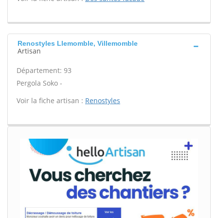
Renostyles Llemomble, Villemomble
Artisan
Département: 93
Pergola Soko -
Voir la fiche artisan :
Renostyles