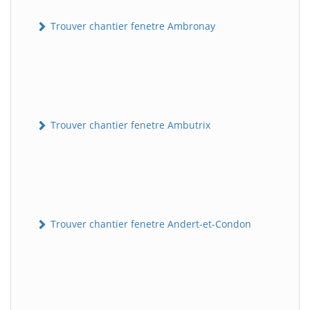
Trouver chantier fenetre Ambronay
Trouver chantier fenetre Ambutrix
Trouver chantier fenetre Andert-et-Condon