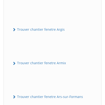
Trouver chantier fenetre Argis
Trouver chantier fenetre Armix
Trouver chantier fenetre Ars-sur-Formans