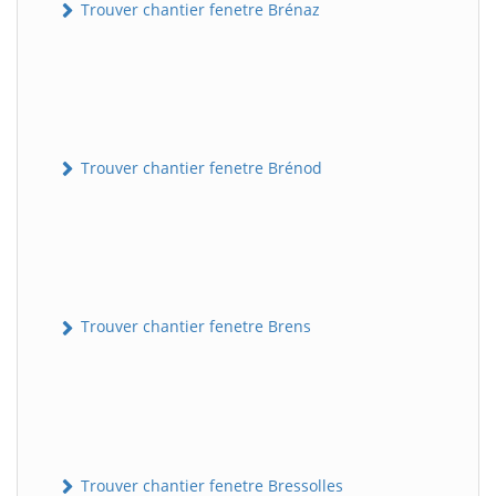
Trouver chantier fenetre Brénaz
Trouver chantier fenetre Brénod
Trouver chantier fenetre Brens
Trouver chantier fenetre Bressolles