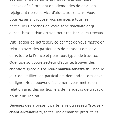
Recevez dès à présent des demandes de devis en
rejoignant notre service d'aide aux artisans. Vous
pourrez ainsi proposer vos services à tous les
particuliers proches de votre zone d'activité et qui
auront besoin d'un artisan pour réaliser leurs travaux.
L'utilisation de notre service permet de vous mettre en
relation avec des particuliers demandant des devis
dans toute la France et pour tous types de travaux.
Quel que soit votre secteur d'activité, trouver des
chantiers grâce à
Trouver-chantier-fenetre.fr
. Chaque
jour, des milliers de particuliers demandent des devis
en ligne. Nous pouvons facilement vous mettre en
relation avec des particuliers demandeurs de travaux
pour leur Habitat.
Devenez dès à présent partenaire du réseau
Trouver-
chantier-fenetre.fr
, faites une demande gratuite et