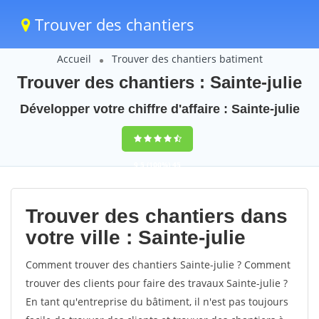
Trouver des chantiers
Accueil
Trouver des chantiers batiment
Trouver des chantiers : Sainte-julie
Développer votre chiffre d'affaire : Sainte-julie
9,5
(100%)
45
votes
Trouver des chantiers dans
votre ville : Sainte-julie
Comment trouver des chantiers Sainte-julie ? Comment
trouver des clients pour faire des travaux Sainte-julie ?
En tant qu'entreprise du bâtiment, il n'est pas toujours