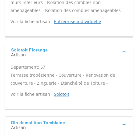
murs intérieurs - Isolation des combles non
aménageables - Isolation des combles aménageables -
Voir la fiche artisan :
Entreprise individuelle
Solotoit Florange
Artisan
Département: 57
Terrasse tropézienne - Couverture - Rénovation de
couverture - Zinguerie - Étanchéité de Toiture -
Voir la fiche artisan :
Solotoit
Dlh demolition Tomblaine
Artisan