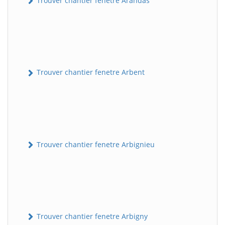
Trouver chantier fenetre Arandas
Trouver chantier fenetre Arbent
Trouver chantier fenetre Arbignieu
Trouver chantier fenetre Arbigny