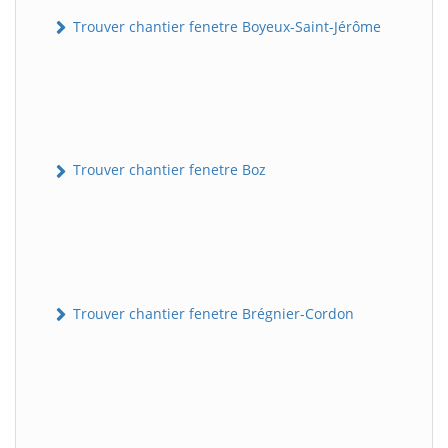
Trouver chantier fenetre Boyeux-Saint-Jérôme
Trouver chantier fenetre Boz
Trouver chantier fenetre Brégnier-Cordon