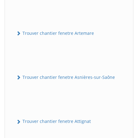
Trouver chantier fenetre Artemare
Trouver chantier fenetre Asnières-sur-Saône
Trouver chantier fenetre Attignat