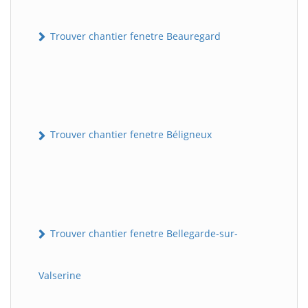
Trouver chantier fenetre Beauregard
Trouver chantier fenetre Béligneux
Trouver chantier fenetre Bellegarde-sur-
Valserine