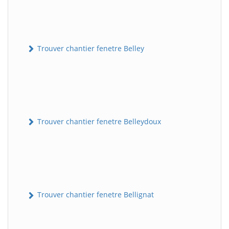
Trouver chantier fenetre Belley
Trouver chantier fenetre Belleydoux
Trouver chantier fenetre Bellignat