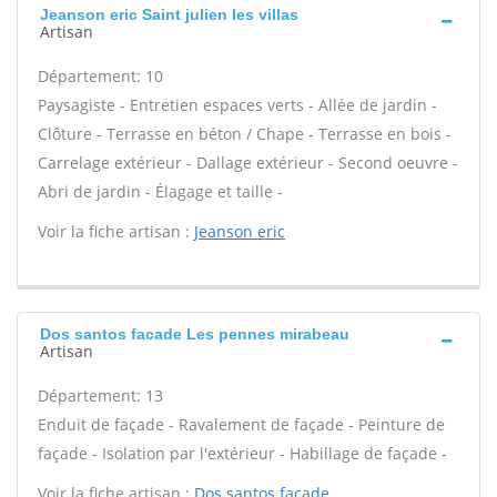
Jeanson eric Saint julien les villas
Artisan
Département: 10
Paysagiste - Entretien espaces verts - Allée de jardin -
Clôture - Terrasse en béton / Chape - Terrasse en bois -
Carrelage extérieur - Dallage extérieur - Second oeuvre -
Abri de jardin - Élagage et taille -
Voir la fiche artisan :
Jeanson eric
Dos santos facade Les pennes mirabeau
Artisan
Département: 13
Enduit de façade - Ravalement de façade - Peinture de
façade - Isolation par l'extérieur - Habillage de façade -
Voir la fiche artisan :
Dos santos facade