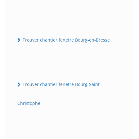
Trouver chantier fenetre Bourg-en-Bresse
Trouver chantier fenetre Bourg-Saint-
Christophe