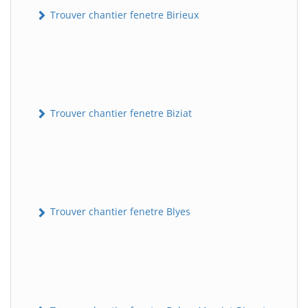
Trouver chantier fenetre Birieux
Trouver chantier fenetre Biziat
Trouver chantier fenetre Blyes