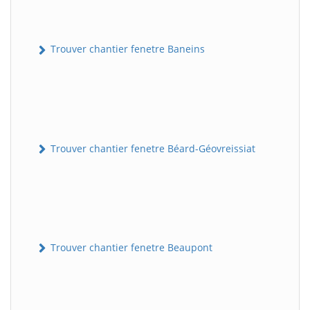
Trouver chantier fenetre Baneins
Trouver chantier fenetre Béard-Géovreissiat
Trouver chantier fenetre Beaupont