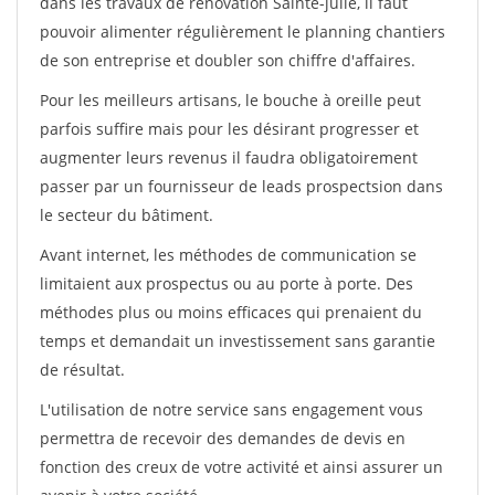
dans les travaux de rénovation Sainte-julie, il faut
pouvoir alimenter régulièrement le planning chantiers
de son entreprise et doubler son chiffre d'affaires.
Pour les meilleurs artisans, le bouche à oreille peut
parfois suffire mais pour les désirant progresser et
augmenter leurs revenus il faudra obligatoirement
passer par un fournisseur de leads prospectsion dans
le secteur du bâtiment.
Avant internet, les méthodes de communication se
limitaient aux prospectus ou au porte à porte. Des
méthodes plus ou moins efficaces qui prenaient du
temps et demandait un investissement sans garantie
de résultat.
L'utilisation de notre service sans engagement vous
permettra de recevoir des demandes de devis en
fonction des creux de votre activité et ainsi assurer un