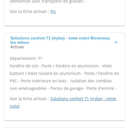
Démolition avec transports de gravats -
Voir la fiche artisan :
Pci
Solutions confort 71 (tryba) - mme nolot Montceau
les mines
Artisan
Département: 71
Fenêtre de toit - Porte / Fenêtre en aluminium - Volet
battant / Volet roulant en aluminium - Porte / Fenêtre en
PVC - Porte intérieure en bois - Isolation des combles
non aménageables - Portes de garage - Porte d'entrée -
Voir la fiche artisan :
Solutions confort 71 (tryba) - mme
nolot