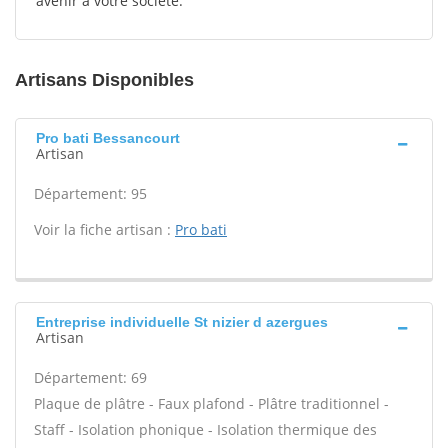
avenir à votre société.
Artisans Disponibles
Pro bati Bessancourt
Artisan
Département: 95
Voir la fiche artisan :
Pro bati
Entreprise individuelle St nizier d azergues
Artisan
Département: 69
Plaque de plâtre - Faux plafond - Plâtre traditionnel -
Staff - Isolation phonique - Isolation thermique des