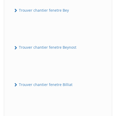
Trouver chantier fenetre Bey
Trouver chantier fenetre Beynost
Trouver chantier fenetre Billiat