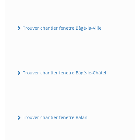
Trouver chantier fenetre Bâgé-la-Ville
Trouver chantier fenetre Bâgé-le-Châtel
Trouver chantier fenetre Balan