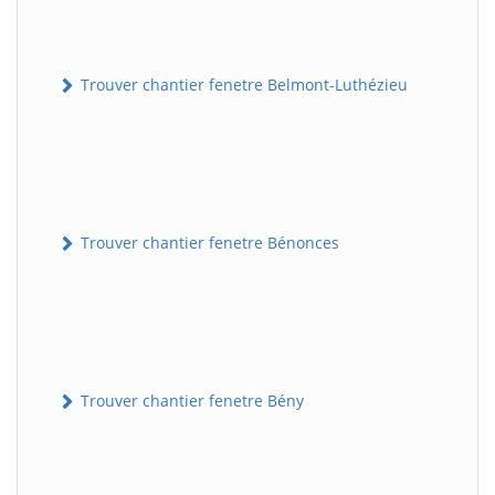
Trouver chantier fenetre Belmont-Luthézieu
Trouver chantier fenetre Bénonces
Trouver chantier fenetre Bény