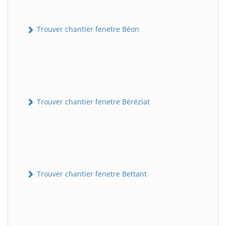
Trouver chantier fenetre Béon
Trouver chantier fenetre Béréziat
Trouver chantier fenetre Bettant