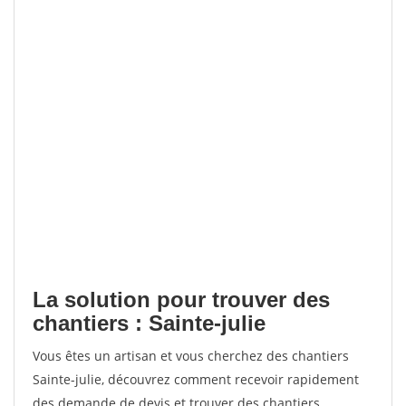
La solution pour trouver des
chantiers : Sainte-julie
Vous êtes un artisan et vous cherchez des chantiers
Sainte-julie, découvrez comment recevoir rapidement
des demande de devis et trouver des chantiers.