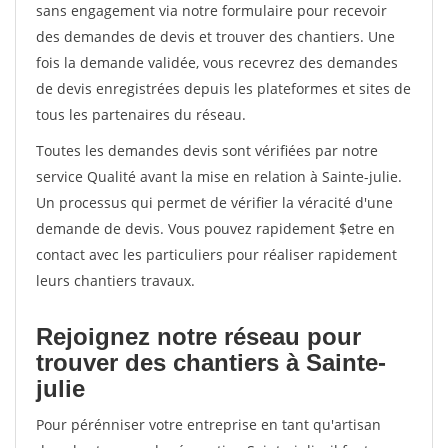
sans engagement via notre formulaire pour recevoir
des demandes de devis et trouver des chantiers. Une
fois la demande validée, vous recevrez des demandes
de devis enregistrées depuis les plateformes et sites de
tous les partenaires du réseau.
Toutes les demandes devis sont vérifiées par notre
service Qualité avant la mise en relation à Sainte-julie.
Un processus qui permet de vérifier la véracité d'une
demande de devis. Vous pouvez rapidement $etre en
contact avec les particuliers pour réaliser rapidement
leurs chantiers travaux.
Rejoignez notre réseau pour
trouver des chantiers à Sainte-
julie
Pour pérénniser votre entreprise en tant qu'artisan