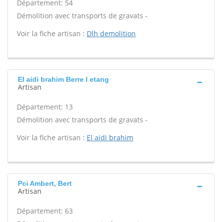
Département: 54
Démolition avec transports de gravats -
Voir la fiche artisan :
Dlh demolition
El aidi brahim Berre l etang
Artisan
Département: 13
Démolition avec transports de gravats -
Voir la fiche artisan :
El aidi brahim
Pci Ambert, Bert
Artisan
Département: 63