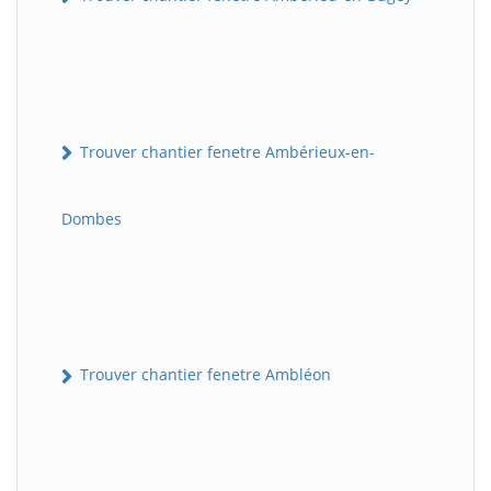
Trouver chantier fenetre Ambérieux-en-
Dombes
Trouver chantier fenetre Ambléon