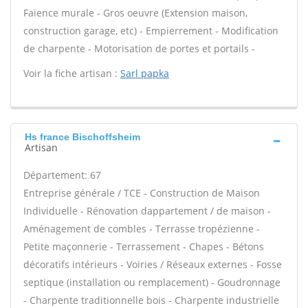
Faïence murale - Gros oeuvre (Extension maison,
construction garage, etc) - Empierrement - Modification
de charpente - Motorisation de portes et portails -
Voir la fiche artisan :
Sarl papka
Hs france Bischoffsheim
Artisan
Département: 67
Entreprise générale / TCE - Construction de Maison
Individuelle - Rénovation dappartement / de maison -
Aménagement de combles - Terrasse tropézienne -
Petite maçonnerie - Terrassement - Chapes - Bétons
décoratifs intérieurs - Voiries / Réseaux externes - Fosse
septique (installation ou remplacement) - Goudronnage
- Charpente traditionnelle bois - Charpente industrielle