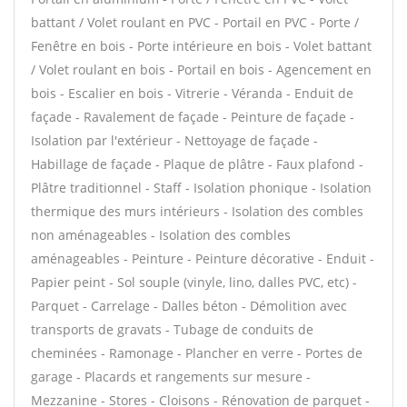
battant / Volet roulant en PVC - Portail en PVC - Porte /
Fenêtre en bois - Porte intérieure en bois - Volet battant
/ Volet roulant en bois - Portail en bois - Agencement en
bois - Escalier en bois - Vitrerie - Véranda - Enduit de
façade - Ravalement de façade - Peinture de façade -
Isolation par l'extérieur - Nettoyage de façade -
Habillage de façade - Plaque de plâtre - Faux plafond -
Plâtre traditionnel - Staff - Isolation phonique - Isolation
thermique des murs intérieurs - Isolation des combles
non aménageables - Isolation des combles
aménageables - Peinture - Peinture décorative - Enduit -
Papier peint - Sol souple (vinyle, lino, dalles PVC, etc) -
Parquet - Carrelage - Dalles béton - Démolition avec
transports de gravats - Tubage de conduits de
cheminées - Ramonage - Plancher en verre - Portes de
garage - Placards et rangements sur mesure -
Mezzanine - Stores - Cloisons - Rénovation de parquet -