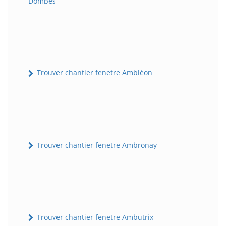
Dombes
Trouver chantier fenetre Ambléon
Trouver chantier fenetre Ambronay
Trouver chantier fenetre Ambutrix