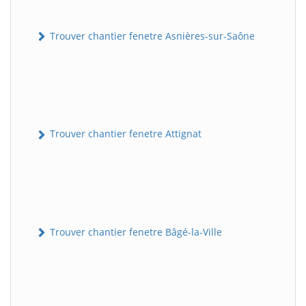
Trouver chantier fenetre Asnières-sur-Saône
Trouver chantier fenetre Attignat
Trouver chantier fenetre Bâgé-la-Ville