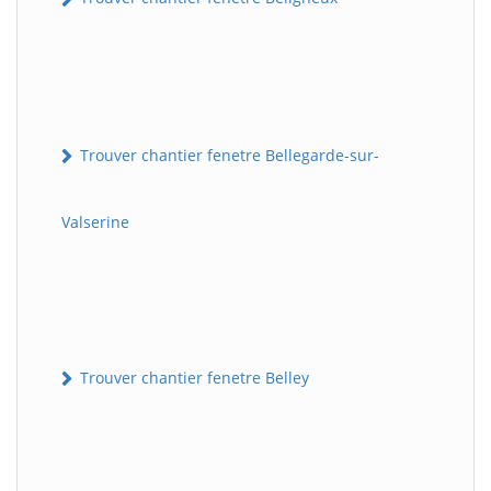
Trouver chantier fenetre Bellegarde-sur-
Valserine
Trouver chantier fenetre Belley