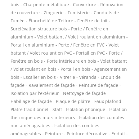
bois - Charpente métallique - Couverture - Rénovation
de couverture - Zinguerie - Fumisterie - Conduits de
Fumée - Étanchéité de Toiture - Fenêtre de toit -
Surélévation structure bois - Porte / Fenêtre en
aluminium - Volet battant / Volet roulant en aluminium -
Portail en aluminium - Porte / Fenêtre en PVC - Volet
battant / Volet roulant en PVC - Portail en PVC - Porte /
Fenêtre en bois - Porte intérieure en bois - Volet battant
/ Volet roulant en bois - Portail en bois - Agencement en
bois - Escalier en bois - Vitrerie - Véranda - Enduit de
façade - Ravalement de façade - Peinture de façade -
Isolation par l'extérieur - Nettoyage de façade -
Habillage de façade - Plaque de plâtre - Faux plafond -
Plâtre traditionnel - Staff - Isolation phonique - Isolation
thermique des murs intérieurs - Isolation des combles
non aménageables - Isolation des combles
aménageables - Peinture - Peinture décorative - Enduit -