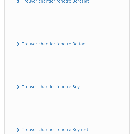
Trouver chantier fenetre Béréziat
Trouver chantier fenetre Bettant
Trouver chantier fenetre Bey
Trouver chantier fenetre Beynost