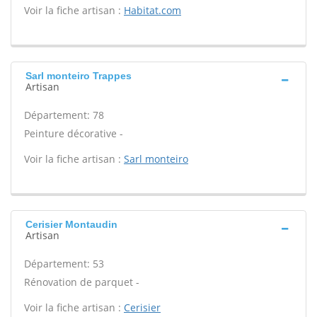
Voir la fiche artisan :
Habitat.com
Sarl monteiro Trappes
Artisan
Département: 78
Peinture décorative -
Voir la fiche artisan :
Sarl monteiro
Cerisier Montaudin
Artisan
Département: 53
Rénovation de parquet -
Voir la fiche artisan :
Cerisier