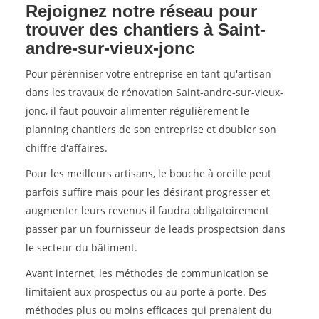
Rejoignez notre réseau pour
trouver des chantiers à Saint-
andre-sur-vieux-jonc
Pour pérénniser votre entreprise en tant qu'artisan
dans les travaux de rénovation Saint-andre-sur-vieux-
jonc, il faut pouvoir alimenter régulièrement le
planning chantiers de son entreprise et doubler son
chiffre d'affaires.
Pour les meilleurs artisans, le bouche à oreille peut
parfois suffire mais pour les désirant progresser et
augmenter leurs revenus il faudra obligatoirement
passer par un fournisseur de leads prospectsion dans
le secteur du bâtiment.
Avant internet, les méthodes de communication se
limitaient aux prospectus ou au porte à porte. Des
méthodes plus ou moins efficaces qui prenaient du