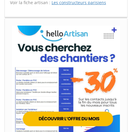
Voir la fiche artisan :
Les constructeurs parisiens