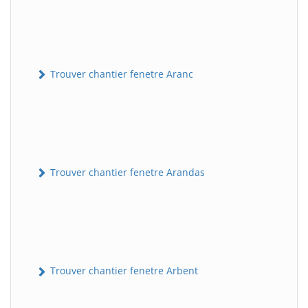
Trouver chantier fenetre Aranc
Trouver chantier fenetre Arandas
Trouver chantier fenetre Arbent