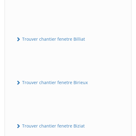
Trouver chantier fenetre Billiat
Trouver chantier fenetre Birieux
Trouver chantier fenetre Biziat