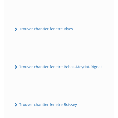
Trouver chantier fenetre Blyes
Trouver chantier fenetre Bohas-Meyriat-Rignat
Trouver chantier fenetre Boissey