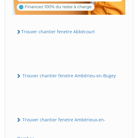
Trouver chantier fenetre Abbécourt
Trouver chantier fenetre Ambérieu-en-Bugey
Trouver chantier fenetre Ambérieux-en-