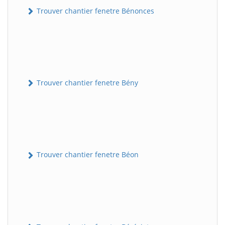
Trouver chantier fenetre Bénonces
Trouver chantier fenetre Bény
Trouver chantier fenetre Béon