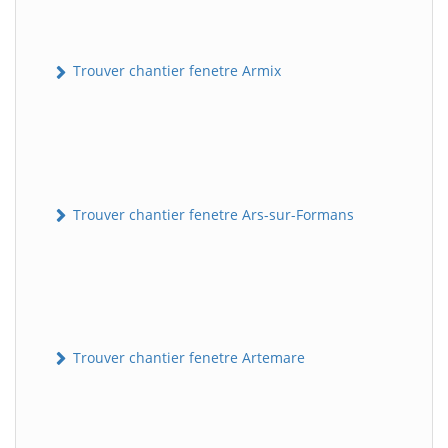
Trouver chantier fenetre Armix
Trouver chantier fenetre Ars-sur-Formans
Trouver chantier fenetre Artemare