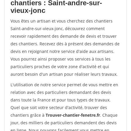
chantiers : Saint-andre-sur-
vieux-jonc
Vous êtes un artisan et vous cherchez des chantiers
Saint-andre-sur-vieux-jonc, découvrez comment
recevoir rapidement des demande de devis et trouver
des chantiers. Recevez dès à présent des demandes de
devis en rejoignant notre service d'aide aux artisans.
Vous pourrez ainsi proposer vos services à tous les
particuliers proches de votre zone d'activité et qui
auront besoin d'un artisan pour réaliser leurs travaux.
L'utilisation de notre service permet de vous mettre en
relation avec des particuliers demandant des devis
dans toute la France et pour tous types de travaux.
Quel que soit votre secteur d'activité, trouver des
chantiers grâce à
Trouver-chantier-fenetre.fr
. Chaque
jour, des milliers de particuliers demandent des devis
en ligne. Nous pouvons facilement vous mettre en