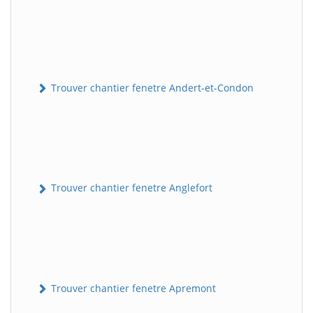
Trouver chantier fenetre Andert-et-Condon
Trouver chantier fenetre Anglefort
Trouver chantier fenetre Apremont