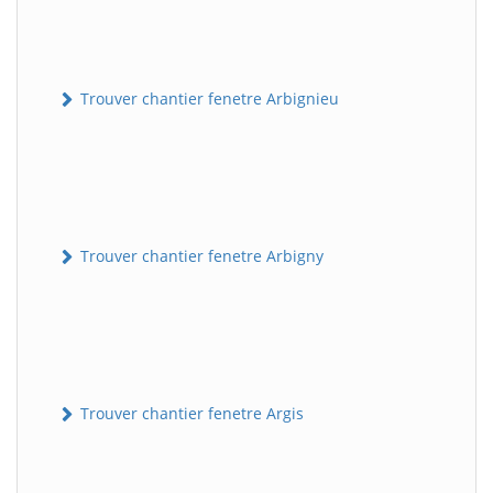
Trouver chantier fenetre Arbignieu
Trouver chantier fenetre Arbigny
Trouver chantier fenetre Argis