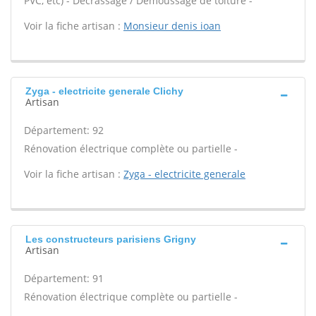
PVC, etc) - Décrassage / Démoussage de toiture -
Voir la fiche artisan :
Monsieur denis ioan
Zyga - electricite generale Clichy
Artisan
Département: 92
Rénovation électrique complète ou partielle -
Voir la fiche artisan :
Zyga - electricite generale
Les constructeurs parisiens Grigny
Artisan
Département: 91
Rénovation électrique complète ou partielle -