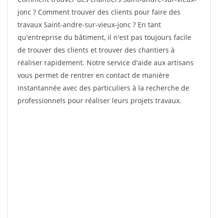
jonc ? Comment trouver des clients pour faire des
travaux Saint-andre-sur-vieux-jonc ? En tant
qu'entreprise du bâtiment, il n'est pas toujours facile
de trouver des clients et trouver des chantiers à
réaliser rapidement. Notre service d'aide aux artisans
vous permet de rentrer en contact de manière
instantannée avec des particuliers à la recherche de
professionnels pour réaliser leurs projets travaux.