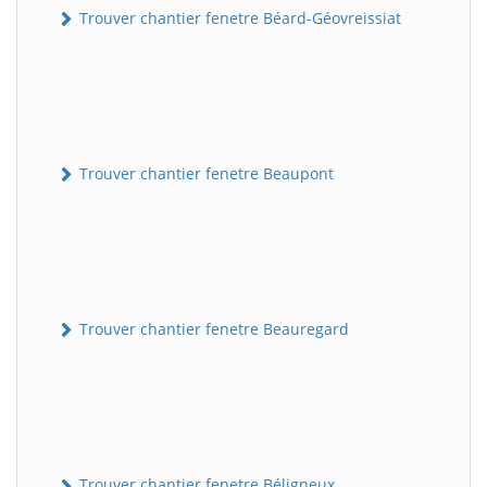
Trouver chantier fenetre Béard-Géovreissiat
Trouver chantier fenetre Beaupont
Trouver chantier fenetre Beauregard
Trouver chantier fenetre Béligneux