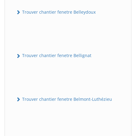
Trouver chantier fenetre Belleydoux
Trouver chantier fenetre Bellignat
Trouver chantier fenetre Belmont-Luthézieu