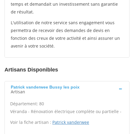
temps et demandait un investissement sans garantie
de résultat.
L'utilisation de notre service sans engagement vous
permettra de recevoir des demandes de devis en
fonction des creux de votre activité et ainsi assurer un
avenir à votre société.
Artisans Disponibles
Patrick vanderwee Bussy les poix
Artisan
Département: 80
Véranda - Rénovation électrique complète ou partielle -
Voir la fiche artisan :
Patrick vanderwee