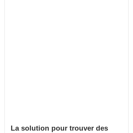
La solution pour trouver des