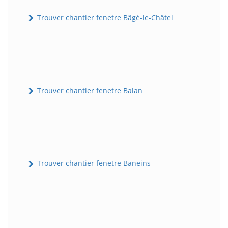
Trouver chantier fenetre Bâgé-le-Châtel
Trouver chantier fenetre Balan
Trouver chantier fenetre Baneins