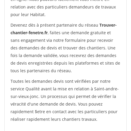
relation avec des particuliers demandeurs de travaux
pour leur Habitat.
Devenez dès à présent partenaire du réseau
Trouver-
chantier-fenetre.fr
, faites une demande gratuite et
sans engagement via notre formulaire pour recevoir
des demandes de devis et trouver des chantiers. Une
fois la demande validée, vous recevrez des demandes
de devis enregistrées depuis les plateformes et sites de
tous les partenaires du réseau.
Toutes les demandes devis sont vérifiées par notre
service Qualité avant la mise en relation à Saint-andre-
sur-vieux-jonc. Un processus qui permet de vérifier la
véracité d'une demande de devis. Vous pouvez
rapidement $etre en contact avec les particuliers pour
réaliser rapidement leurs chantiers travaux.