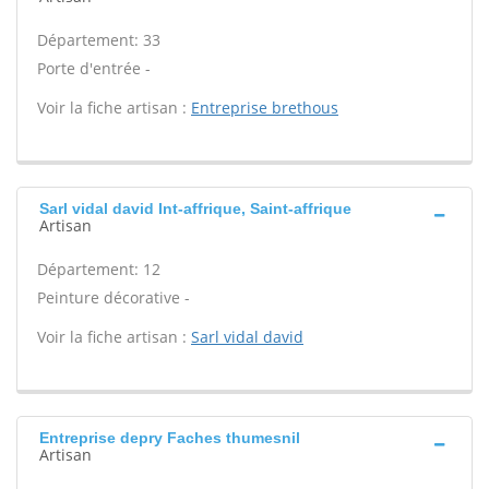
Département: 33
Porte d'entrée -
Voir la fiche artisan :
Entreprise brethous
Sarl vidal david Int-affrique, Saint-affrique
Artisan
Département: 12
Peinture décorative -
Voir la fiche artisan :
Sarl vidal david
Entreprise depry Faches thumesnil
Artisan