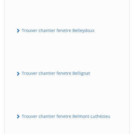
Trouver chantier fenetre Belleydoux
Trouver chantier fenetre Bellignat
Trouver chantier fenetre Belmont-Luthézieu