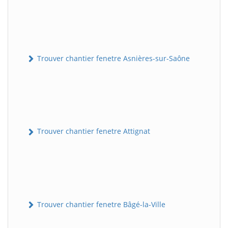
Trouver chantier fenetre Asnières-sur-Saône
Trouver chantier fenetre Attignat
Trouver chantier fenetre Bâgé-la-Ville