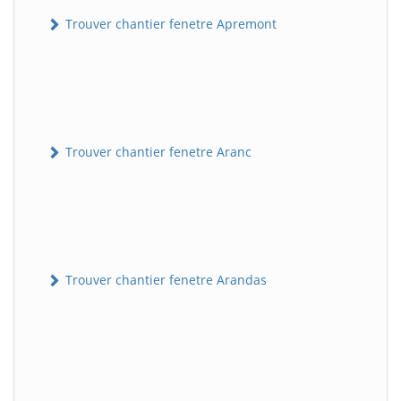
Trouver chantier fenetre Apremont
Trouver chantier fenetre Aranc
Trouver chantier fenetre Arandas