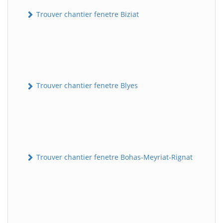
Trouver chantier fenetre Biziat
Trouver chantier fenetre Blyes
Trouver chantier fenetre Bohas-Meyriat-Rignat