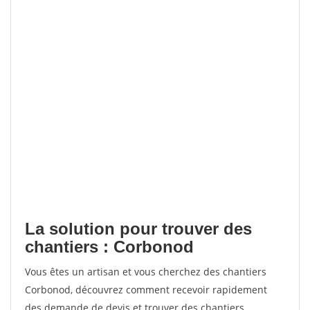
La solution pour trouver des
chantiers : Corbonod
Vous êtes un artisan et vous cherchez des chantiers
Corbonod, découvrez comment recevoir rapidement
des demande de devis et trouver des chantiers.