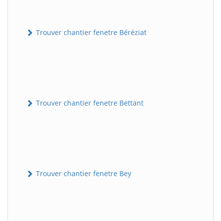
Trouver chantier fenetre Béréziat
Trouver chantier fenetre Bettant
Trouver chantier fenetre Bey