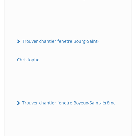
Trouver chantier fenetre Bourg-Saint-
Christophe
Trouver chantier fenetre Boyeux-Saint-Jérôme