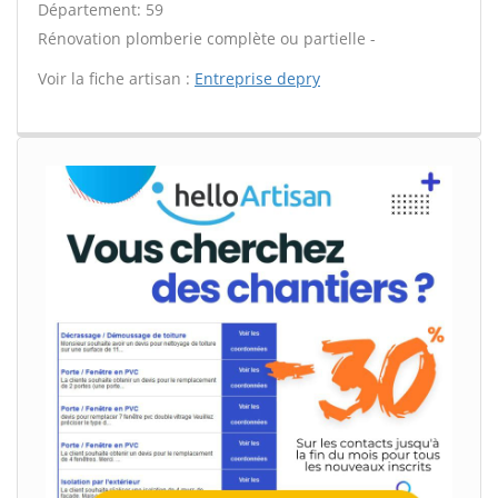
Département: 59
Rénovation plomberie complète ou partielle -
Voir la fiche artisan :
Entreprise depry