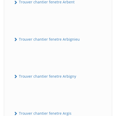
Trouver chantier fenetre Arbent
Trouver chantier fenetre Arbignieu
Trouver chantier fenetre Arbigny
Trouver chantier fenetre Argis