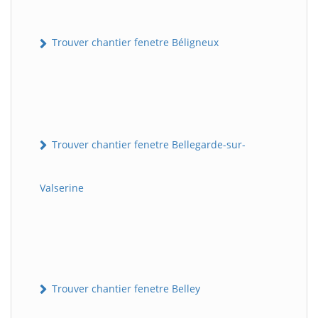
Trouver chantier fenetre Béligneux
Trouver chantier fenetre Bellegarde-sur-
Valserine
Trouver chantier fenetre Belley