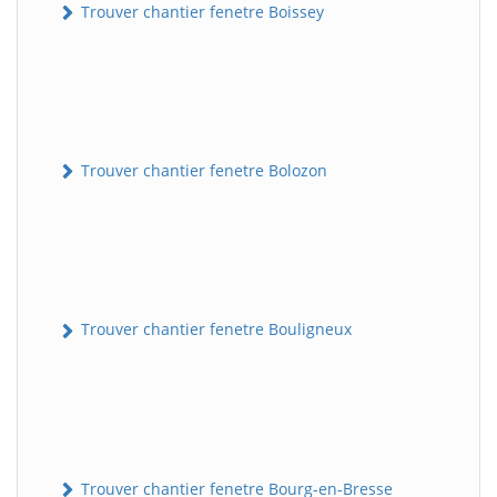
Trouver chantier fenetre Boissey
Trouver chantier fenetre Bolozon
Trouver chantier fenetre Bouligneux
Trouver chantier fenetre Bourg-en-Bresse