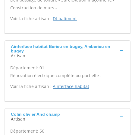
Construction de murs -
Voir la fiche artisan :
Dt batiment
Ainterface habitat Berieu en bugey, Amberieu en
bugey
Artisan
Département: 01
Rénovation électrique complète ou partielle -
Voir la fiche artisan :
Ainterface habitat
Colin olivier And champ
Artisan
Département: 56