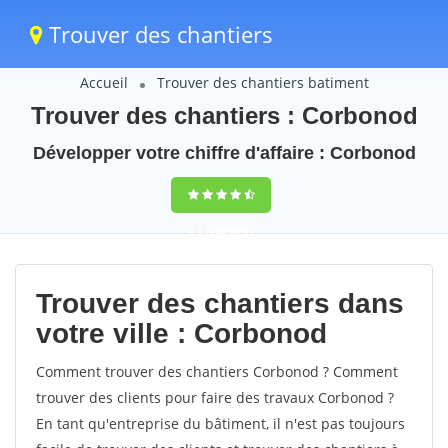
Trouver des chantiers
Accueil
Trouver des chantiers batiment
Trouver des chantiers : Corbonod
Développer votre chiffre d'affaire : Corbonod
9,5
(100%)
41
votes
Trouver des chantiers dans
votre ville : Corbonod
Comment trouver des chantiers Corbonod ? Comment
trouver des clients pour faire des travaux Corbonod ?
En tant qu'entreprise du bâtiment, il n'est pas toujours