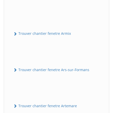
Trouver chantier fenetre Armix
Trouver chantier fenetre Ars-sur-Formans
Trouver chantier fenetre Artemare