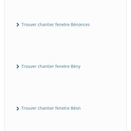
Trouver chantier fenetre Bénonces
Trouver chantier fenetre Bény
Trouver chantier fenetre Béon