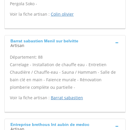
Pergola Soko -
Voir la fiche artisan :
Colin olivier
Barrat sabastien Menil sur belvitte
Artisan
Département: 88
Carrelage - Installation de chauffe eau - Entretien
Chaudière / Chauffe-eau - Sauna / Hammam - Salle de
bain clé en main - Faïence murale - Rénovation
plomberie complète ou partielle -
Voir la fiche artisan :
Barrat sabastien
Entreprise brethous Int aubin de medoc
Artisan