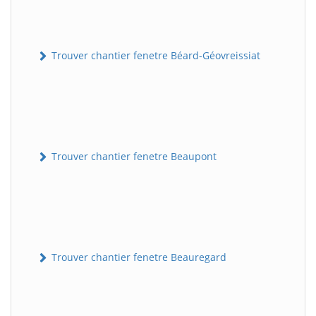
Trouver chantier fenetre Béard-Géovreissiat
Trouver chantier fenetre Beaupont
Trouver chantier fenetre Beauregard