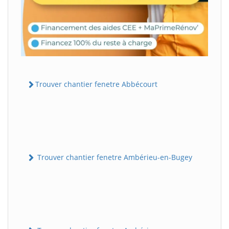
Trouver chantier fenetre Abbécourt
Trouver chantier fenetre Ambérieu-en-Bugey