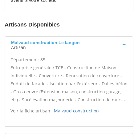
avenir à votre société.
Artisans Disponibles
Malvaud construction Le langon
Artisan
Département: 85
Entreprise générale / TCE - Construction de Maison
Individuelle - Couverture - Rénovation de couverture -
Enduit de façade - Isolation par l'extérieur - Dalles béton
- Gros oeuvre (Extension maison, construction garage,
etc) - Surélévation maçonnerie - Construction de murs -
Voir la fiche artisan :
Malvaud construction