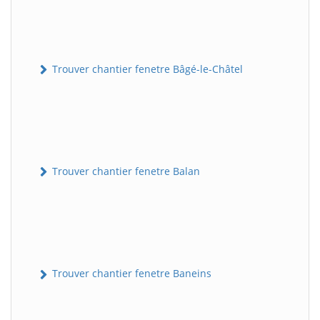
Trouver chantier fenetre Bâgé-le-Châtel
Trouver chantier fenetre Balan
Trouver chantier fenetre Baneins