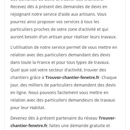
Recevez dès à présent des demandes de devis en
rejoignant notre service d'aide aux artisans. Vous
pourrez ainsi proposer vos services à tous les
particuliers proches de votre zone d'activité et qui
auront besoin d'un artisan pour réaliser leurs travaux.
L'utilisation de notre service permet de vous mettre en
relation avec des particuliers demandant des devis
dans toute la France et pour tous types de travaux.
Quel que soit votre secteur d'activité, trouver des
chantiers grâce à
Trouver-chantier-fenetre.fr
. Chaque
jour, des milliers de particuliers demandent des devis
en ligne. Nous pouvons facilement vous mettre en
relation avec des particuliers demandeurs de travaux
pour leur Habitat.
Devenez dès à présent partenaire du réseau
Trouver-
chantier-fenetre.fr
, faites une demande gratuite et