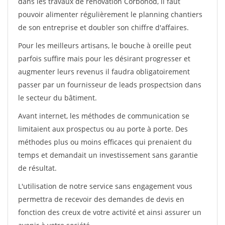
dans les travaux de rénovation Corbonod, il faut
pouvoir alimenter régulièrement le planning chantiers
de son entreprise et doubler son chiffre d'affaires.
Pour les meilleurs artisans, le bouche à oreille peut
parfois suffire mais pour les désirant progresser et
augmenter leurs revenus il faudra obligatoirement
passer par un fournisseur de leads prospectsion dans
le secteur du bâtiment.
Avant internet, les méthodes de communication se
limitaient aux prospectus ou au porte à porte. Des
méthodes plus ou moins efficaces qui prenaient du
temps et demandait un investissement sans garantie
de résultat.
L'utilisation de notre service sans engagement vous
permettra de recevoir des demandes de devis en
fonction des creux de votre activité et ainsi assurer un