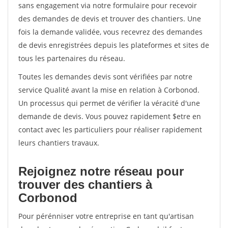
sans engagement via notre formulaire pour recevoir
des demandes de devis et trouver des chantiers. Une
fois la demande validée, vous recevrez des demandes
de devis enregistrées depuis les plateformes et sites de
tous les partenaires du réseau.
Toutes les demandes devis sont vérifiées par notre
service Qualité avant la mise en relation à Corbonod.
Un processus qui permet de vérifier la véracité d'une
demande de devis. Vous pouvez rapidement $etre en
contact avec les particuliers pour réaliser rapidement
leurs chantiers travaux.
Rejoignez notre réseau pour
trouver des chantiers à
Corbonod
Pour pérénniser votre entreprise en tant qu'artisan