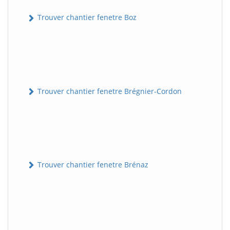
Trouver chantier fenetre Boz
Trouver chantier fenetre Brégnier-Cordon
Trouver chantier fenetre Brénaz