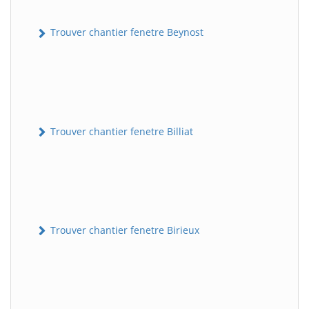
Trouver chantier fenetre Beynost
Trouver chantier fenetre Billiat
Trouver chantier fenetre Birieux