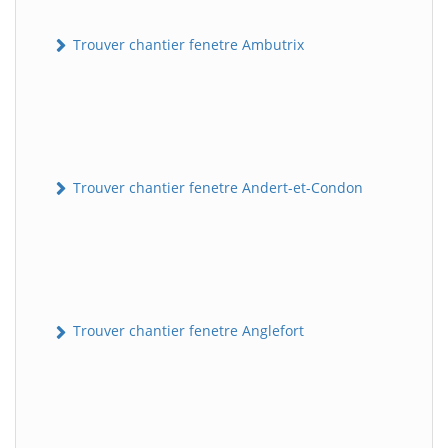
Trouver chantier fenetre Ambutrix
Trouver chantier fenetre Andert-et-Condon
Trouver chantier fenetre Anglefort