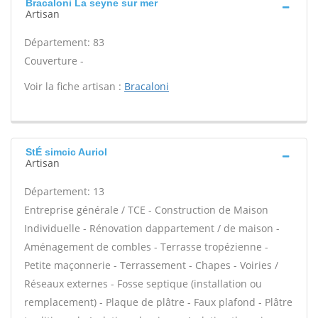
Bracaloni La seyne sur mer
Artisan
Département: 83
Couverture -
Voir la fiche artisan :
Bracaloni
StÉ simcic Auriol
Artisan
Département: 13
Entreprise générale / TCE - Construction de Maison
Individuelle - Rénovation dappartement / de maison -
Aménagement de combles - Terrasse tropézienne -
Petite maçonnerie - Terrassement - Chapes - Voiries /
Réseaux externes - Fosse septique (installation ou
remplacement) - Plaque de plâtre - Faux plafond - Plâtre