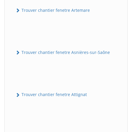
Trouver chantier fenetre Artemare
Trouver chantier fenetre Asnières-sur-Saône
Trouver chantier fenetre Attignat