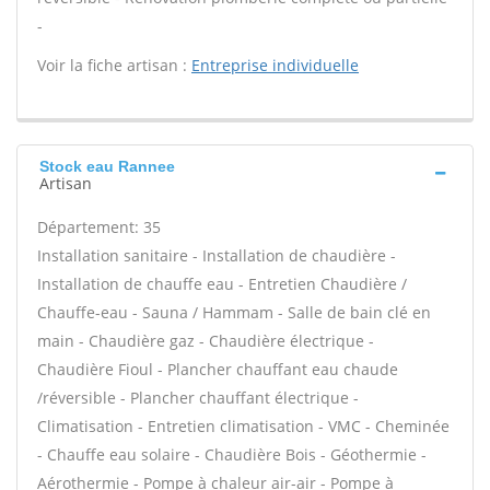
-
Voir la fiche artisan :
Entreprise individuelle
Stock eau Rannee
Artisan
Département: 35
Installation sanitaire - Installation de chaudière -
Installation de chauffe eau - Entretien Chaudière /
Chauffe-eau - Sauna / Hammam - Salle de bain clé en
main - Chaudière gaz - Chaudière électrique -
Chaudière Fioul - Plancher chauffant eau chaude
/réversible - Plancher chauffant électrique -
Climatisation - Entretien climatisation - VMC - Cheminée
- Chauffe eau solaire - Chaudière Bois - Géothermie -
Aérothermie - Pompe à chaleur air-air - Pompe à