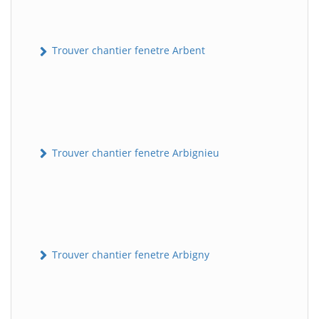
Trouver chantier fenetre Arbent
Trouver chantier fenetre Arbignieu
Trouver chantier fenetre Arbigny