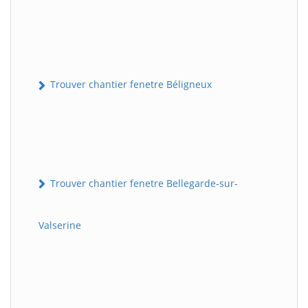
Trouver chantier fenetre Béligneux
Trouver chantier fenetre Bellegarde-sur-
Valserine