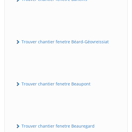
Trouver chantier fenetre Béard-Géovreissiat
Trouver chantier fenetre Beaupont
Trouver chantier fenetre Beauregard