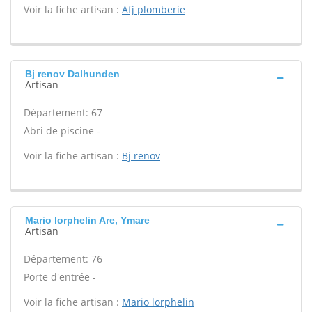
Voir la fiche artisan :
Afj plomberie
Bj renov Dalhunden
Artisan
Département: 67
Abri de piscine -
Voir la fiche artisan :
Bj renov
Mario lorphelin Are, Ymare
Artisan
Département: 76
Porte d'entrée -
Voir la fiche artisan :
Mario lorphelin