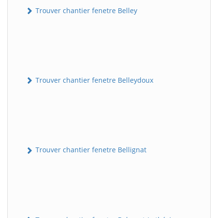
Trouver chantier fenetre Belley
Trouver chantier fenetre Belleydoux
Trouver chantier fenetre Bellignat