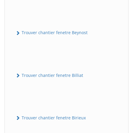
Trouver chantier fenetre Beynost
Trouver chantier fenetre Billiat
Trouver chantier fenetre Birieux