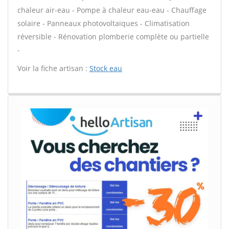
chaleur air-eau - Pompe à chaleur eau-eau - Chauffage
solaire - Panneaux photovoltaïques - Climatisation
réversible - Rénovation plomberie complète ou partielle
-
Voir la fiche artisan :
Stock eau