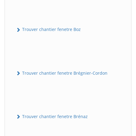
Trouver chantier fenetre Boz
Trouver chantier fenetre Brégnier-Cordon
Trouver chantier fenetre Brénaz