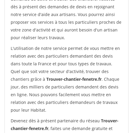
dès à présent des demandes de devis en rejoignant
notre service d'aide aux artisans. Vous pourrez ainsi
proposer vos services à tous les particuliers proches de
votre zone d'activité et qui auront besoin d'un artisan
pour réaliser leurs travaux.
L'utilisation de notre service permet de vous mettre en
relation avec des particuliers demandant des devis
dans toute la France et pour tous types de travaux.
Quel que soit votre secteur d'activité, trouver des
chantiers grâce à
Trouver-chantier-fenetre.fr
. Chaque
jour, des milliers de particuliers demandent des devis
en ligne. Nous pouvons facilement vous mettre en
relation avec des particuliers demandeurs de travaux
pour leur Habitat.
Devenez dès à présent partenaire du réseau
Trouver-
chantier-fenetre.fr
, faites une demande gratuite et