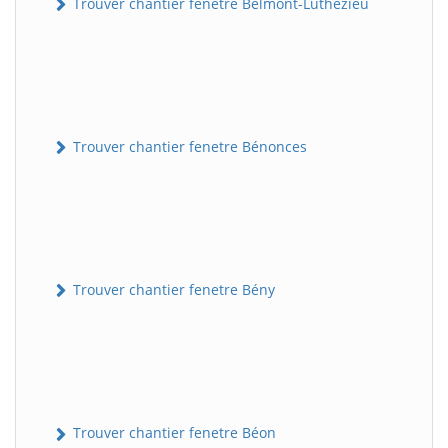
Trouver chantier fenetre Belmont-Luthézieu
Trouver chantier fenetre Bénonces
Trouver chantier fenetre Bény
Trouver chantier fenetre Béon