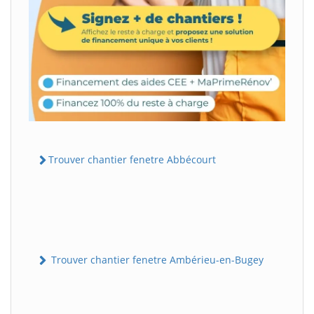
Trouver chantier fenetre Abbécourt
Trouver chantier fenetre Ambérieu-en-Bugey