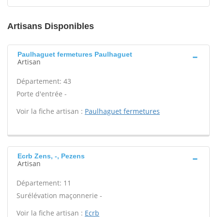
Artisans Disponibles
Paulhaguet fermetures Paulhaguet
Artisan
Département: 43
Porte d'entrée -
Voir la fiche artisan :
Paulhaguet fermetures
Ecrb Zens, -, Pezens
Artisan
Département: 11
Surélévation maçonnerie -
Voir la fiche artisan :
Ecrb