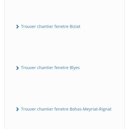
Trouver chantier fenetre Biziat
Trouver chantier fenetre Blyes
Trouver chantier fenetre Bohas-Meyriat-Rignat