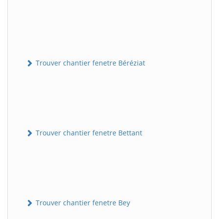
Trouver chantier fenetre Béréziat
Trouver chantier fenetre Bettant
Trouver chantier fenetre Bey