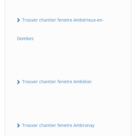
Trouver chantier fenetre Ambérieux-en-
Dombes
Trouver chantier fenetre Ambléon
Trouver chantier fenetre Ambronay