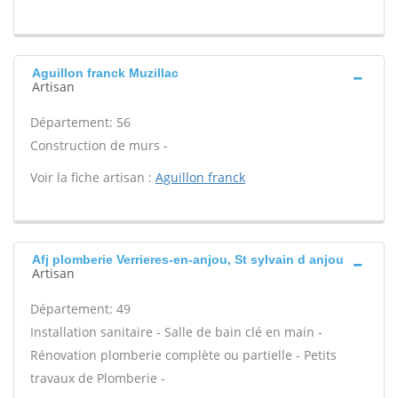
Aguillon franck Muzillac
Artisan
Département: 56
Construction de murs -
Voir la fiche artisan :
Aguillon franck
Afj plomberie Verrieres-en-anjou, St sylvain d anjou
Artisan
Département: 49
Installation sanitaire - Salle de bain clé en main -
Rénovation plomberie complète ou partielle - Petits
travaux de Plomberie -