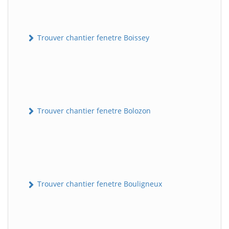
Trouver chantier fenetre Boissey
Trouver chantier fenetre Bolozon
Trouver chantier fenetre Bouligneux