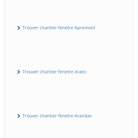
Trouver chantier fenetre Apremont
Trouver chantier fenetre Aranc
Trouver chantier fenetre Arandas