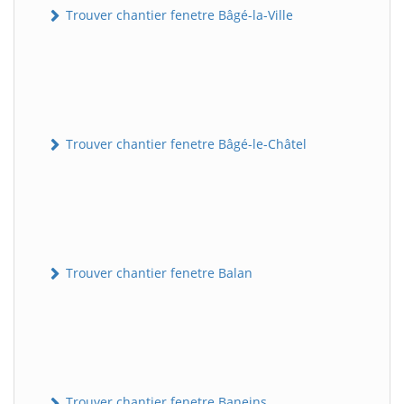
Trouver chantier fenetre Bâgé-la-Ville
Trouver chantier fenetre Bâgé-le-Châtel
Trouver chantier fenetre Balan
Trouver chantier fenetre Baneins