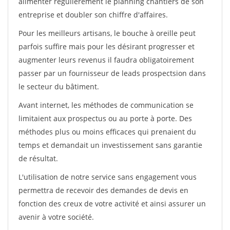
alimenter régulièrement le planning chantiers de son
entreprise et doubler son chiffre d'affaires.
Pour les meilleurs artisans, le bouche à oreille peut
parfois suffire mais pour les désirant progresser et
augmenter leurs revenus il faudra obligatoirement
passer par un fournisseur de leads prospectsion dans
le secteur du bâtiment.
Avant internet, les méthodes de communication se
limitaient aux prospectus ou au porte à porte. Des
méthodes plus ou moins efficaces qui prenaient du
temps et demandait un investissement sans garantie
de résultat.
L'utilisation de notre service sans engagement vous
permettra de recevoir des demandes de devis en
fonction des creux de votre activité et ainsi assurer un
avenir à votre société.