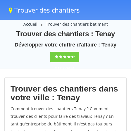
Trouver des chantiers
Accueil
Trouver des chantiers batiment
Trouver des chantiers : Tenay
Développer votre chiffre d'affaire : Tenay
9,5
(100%)
38
votes
Trouver des chantiers dans
votre ville : Tenay
Comment trouver des chantiers Tenay ? Comment
trouver des clients pour faire des travaux Tenay ? En
tant qu'entreprise du bâtiment, il n'est pas toujours