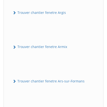
Trouver chantier fenetre Argis
Trouver chantier fenetre Armix
Trouver chantier fenetre Ars-sur-Formans