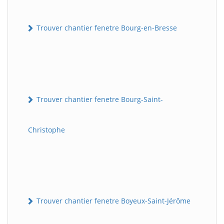
Trouver chantier fenetre Bourg-en-Bresse
Trouver chantier fenetre Bourg-Saint-
Christophe
Trouver chantier fenetre Boyeux-Saint-Jérôme