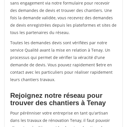
sans engagement via notre formulaire pour recevoir
des demandes de devis et trouver des chantiers. Une
fois la demande validée, vous recevrez des demandes
de devis enregistrées depuis les plateformes et sites de
tous les partenaires du réseau.
Toutes les demandes devis sont vérifiées par notre
service Qualité avant la mise en relation à Tenay. Un
processus qui permet de vérifier la véracité d'une
demande de devis. Vous pouvez rapidement $etre en
contact avec les particuliers pour réaliser rapidement
leurs chantiers travaux.
Rejoignez notre réseau pour
trouver des chantiers à Tenay
Pour pérénniser votre entreprise en tant qu'artisan
dans les travaux de rénovation Tenay, il faut pouvoir