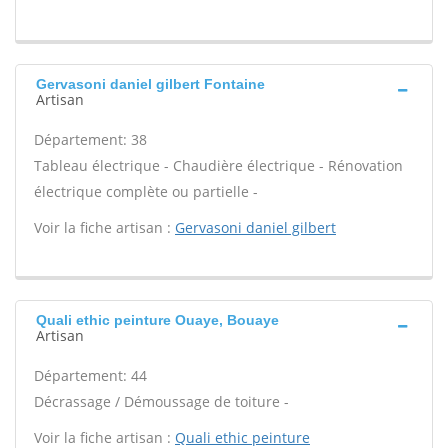
Gervasoni daniel gilbert Fontaine
Artisan
Département: 38
Tableau électrique - Chaudière électrique - Rénovation
électrique complète ou partielle -
Voir la fiche artisan :
Gervasoni daniel gilbert
Quali ethic peinture Ouaye, Bouaye
Artisan
Département: 44
Décrassage / Démoussage de toiture -
Voir la fiche artisan :
Quali ethic peinture