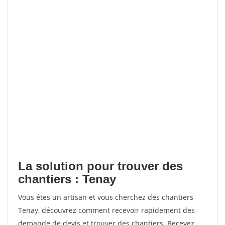
La solution pour trouver des
chantiers : Tenay
Vous êtes un artisan et vous cherchez des chantiers
Tenay, découvrez comment recevoir rapidement des
demande de devis et trouver des chantiers. Recevez