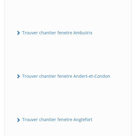
Trouver chantier fenetre Ambutrix
Trouver chantier fenetre Andert-et-Condon
Trouver chantier fenetre Anglefort