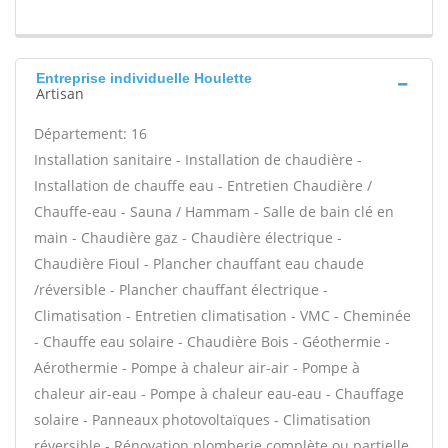
Entreprise individuelle Houlette
Artisan
Département: 16
Installation sanitaire - Installation de chaudière -
Installation de chauffe eau - Entretien Chaudière /
Chauffe-eau - Sauna / Hammam - Salle de bain clé en
main - Chaudière gaz - Chaudière électrique -
Chaudière Fioul - Plancher chauffant eau chaude
/réversible - Plancher chauffant électrique -
Climatisation - Entretien climatisation - VMC - Cheminée
- Chauffe eau solaire - Chaudière Bois - Géothermie -
Aérothermie - Pompe à chaleur air-air - Pompe à
chaleur air-eau - Pompe à chaleur eau-eau - Chauffage
solaire - Panneaux photovoltaïques - Climatisation
réversible - Rénovation plomberie complète ou partielle