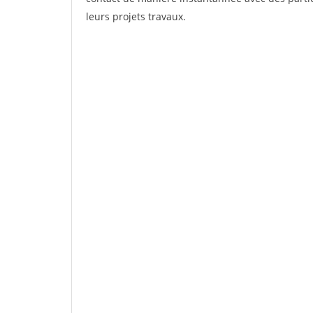
leurs projets travaux.