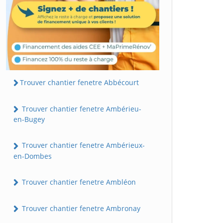
Trouver chantier fenetre Abbécourt
Trouver chantier fenetre Ambérieu-
en-Bugey
Trouver chantier fenetre Ambérieux-
en-Dombes
Trouver chantier fenetre Ambléon
Trouver chantier fenetre Ambronay