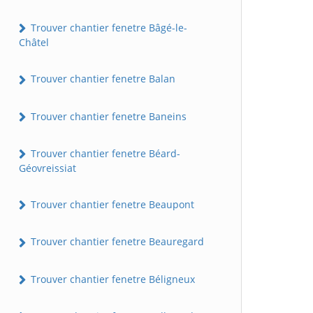
Trouver chantier fenetre Bâgé-le-
Châtel
Trouver chantier fenetre Balan
Trouver chantier fenetre Baneins
Trouver chantier fenetre Béard-
Géovreissiat
Trouver chantier fenetre Beaupont
Trouver chantier fenetre Beauregard
Trouver chantier fenetre Béligneux