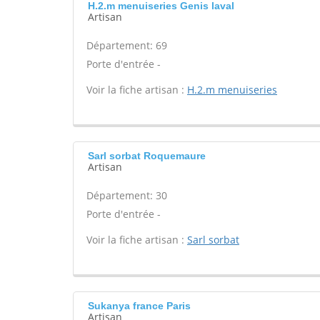
H.2.m menuiseries Genis laval
Artisan
Département: 69
Porte d'entrée -
Voir la fiche artisan :
H.2.m menuiseries
Sarl sorbat Roquemaure
Artisan
Département: 30
Porte d'entrée -
Voir la fiche artisan :
Sarl sorbat
Sukanya france Paris
Artisan