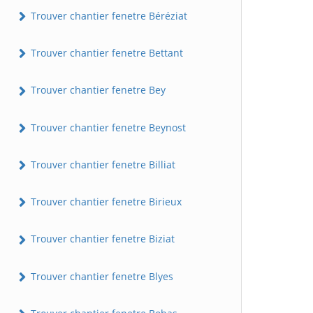
Trouver chantier fenetre Béréziat
Trouver chantier fenetre Bettant
Trouver chantier fenetre Bey
Trouver chantier fenetre Beynost
Trouver chantier fenetre Billiat
Trouver chantier fenetre Birieux
Trouver chantier fenetre Biziat
Trouver chantier fenetre Blyes