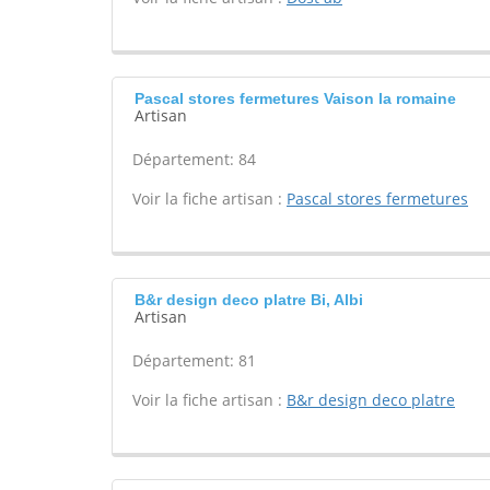
Pascal stores fermetures Vaison la romaine
Artisan
Département: 84
Voir la fiche artisan :
Pascal stores fermetures
B&r design deco platre Bi, Albi
Artisan
Département: 81
Voir la fiche artisan :
B&r design deco platre