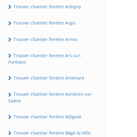
Trouver chantier fenetre Arbigny
Trouver chantier fenetre Argis
Trouver chantier fenetre Armix
Trouver chantier fenetre Ars-sur-
Formans
Trouver chantier fenetre Artemare
Trouver chantier fenetre Asnières-sur-
Saône
Trouver chantier fenetre Attignat
Trouver chantier fenetre Bâgé-la-Ville