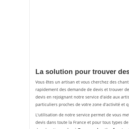
La solution pour trouver de
Vous êtes un artisan et vous cherchez des cha
rapidement des demande de devis et trouver de
devis en rejoignant notre service d'aide aux arti
particuliers proches de votre zone d'activité et 
L'utilisation de notre service permet de vous me
devis dans toute la France et pour tous types de 