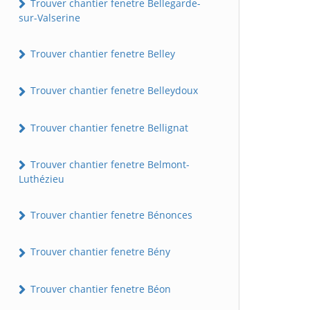
Trouver chantier fenetre Bellegarde-
sur-Valserine
Trouver chantier fenetre Belley
Trouver chantier fenetre Belleydoux
Trouver chantier fenetre Bellignat
Trouver chantier fenetre Belmont-
Luthézieu
Trouver chantier fenetre Bénonces
Trouver chantier fenetre Bény
Trouver chantier fenetre Béon