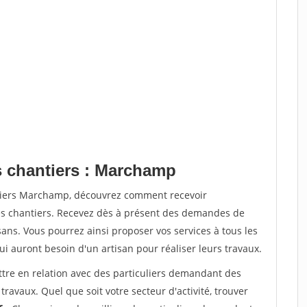
s chantiers : Marchamp
ntiers Marchamp, découvrez comment recevoir
s chantiers. Recevez dès à présent des demandes de
sans. Vous pourrez ainsi proposer vos services à tous les
qui auront besoin d'un artisan pour réaliser leurs travaux.
ttre en relation avec des particuliers demandant des
travaux. Quel que soit votre secteur d'activité, trouver