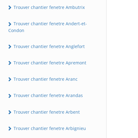
Trouver chantier fenetre Ambutrix
Trouver chantier fenetre Andert-et-
Condon
Trouver chantier fenetre Anglefort
Trouver chantier fenetre Apremont
Trouver chantier fenetre Aranc
Trouver chantier fenetre Arandas
Trouver chantier fenetre Arbent
Trouver chantier fenetre Arbignieu