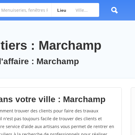
Lieu
tiers : Marchamp
d'affaire : Marchamp
ans votre ville : Marchamp
ent trouver des clients pour faire des travaux
n'est pas toujours facile de trouver des clients et
re service d'aide aux artisans vous permet de rentrer en
uliers à la recherche de professionnels pour réaliser