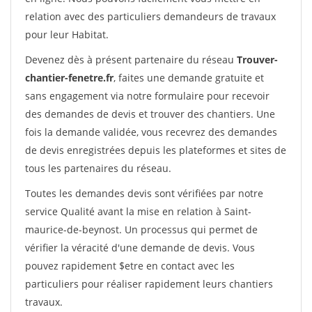
relation avec des particuliers demandeurs de travaux
pour leur Habitat.
Devenez dès à présent partenaire du réseau
Trouver-
chantier-fenetre.fr
, faites une demande gratuite et
sans engagement via notre formulaire pour recevoir
des demandes de devis et trouver des chantiers. Une
fois la demande validée, vous recevrez des demandes
de devis enregistrées depuis les plateformes et sites de
tous les partenaires du réseau.
Toutes les demandes devis sont vérifiées par notre
service Qualité avant la mise en relation à Saint-
maurice-de-beynost. Un processus qui permet de
vérifier la véracité d'une demande de devis. Vous
pouvez rapidement $etre en contact avec les
particuliers pour réaliser rapidement leurs chantiers
travaux.