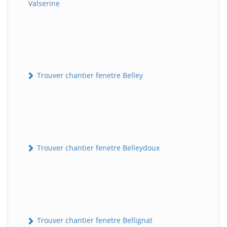
Valserine
Trouver chantier fenetre Belley
Trouver chantier fenetre Belleydoux
Trouver chantier fenetre Bellignat