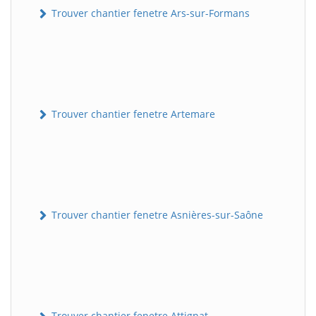
Trouver chantier fenetre Ars-sur-Formans
Trouver chantier fenetre Artemare
Trouver chantier fenetre Asnières-sur-Saône
Trouver chantier fenetre Attignat