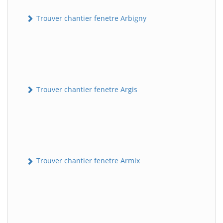
Trouver chantier fenetre Arbigny
Trouver chantier fenetre Argis
Trouver chantier fenetre Armix