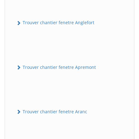
Trouver chantier fenetre Anglefort
Trouver chantier fenetre Apremont
Trouver chantier fenetre Aranc