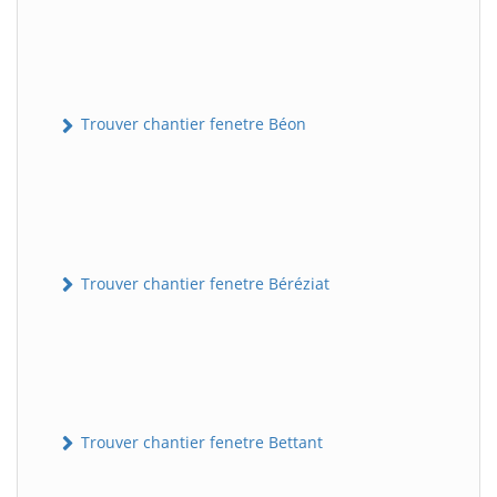
Trouver chantier fenetre Béon
Trouver chantier fenetre Béréziat
Trouver chantier fenetre Bettant