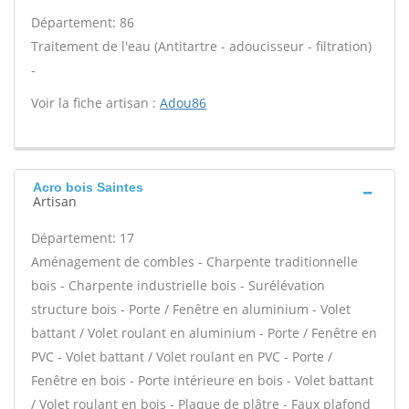
Département: 86
Traitement de l'eau (Antitartre - adoucisseur - filtration)
-
Voir la fiche artisan :
Adou86
Acro bois Saintes
Artisan
Département: 17
Aménagement de combles - Charpente traditionnelle
bois - Charpente industrielle bois - Surélévation
structure bois - Porte / Fenêtre en aluminium - Volet
battant / Volet roulant en aluminium - Porte / Fenêtre en
PVC - Volet battant / Volet roulant en PVC - Porte /
Fenêtre en bois - Porte intérieure en bois - Volet battant
/ Volet roulant en bois - Plaque de plâtre - Faux plafond