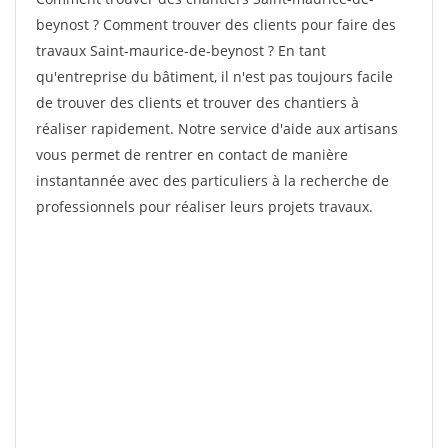
beynost ? Comment trouver des clients pour faire des
travaux Saint-maurice-de-beynost ? En tant
qu'entreprise du bâtiment, il n'est pas toujours facile
de trouver des clients et trouver des chantiers à
réaliser rapidement. Notre service d'aide aux artisans
vous permet de rentrer en contact de manière
instantannée avec des particuliers à la recherche de
professionnels pour réaliser leurs projets travaux.