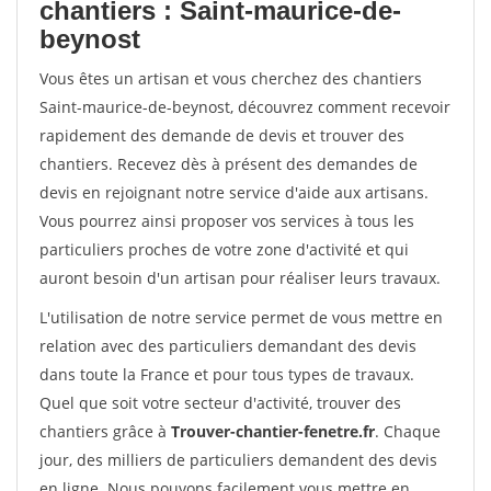
chantiers : Saint-maurice-de-
beynost
Vous êtes un artisan et vous cherchez des chantiers
Saint-maurice-de-beynost, découvrez comment recevoir
rapidement des demande de devis et trouver des
chantiers. Recevez dès à présent des demandes de
devis en rejoignant notre service d'aide aux artisans.
Vous pourrez ainsi proposer vos services à tous les
particuliers proches de votre zone d'activité et qui
auront besoin d'un artisan pour réaliser leurs travaux.
L'utilisation de notre service permet de vous mettre en
relation avec des particuliers demandant des devis
dans toute la France et pour tous types de travaux.
Quel que soit votre secteur d'activité, trouver des
chantiers grâce à
Trouver-chantier-fenetre.fr
. Chaque
jour, des milliers de particuliers demandent des devis
en ligne. Nous pouvons facilement vous mettre en