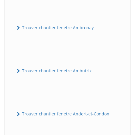
Trouver chantier fenetre Ambronay
Trouver chantier fenetre Ambutrix
Trouver chantier fenetre Andert-et-Condon