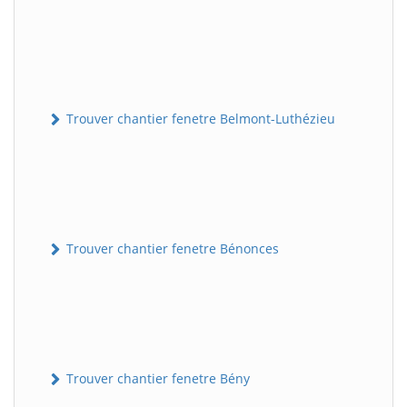
Trouver chantier fenetre Belmont-Luthézieu
Trouver chantier fenetre Bénonces
Trouver chantier fenetre Bény