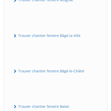
Trouver chantier fenetre Bâgé-la-Ville
Trouver chantier fenetre Bâgé-le-Châtel
Trouver chantier fenetre Balan