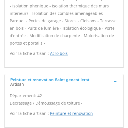
- Isolation phonique - Isolation thermique des murs
intérieurs - Isolation des combles aménageables -
Parquet - Portes de garage - Stores - Cloisons - Terrasse
en bois - Puits de lumière - Isolation écologique - Porte
d'entrée - Modification de charpente - Motorisation de
portes et portails -
Voir la fiche artisan :
Acro bois
Peinture et renovation Saint genest lerpt
Artisan
Département: 42
Décrassage / Démoussage de toiture -
Voir la fiche artisan :
Peinture et renovation