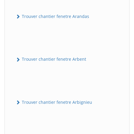
Trouver chantier fenetre Arandas
Trouver chantier fenetre Arbent
Trouver chantier fenetre Arbignieu