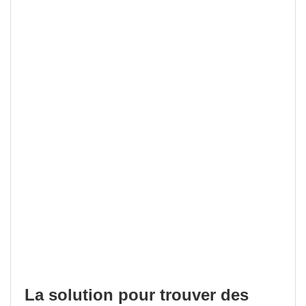
La solution pour trouver des