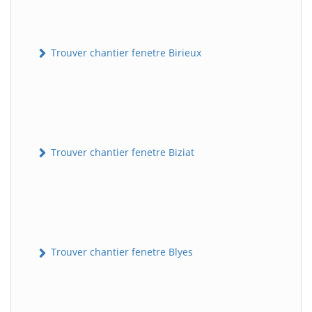
Trouver chantier fenetre Birieux
Trouver chantier fenetre Biziat
Trouver chantier fenetre Blyes