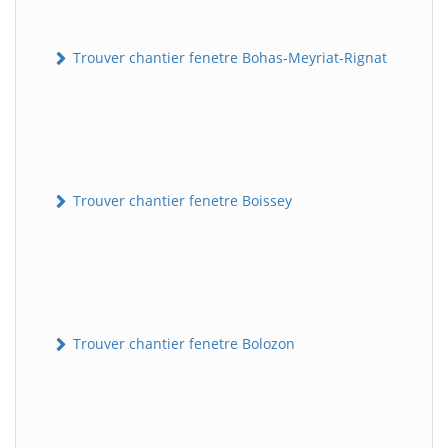
Trouver chantier fenetre Bohas-Meyriat-Rignat
Trouver chantier fenetre Boissey
Trouver chantier fenetre Bolozon