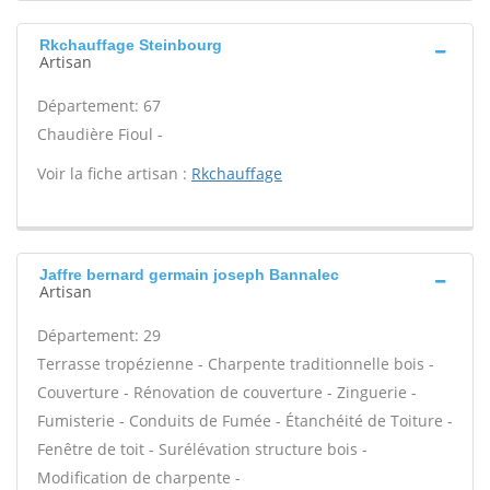
Rkchauffage Steinbourg
Artisan
Département: 67
Chaudière Fioul -
Voir la fiche artisan :
Rkchauffage
Jaffre bernard germain joseph Bannalec
Artisan
Département: 29
Terrasse tropézienne - Charpente traditionnelle bois -
Couverture - Rénovation de couverture - Zinguerie -
Fumisterie - Conduits de Fumée - Étanchéité de Toiture -
Fenêtre de toit - Surélévation structure bois -
Modification de charpente -