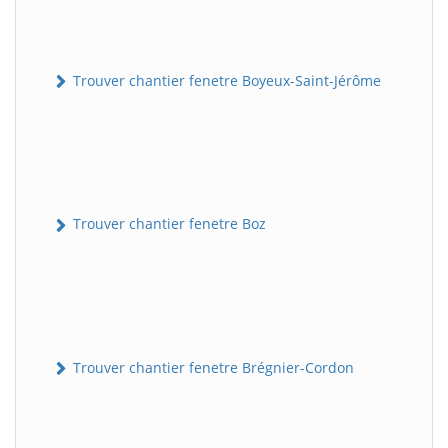
Trouver chantier fenetre Boyeux-Saint-Jérôme
Trouver chantier fenetre Boz
Trouver chantier fenetre Brégnier-Cordon