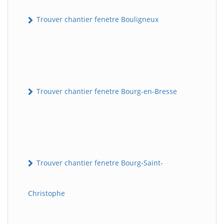
Trouver chantier fenetre Bouligneux
Trouver chantier fenetre Bourg-en-Bresse
Trouver chantier fenetre Bourg-Saint-
Christophe