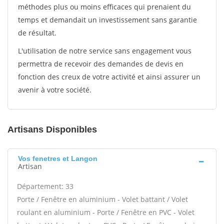
méthodes plus ou moins efficaces qui prenaient du
temps et demandait un investissement sans garantie
de résultat.
L'utilisation de notre service sans engagement vous
permettra de recevoir des demandes de devis en
fonction des creux de votre activité et ainsi assurer un
avenir à votre société.
Artisans Disponibles
Vos fenetres et Langon
Artisan
Département: 33
Porte / Fenêtre en aluminium - Volet battant / Volet
roulant en aluminium - Porte / Fenêtre en PVC - Volet