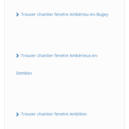
Trouver chantier fenetre Ambérieu-en-Bugey
Trouver chantier fenetre Ambérieux-en-
Dombes
Trouver chantier fenetre Ambléon