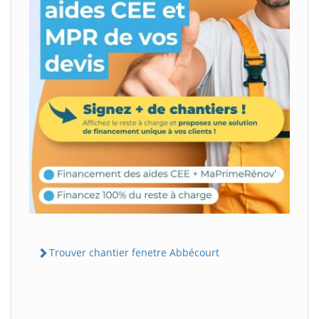
Trouver chantier fenetre Abbécourt