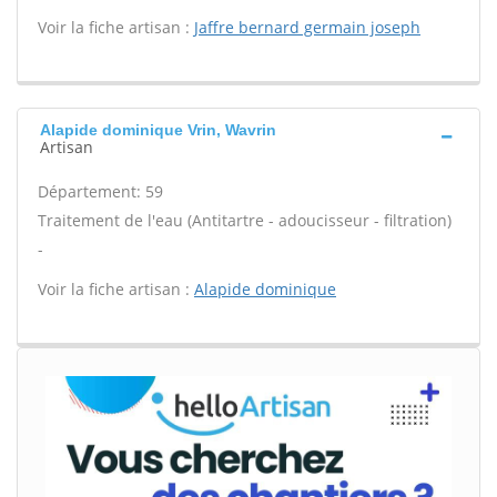
Voir la fiche artisan :
Jaffre bernard germain joseph
Alapide dominique Vrin, Wavrin
Artisan
Département: 59
Traitement de l'eau (Antitartre - adoucisseur - filtration)
-
Voir la fiche artisan :
Alapide dominique