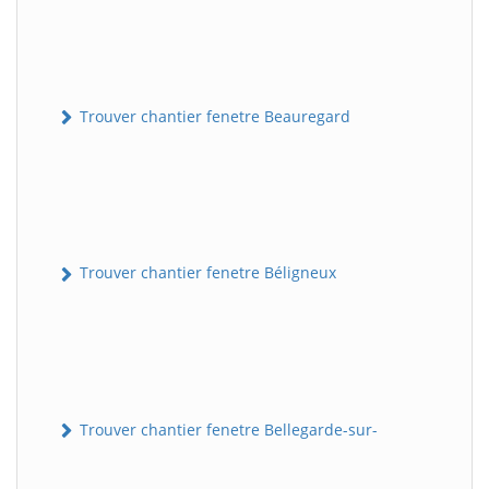
Trouver chantier fenetre Beauregard
Trouver chantier fenetre Béligneux
Trouver chantier fenetre Bellegarde-sur-