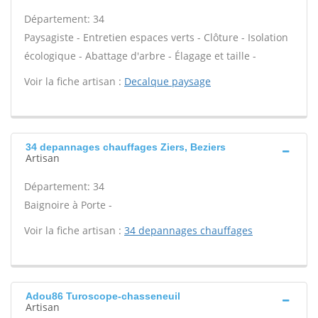
Département: 34
Paysagiste - Entretien espaces verts - Clôture - Isolation
écologique - Abattage d'arbre - Élagage et taille -
Voir la fiche artisan :
Decalque paysage
34 depannages chauffages Ziers, Beziers
Artisan
Département: 34
Baignoire à Porte -
Voir la fiche artisan :
34 depannages chauffages
Adou86 Turoscope-chasseneuil
Artisan