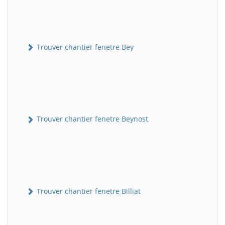
Trouver chantier fenetre Bey
Trouver chantier fenetre Beynost
Trouver chantier fenetre Billiat