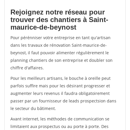
Rejoignez notre réseau pour
trouver des chantiers à Saint-
maurice-de-beynost
Pour pérénniser votre entreprise en tant qu'artisan
dans les travaux de rénovation Saint-maurice-de-
beynost, il faut pouvoir alimenter régulièrement le
planning chantiers de son entreprise et doubler son
chiffre d'affaires.
Pour les meilleurs artisans, le bouche à oreille peut
parfois suffire mais pour les désirant progresser et
augmenter leurs revenus il faudra obligatoirement
passer par un fournisseur de leads prospectsion dans
le secteur du bâtiment.
Avant internet, les méthodes de communication se
limitaient aux prospectus ou au porte à porte. Des