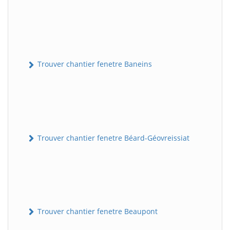
Trouver chantier fenetre Baneins
Trouver chantier fenetre Béard-Géovreissiat
Trouver chantier fenetre Beaupont