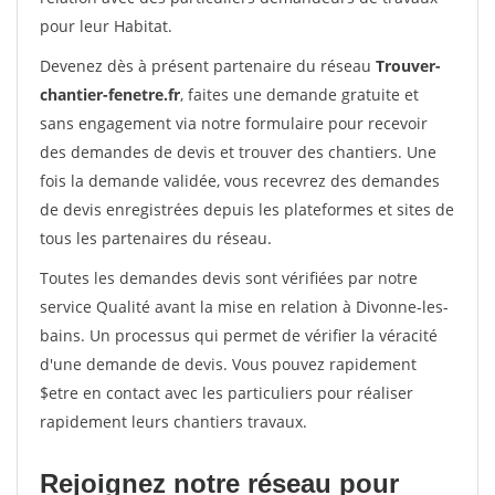
pour leur Habitat.
Devenez dès à présent partenaire du réseau
Trouver-
chantier-fenetre.fr
, faites une demande gratuite et
sans engagement via notre formulaire pour recevoir
des demandes de devis et trouver des chantiers. Une
fois la demande validée, vous recevrez des demandes
de devis enregistrées depuis les plateformes et sites de
tous les partenaires du réseau.
Toutes les demandes devis sont vérifiées par notre
service Qualité avant la mise en relation à Divonne-les-
bains. Un processus qui permet de vérifier la véracité
d'une demande de devis. Vous pouvez rapidement
$etre en contact avec les particuliers pour réaliser
rapidement leurs chantiers travaux.
Rejoignez notre réseau pour