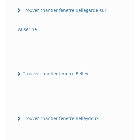
Trouver chantier fenetre Bellegarde-sur-
Valserine
Trouver chantier fenetre Belley
Trouver chantier fenetre Belleydoux