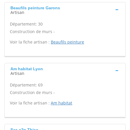
Beaufils peinture Garons
Artisan
Département: 30
Construction de murs -
Voir la fiche artisan :
Beaufils peinture
Am habitat Lyon
Artisan
Département: 69
Construction de murs -
Voir la fiche artisan :
Am habitat
Sas e2p Thise