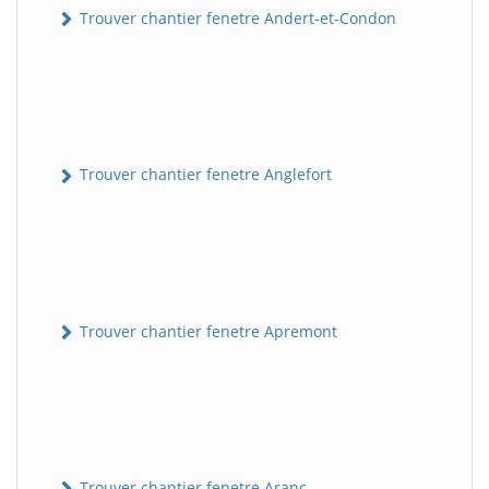
Trouver chantier fenetre Andert-et-Condon
Trouver chantier fenetre Anglefort
Trouver chantier fenetre Apremont
Trouver chantier fenetre Aranc