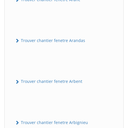
Trouver chantier fenetre Arandas
Trouver chantier fenetre Arbent
Trouver chantier fenetre Arbignieu