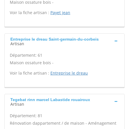
Maison ossature bois -
Voir la fiche artisan :
Payet jean
Entreprise le dreau Saint-germain-du-corbeis
Artisan
Département: 61
Maison ossature bois -
Voir la fiche artisan :
Entreprise le dreau
Tegebat rinn marcel Labastide rouairoux
Artisan
Département: 81
Rénovation dappartement / de maison - Aménagement