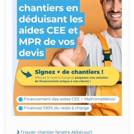
Trouver chantier fenetre Abbécourt