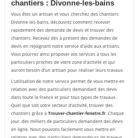
chantiers : Divonne-les-bains
Vous êtes un artisan et vous cherchez des chantiers
Divonne-les-bains, découvrez comment recevoir
rapidement des demande de devis et trouver des
chantiers. Recevez dès à présent des demandes de
devis en rejoignant notre service d'aide aux artisans.
Vous pourrez ainsi proposer vos services à tous les
particuliers proches de votre zone d'activité et qui
auront besoin d'un artisan pour réaliser leurs travaux.
L'utilisation de notre service permet de vous mettre en
relation avec des particuliers demandant des devis
dans toute la France et pour tous types de travaux.
Quel que soit votre secteur d'activité, trouver des
chantiers grâce à
Trouver-chantier-fenetre.fr
. Chaque
jour, des milliers de particuliers demandent des devis
en ligne. Nous pouvons facilement vous mettre en
relation avec des particuliers demandeurs de travaux