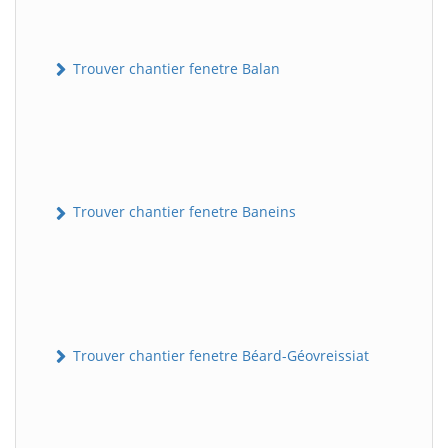
Trouver chantier fenetre Balan
Trouver chantier fenetre Baneins
Trouver chantier fenetre Béard-Géovreissiat