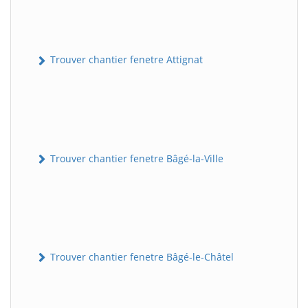
Trouver chantier fenetre Attignat
Trouver chantier fenetre Bâgé-la-Ville
Trouver chantier fenetre Bâgé-le-Châtel