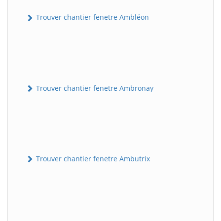
Trouver chantier fenetre Ambléon
Trouver chantier fenetre Ambronay
Trouver chantier fenetre Ambutrix