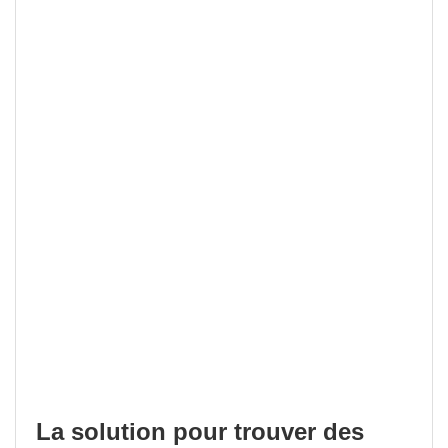
La solution pour trouver des