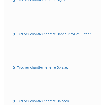
Trouver chantier fenetre Blyes
Trouver chantier fenetre Bohas-Meyriat-Rignat
Trouver chantier fenetre Boissey
Trouver chantier fenetre Bolozon