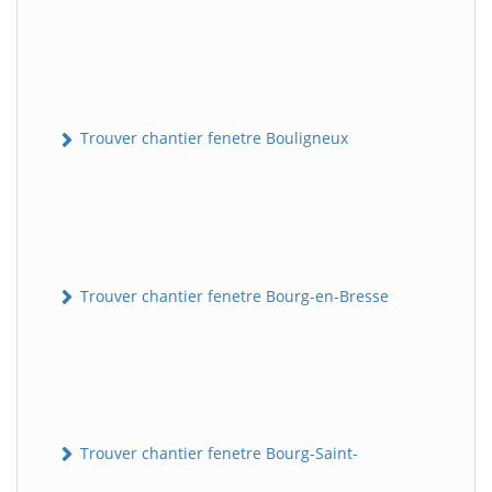
Trouver chantier fenetre Bouligneux
Trouver chantier fenetre Bourg-en-Bresse
Trouver chantier fenetre Bourg-Saint-