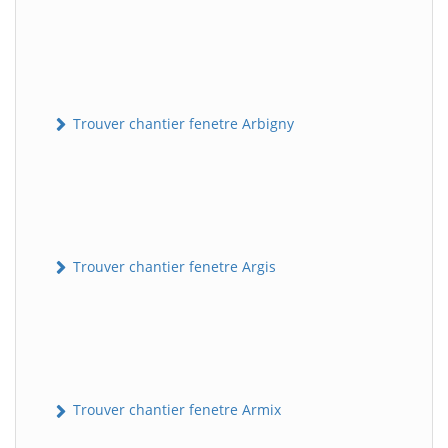
Trouver chantier fenetre Arbigny
Trouver chantier fenetre Argis
Trouver chantier fenetre Armix