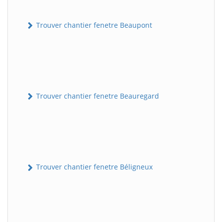
Trouver chantier fenetre Beaupont
Trouver chantier fenetre Beauregard
Trouver chantier fenetre Béligneux