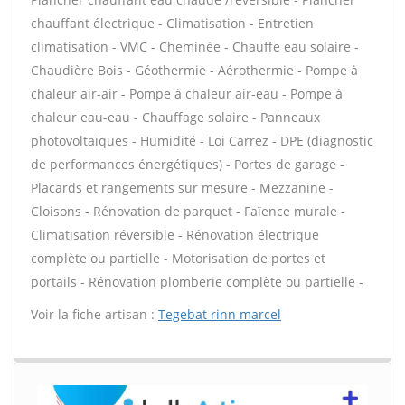
chauffant électrique - Climatisation - Entretien
climatisation - VMC - Cheminée - Chauffe eau solaire -
Chaudière Bois - Géothermie - Aérothermie - Pompe à
chaleur air-air - Pompe à chaleur air-eau - Pompe à
chaleur eau-eau - Chauffage solaire - Panneaux
photovoltaïques - Humidité - Loi Carrez - DPE (diagnostic
de performances énergétiques) - Portes de garage -
Placards et rangements sur mesure - Mezzanine -
Cloisons - Rénovation de parquet - Faïence murale -
Climatisation réversible - Rénovation électrique
complète ou partielle - Motorisation de portes et
portails - Rénovation plomberie complète ou partielle -
Voir la fiche artisan :
Tegebat rinn marcel