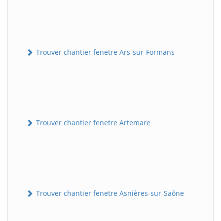
Trouver chantier fenetre Ars-sur-Formans
Trouver chantier fenetre Artemare
Trouver chantier fenetre Asnières-sur-Saône