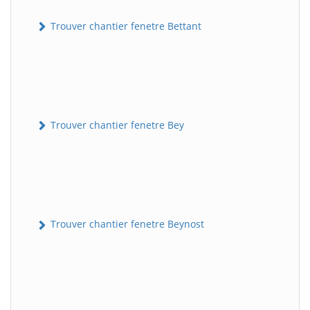
Trouver chantier fenetre Bettant
Trouver chantier fenetre Bey
Trouver chantier fenetre Beynost