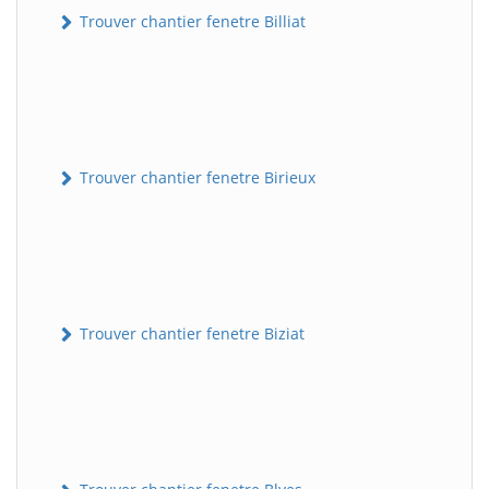
Trouver chantier fenetre Billiat
Trouver chantier fenetre Birieux
Trouver chantier fenetre Biziat