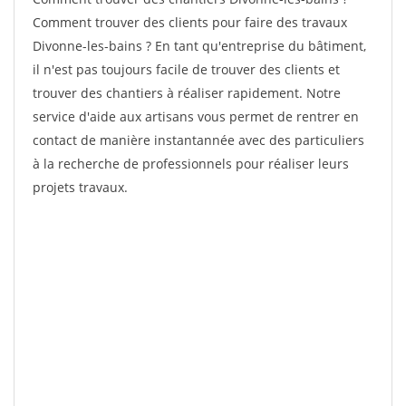
Comment trouver des clients pour faire des travaux
Divonne-les-bains ? En tant qu'entreprise du bâtiment,
il n'est pas toujours facile de trouver des clients et
trouver des chantiers à réaliser rapidement. Notre
service d'aide aux artisans vous permet de rentrer en
contact de manière instantannée avec des particuliers
à la recherche de professionnels pour réaliser leurs
projets travaux.