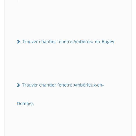
Trouver chantier fenetre Ambérieu-en-Bugey
Trouver chantier fenetre Ambérieux-en-
Dombes