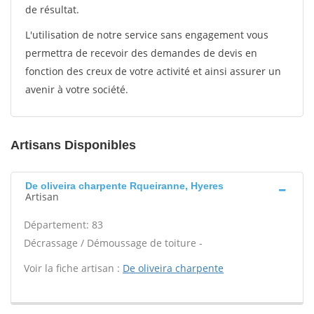
de résultat.
L'utilisation de notre service sans engagement vous
permettra de recevoir des demandes de devis en
fonction des creux de votre activité et ainsi assurer un
avenir à votre société.
Artisans Disponibles
De oliveira charpente Rqueiranne, Hyeres
Artisan
Département: 83
Décrassage / Démoussage de toiture -
Voir la fiche artisan :
De oliveira charpente