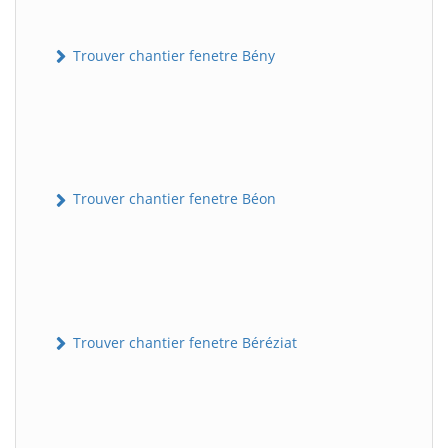
Trouver chantier fenetre Bény
Trouver chantier fenetre Béon
Trouver chantier fenetre Béréziat