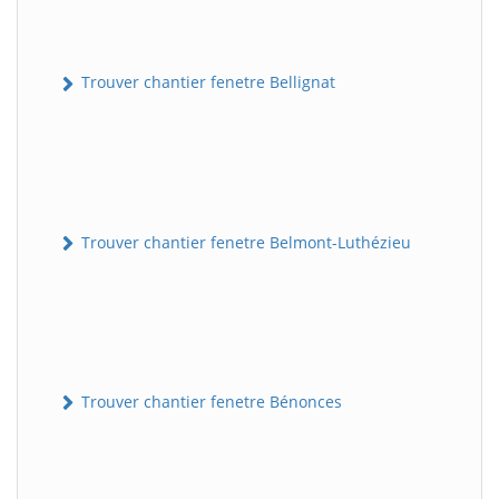
Trouver chantier fenetre Bellignat
Trouver chantier fenetre Belmont-Luthézieu
Trouver chantier fenetre Bénonces