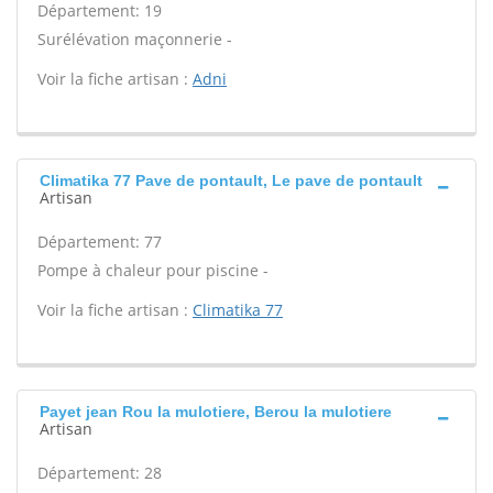
Département: 19
Surélévation maçonnerie -
Voir la fiche artisan :
Adni
Climatika 77 Pave de pontault, Le pave de pontault
Artisan
Département: 77
Pompe à chaleur pour piscine -
Voir la fiche artisan :
Climatika 77
Payet jean Rou la mulotiere, Berou la mulotiere
Artisan
Département: 28