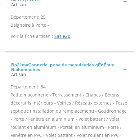
Artisan
Département: 25
Baignoire à Porte -
Voir la fiche artisan :
Sas e2p
Bp2l maÇonnerie, pose de menuiseries gÉnÉrale
Richerenches
Artisan
Département: 84
Petite maçonnerie - Terrassement - Chapes - Bétons
décoratifs intérieurs - Voiries / Réseaux externes - Fosse
septique (installation ou remplacement) - Goudronnage
- Porte / Fenêtre en aluminium - Volet battant / Volet
roulant en aluminium - Portail en aluminium - Porte /
Fenêtre en PVC - Volet battant / Volet roulant en PVC -