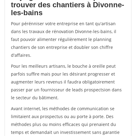
trouver des chantiers à Divonne-
les-bains
Pour pérénniser votre entreprise en tant qu'artisan
dans les travaux de rénovation Divonne-les-bains, il
faut pouvoir alimenter régulièrement le planning
chantiers de son entreprise et doubler son chiffre
d'affaires.
Pour les meilleurs artisans, le bouche à oreille peut
parfois suffire mais pour les désirant progresser et
augmenter leurs revenus il faudra obligatoirement
passer par un fournisseur de leads prospectsion dans
le secteur du bâtiment.
Avant internet, les méthodes de communication se
limitaient aux prospectus ou au porte à porte. Des
méthodes plus ou moins efficaces qui prenaient du
temps et demandait un investissement sans garantie