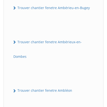
Trouver chantier fenetre Ambérieu-en-Bugey
Trouver chantier fenetre Ambérieux-en-
Dombes
Trouver chantier fenetre Ambléon