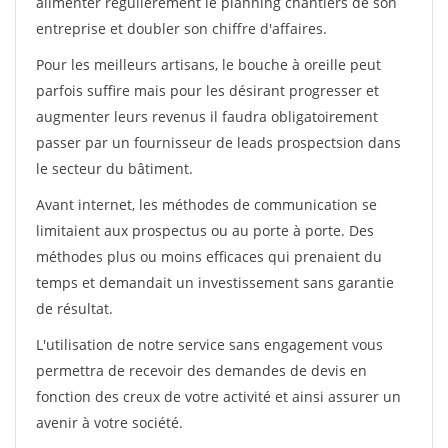
alimenter régulièrement le planning chantiers de son
entreprise et doubler son chiffre d'affaires.
Pour les meilleurs artisans, le bouche à oreille peut
parfois suffire mais pour les désirant progresser et
augmenter leurs revenus il faudra obligatoirement
passer par un fournisseur de leads prospectsion dans
le secteur du bâtiment.
Avant internet, les méthodes de communication se
limitaient aux prospectus ou au porte à porte. Des
méthodes plus ou moins efficaces qui prenaient du
temps et demandait un investissement sans garantie
de résultat.
L'utilisation de notre service sans engagement vous
permettra de recevoir des demandes de devis en
fonction des creux de votre activité et ainsi assurer un
avenir à votre société.