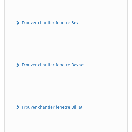
Trouver chantier fenetre Bey
Trouver chantier fenetre Beynost
Trouver chantier fenetre Billiat