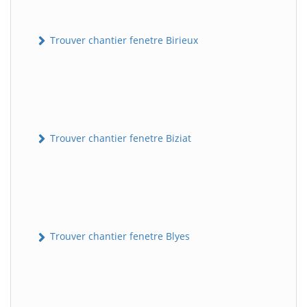
Trouver chantier fenetre Birieux
Trouver chantier fenetre Biziat
Trouver chantier fenetre Blyes