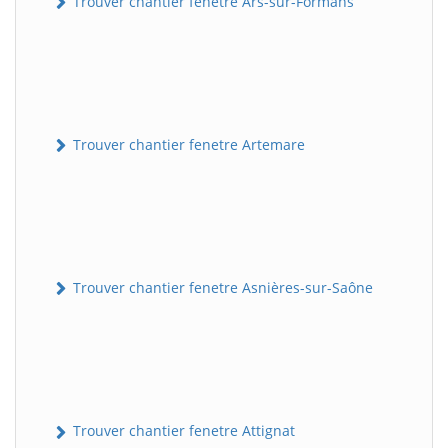
Trouver chantier fenetre Ars-sur-Formans
Trouver chantier fenetre Artemare
Trouver chantier fenetre Asnières-sur-Saône
Trouver chantier fenetre Attignat