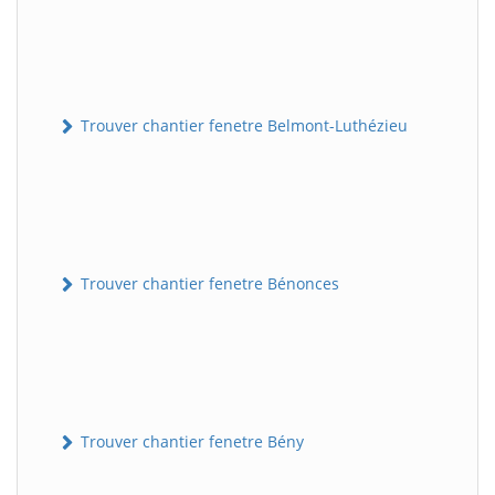
Trouver chantier fenetre Belmont-Luthézieu
Trouver chantier fenetre Bénonces
Trouver chantier fenetre Bény