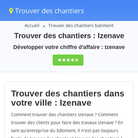
Trouver des chantiers
Accueil
Trouver des chantiers batiment
Trouver des chantiers : Izenave
Développer votre chiffre d'affaire : Izenave
9,5
(100%)
40
votes
Trouver des chantiers dans
votre ville : Izenave
Comment trouver des chantiers Izenave ? Comment
trouver des clients pour faire des travaux Izenave ? En
tant qu'entreprise du bâtiment, il n'est pas toujours