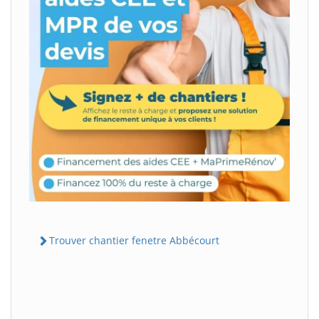
Trouver chantier fenetre Abbécourt