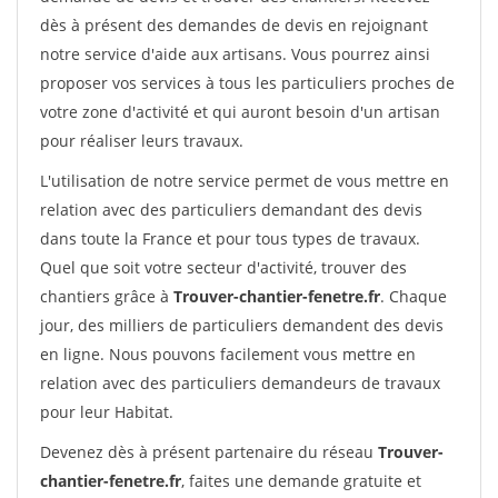
dès à présent des demandes de devis en rejoignant
notre service d'aide aux artisans. Vous pourrez ainsi
proposer vos services à tous les particuliers proches de
votre zone d'activité et qui auront besoin d'un artisan
pour réaliser leurs travaux.
L'utilisation de notre service permet de vous mettre en
relation avec des particuliers demandant des devis
dans toute la France et pour tous types de travaux.
Quel que soit votre secteur d'activité, trouver des
chantiers grâce à
Trouver-chantier-fenetre.fr
. Chaque
jour, des milliers de particuliers demandent des devis
en ligne. Nous pouvons facilement vous mettre en
relation avec des particuliers demandeurs de travaux
pour leur Habitat.
Devenez dès à présent partenaire du réseau
Trouver-
chantier-fenetre.fr
, faites une demande gratuite et