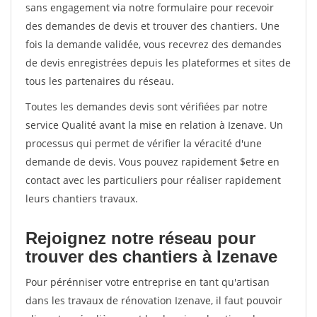
sans engagement via notre formulaire pour recevoir
des demandes de devis et trouver des chantiers. Une
fois la demande validée, vous recevrez des demandes
de devis enregistrées depuis les plateformes et sites de
tous les partenaires du réseau.
Toutes les demandes devis sont vérifiées par notre
service Qualité avant la mise en relation à Izenave. Un
processus qui permet de vérifier la véracité d'une
demande de devis. Vous pouvez rapidement $etre en
contact avec les particuliers pour réaliser rapidement
leurs chantiers travaux.
Rejoignez notre réseau pour
trouver des chantiers à Izenave
Pour pérénniser votre entreprise en tant qu'artisan
dans les travaux de rénovation Izenave, il faut pouvoir