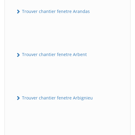
Trouver chantier fenetre Arandas
Trouver chantier fenetre Arbent
Trouver chantier fenetre Arbignieu