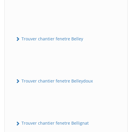
Trouver chantier fenetre Belley
Trouver chantier fenetre Belleydoux
Trouver chantier fenetre Bellignat