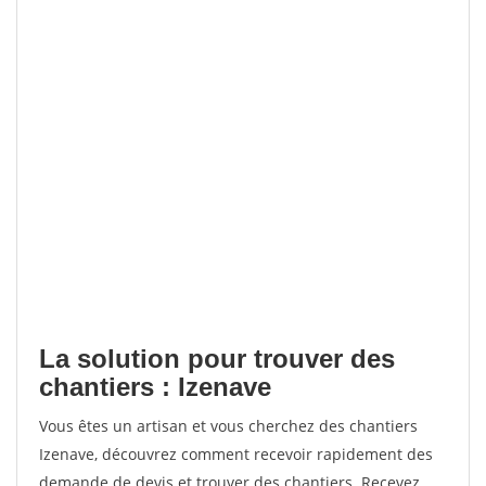
La solution pour trouver des
chantiers : Izenave
Vous êtes un artisan et vous cherchez des chantiers
Izenave, découvrez comment recevoir rapidement des
demande de devis et trouver des chantiers. Recevez