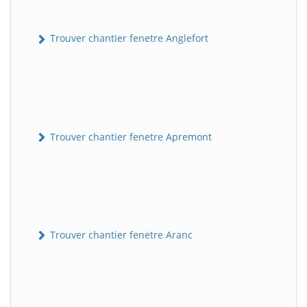
Trouver chantier fenetre Anglefort
Trouver chantier fenetre Apremont
Trouver chantier fenetre Aranc