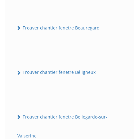
Trouver chantier fenetre Beauregard
Trouver chantier fenetre Béligneux
Trouver chantier fenetre Bellegarde-sur-
Valserine