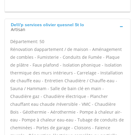
De\\\'p services olivier quesnel St lo
Artisan
Département: 50
Rénovation dappartement / de maison - Aménagement
de combles - Fumisterie - Conduits de Fumée - Plaque
de plâtre - Faux plafond - Isolation phonique - Isolation
thermique des murs intérieurs - Carrelage - Installation
de chauffe eau - Entretien Chaudière / Chauffe-eau -
Sauna / Hammam - Salle de bain clé en main -
Chaudière gaz - Chaudière électrique - Plancher
chauffant eau chaude /réversible - VMC - Chaudière
Bois - Géothermie - Aérothermie - Pompe à chaleur air-
eau - Pompe à chaleur eau-eau - Tubage de conduits de
cheminées - Portes de garage - Cloisons - Faïence