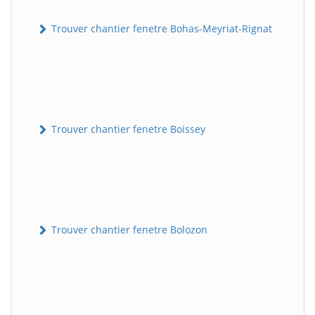
Trouver chantier fenetre Bohas-Meyriat-Rignat
Trouver chantier fenetre Boissey
Trouver chantier fenetre Bolozon