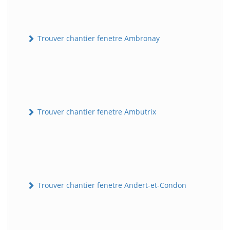
Trouver chantier fenetre Ambronay
Trouver chantier fenetre Ambutrix
Trouver chantier fenetre Andert-et-Condon