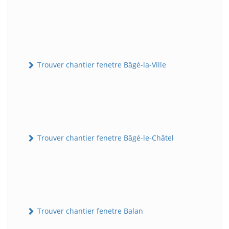
Trouver chantier fenetre Bâgé-la-Ville
Trouver chantier fenetre Bâgé-le-Châtel
Trouver chantier fenetre Balan