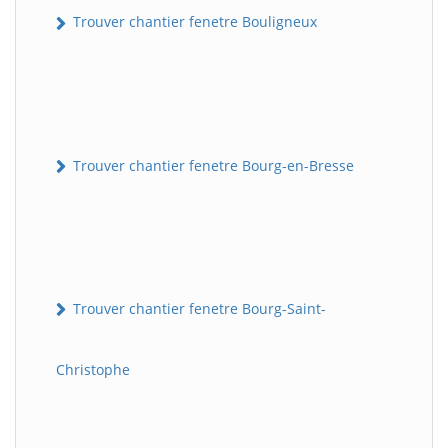
Trouver chantier fenetre Bouligneux
Trouver chantier fenetre Bourg-en-Bresse
Trouver chantier fenetre Bourg-Saint-
Christophe