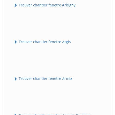
Trouver chantier fenetre Arbigny
Trouver chantier fenetre Argis
Trouver chantier fenetre Armix