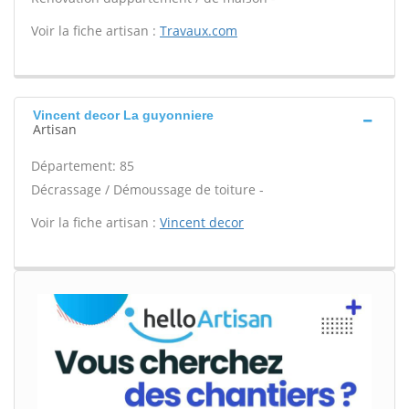
Voir la fiche artisan :
Travaux.com
Vincent decor La guyonniere
Artisan
Département: 85
Décrassage / Démoussage de toiture -
Voir la fiche artisan :
Vincent decor