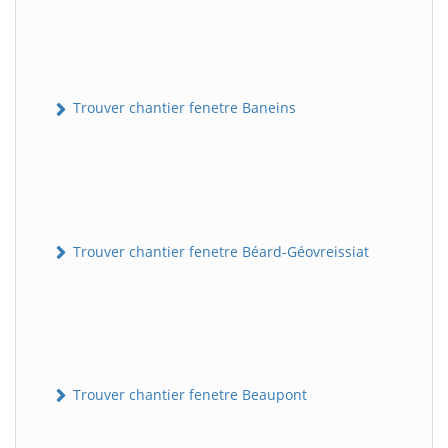
Trouver chantier fenetre Baneins
Trouver chantier fenetre Béard-Géovreissiat
Trouver chantier fenetre Beaupont