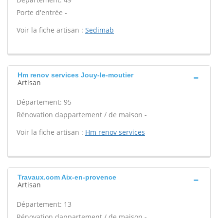
Porte d'entrée -
Voir la fiche artisan :
Sedimab
Hm renov services Jouy-le-moutier
Artisan
Département: 95
Rénovation dappartement / de maison -
Voir la fiche artisan :
Hm renov services
Travaux.com Aix-en-provence
Artisan
Département: 13
Rénovation dappartement / de maison -