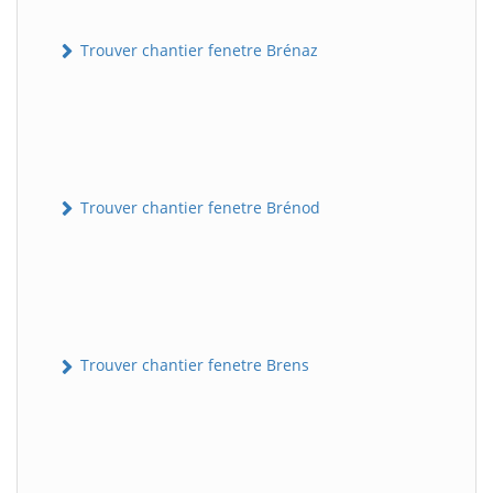
Trouver chantier fenetre Brénaz
Trouver chantier fenetre Brénod
Trouver chantier fenetre Brens