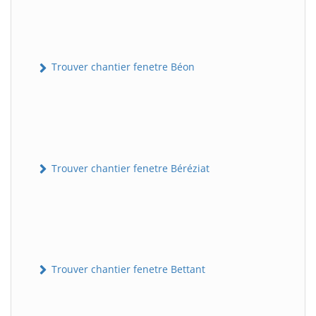
Trouver chantier fenetre Béon
Trouver chantier fenetre Béréziat
Trouver chantier fenetre Bettant