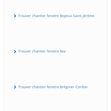
Trouver chantier fenetre Boyeux-Saint-Jérôme
Trouver chantier fenetre Boz
Trouver chantier fenetre Brégnier-Cordon