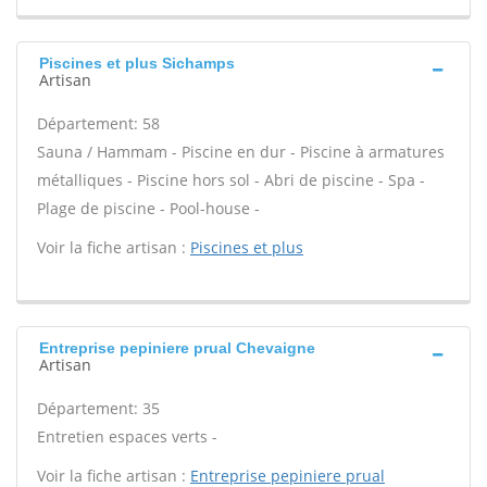
Piscines et plus Sichamps
Artisan
Département: 58
Sauna / Hammam - Piscine en dur - Piscine à armatures
métalliques - Piscine hors sol - Abri de piscine - Spa -
Plage de piscine - Pool-house -
Voir la fiche artisan :
Piscines et plus
Entreprise pepiniere prual Chevaigne
Artisan
Département: 35
Entretien espaces verts -
Voir la fiche artisan :
Entreprise pepiniere prual