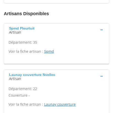
Artisans Disponibles
Spmd Pleurtuit
Artisan
Département: 35
Voir la fiche artisan :
Spmd
Launay couverture Nvellec
Artisan
Département: 22
Couverture -
Voir la fiche artisan :
Launay couverture