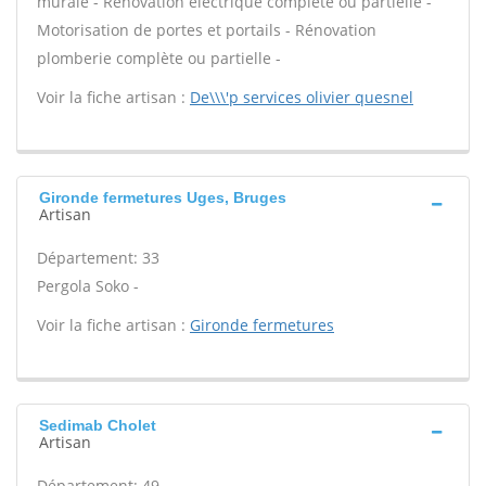
murale - Rénovation électrique complète ou partielle -
Motorisation de portes et portails - Rénovation
plomberie complète ou partielle -
Voir la fiche artisan :
De\\\'p services olivier quesnel
Gironde fermetures Uges, Bruges
Artisan
Département: 33
Pergola Soko -
Voir la fiche artisan :
Gironde fermetures
Sedimab Cholet
Artisan
Département: 49