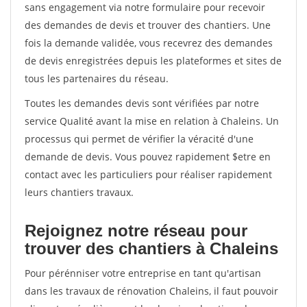
sans engagement via notre formulaire pour recevoir
des demandes de devis et trouver des chantiers. Une
fois la demande validée, vous recevrez des demandes
de devis enregistrées depuis les plateformes et sites de
tous les partenaires du réseau.
Toutes les demandes devis sont vérifiées par notre
service Qualité avant la mise en relation à Chaleins. Un
processus qui permet de vérifier la véracité d'une
demande de devis. Vous pouvez rapidement $etre en
contact avec les particuliers pour réaliser rapidement
leurs chantiers travaux.
Rejoignez notre réseau pour
trouver des chantiers à Chaleins
Pour pérénniser votre entreprise en tant qu'artisan
dans les travaux de rénovation Chaleins, il faut pouvoir