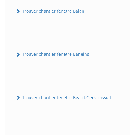
Trouver chantier fenetre Balan
Trouver chantier fenetre Baneins
Trouver chantier fenetre Béard-Géovreissiat