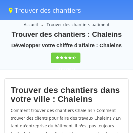
Trouver des chantiers
Accueil
Trouver des chantiers batiment
Trouver des chantiers : Chaleins
Développer votre chiffre d'affaire : Chaleins
9,5
(100%)
41
votes
Trouver des chantiers dans
votre ville : Chaleins
Comment trouver des chantiers Chaleins ? Comment
trouver des clients pour faire des travaux Chaleins ? En
tant qu'entreprise du bâtiment, il n'est pas toujours