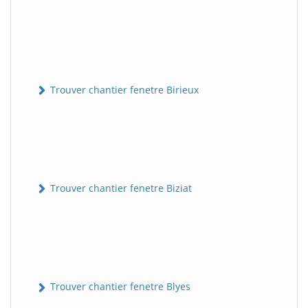
Trouver chantier fenetre Birieux
Trouver chantier fenetre Biziat
Trouver chantier fenetre Blyes