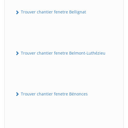
Trouver chantier fenetre Bellignat
Trouver chantier fenetre Belmont-Luthézieu
Trouver chantier fenetre Bénonces