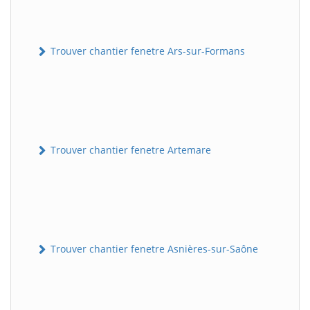
Trouver chantier fenetre Ars-sur-Formans
Trouver chantier fenetre Artemare
Trouver chantier fenetre Asnières-sur-Saône