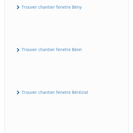
Trouver chantier fenetre Bény
Trouver chantier fenetre Béon
Trouver chantier fenetre Béréziat