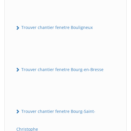
Trouver chantier fenetre Bouligneux
Trouver chantier fenetre Bourg-en-Bresse
Trouver chantier fenetre Bourg-Saint-
Christophe