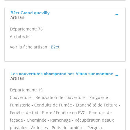
B2et Grand quevilly
Artisan
Département: 76
Architecte -
Voir la fiche artisan :
B2et
Les couvertures champrunoises Vitrac sur montane
Artisan
Département: 19
Couverture - Rénovation de couverture - Zinguerie -
Fumisterie - Conduits de Fumée - Étanchéité de Toiture -
Fenêtre de toit - Porte / Fenêtre en PVC - Peinture de
façade - Cheminée - Ramonage - Récupération deaux
pluviales - Ardoises - Puits de lumière - Pergola -