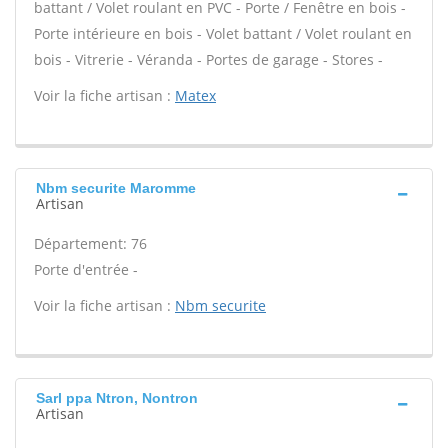
battant / Volet roulant en PVC - Porte / Fenêtre en bois -
Porte intérieure en bois - Volet battant / Volet roulant en
bois - Vitrerie - Véranda - Portes de garage - Stores -
Voir la fiche artisan :
Matex
Nbm securite Maromme
Artisan
Département: 76
Porte d'entrée -
Voir la fiche artisan :
Nbm securite
Sarl ppa Ntron, Nontron
Artisan