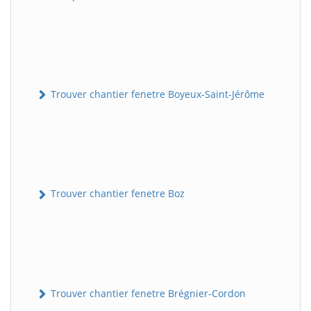
Trouver chantier fenetre Boyeux-Saint-Jérôme
Trouver chantier fenetre Boz
Trouver chantier fenetre Brégnier-Cordon