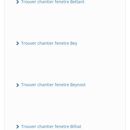
Trouver chantier fenetre Bettant
Trouver chantier fenetre Bey
Trouver chantier fenetre Beynost
Trouver chantier fenetre Billiat