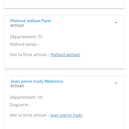
Plafond william Paris
Artisan
Département: 75
Plafond tendu -
Voir la fiche artisan :
Plafond william
Jean pierre hody Wattrelos
Artisan
Département: 59
Zinguerie -
Voir la fiche artisan :
Jean pierre hody