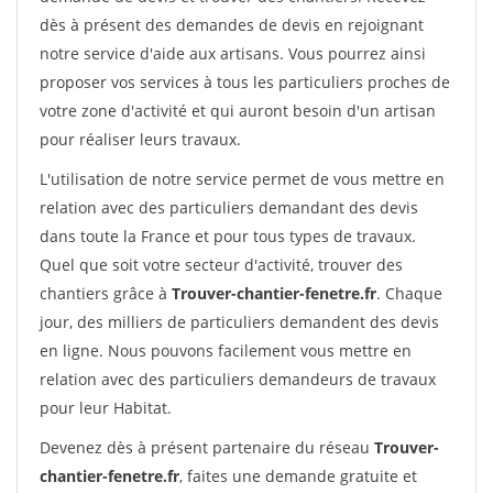
dès à présent des demandes de devis en rejoignant
notre service d'aide aux artisans. Vous pourrez ainsi
proposer vos services à tous les particuliers proches de
votre zone d'activité et qui auront besoin d'un artisan
pour réaliser leurs travaux.
L'utilisation de notre service permet de vous mettre en
relation avec des particuliers demandant des devis
dans toute la France et pour tous types de travaux.
Quel que soit votre secteur d'activité, trouver des
chantiers grâce à
Trouver-chantier-fenetre.fr
. Chaque
jour, des milliers de particuliers demandent des devis
en ligne. Nous pouvons facilement vous mettre en
relation avec des particuliers demandeurs de travaux
pour leur Habitat.
Devenez dès à présent partenaire du réseau
Trouver-
chantier-fenetre.fr
, faites une demande gratuite et