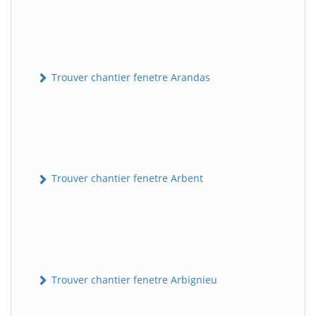
Trouver chantier fenetre Arandas
Trouver chantier fenetre Arbent
Trouver chantier fenetre Arbignieu