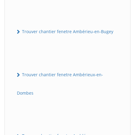
Trouver chantier fenetre Ambérieu-en-Bugey
Trouver chantier fenetre Ambérieux-en-
Dombes