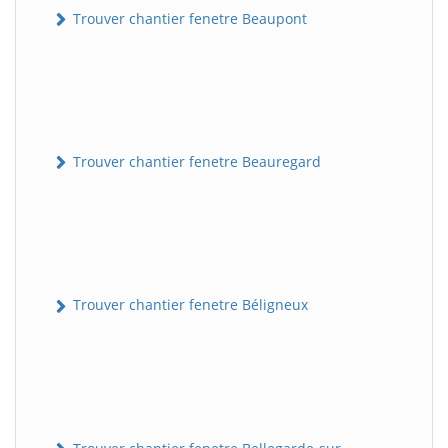
Trouver chantier fenetre Beaupont
Trouver chantier fenetre Beauregard
Trouver chantier fenetre Béligneux