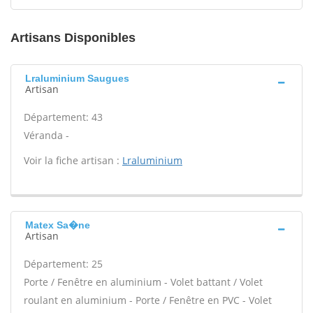
Artisans Disponibles
Lraluminium Saugues
Artisan
Département: 43
Véranda -
Voir la fiche artisan :
Lraluminium
Matex Sa�ne
Artisan
Département: 25
Porte / Fenêtre en aluminium - Volet battant / Volet
roulant en aluminium - Porte / Fenêtre en PVC - Volet