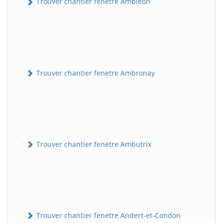
Trouver chantier fenetre Ambléon
Trouver chantier fenetre Ambronay
Trouver chantier fenetre Ambutrix
Trouver chantier fenetre Andert-et-Condon