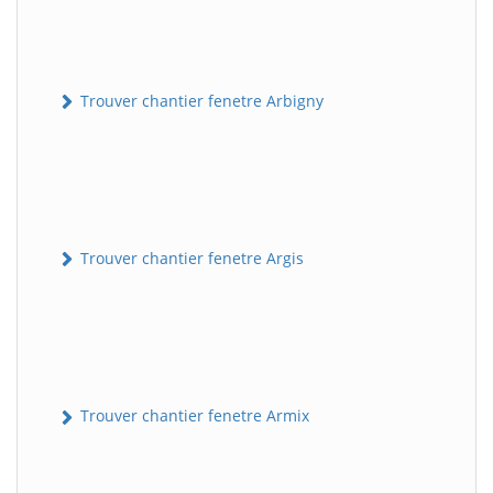
Trouver chantier fenetre Arbigny
Trouver chantier fenetre Argis
Trouver chantier fenetre Armix