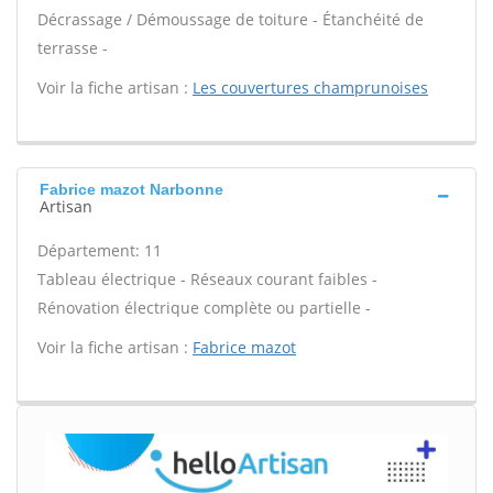
Décrassage / Démoussage de toiture - Étanchéité de
terrasse -
Voir la fiche artisan :
Les couvertures champrunoises
Fabrice mazot Narbonne
Artisan
Département: 11
Tableau électrique - Réseaux courant faibles -
Rénovation électrique complète ou partielle -
Voir la fiche artisan :
Fabrice mazot