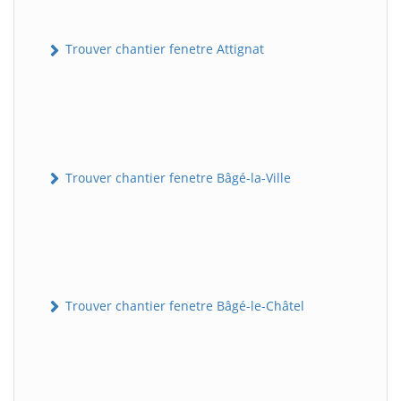
Trouver chantier fenetre Attignat
Trouver chantier fenetre Bâgé-la-Ville
Trouver chantier fenetre Bâgé-le-Châtel