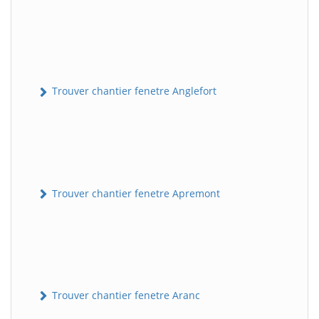
Trouver chantier fenetre Anglefort
Trouver chantier fenetre Apremont
Trouver chantier fenetre Aranc