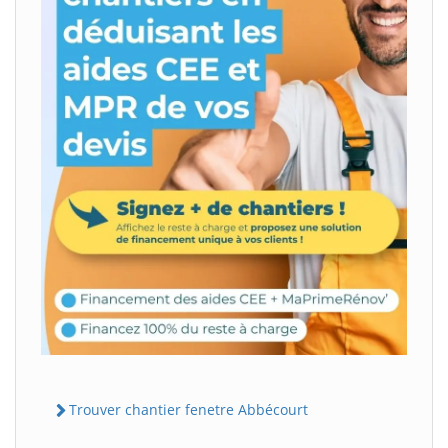
Trouver chantier fenetre Abbécourt