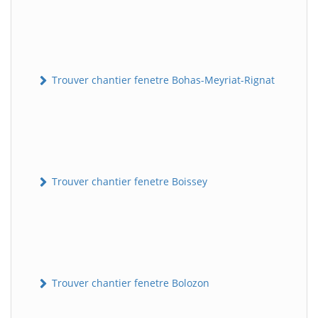
Trouver chantier fenetre Bohas-Meyriat-Rignat
Trouver chantier fenetre Boissey
Trouver chantier fenetre Bolozon