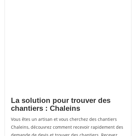
La solution pour trouver des
chantiers : Chaleins
Vous êtes un artisan et vous cherchez des chantiers
Chaleins, découvrez comment recevoir rapidement des
demande de devis et trouver des chantiers. Recevez