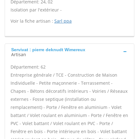
Département: 24, 02
Isolation par l'extérieur -
Voir la fiche artisan :
Sarl ppa
Servivat : pierre deknudt Wimereux
Artisan
Département: 62
Entreprise générale / TCE - Construction de Maison
Individuelle - Petite maçonnerie - Terrassement -
Chapes - Bétons décoratifs intérieurs - Voiries / Réseaux
externes - Fosse septique (installation ou
remplacement) - Porte / Fenêtre en aluminium - Volet
battant / Volet roulant en aluminium - Porte / Fenêtre en
PVC - Volet battant / Volet roulant en PVC - Porte /
Fenêtre en bois - Porte intérieure en bois - Volet battant