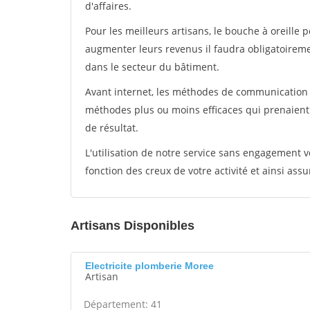
d'affaires.
Pour les meilleurs artisans, le bouche à oreille 
augmenter leurs revenus il faudra obligatoirem
dans le secteur du bâtiment.
Avant internet, les méthodes de communication s
méthodes plus ou moins efficaces qui prenaien
de résultat.
L'utilisation de notre service sans engagement
fonction des creux de votre activité et ainsi assu
Artisans Disponibles
Electricite plomberie Moree
Artisan
Département: 41