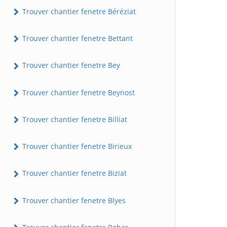
Trouver chantier fenetre Béréziat
Trouver chantier fenetre Bettant
Trouver chantier fenetre Bey
Trouver chantier fenetre Beynost
Trouver chantier fenetre Billiat
Trouver chantier fenetre Birieux
Trouver chantier fenetre Biziat
Trouver chantier fenetre Blyes