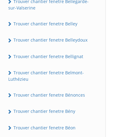
Trouver chantier fenetre Bellegarde-
sur-Valserine
Trouver chantier fenetre Belley
Trouver chantier fenetre Belleydoux
Trouver chantier fenetre Bellignat
Trouver chantier fenetre Belmont-
Luthézieu
Trouver chantier fenetre Bénonces
Trouver chantier fenetre Bény
Trouver chantier fenetre Béon