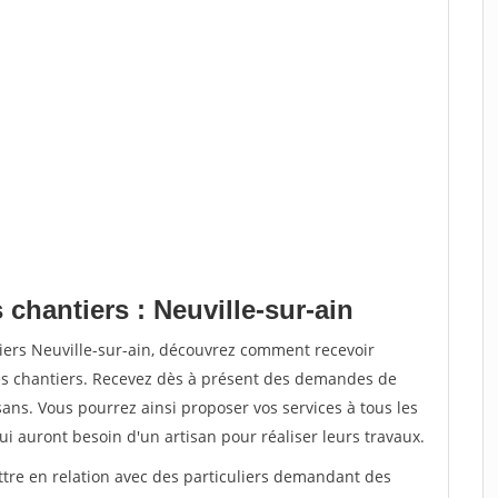
 chantiers : Neuville-sur-ain
iers Neuville-sur-ain, découvrez comment recevoir
s chantiers. Recevez dès à présent des demandes de
sans. Vous pourrez ainsi proposer vos services à tous les
qui auront besoin d'un artisan pour réaliser leurs travaux.
ttre en relation avec des particuliers demandant des