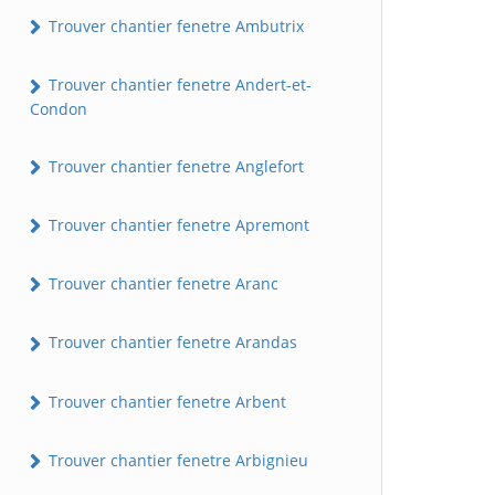
Trouver chantier fenetre Ambutrix
Trouver chantier fenetre Andert-et-
Condon
Trouver chantier fenetre Anglefort
Trouver chantier fenetre Apremont
Trouver chantier fenetre Aranc
Trouver chantier fenetre Arandas
Trouver chantier fenetre Arbent
Trouver chantier fenetre Arbignieu