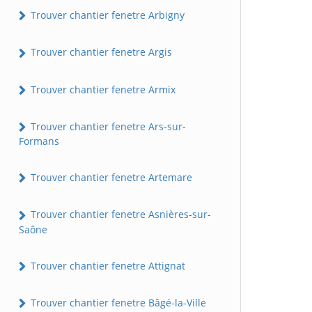
Trouver chantier fenetre Arbigny
Trouver chantier fenetre Argis
Trouver chantier fenetre Armix
Trouver chantier fenetre Ars-sur-
Formans
Trouver chantier fenetre Artemare
Trouver chantier fenetre Asnières-sur-
Saône
Trouver chantier fenetre Attignat
Trouver chantier fenetre Bâgé-la-Ville