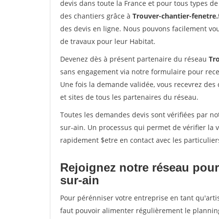
devis dans toute la France et pour tous types de 
des chantiers grâce à
Trouver-chantier-fenetre.
des devis en ligne. Nous pouvons facilement vo
de travaux pour leur Habitat.
Devenez dès à présent partenaire du réseau
Tro
sans engagement via notre formulaire pour rece
Une fois la demande validée, vous recevrez des
et sites de tous les partenaires du réseau.
Toutes les demandes devis sont vérifiées par not
sur-ain. Un processus qui permet de vérifier la
rapidement $etre en contact avec les particulier
Rejoignez notre réseau pour 
sur-ain
Pour pérénniser votre entreprise en tant qu'artis
faut pouvoir alimenter régulièrement le plannin