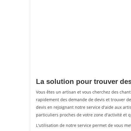
La solution pour trouver des
Vous êtes un artisan et vous cherchez des chant
rapidement des demande de devis et trouver de
devis en rejoignant notre service d'aide aux arti
particuliers proches de votre zone d'activité et 
L'utilisation de notre service permet de vous me