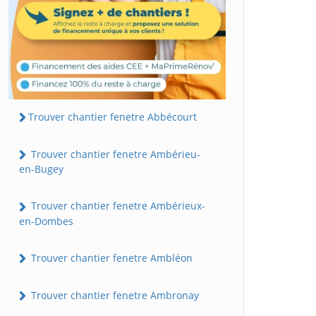
Trouver chantier fenetre Abbécourt
Trouver chantier fenetre Ambérieu-
en-Bugey
Trouver chantier fenetre Ambérieux-
en-Dombes
Trouver chantier fenetre Ambléon
Trouver chantier fenetre Ambronay