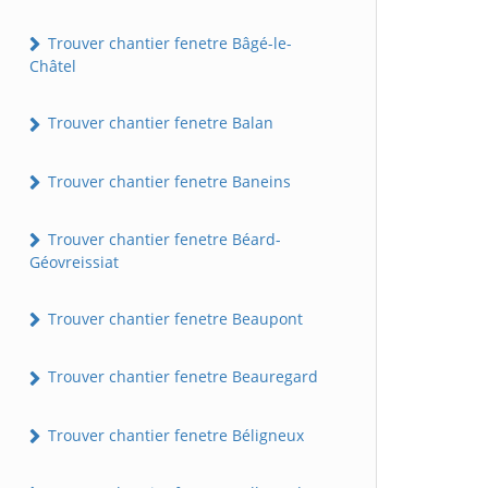
Trouver chantier fenetre Bâgé-le-
Châtel
Trouver chantier fenetre Balan
Trouver chantier fenetre Baneins
Trouver chantier fenetre Béard-
Géovreissiat
Trouver chantier fenetre Beaupont
Trouver chantier fenetre Beauregard
Trouver chantier fenetre Béligneux