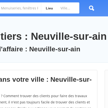
Lieu
iers : Neuville-sur-ain
affaire : Neuville-sur-ain
ns votre ville : Neuville-sur-
 ? Comment trouver des clients pour faire des travaux
nt, il n'est pas toujours facile de trouver des clients et