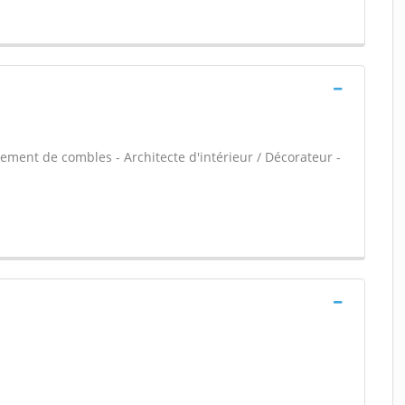
ment de combles - Architecte d'intérieur / Décorateur -