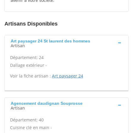
avenir à votre société.
Artisans Disponibles
Art paysager 24 St laurent des hommes
Artisan
Département: 24
Dallage extérieur -
Voir la fiche artisan :
Art paysager 24
Agencement daudignan Souprosse
Artisan
Département: 40
Cuisine clé en main -