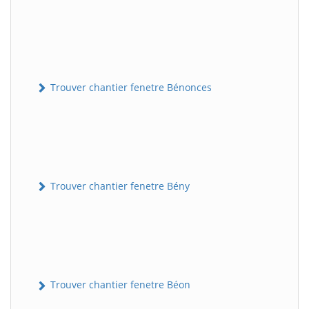
Trouver chantier fenetre Bénonces
Trouver chantier fenetre Bény
Trouver chantier fenetre Béon