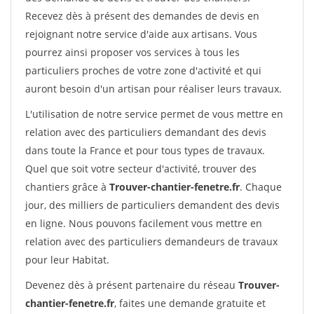
Recevez dès à présent des demandes de devis en
rejoignant notre service d'aide aux artisans. Vous
pourrez ainsi proposer vos services à tous les
particuliers proches de votre zone d'activité et qui
auront besoin d'un artisan pour réaliser leurs travaux.
L'utilisation de notre service permet de vous mettre en
relation avec des particuliers demandant des devis
dans toute la France et pour tous types de travaux.
Quel que soit votre secteur d'activité, trouver des
chantiers grâce à
Trouver-chantier-fenetre.fr
. Chaque
jour, des milliers de particuliers demandent des devis
en ligne. Nous pouvons facilement vous mettre en
relation avec des particuliers demandeurs de travaux
pour leur Habitat.
Devenez dès à présent partenaire du réseau
Trouver-
chantier-fenetre.fr
, faites une demande gratuite et