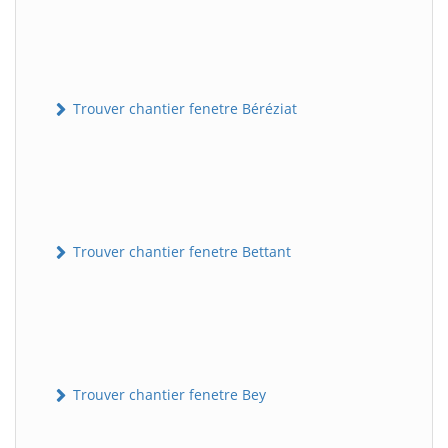
Trouver chantier fenetre Béréziat
Trouver chantier fenetre Bettant
Trouver chantier fenetre Bey