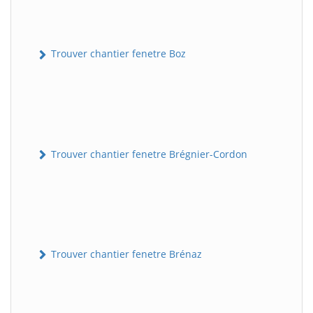
Trouver chantier fenetre Boz
Trouver chantier fenetre Brégnier-Cordon
Trouver chantier fenetre Brénaz