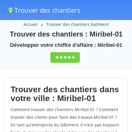
Trouver des chantiers
Accueil
Trouver des chantiers batiment
Trouver des chantiers : Miribel-01
Développer votre chiffre d'affaire : Miribel-01
9,5
(100%)
43
votes
Trouver des chantiers dans
votre ville : Miribel-01
Comment trouver des chantiers Miribel-01 ? Comment
trouver des clients pour faire des travaux Miribel-01 ?
En tant qu'entreprise du bâtiment, il n'est pas toujours