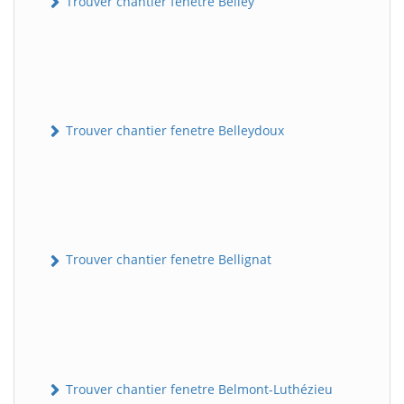
Trouver chantier fenetre Belley
Trouver chantier fenetre Belleydoux
Trouver chantier fenetre Bellignat
Trouver chantier fenetre Belmont-Luthézieu