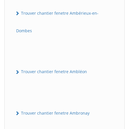
Trouver chantier fenetre Ambérieux-en-
Dombes
Trouver chantier fenetre Ambléon
Trouver chantier fenetre Ambronay