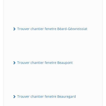
Trouver chantier fenetre Béard-Géovreissiat
Trouver chantier fenetre Beaupont
Trouver chantier fenetre Beauregard