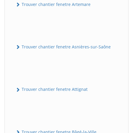
Trouver chantier fenetre Artemare
Trouver chantier fenetre Asnières-sur-Saône
Trouver chantier fenetre Attignat
Trouver chantier fenetre Bâgé-la-Ville