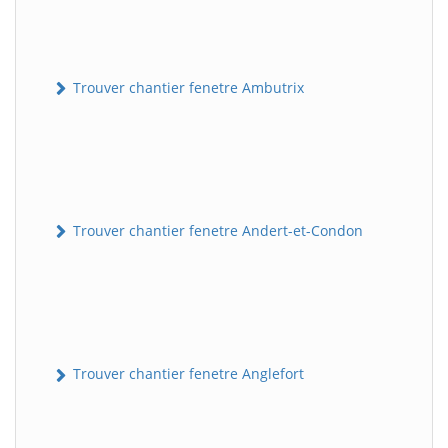
Trouver chantier fenetre Ambutrix
Trouver chantier fenetre Andert-et-Condon
Trouver chantier fenetre Anglefort