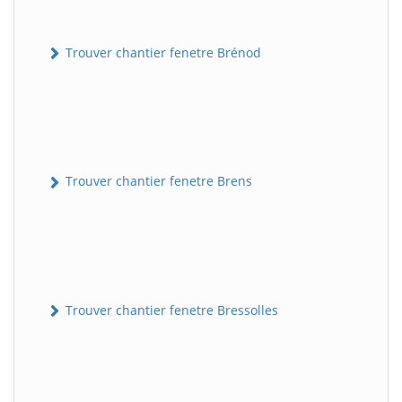
Trouver chantier fenetre Brénod
Trouver chantier fenetre Brens
Trouver chantier fenetre Bressolles