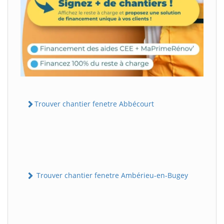
Trouver chantier fenetre Abbécourt
Trouver chantier fenetre Ambérieu-en-Bugey