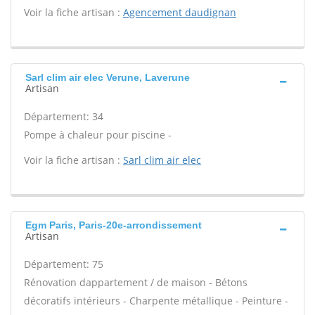
Voir la fiche artisan :
Agencement daudignan
Sarl clim air elec Verune, Laverune
Artisan
Département: 34
Pompe à chaleur pour piscine -
Voir la fiche artisan :
Sarl clim air elec
Egm Paris, Paris-20e-arrondissement
Artisan
Département: 75
Rénovation dappartement / de maison - Bétons
décoratifs intérieurs - Charpente métallique - Peinture -