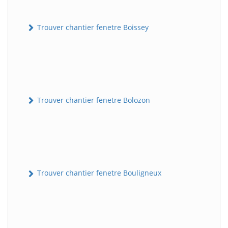
Trouver chantier fenetre Boissey
Trouver chantier fenetre Bolozon
Trouver chantier fenetre Bouligneux