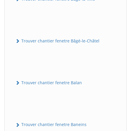
Trouver chantier fenetre Bâgé-le-Châtel
Trouver chantier fenetre Balan
Trouver chantier fenetre Baneins