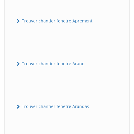
Trouver chantier fenetre Apremont
Trouver chantier fenetre Aranc
Trouver chantier fenetre Arandas