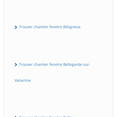
Trouver chantier fenetre Béligneux
Trouver chantier fenetre Bellegarde-sur-
Valserine