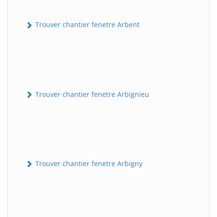
Trouver chantier fenetre Arbent
Trouver chantier fenetre Arbignieu
Trouver chantier fenetre Arbigny