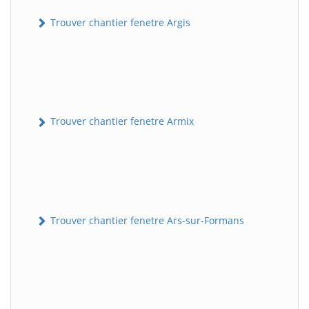
Trouver chantier fenetre Argis
Trouver chantier fenetre Armix
Trouver chantier fenetre Ars-sur-Formans