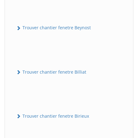
Trouver chantier fenetre Beynost
Trouver chantier fenetre Billiat
Trouver chantier fenetre Birieux