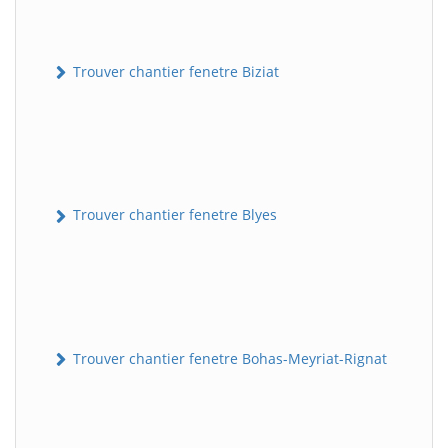
Trouver chantier fenetre Biziat
Trouver chantier fenetre Blyes
Trouver chantier fenetre Bohas-Meyriat-Rignat