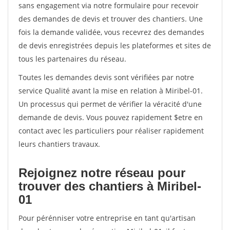
sans engagement via notre formulaire pour recevoir
des demandes de devis et trouver des chantiers. Une
fois la demande validée, vous recevrez des demandes
de devis enregistrées depuis les plateformes et sites de
tous les partenaires du réseau.
Toutes les demandes devis sont vérifiées par notre
service Qualité avant la mise en relation à Miribel-01.
Un processus qui permet de vérifier la véracité d'une
demande de devis. Vous pouvez rapidement $etre en
contact avec les particuliers pour réaliser rapidement
leurs chantiers travaux.
Rejoignez notre réseau pour
trouver des chantiers à Miribel-
01
Pour pérénniser votre entreprise en tant qu'artisan