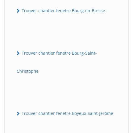
Trouver chantier fenetre Bourg-en-Bresse
Trouver chantier fenetre Bourg-Saint-
Christophe
Trouver chantier fenetre Boyeux-Saint-Jérôme