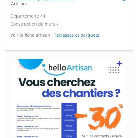
Artisan
Département: 44
Construction de murs -
Voir la fiche artisan :
Terrasses et parquets