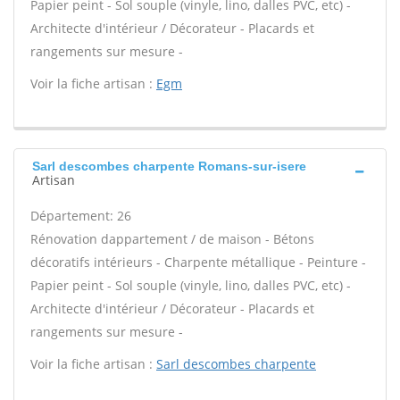
Papier peint - Sol souple (vinyle, lino, dalles PVC, etc) -
Architecte d'intérieur / Décorateur - Placards et
rangements sur mesure -
Voir la fiche artisan :
Egm
Sarl descombes charpente Romans-sur-isere
Artisan
Département: 26
Rénovation dappartement / de maison - Bétons
décoratifs intérieurs - Charpente métallique - Peinture -
Papier peint - Sol souple (vinyle, lino, dalles PVC, etc) -
Architecte d'intérieur / Décorateur - Placards et
rangements sur mesure -
Voir la fiche artisan :
Sarl descombes charpente