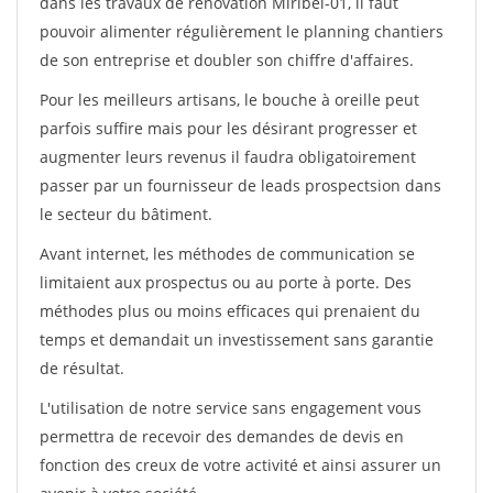
dans les travaux de rénovation Miribel-01, il faut
pouvoir alimenter régulièrement le planning chantiers
de son entreprise et doubler son chiffre d'affaires.
Pour les meilleurs artisans, le bouche à oreille peut
parfois suffire mais pour les désirant progresser et
augmenter leurs revenus il faudra obligatoirement
passer par un fournisseur de leads prospectsion dans
le secteur du bâtiment.
Avant internet, les méthodes de communication se
limitaient aux prospectus ou au porte à porte. Des
méthodes plus ou moins efficaces qui prenaient du
temps et demandait un investissement sans garantie
de résultat.
L'utilisation de notre service sans engagement vous
permettra de recevoir des demandes de devis en
fonction des creux de votre activité et ainsi assurer un