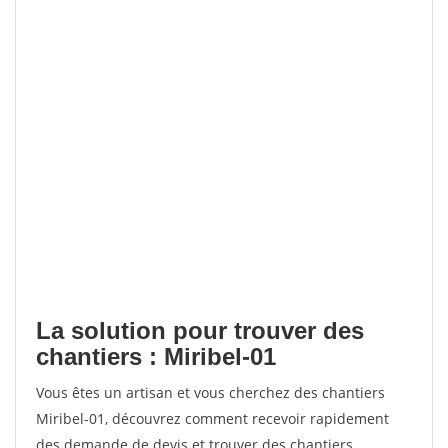
La solution pour trouver des
chantiers : Miribel-01
Vous êtes un artisan et vous cherchez des chantiers
Miribel-01, découvrez comment recevoir rapidement
des demande de devis et trouver des chantiers.