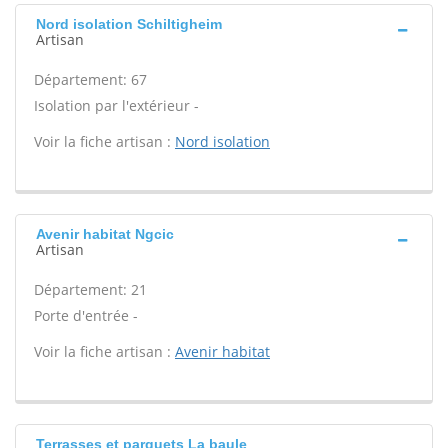
Nord isolation Schiltigheim
Artisan
Département: 67
Isolation par l'extérieur -
Voir la fiche artisan :
Nord isolation
Avenir habitat Ngcic
Artisan
Département: 21
Porte d'entrée -
Voir la fiche artisan :
Avenir habitat
Terrasses et parquets La baule