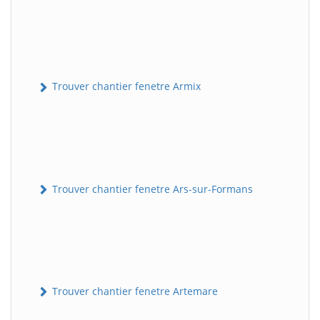
Trouver chantier fenetre Armix
Trouver chantier fenetre Ars-sur-Formans
Trouver chantier fenetre Artemare