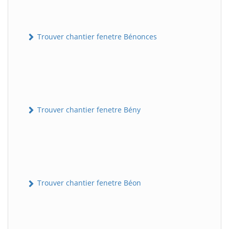
Trouver chantier fenetre Bénonces
Trouver chantier fenetre Bény
Trouver chantier fenetre Béon