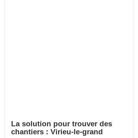
La solution pour trouver des
chantiers : Virieu-le-grand