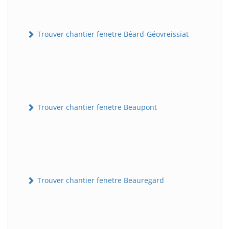
Trouver chantier fenetre Béard-Géovreissiat
Trouver chantier fenetre Beaupont
Trouver chantier fenetre Beauregard