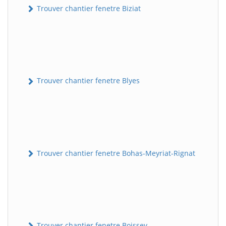
Trouver chantier fenetre Biziat
Trouver chantier fenetre Blyes
Trouver chantier fenetre Bohas-Meyriat-Rignat
Trouver chantier fenetre Boissey