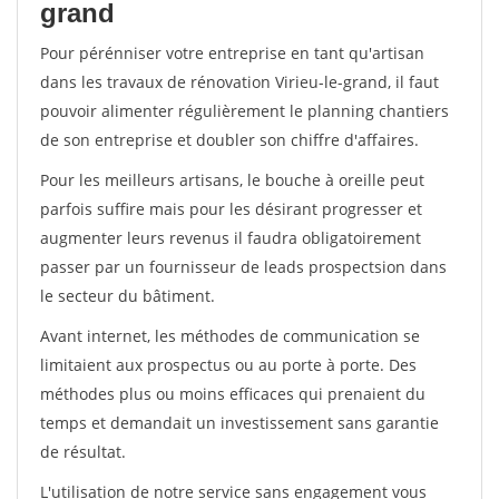
grand
Pour pérénniser votre entreprise en tant qu'artisan
dans les travaux de rénovation Virieu-le-grand, il faut
pouvoir alimenter régulièrement le planning chantiers
de son entreprise et doubler son chiffre d'affaires.
Pour les meilleurs artisans, le bouche à oreille peut
parfois suffire mais pour les désirant progresser et
augmenter leurs revenus il faudra obligatoirement
passer par un fournisseur de leads prospectsion dans
le secteur du bâtiment.
Avant internet, les méthodes de communication se
limitaient aux prospectus ou au porte à porte. Des
méthodes plus ou moins efficaces qui prenaient du
temps et demandait un investissement sans garantie
de résultat.
L'utilisation de notre service sans engagement vous