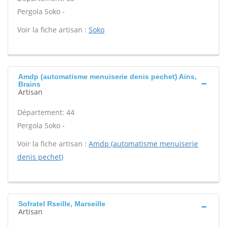
Pergola Soko -
Voir la fiche artisan :
Soko
Amdp (automatisme menuiserie denis pechet) Ains,
Brains
Artisan
Département: 44
Pergola Soko -
Voir la fiche artisan :
Amdp (automatisme menuiserie
denis pechet)
Sofratel Rseille, Marseille
Artisan