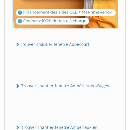
Trouver chantier fenetre Abbécourt
Trouver chantier fenetre Ambérieu-en-Bugey
Trouver chantier fenetre Ambérieux-en-