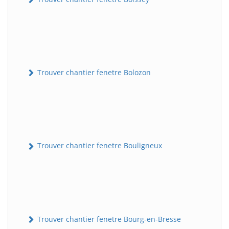
Trouver chantier fenetre Bolozon
Trouver chantier fenetre Bouligneux
Trouver chantier fenetre Bourg-en-Bresse