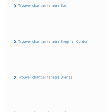
Trouver chantier fenetre Boz
Trouver chantier fenetre Brégnier-Cordon
Trouver chantier fenetre Brénaz