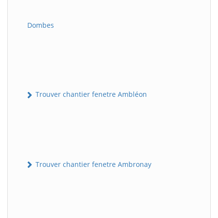
Dombes
Trouver chantier fenetre Ambléon
Trouver chantier fenetre Ambronay