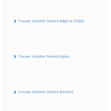
Trouver chantier fenetre Bâgé-le-Châtel
Trouver chantier fenetre Balan
Trouver chantier fenetre Baneins