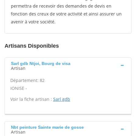
permettra de recevoir des demandes de devis en
fonction des creux de votre activité et ainsi assurer un
avenir à votre société.
Artisans Disponibles
Sarl gdb Ntjoi, Bourg de visa
Artisan
Département: 82
IONISE -
Voir la fiche artisan :
Sarl gdb
Nbt peinture Sainte marie de gosse
Artisan