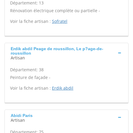
Département: 13
Rénovation électrique complète ou partielle -
Voir la fiche artisan :
Sofratel
Erdik abdil Peage de roussillon, Le p?age-de-
roussillon
Artisan
Département: 38
Peinture de façade -
Voir la fiche artisan :
Erdik abdil
Abidi Paris
Artisan
Département: 75