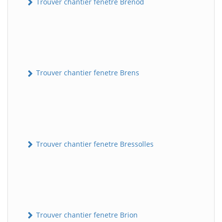
Trouver chantier fenetre Brénod
Trouver chantier fenetre Brens
Trouver chantier fenetre Bressolles
Trouver chantier fenetre Brion