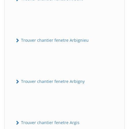
Trouver chantier fenetre Arbignieu
Trouver chantier fenetre Arbigny
Trouver chantier fenetre Argis