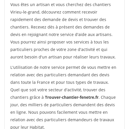
Vous êtes un artisan et vous cherchez des chantiers
Virieu-le-grand, découvrez comment recevoir
rapidement des demande de devis et trouver des
chantiers. Recevez dès à présent des demandes de
devis en rejoignant notre service d'aide aux artisans.
Vous pourrez ainsi proposer vos services à tous les
particuliers proches de votre zone d'activité et qui
auront besoin d'un artisan pour réaliser leurs travaux.
L'utilisation de notre service permet de vous mettre en
relation avec des particuliers demandant des devis
dans toute la France et pour tous types de travaux.
Quel que soit votre secteur d'activité, trouver des
chantiers grâce à
Trouver-chantier-fenetre.fr
. Chaque
jour, des milliers de particuliers demandent des devis
en ligne. Nous pouvons facilement vous mettre en
relation avec des particuliers demandeurs de travaux
pour leur Habitat.