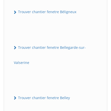
Trouver chantier fenetre Béligneux
Trouver chantier fenetre Bellegarde-sur-
Valserine
Trouver chantier fenetre Belley