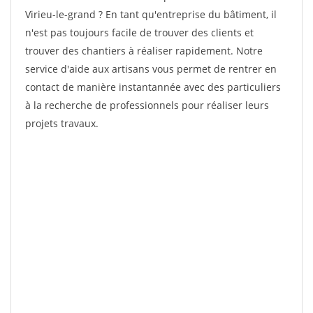
Virieu-le-grand ? En tant qu'entreprise du bâtiment, il
n'est pas toujours facile de trouver des clients et
trouver des chantiers à réaliser rapidement. Notre
service d'aide aux artisans vous permet de rentrer en
contact de manière instantannée avec des particuliers
à la recherche de professionnels pour réaliser leurs
projets travaux.