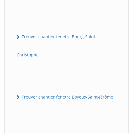
Trouver chantier fenetre Bourg-Saint-
Christophe
Trouver chantier fenetre Boyeux-Saint-Jérôme