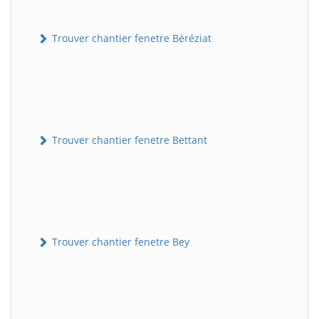
Trouver chantier fenetre Béréziat
Trouver chantier fenetre Bettant
Trouver chantier fenetre Bey