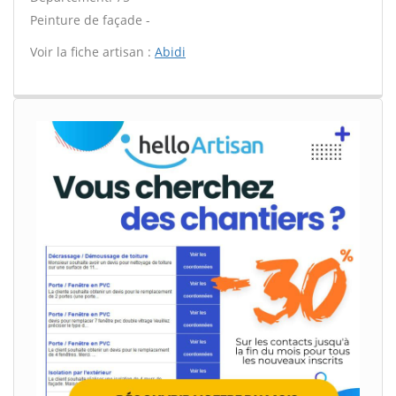
Peinture de façade -
Voir la fiche artisan :
Abidi