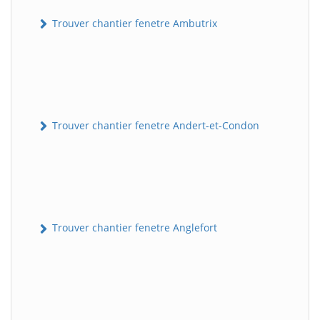
Trouver chantier fenetre Ambutrix
Trouver chantier fenetre Andert-et-Condon
Trouver chantier fenetre Anglefort