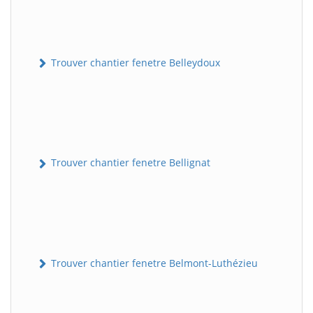
Trouver chantier fenetre Belleydoux
Trouver chantier fenetre Bellignat
Trouver chantier fenetre Belmont-Luthézieu