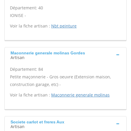
Département: 40
IONISE -
Voir la fiche artisan :
Nbt peinture
Maconnerie generale molinas Gordes
Artisan
Département: 84
Petite maçonnerie - Gros oeuvre (Extension maison,
construction garage, etc) -
Voir la fiche artisan :
Maconnerie generale molinas
Societe carlot et freres Aux
Artisan