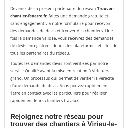
Devenez dès à présent partenaire du réseau
Trouver-
chantier-fenetre.fr
, faites une demande gratuite et
sans engagement via notre formulaire pour recevoir
des demandes de devis et trouver des chantiers. Une
fois la demande validée, vous recevrez des demandes
de devis enregistrées depuis les plateformes et sites de
tous les partenaires du réseau.
Toutes les demandes devis sont vérifiées par notre
service Qualité avant la mise en relation à Virieu-le-
grand. Un processus qui permet de vérifier la véracité
d'une demande de devis. Vous pouvez rapidement
$etre en contact avec les particuliers pour réaliser
rapidement leurs chantiers travaux.
Rejoignez notre réseau pour
trouver des chantiers à Virieu-le-