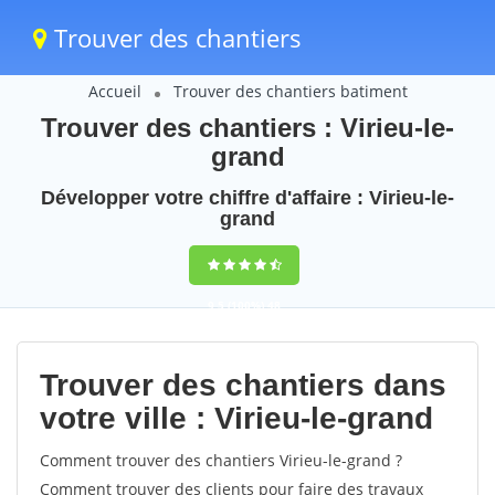
Trouver des chantiers
Accueil
Trouver des chantiers batiment
Trouver des chantiers : Virieu-le-
grand
Développer votre chiffre d'affaire : Virieu-le-
grand
9,5
(100%)
48
votes
Trouver des chantiers dans
votre ville : Virieu-le-grand
Comment trouver des chantiers Virieu-le-grand ?
Comment trouver des clients pour faire des travaux