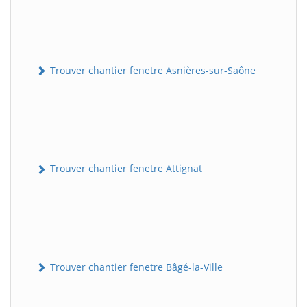
Trouver chantier fenetre Asnières-sur-Saône
Trouver chantier fenetre Attignat
Trouver chantier fenetre Bâgé-la-Ville