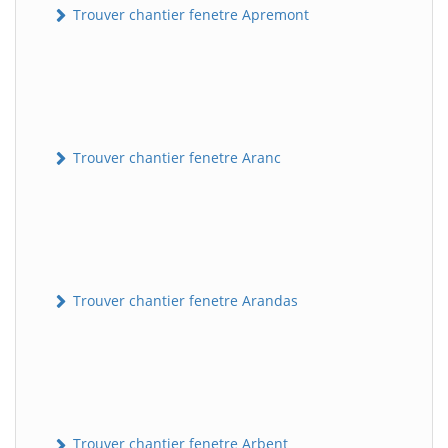
Trouver chantier fenetre Apremont
Trouver chantier fenetre Aranc
Trouver chantier fenetre Arandas
Trouver chantier fenetre Arbent