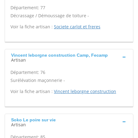
Département: 77
Décrassage / Démoussage de toiture -
Voir la fiche artisan :
Societe carlot et freres
Vincent leborgne construction Camp, Fecamp
Artisan
Département: 76
Surélévation maçonnerie -
Voir la fiche artisan :
Vincent leborgne construction
Soko Le poire sur vie
Artisan
Département: 85