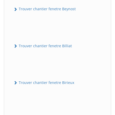
Trouver chantier fenetre Beynost
Trouver chantier fenetre Billiat
Trouver chantier fenetre Birieux