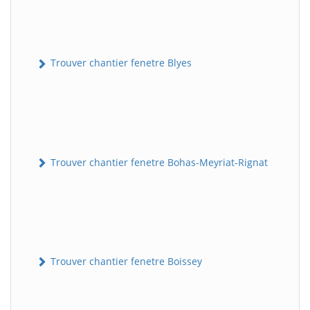
Trouver chantier fenetre Blyes
Trouver chantier fenetre Bohas-Meyriat-Rignat
Trouver chantier fenetre Boissey