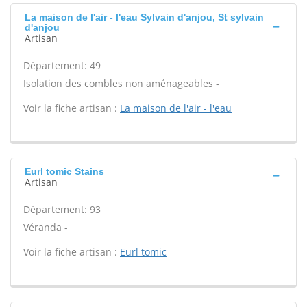
La maison de l'air - l'eau Sylvain d'anjou, St sylvain
d'anjou
Artisan
Département: 49
Isolation des combles non aménageables -
Voir la fiche artisan :
La maison de l'air - l'eau
Eurl tomic Stains
Artisan
Département: 93
Véranda -
Voir la fiche artisan :
Eurl tomic