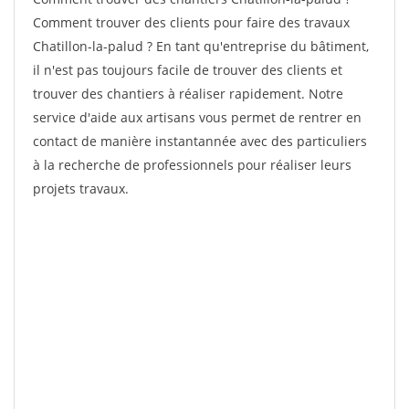
Comment trouver des clients pour faire des travaux
Chatillon-la-palud ? En tant qu'entreprise du bâtiment,
il n'est pas toujours facile de trouver des clients et
trouver des chantiers à réaliser rapidement. Notre
service d'aide aux artisans vous permet de rentrer en
contact de manière instantannée avec des particuliers
à la recherche de professionnels pour réaliser leurs
projets travaux.