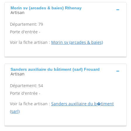
Morin sv (arcades & baies) Rthenay
Artisan
Département: 79
Porte d'entrée -
Voir la fiche artisan :
Morin sv (arcades & baies)
Sanders auxiliaire du bâtiment (sarl) Frouard
Artisan
Département: 54
Porte d'entrée -
Voir la fiche artisan :
Sanders auxiliaire du b�timent
(sarl)