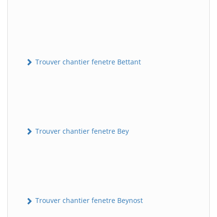
Trouver chantier fenetre Bettant
Trouver chantier fenetre Bey
Trouver chantier fenetre Beynost