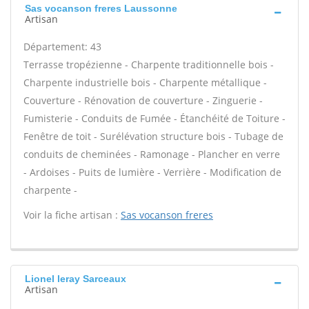
Sas vocanson freres Laussonne
Artisan
Département: 43
Terrasse tropézienne - Charpente traditionnelle bois -
Charpente industrielle bois - Charpente métallique -
Couverture - Rénovation de couverture - Zinguerie -
Fumisterie - Conduits de Fumée - Étanchéité de Toiture -
Fenêtre de toit - Surélévation structure bois - Tubage de
conduits de cheminées - Ramonage - Plancher en verre
- Ardoises - Puits de lumière - Verrière - Modification de
charpente -
Voir la fiche artisan :
Sas vocanson freres
Lionel leray Sarceaux
Artisan