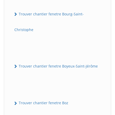
Trouver chantier fenetre Bourg-Saint-
Christophe
Trouver chantier fenetre Boyeux-Saint-Jérôme
Trouver chantier fenetre Boz