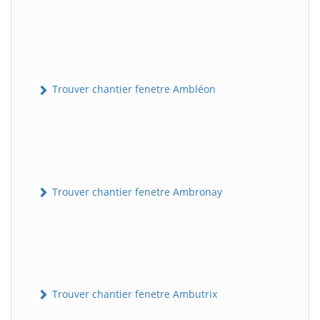
Trouver chantier fenetre Ambléon
Trouver chantier fenetre Ambronay
Trouver chantier fenetre Ambutrix