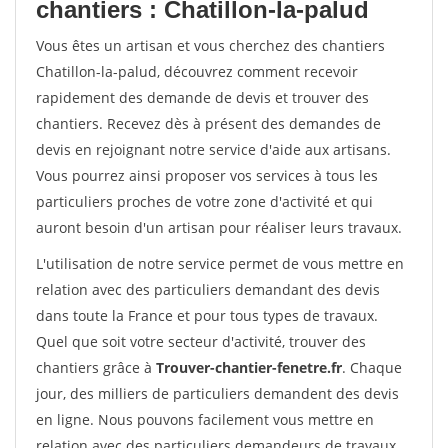
chantiers : Chatillon-la-palud
Vous êtes un artisan et vous cherchez des chantiers
Chatillon-la-palud, découvrez comment recevoir
rapidement des demande de devis et trouver des
chantiers. Recevez dès à présent des demandes de
devis en rejoignant notre service d'aide aux artisans.
Vous pourrez ainsi proposer vos services à tous les
particuliers proches de votre zone d'activité et qui
auront besoin d'un artisan pour réaliser leurs travaux.
L'utilisation de notre service permet de vous mettre en
relation avec des particuliers demandant des devis
dans toute la France et pour tous types de travaux.
Quel que soit votre secteur d'activité, trouver des
chantiers grâce à
Trouver-chantier-fenetre.fr
. Chaque
jour, des milliers de particuliers demandent des devis
en ligne. Nous pouvons facilement vous mettre en
relation avec des particuliers demandeurs de travaux