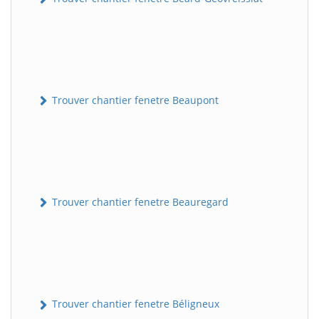
Trouver chantier fenetre Beaupont
Trouver chantier fenetre Beauregard
Trouver chantier fenetre Béligneux