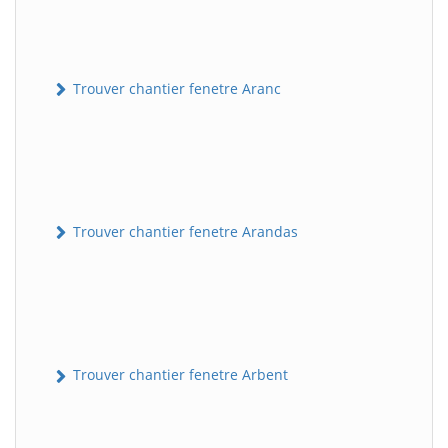
Trouver chantier fenetre Aranc
Trouver chantier fenetre Arandas
Trouver chantier fenetre Arbent