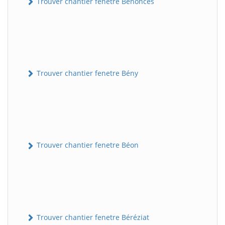
Trouver chantier fenetre Bénonces
Trouver chantier fenetre Bény
Trouver chantier fenetre Béon
Trouver chantier fenetre Béréziat