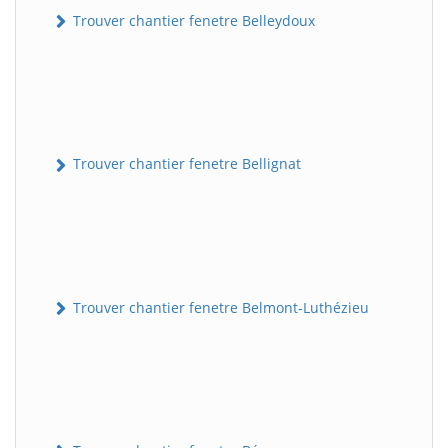
Trouver chantier fenetre Belleydoux
Trouver chantier fenetre Bellignat
Trouver chantier fenetre Belmont-Luthézieu