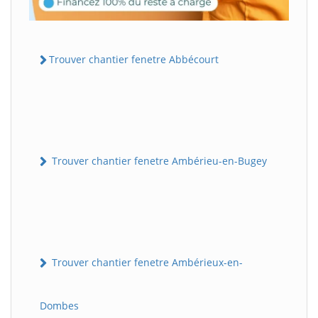
Trouver chantier fenetre Abbécourt
Trouver chantier fenetre Ambérieu-en-Bugey
Trouver chantier fenetre Ambérieux-en-
Dombes