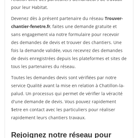
pour leur Habitat.
Devenez dès à présent partenaire du réseau
Trouver-
chantier-fenetre.fr
, faites une demande gratuite et
sans engagement via notre formulaire pour recevoir
des demandes de devis et trouver des chantiers. Une
fois la demande validée, vous recevrez des demandes
de devis enregistrées depuis les plateformes et sites de
tous les partenaires du réseau.
Toutes les demandes devis sont vérifiées par notre
service Qualité avant la mise en relation à Chatillon-la-
palud. Un processus qui permet de vérifier la véracité
d'une demande de devis. Vous pouvez rapidement
$etre en contact avec les particuliers pour réaliser
rapidement leurs chantiers travaux.
Rejoignez notre réseau pour