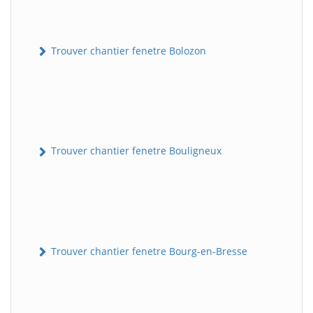
Trouver chantier fenetre Bolozon
Trouver chantier fenetre Bouligneux
Trouver chantier fenetre Bourg-en-Bresse