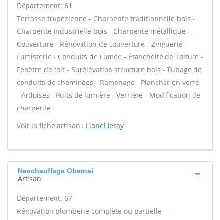
Département: 61
Terrasse tropézienne - Charpente traditionnelle bois -
Charpente industrielle bois - Charpente métallique -
Couverture - Rénovation de couverture - Zinguerie -
Fumisterie - Conduits de Fumée - Étanchéité de Toiture -
Fenêtre de toit - Surélévation structure bois - Tubage de
conduits de cheminées - Ramonage - Plancher en verre
- Ardoises - Puits de lumière - Verrière - Modification de
charpente -
Voir la fiche artisan :
Lionel leray
Neochauffage Obernai
Artisan
Département: 67
Rénovation plomberie complète ou partielle -