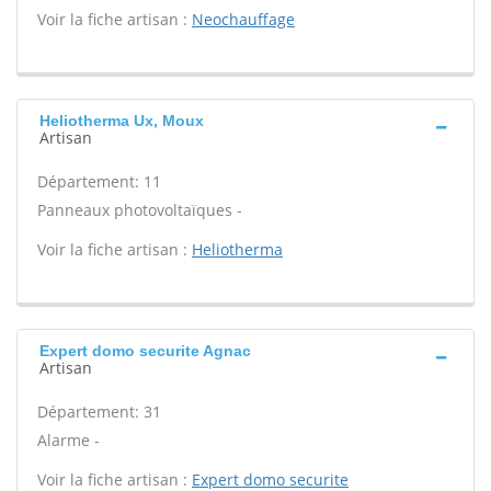
Voir la fiche artisan :
Neochauffage
Heliotherma Ux, Moux
Artisan
Département: 11
Panneaux photovoltaïques -
Voir la fiche artisan :
Heliotherma
Expert domo securite Agnac
Artisan
Département: 31
Alarme -
Voir la fiche artisan :
Expert domo securite