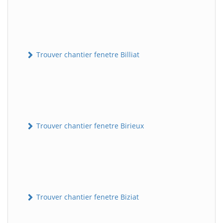
Trouver chantier fenetre Billiat
Trouver chantier fenetre Birieux
Trouver chantier fenetre Biziat