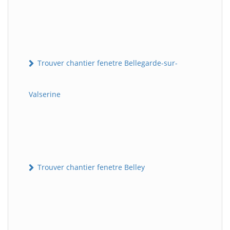
Trouver chantier fenetre Bellegarde-sur-
Valserine
Trouver chantier fenetre Belley