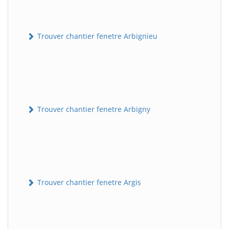
Trouver chantier fenetre Arbignieu
Trouver chantier fenetre Arbigny
Trouver chantier fenetre Argis