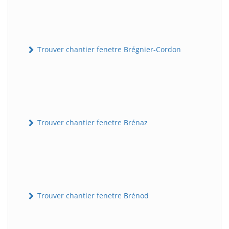
Trouver chantier fenetre Brégnier-Cordon
Trouver chantier fenetre Brénaz
Trouver chantier fenetre Brénod