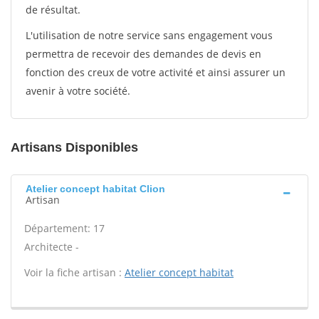
de résultat.
L'utilisation de notre service sans engagement vous
permettra de recevoir des demandes de devis en
fonction des creux de votre activité et ainsi assurer un
avenir à votre société.
Artisans Disponibles
Atelier concept habitat Clion
Artisan
Département: 17
Architecte -
Voir la fiche artisan :
Atelier concept habitat