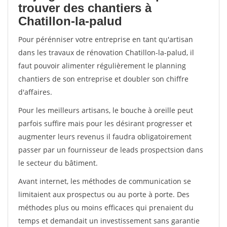
trouver des chantiers à
Chatillon-la-palud
Pour pérénniser votre entreprise en tant qu'artisan
dans les travaux de rénovation Chatillon-la-palud, il
faut pouvoir alimenter régulièrement le planning
chantiers de son entreprise et doubler son chiffre
d'affaires.
Pour les meilleurs artisans, le bouche à oreille peut
parfois suffire mais pour les désirant progresser et
augmenter leurs revenus il faudra obligatoirement
passer par un fournisseur de leads prospectsion dans
le secteur du bâtiment.
Avant internet, les méthodes de communication se
limitaient aux prospectus ou au porte à porte. Des
méthodes plus ou moins efficaces qui prenaient du
temps et demandait un investissement sans garantie