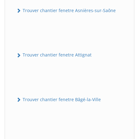
Trouver chantier fenetre Asnières-sur-Saône
Trouver chantier fenetre Attignat
Trouver chantier fenetre Bâgé-la-Ville