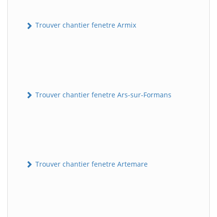
Trouver chantier fenetre Armix
Trouver chantier fenetre Ars-sur-Formans
Trouver chantier fenetre Artemare