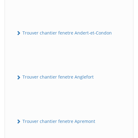
Trouver chantier fenetre Andert-et-Condon
Trouver chantier fenetre Anglefort
Trouver chantier fenetre Apremont