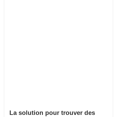
La solution pour trouver des