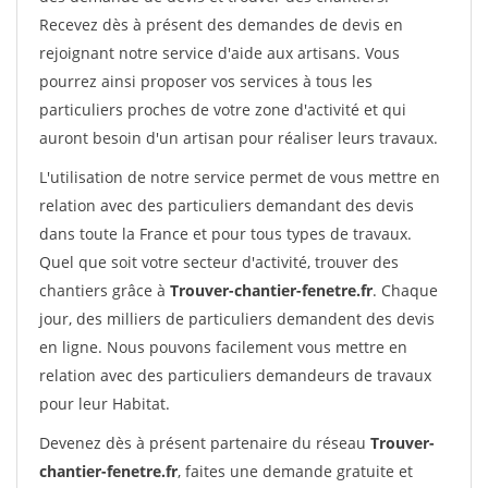
Recevez dès à présent des demandes de devis en
rejoignant notre service d'aide aux artisans. Vous
pourrez ainsi proposer vos services à tous les
particuliers proches de votre zone d'activité et qui
auront besoin d'un artisan pour réaliser leurs travaux.
L'utilisation de notre service permet de vous mettre en
relation avec des particuliers demandant des devis
dans toute la France et pour tous types de travaux.
Quel que soit votre secteur d'activité, trouver des
chantiers grâce à
Trouver-chantier-fenetre.fr
. Chaque
jour, des milliers de particuliers demandent des devis
en ligne. Nous pouvons facilement vous mettre en
relation avec des particuliers demandeurs de travaux
pour leur Habitat.
Devenez dès à présent partenaire du réseau
Trouver-
chantier-fenetre.fr
, faites une demande gratuite et