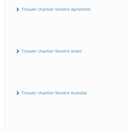
Trouver chantier fenetre Apremont
Trouver chantier fenetre Aranc
Trouver chantier fenetre Arandas