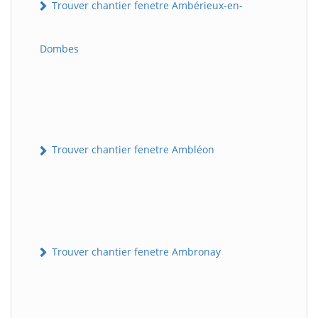
Trouver chantier fenetre Ambérieux-en-
Dombes
Trouver chantier fenetre Ambléon
Trouver chantier fenetre Ambronay