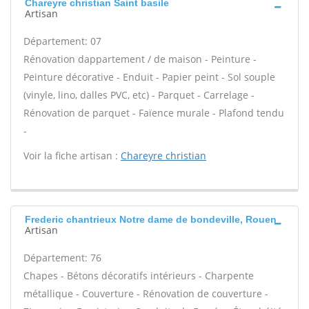
Chareyre christian Saint basile
Artisan
Département: 07
Rénovation dappartement / de maison - Peinture -
Peinture décorative - Enduit - Papier peint - Sol souple
(vinyle, lino, dalles PVC, etc) - Parquet - Carrelage -
Rénovation de parquet - Faïence murale - Plafond tendu
-
Voir la fiche artisan :
Chareyre christian
Frederic chantrieux Notre dame de bondeville, Rouen
Artisan
Département: 76
Chapes - Bétons décoratifs intérieurs - Charpente
métallique - Couverture - Rénovation de couverture -