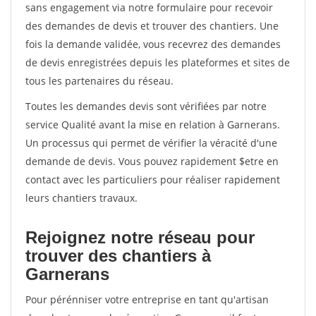
sans engagement via notre formulaire pour recevoir
des demandes de devis et trouver des chantiers. Une
fois la demande validée, vous recevrez des demandes
de devis enregistrées depuis les plateformes et sites de
tous les partenaires du réseau.
Toutes les demandes devis sont vérifiées par notre
service Qualité avant la mise en relation à Garnerans.
Un processus qui permet de vérifier la véracité d'une
demande de devis. Vous pouvez rapidement $etre en
contact avec les particuliers pour réaliser rapidement
leurs chantiers travaux.
Rejoignez notre réseau pour
trouver des chantiers à
Garnerans
Pour pérénniser votre entreprise en tant qu'artisan