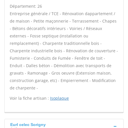
Département: 26
Entreprise générale / TCE - Rénovation dappartement /
de maison - Petite maçonnerie - Terrassement - Chapes
- Bétons décoratifs intérieurs - Voiries / Réseaux
externes - Fosse septique (installation ou
remplacement) - Charpente traditionnelle bois -
Charpente industrielle bois - Rénovation de couverture -
Fumisterie - Conduits de Fumée - Fenêtre de toit -
Enduit - Dalles béton - Démolition avec transports de
gravats - Ramonage - Gros oeuvre (Extension maison,
construction garage, etc) - Empierrement - Modification
de charpente -
Voir la fiche artisan :
Isoplaque
Eurl celec Sorigny