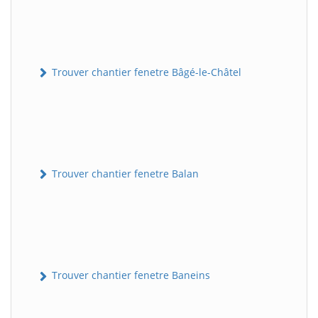
Trouver chantier fenetre Bâgé-le-Châtel
Trouver chantier fenetre Balan
Trouver chantier fenetre Baneins