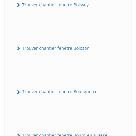
Trouver chantier fenetre Boissey
Trouver chantier fenetre Bolozon
Trouver chantier fenetre Bouligneux
Trouver chantier fenetre Bourg-en-Bresse