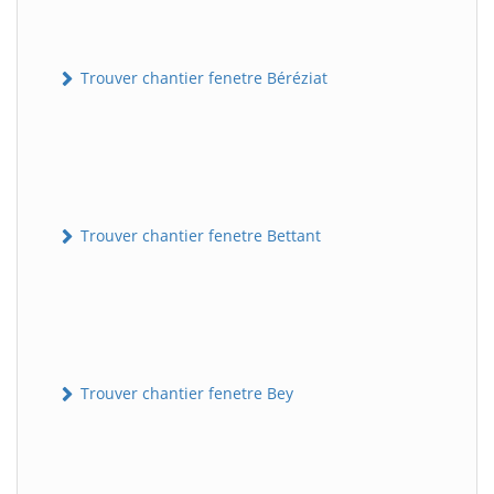
Trouver chantier fenetre Béréziat
Trouver chantier fenetre Bettant
Trouver chantier fenetre Bey