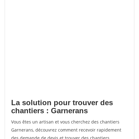
La solution pour trouver des
chantiers : Garnerans
Vous êtes un artisan et vous cherchez des chantiers
Garnerans, découvrez comment recevoir rapidement
des demande de devis et trouver des chantiers.