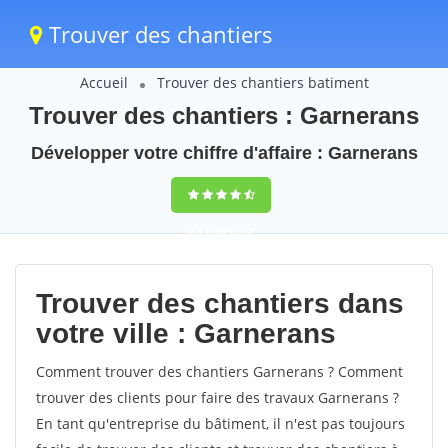
Trouver des chantiers
Accueil
Trouver des chantiers batiment
Trouver des chantiers : Garnerans
Développer votre chiffre d'affaire : Garnerans
9,5
(100%)
42
votes
Trouver des chantiers dans
votre ville : Garnerans
Comment trouver des chantiers Garnerans ? Comment
trouver des clients pour faire des travaux Garnerans ?
En tant qu'entreprise du bâtiment, il n'est pas toujours