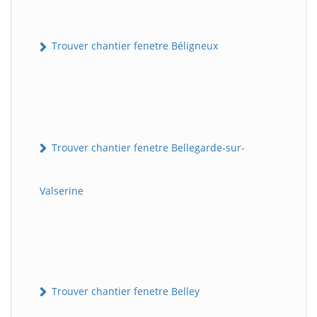
Trouver chantier fenetre Béligneux
Trouver chantier fenetre Bellegarde-sur-
Valserine
Trouver chantier fenetre Belley