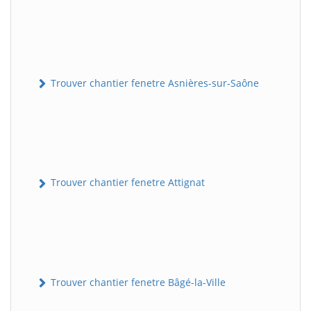
Trouver chantier fenetre Asnières-sur-Saône
Trouver chantier fenetre Attignat
Trouver chantier fenetre Bâgé-la-Ville