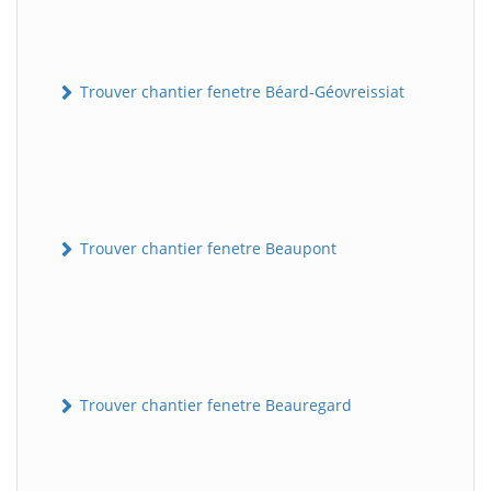
Trouver chantier fenetre Béard-Géovreissiat
Trouver chantier fenetre Beaupont
Trouver chantier fenetre Beauregard