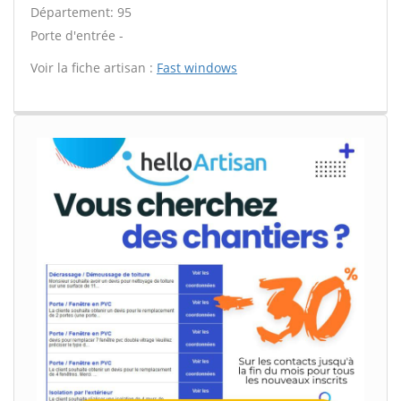
Département: 95
Porte d'entrée -
Voir la fiche artisan :
Fast windows