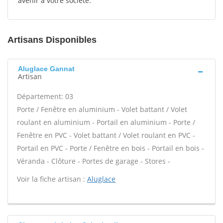
avenir à votre société.
Artisans Disponibles
Aluglace Gannat
Artisan
Département: 03
Porte / Fenêtre en aluminium - Volet battant / Volet
roulant en aluminium - Portail en aluminium - Porte /
Fenêtre en PVC - Volet battant / Volet roulant en PVC -
Portail en PVC - Porte / Fenêtre en bois - Portail en bois -
Véranda - Clôture - Portes de garage - Stores -
Voir la fiche artisan :
Aluglace