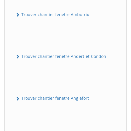
Trouver chantier fenetre Ambutrix
Trouver chantier fenetre Andert-et-Condon
Trouver chantier fenetre Anglefort