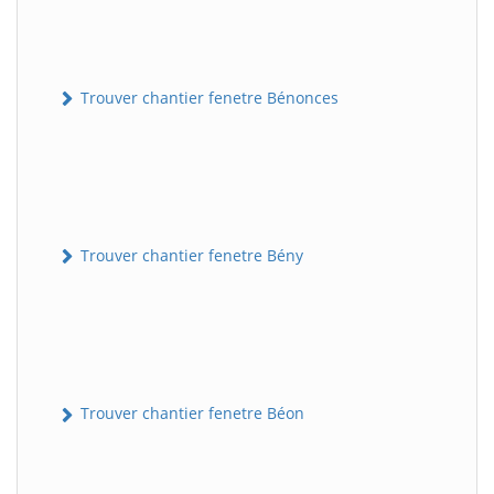
Trouver chantier fenetre Bénonces
Trouver chantier fenetre Bény
Trouver chantier fenetre Béon