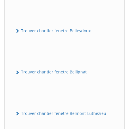
Trouver chantier fenetre Belleydoux
Trouver chantier fenetre Bellignat
Trouver chantier fenetre Belmont-Luthézieu