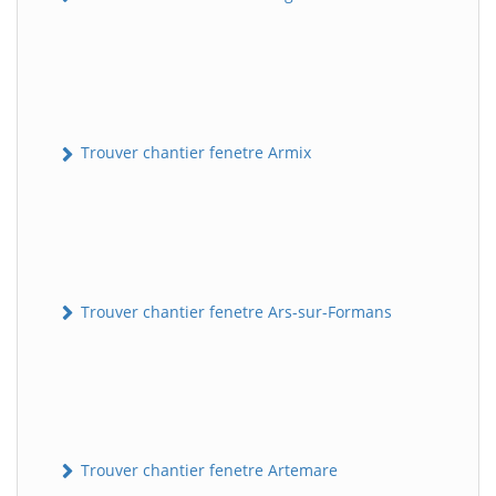
Trouver chantier fenetre Armix
Trouver chantier fenetre Ars-sur-Formans
Trouver chantier fenetre Artemare