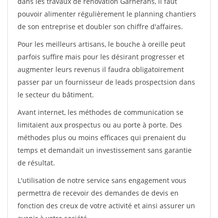
dans les travaux de rénovation Garnerans, il faut
pouvoir alimenter régulièrement le planning chantiers
de son entreprise et doubler son chiffre d'affaires.
Pour les meilleurs artisans, le bouche à oreille peut
parfois suffire mais pour les désirant progresser et
augmenter leurs revenus il faudra obligatoirement
passer par un fournisseur de leads prospectsion dans
le secteur du bâtiment.
Avant internet, les méthodes de communication se
limitaient aux prospectus ou au porte à porte. Des
méthodes plus ou moins efficaces qui prenaient du
temps et demandait un investissement sans garantie
de résultat.
L'utilisation de notre service sans engagement vous
permettra de recevoir des demandes de devis en
fonction des creux de votre activité et ainsi assurer un