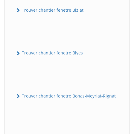
Trouver chantier fenetre Biziat
Trouver chantier fenetre Blyes
Trouver chantier fenetre Bohas-Meyriat-Rignat