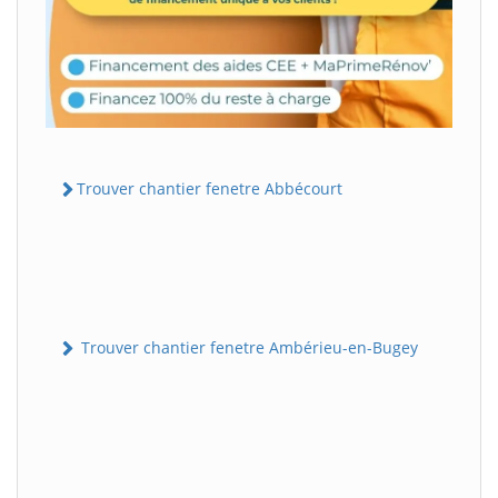
Trouver chantier fenetre Abbécourt
Trouver chantier fenetre Ambérieu-en-Bugey