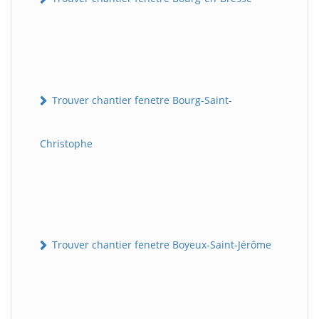
Trouver chantier fenetre Bourg-Saint-
Christophe
Trouver chantier fenetre Boyeux-Saint-Jérôme