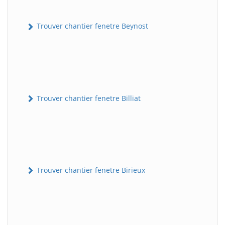
Trouver chantier fenetre Beynost
Trouver chantier fenetre Billiat
Trouver chantier fenetre Birieux