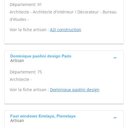
Département: 91
Architecte - Architecte d'intérieur / Décorateur - Bureau
d'études -
Voir la fiche artisan :
A2j construction
Dominique paolini design Paris
Artisan
Département: 75
Architecte -
Voir la fiche artisan :
Dominique paolini design
Fast windows Errelaye, Pierrelaye
Artisan