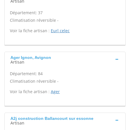
Artisan
Département: 37
Climatisation réversible -
Voir la fiche artisan :
Eurl celec
Ager Ignon, Avignon
Artisan
Département: 84
Climatisation réversible -
Voir la fiche artisan :
Ager
A2j construction Ballancourt sur essonne
Artisan