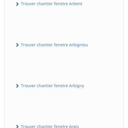
Trouver chantier fenetre Arbent
Trouver chantier fenetre Arbignieu
Trouver chantier fenetre Arbigny
Trouver chantier fenetre Argis