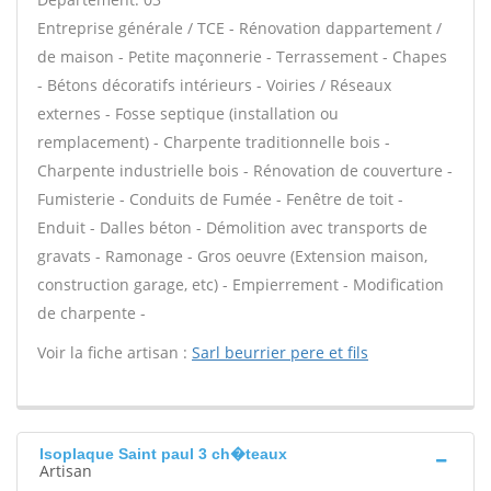
Entreprise générale / TCE - Rénovation dappartement /
de maison - Petite maçonnerie - Terrassement - Chapes
- Bétons décoratifs intérieurs - Voiries / Réseaux
externes - Fosse septique (installation ou
remplacement) - Charpente traditionnelle bois -
Charpente industrielle bois - Rénovation de couverture -
Fumisterie - Conduits de Fumée - Fenêtre de toit -
Enduit - Dalles béton - Démolition avec transports de
gravats - Ramonage - Gros oeuvre (Extension maison,
construction garage, etc) - Empierrement - Modification
de charpente -
Voir la fiche artisan :
Sarl beurrier pere et fils
Isoplaque Saint paul 3 ch�teaux
Artisan