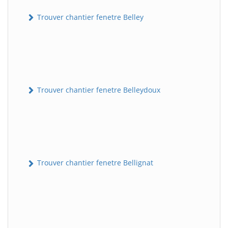
Trouver chantier fenetre Belley
Trouver chantier fenetre Belleydoux
Trouver chantier fenetre Bellignat