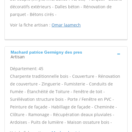
décoratifs extérieurs - Dalles béton - Rénovation de
parquet - Bétons cirés -
Voir la fiche artisan :
Omar laamech
Machard patrice Germigny des pres
Artisan
Département: 45
Charpente traditionnelle bois - Couverture - Rénovation
de couverture - Zinguerie - Fumisterie - Conduits de
Fumée - Étanchéité de Toiture - Fenêtre de toit -
Surélévation structure bois - Porte / Fenêtre en PVC -
Peinture de façade - Habillage de façade - Cheminée -
Clôture - Ramonage - Récupération deaux pluviales -
Ardoises - Puits de lumière - Maison ossature bois -