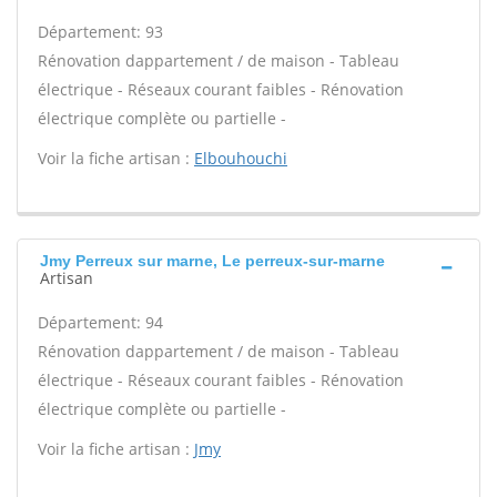
Département: 93
Rénovation dappartement / de maison - Tableau
électrique - Réseaux courant faibles - Rénovation
électrique complète ou partielle -
Voir la fiche artisan :
Elbouhouchi
Jmy Perreux sur marne, Le perreux-sur-marne
Artisan
Département: 94
Rénovation dappartement / de maison - Tableau
électrique - Réseaux courant faibles - Rénovation
électrique complète ou partielle -
Voir la fiche artisan :
Jmy