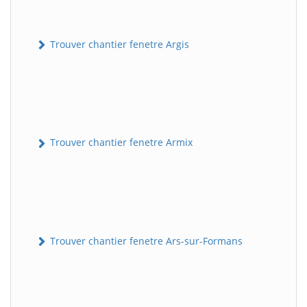
Trouver chantier fenetre Argis
Trouver chantier fenetre Armix
Trouver chantier fenetre Ars-sur-Formans