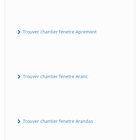
Trouver chantier fenetre Apremont
Trouver chantier fenetre Aranc
Trouver chantier fenetre Arandas