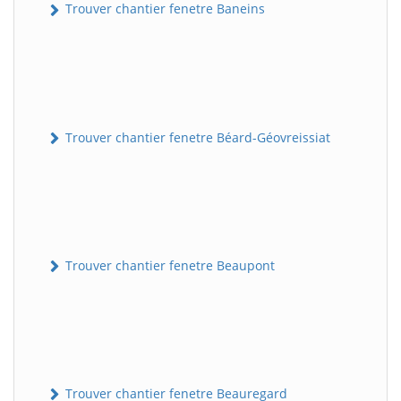
Trouver chantier fenetre Baneins
Trouver chantier fenetre Béard-Géovreissiat
Trouver chantier fenetre Beaupont
Trouver chantier fenetre Beauregard