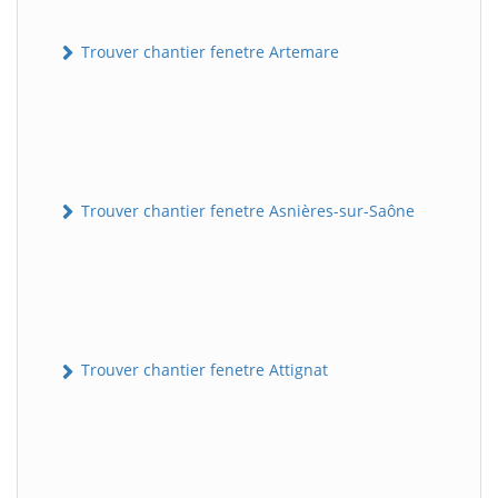
Trouver chantier fenetre Artemare
Trouver chantier fenetre Asnières-sur-Saône
Trouver chantier fenetre Attignat