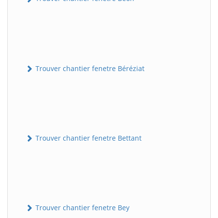
Trouver chantier fenetre Béréziat
Trouver chantier fenetre Bettant
Trouver chantier fenetre Bey