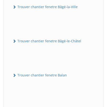
Trouver chantier fenetre Bâgé-la-Ville
Trouver chantier fenetre Bâgé-le-Châtel
Trouver chantier fenetre Balan