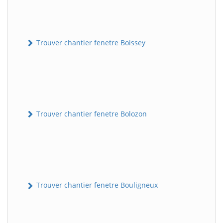
Trouver chantier fenetre Boissey
Trouver chantier fenetre Bolozon
Trouver chantier fenetre Bouligneux