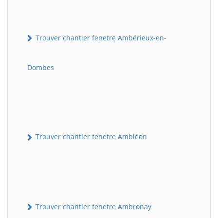
Trouver chantier fenetre Ambérieux-en-
Dombes
Trouver chantier fenetre Ambléon
Trouver chantier fenetre Ambronay