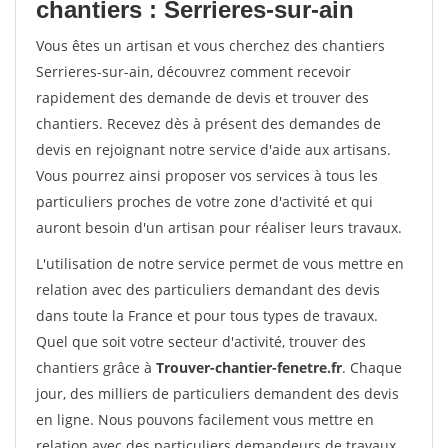
chantiers : Serrieres-sur-ain
Vous êtes un artisan et vous cherchez des chantiers
Serrieres-sur-ain, découvrez comment recevoir
rapidement des demande de devis et trouver des
chantiers. Recevez dès à présent des demandes de
devis en rejoignant notre service d'aide aux artisans.
Vous pourrez ainsi proposer vos services à tous les
particuliers proches de votre zone d'activité et qui
auront besoin d'un artisan pour réaliser leurs travaux.
L'utilisation de notre service permet de vous mettre en
relation avec des particuliers demandant des devis
dans toute la France et pour tous types de travaux.
Quel que soit votre secteur d'activité, trouver des
chantiers grâce à
Trouver-chantier-fenetre.fr
. Chaque
jour, des milliers de particuliers demandent des devis
en ligne. Nous pouvons facilement vous mettre en
relation avec des particuliers demandeurs de travaux