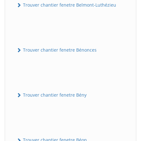
Trouver chantier fenetre Belmont-Luthézieu
Trouver chantier fenetre Bénonces
Trouver chantier fenetre Bény
Trouver chantier fenetre Béon