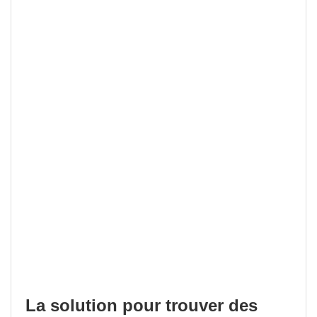
La solution pour trouver des