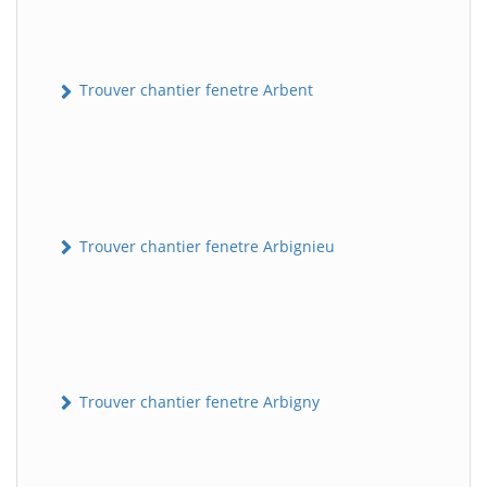
Trouver chantier fenetre Arbent
Trouver chantier fenetre Arbignieu
Trouver chantier fenetre Arbigny