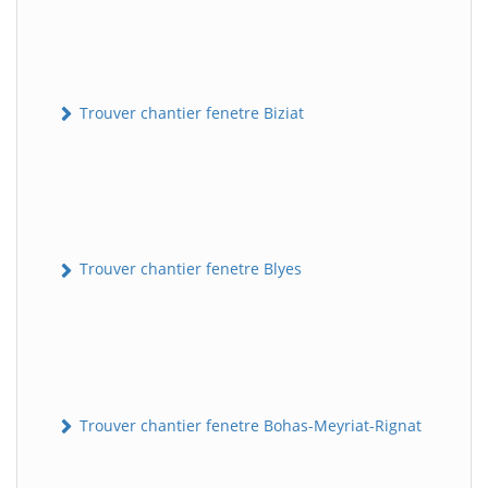
Trouver chantier fenetre Biziat
Trouver chantier fenetre Blyes
Trouver chantier fenetre Bohas-Meyriat-Rignat