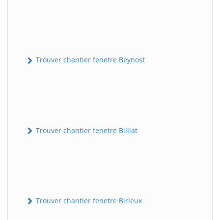
Trouver chantier fenetre Beynost
Trouver chantier fenetre Billiat
Trouver chantier fenetre Birieux