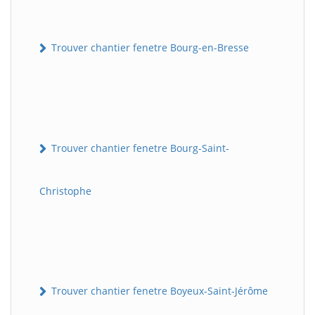
Trouver chantier fenetre Bourg-en-Bresse
Trouver chantier fenetre Bourg-Saint-
Christophe
Trouver chantier fenetre Boyeux-Saint-Jérôme