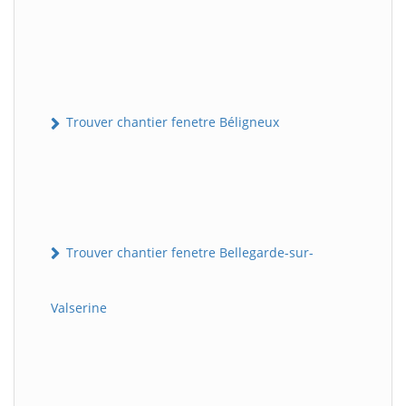
Trouver chantier fenetre Béligneux
Trouver chantier fenetre Bellegarde-sur-
Valserine