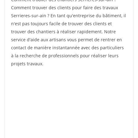
Comment trouver des clients pour faire des travaux
Serrieres-sur-ain ? En tant qu'entreprise du bâtiment, il
n'est pas toujours facile de trouver des clients et
trouver des chantiers à réaliser rapidement. Notre
service d'aide aux artisans vous permet de rentrer en
contact de manière instantannée avec des particuliers
à la recherche de professionnels pour réaliser leurs
projets travaux.