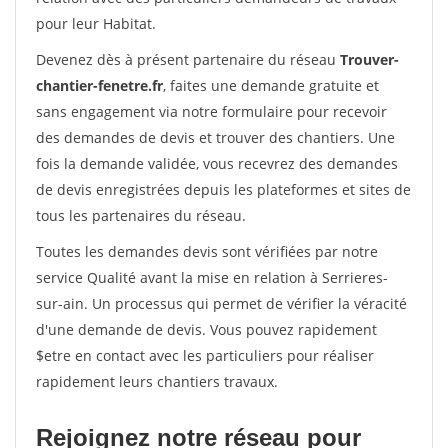
pour leur Habitat.
Devenez dès à présent partenaire du réseau
Trouver-
chantier-fenetre.fr
, faites une demande gratuite et
sans engagement via notre formulaire pour recevoir
des demandes de devis et trouver des chantiers. Une
fois la demande validée, vous recevrez des demandes
de devis enregistrées depuis les plateformes et sites de
tous les partenaires du réseau.
Toutes les demandes devis sont vérifiées par notre
service Qualité avant la mise en relation à Serrieres-
sur-ain. Un processus qui permet de vérifier la véracité
d'une demande de devis. Vous pouvez rapidement
$etre en contact avec les particuliers pour réaliser
rapidement leurs chantiers travaux.
Rejoignez notre réseau pour