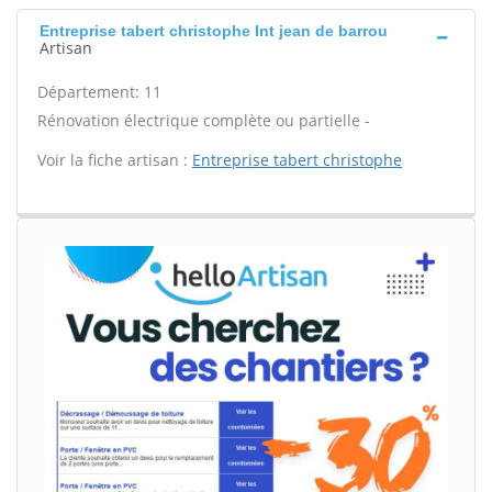
Entreprise tabert christophe Int jean de barrou
Artisan
Département: 11
Rénovation électrique complète ou partielle -
Voir la fiche artisan :
Entreprise tabert christophe