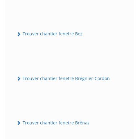
Trouver chantier fenetre Boz
Trouver chantier fenetre Brégnier-Cordon
Trouver chantier fenetre Brénaz