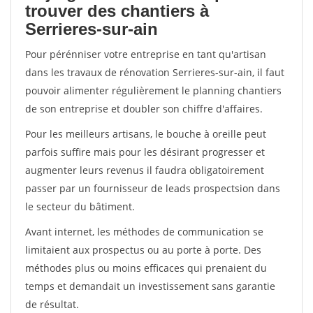
trouver des chantiers à
Serrieres-sur-ain
Pour pérénniser votre entreprise en tant qu'artisan
dans les travaux de rénovation Serrieres-sur-ain, il faut
pouvoir alimenter régulièrement le planning chantiers
de son entreprise et doubler son chiffre d'affaires.
Pour les meilleurs artisans, le bouche à oreille peut
parfois suffire mais pour les désirant progresser et
augmenter leurs revenus il faudra obligatoirement
passer par un fournisseur de leads prospectsion dans
le secteur du bâtiment.
Avant internet, les méthodes de communication se
limitaient aux prospectus ou au porte à porte. Des
méthodes plus ou moins efficaces qui prenaient du
temps et demandait un investissement sans garantie
de résultat.