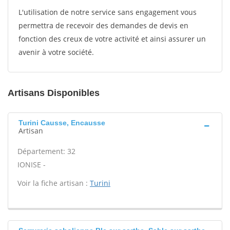
L'utilisation de notre service sans engagement vous
permettra de recevoir des demandes de devis en
fonction des creux de votre activité et ainsi assurer un
avenir à votre société.
Artisans Disponibles
Turini Causse, Encausse
Artisan
Département: 32
IONISE -
Voir la fiche artisan :
Turini