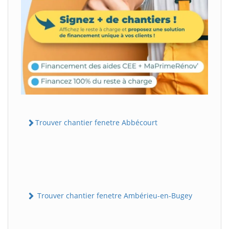
Trouver chantier fenetre Abbécourt
Trouver chantier fenetre Ambérieu-en-Bugey