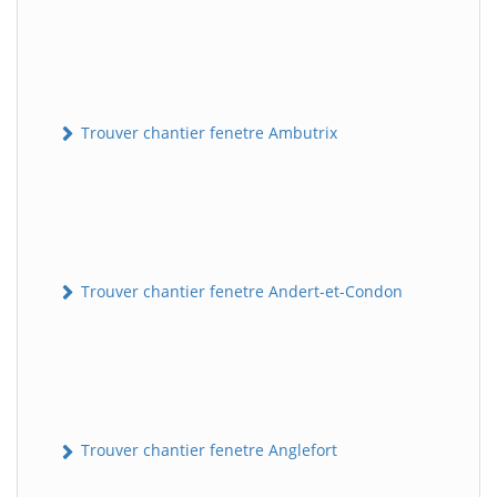
Trouver chantier fenetre Ambutrix
Trouver chantier fenetre Andert-et-Condon
Trouver chantier fenetre Anglefort