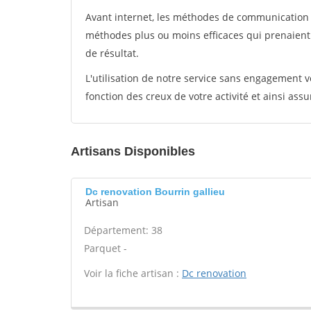
Avant internet, les méthodes de communication s
méthodes plus ou moins efficaces qui prenaien
de résultat.
L'utilisation de notre service sans engagement
fonction des creux de votre activité et ainsi assu
Artisans Disponibles
Dc renovation Bourrin gallieu
Artisan
Département: 38
Parquet -
Voir la fiche artisan :
Dc renovation