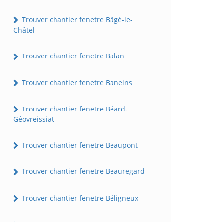
Trouver chantier fenetre Bâgé-le-
Châtel
Trouver chantier fenetre Balan
Trouver chantier fenetre Baneins
Trouver chantier fenetre Béard-
Géovreissiat
Trouver chantier fenetre Beaupont
Trouver chantier fenetre Beauregard
Trouver chantier fenetre Béligneux