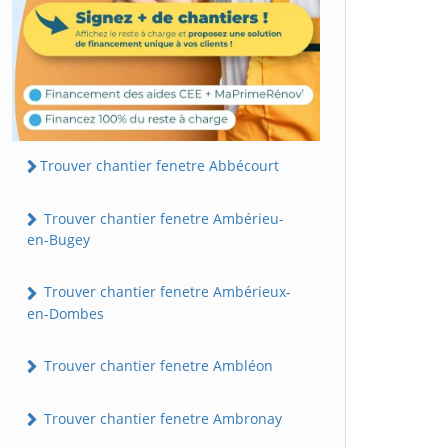
Trouver chantier fenetre Abbécourt
Trouver chantier fenetre Ambérieu-
en-Bugey
Trouver chantier fenetre Ambérieux-
en-Dombes
Trouver chantier fenetre Ambléon
Trouver chantier fenetre Ambronay