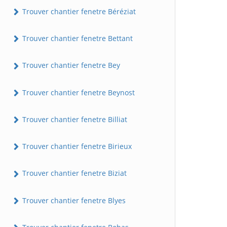
Trouver chantier fenetre Béréziat
Trouver chantier fenetre Bettant
Trouver chantier fenetre Bey
Trouver chantier fenetre Beynost
Trouver chantier fenetre Billiat
Trouver chantier fenetre Birieux
Trouver chantier fenetre Biziat
Trouver chantier fenetre Blyes