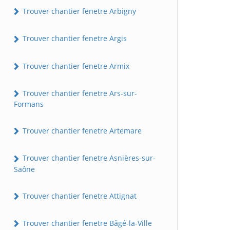
Trouver chantier fenetre Arbigny
Trouver chantier fenetre Argis
Trouver chantier fenetre Armix
Trouver chantier fenetre Ars-sur-
Formans
Trouver chantier fenetre Artemare
Trouver chantier fenetre Asnières-sur-
Saône
Trouver chantier fenetre Attignat
Trouver chantier fenetre Bâgé-la-Ville