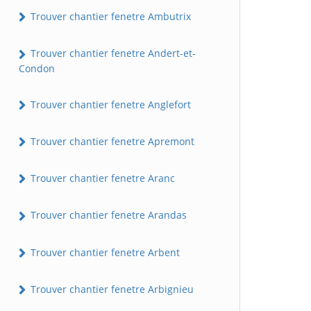
Trouver chantier fenetre Ambutrix
Trouver chantier fenetre Andert-et-
Condon
Trouver chantier fenetre Anglefort
Trouver chantier fenetre Apremont
Trouver chantier fenetre Aranc
Trouver chantier fenetre Arandas
Trouver chantier fenetre Arbent
Trouver chantier fenetre Arbignieu