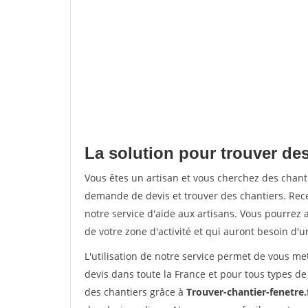
La solution pour trouver des 
Vous êtes un artisan et vous cherchez des chan
demande de devis et trouver des chantiers. Rec
notre service d'aide aux artisans. Vous pourrez a
de votre zone d'activité et qui auront besoin d'u
L'utilisation de notre service permet de vous me
devis dans toute la France et pour tous types de 
des chantiers grâce à
Trouver-chantier-fenetre.