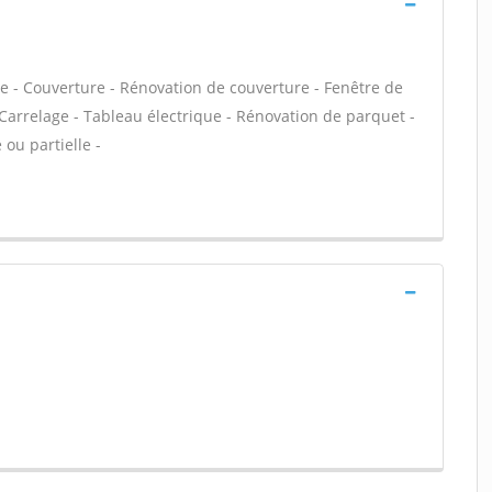
- Couverture - Rénovation de couverture - Fenêtre de
- Carrelage - Tableau électrique - Rénovation de parquet -
ou partielle -