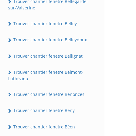
Trouver chantier fenetre Bellegarde-
sur-Valserine
Trouver chantier fenetre Belley
Trouver chantier fenetre Belleydoux
Trouver chantier fenetre Bellignat
Trouver chantier fenetre Belmont-
Luthézieu
Trouver chantier fenetre Bénonces
Trouver chantier fenetre Bény
Trouver chantier fenetre Béon