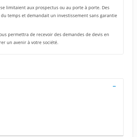
e limitaient aux prospectus ou au porte à porte. Des
t du temps et demandait un investissement sans garantie
 vous permettra de recevoir des demandes de devis en
rer un avenir à votre société.