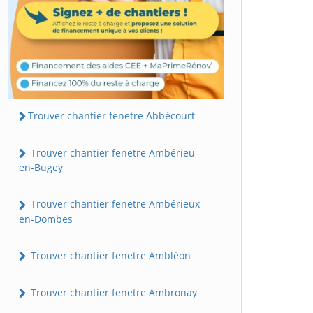
Trouver chantier fenetre Abbécourt
Trouver chantier fenetre Ambérieu-
en-Bugey
Trouver chantier fenetre Ambérieux-
en-Dombes
Trouver chantier fenetre Ambléon
Trouver chantier fenetre Ambronay