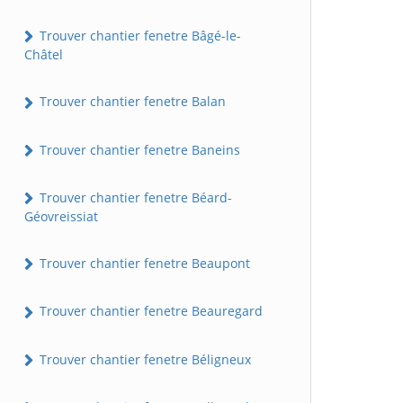
Trouver chantier fenetre Bâgé-le-
Châtel
Trouver chantier fenetre Balan
Trouver chantier fenetre Baneins
Trouver chantier fenetre Béard-
Géovreissiat
Trouver chantier fenetre Beaupont
Trouver chantier fenetre Beauregard
Trouver chantier fenetre Béligneux