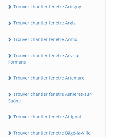
Trouver chantier fenetre Arbigny
Trouver chantier fenetre Argis
Trouver chantier fenetre Armix
Trouver chantier fenetre Ars-sur-
Formans
Trouver chantier fenetre Artemare
Trouver chantier fenetre Asnières-sur-
Saône
Trouver chantier fenetre Attignat
Trouver chantier fenetre Bâgé-la-Ville