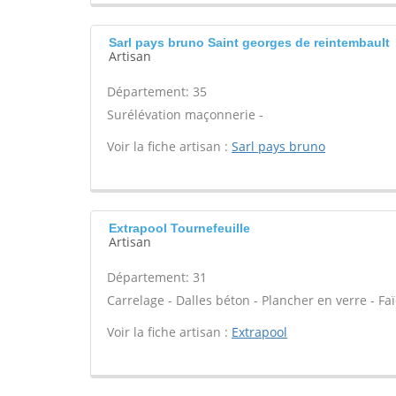
Sarl pays bruno Saint georges de reintembault
Artisan
Département: 35
Surélévation maçonnerie -
Voir la fiche artisan :
Sarl pays bruno
Extrapool Tournefeuille
Artisan
Département: 31
Carrelage - Dalles béton - Plancher en verre - Fa
Voir la fiche artisan :
Extrapool