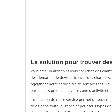
La solution pour trouver des
Vous êtes un artisan et vous cherchez des chan
des demande de devis et trouver des chantiers
rejoignant notre service d'aide aux artisans. Vou
particuliers proches de votre zone d'activité et 
L'utilisation de notre service permet de vous me
devis dans toute la France et pour tous types de 