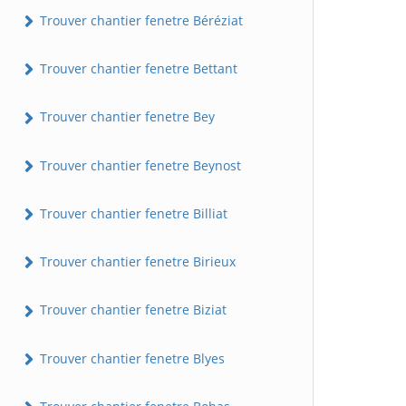
Trouver chantier fenetre Béréziat
Trouver chantier fenetre Bettant
Trouver chantier fenetre Bey
Trouver chantier fenetre Beynost
Trouver chantier fenetre Billiat
Trouver chantier fenetre Birieux
Trouver chantier fenetre Biziat
Trouver chantier fenetre Blyes