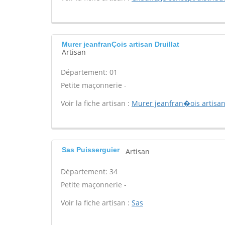
Murer jeanfranÇois artisan Druillat
Artisan
Département: 01
Petite maçonnerie -
Voir la fiche artisan :
Murer jeanfran�ois artisa
Sas Puisserguier
Artisan
Département: 34
Petite maçonnerie -
Voir la fiche artisan :
Sas