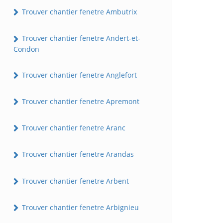
Trouver chantier fenetre Ambutrix
Trouver chantier fenetre Andert-et-
Condon
Trouver chantier fenetre Anglefort
Trouver chantier fenetre Apremont
Trouver chantier fenetre Aranc
Trouver chantier fenetre Arandas
Trouver chantier fenetre Arbent
Trouver chantier fenetre Arbignieu