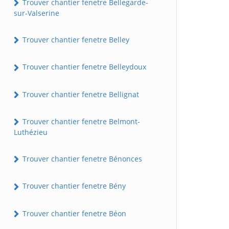
Trouver chantier fenetre Bellegarde-
sur-Valserine
Trouver chantier fenetre Belley
Trouver chantier fenetre Belleydoux
Trouver chantier fenetre Bellignat
Trouver chantier fenetre Belmont-
Luthézieu
Trouver chantier fenetre Bénonces
Trouver chantier fenetre Bény
Trouver chantier fenetre Béon