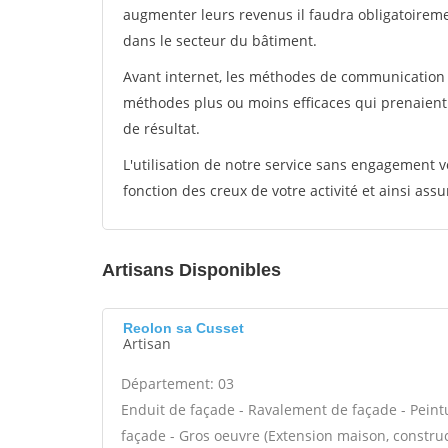
augmenter leurs revenus il faudra obligatoirem
dans le secteur du bâtiment.
Avant internet, les méthodes de communication s
méthodes plus ou moins efficaces qui prenaien
de résultat.
L'utilisation de notre service sans engagement
fonction des creux de votre activité et ainsi assu
Artisans Disponibles
Reolon sa Cusset
Artisan
Département: 03
Enduit de façade - Ravalement de façade - Peint
façade - Gros oeuvre (Extension maison, construct