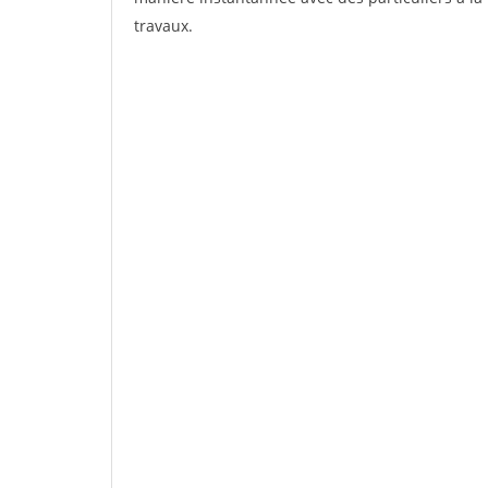
travaux.