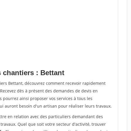
 chantiers : Bettant
tiers Bettant, découvrez comment recevoir rapidement
. Recevez dès à présent des demandes de devis en
s pourrez ainsi proposer vos services à tous les
qui auront besoin d'un artisan pour réaliser leurs travaux.
ttre en relation avec des particuliers demandant des
travaux. Quel que soit votre secteur d'activité, trouver