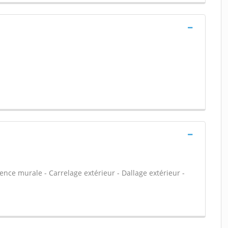
ïence murale - Carrelage extérieur - Dallage extérieur -