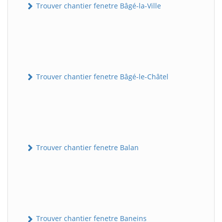
Trouver chantier fenetre Bâgé-la-Ville
Trouver chantier fenetre Bâgé-le-Châtel
Trouver chantier fenetre Balan
Trouver chantier fenetre Baneins