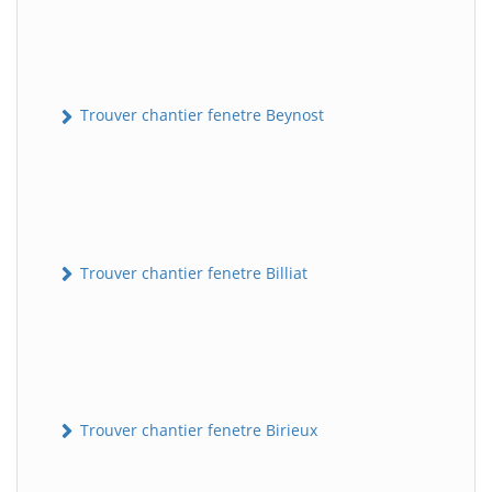
Trouver chantier fenetre Beynost
Trouver chantier fenetre Billiat
Trouver chantier fenetre Birieux