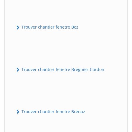
Trouver chantier fenetre Boz
Trouver chantier fenetre Brégnier-Cordon
Trouver chantier fenetre Brénaz