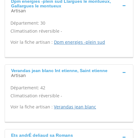
Dpm energies -plein sud Llargues le montueux,
Gallargues le montueux
Artisan
Département: 30
Climatisation réversible -
Voir la fiche artisan :
Dpm energies -plein sud
Verandas jean blanc Int etienne, Saint etienne
Artisan
Département: 42
Climatisation réversible -
Voir la fiche artisan :
Verandas jean blanc
Ets andrÉ deliaud sa Romans