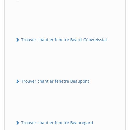
Trouver chantier fenetre Béard-Géovreissiat
Trouver chantier fenetre Beaupont
Trouver chantier fenetre Beauregard