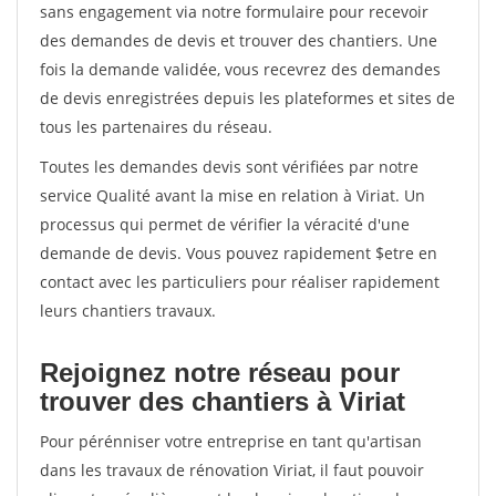
sans engagement via notre formulaire pour recevoir
des demandes de devis et trouver des chantiers. Une
fois la demande validée, vous recevrez des demandes
de devis enregistrées depuis les plateformes et sites de
tous les partenaires du réseau.
Toutes les demandes devis sont vérifiées par notre
service Qualité avant la mise en relation à Viriat. Un
processus qui permet de vérifier la véracité d'une
demande de devis. Vous pouvez rapidement $etre en
contact avec les particuliers pour réaliser rapidement
leurs chantiers travaux.
Rejoignez notre réseau pour
trouver des chantiers à Viriat
Pour pérénniser votre entreprise en tant qu'artisan
dans les travaux de rénovation Viriat, il faut pouvoir