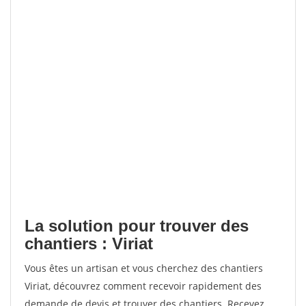
La solution pour trouver des
chantiers : Viriat
Vous êtes un artisan et vous cherchez des chantiers
Viriat, découvrez comment recevoir rapidement des
demande de devis et trouver des chantiers. Recevez