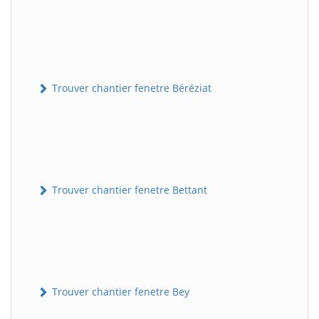
Trouver chantier fenetre Béréziat
Trouver chantier fenetre Bettant
Trouver chantier fenetre Bey