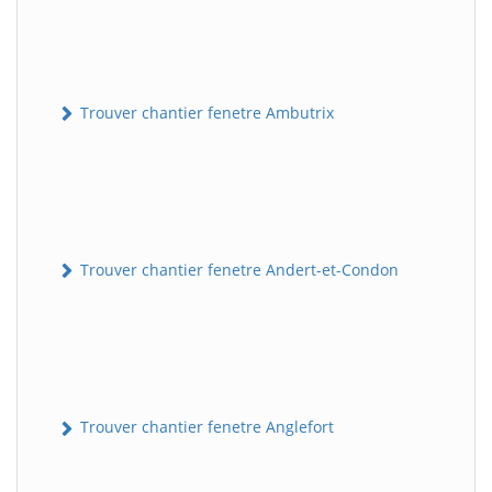
Trouver chantier fenetre Ambutrix
Trouver chantier fenetre Andert-et-Condon
Trouver chantier fenetre Anglefort