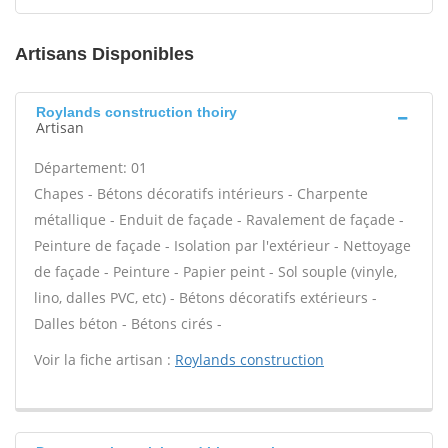
Artisans Disponibles
Roylands construction thoiry
Artisan
Département: 01
Chapes - Bétons décoratifs intérieurs - Charpente
métallique - Enduit de façade - Ravalement de façade -
Peinture de façade - Isolation par l'extérieur - Nettoyage
de façade - Peinture - Papier peint - Sol souple (vinyle,
lino, dalles PVC, etc) - Bétons décoratifs extérieurs -
Dalles béton - Bétons cirés -
Voir la fiche artisan :
Roylands construction