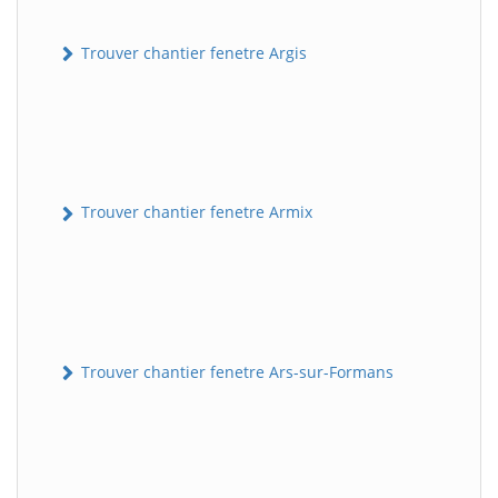
Trouver chantier fenetre Argis
Trouver chantier fenetre Armix
Trouver chantier fenetre Ars-sur-Formans