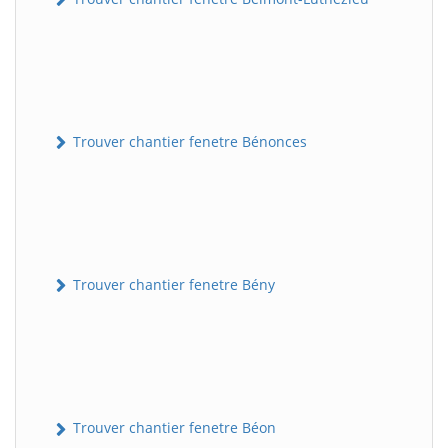
Trouver chantier fenetre Bénonces
Trouver chantier fenetre Bény
Trouver chantier fenetre Béon