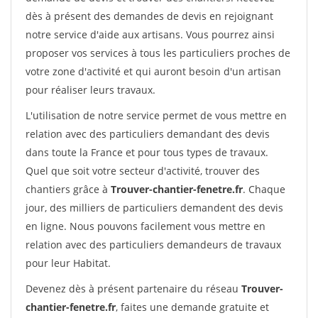
dès à présent des demandes de devis en rejoignant
notre service d'aide aux artisans. Vous pourrez ainsi
proposer vos services à tous les particuliers proches de
votre zone d'activité et qui auront besoin d'un artisan
pour réaliser leurs travaux.
L'utilisation de notre service permet de vous mettre en
relation avec des particuliers demandant des devis
dans toute la France et pour tous types de travaux.
Quel que soit votre secteur d'activité, trouver des
chantiers grâce à
Trouver-chantier-fenetre.fr
. Chaque
jour, des milliers de particuliers demandent des devis
en ligne. Nous pouvons facilement vous mettre en
relation avec des particuliers demandeurs de travaux
pour leur Habitat.
Devenez dès à présent partenaire du réseau
Trouver-
chantier-fenetre.fr
, faites une demande gratuite et