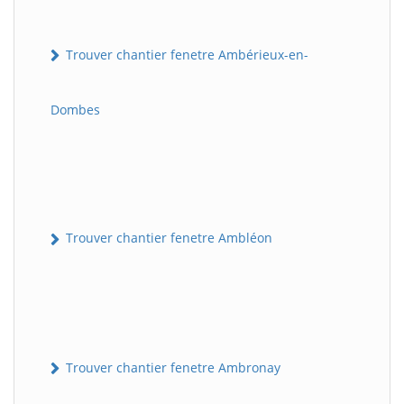
Trouver chantier fenetre Ambérieux-en-
Dombes
Trouver chantier fenetre Ambléon
Trouver chantier fenetre Ambronay