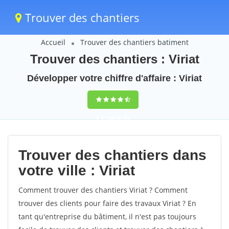
Trouver des chantiers
Accueil
Trouver des chantiers batiment
Trouver des chantiers : Viriat
Développer votre chiffre d'affaire : Viriat
9,5
(100%)
39
votes
Trouver des chantiers dans
votre ville : Viriat
Comment trouver des chantiers Viriat ? Comment
trouver des clients pour faire des travaux Viriat ? En
tant qu'entreprise du bâtiment, il n'est pas toujours