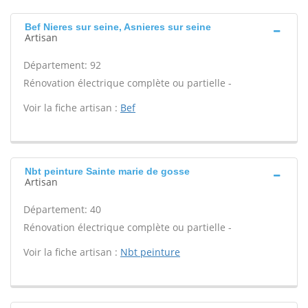
Bef Nieres sur seine, Asnieres sur seine
Artisan
Département: 92
Rénovation électrique complète ou partielle -
Voir la fiche artisan :
Bef
Nbt peinture Sainte marie de gosse
Artisan
Département: 40
Rénovation électrique complète ou partielle -
Voir la fiche artisan :
Nbt peinture