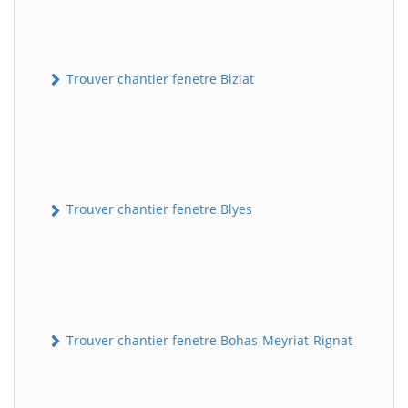
Trouver chantier fenetre Biziat
Trouver chantier fenetre Blyes
Trouver chantier fenetre Bohas-Meyriat-Rignat