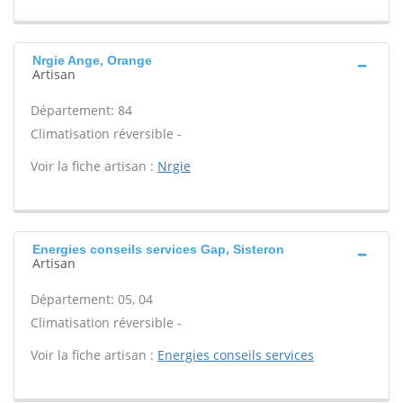
Nrgie Ange, Orange
Artisan
Département: 84
Climatisation réversible -
Voir la fiche artisan :
Nrgie
Energies conseils services Gap, Sisteron
Artisan
Département: 05, 04
Climatisation réversible -
Voir la fiche artisan :
Energies conseils services