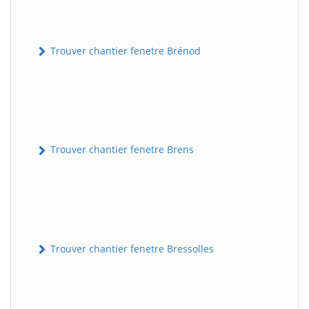
Trouver chantier fenetre Brénod
Trouver chantier fenetre Brens
Trouver chantier fenetre Bressolles