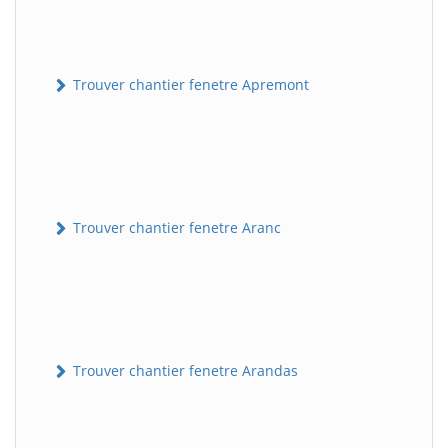
Trouver chantier fenetre Apremont
Trouver chantier fenetre Aranc
Trouver chantier fenetre Arandas