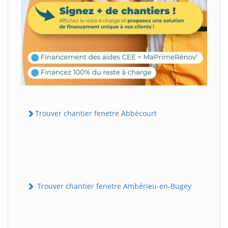
Trouver chantier fenetre Abbécourt
Trouver chantier fenetre Ambérieu-en-Bugey