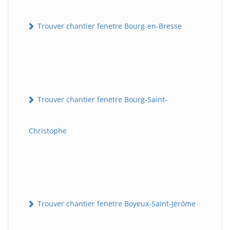
Trouver chantier fenetre Bourg-en-Bresse
Trouver chantier fenetre Bourg-Saint-
Christophe
Trouver chantier fenetre Boyeux-Saint-Jérôme