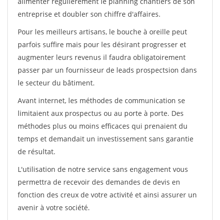
alimenter régulièrement le planning chantiers de son
entreprise et doubler son chiffre d'affaires.
Pour les meilleurs artisans, le bouche à oreille peut
parfois suffire mais pour les désirant progresser et
augmenter leurs revenus il faudra obligatoirement
passer par un fournisseur de leads prospectsion dans
le secteur du bâtiment.
Avant internet, les méthodes de communication se
limitaient aux prospectus ou au porte à porte. Des
méthodes plus ou moins efficaces qui prenaient du
temps et demandait un investissement sans garantie
de résultat.
L'utilisation de notre service sans engagement vous
permettra de recevoir des demandes de devis en
fonction des creux de votre activité et ainsi assurer un
avenir à votre société.