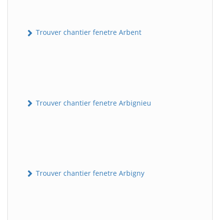
Trouver chantier fenetre Arbent
Trouver chantier fenetre Arbignieu
Trouver chantier fenetre Arbigny