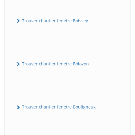
Trouver chantier fenetre Boissey
Trouver chantier fenetre Bolozon
Trouver chantier fenetre Bouligneux