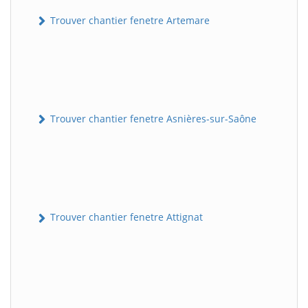
Trouver chantier fenetre Artemare
Trouver chantier fenetre Asnières-sur-Saône
Trouver chantier fenetre Attignat