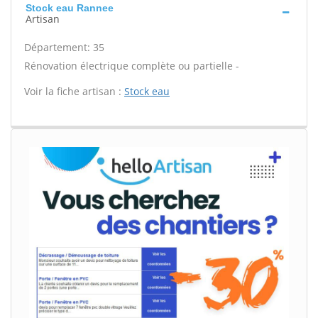
Stock eau Rannee
Artisan
Département: 35
Rénovation électrique complète ou partielle -
Voir la fiche artisan :
Stock eau