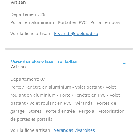
Artisan
Département: 26
Portail en aluminium - Portail en PVC - Portail en bois -
Voir la fiche artisan :
Ets andr� deliaud sa
Verandas vivaroises Lavilledieu
Artisan
Département: 07
Porte / Fenêtre en aluminium - Volet battant / Volet
roulant en aluminium - Porte / Fenêtre en PVC - Volet
battant / Volet roulant en PVC - Véranda - Portes de
garage - Stores - Porte d'entrée - Pergola - Motorisation
de portes et portails -
Voir la fiche artisan :
Verandas vivaroises