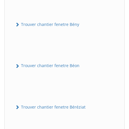
Trouver chantier fenetre Bény
Trouver chantier fenetre Béon
Trouver chantier fenetre Béréziat