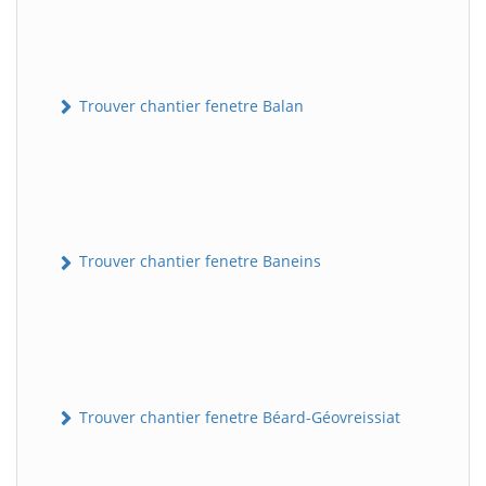
Trouver chantier fenetre Balan
Trouver chantier fenetre Baneins
Trouver chantier fenetre Béard-Géovreissiat