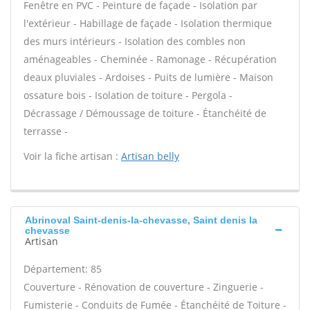
Fenêtre en PVC - Peinture de façade - Isolation par
l'extérieur - Habillage de façade - Isolation thermique
des murs intérieurs - Isolation des combles non
aménageables - Cheminée - Ramonage - Récupération
deaux pluviales - Ardoises - Puits de lumière - Maison
ossature bois - Isolation de toiture - Pergola -
Décrassage / Démoussage de toiture - Étanchéité de
terrasse -
Voir la fiche artisan :
Artisan belly
Abrinoval Saint-denis-la-chevasse, Saint denis la
chevasse
Artisan
Département: 85
Couverture - Rénovation de couverture - Zinguerie -
Fumisterie - Conduits de Fumée - Étanchéité de Toiture -