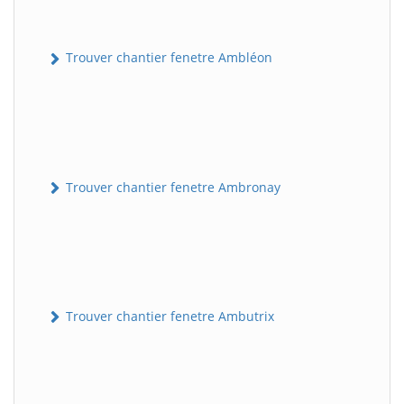
Trouver chantier fenetre Ambléon
Trouver chantier fenetre Ambronay
Trouver chantier fenetre Ambutrix