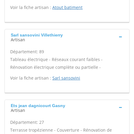
Voir la fiche artisan :
Atout batiment
Sarl sansovini Villethierry
Artisan
Département: 89
Tableau électrique - Réseaux courant faibles -
Rénovation électrique complète ou partielle -
Voir la fiche artisan :
Sarl sansovini
Ets jean dagnicourt Gasny
Artisan
Département: 27
Terrasse tropézienne - Couverture - Rénovation de