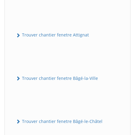
Trouver chantier fenetre Attignat
Trouver chantier fenetre Bâgé-la-Ville
Trouver chantier fenetre Bâgé-le-Châtel