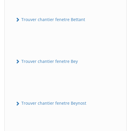
Trouver chantier fenetre Bettant
Trouver chantier fenetre Bey
Trouver chantier fenetre Beynost