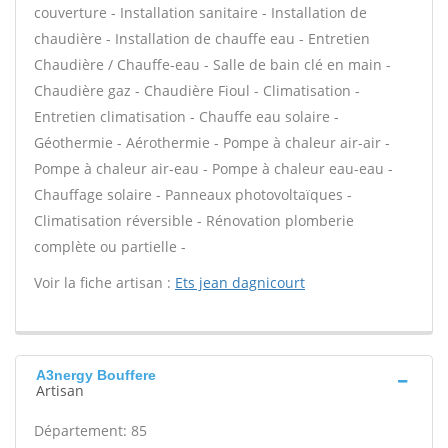
couverture - Installation sanitaire - Installation de
chaudière - Installation de chauffe eau - Entretien
Chaudière / Chauffe-eau - Salle de bain clé en main -
Chaudière gaz - Chaudière Fioul - Climatisation -
Entretien climatisation - Chauffe eau solaire -
Géothermie - Aérothermie - Pompe à chaleur air-air -
Pompe à chaleur air-eau - Pompe à chaleur eau-eau -
Chauffage solaire - Panneaux photovoltaïques -
Climatisation réversible - Rénovation plomberie
complète ou partielle -
Voir la fiche artisan :
Ets jean dagnicourt
A3nergy Bouffere
Artisan
Département: 85