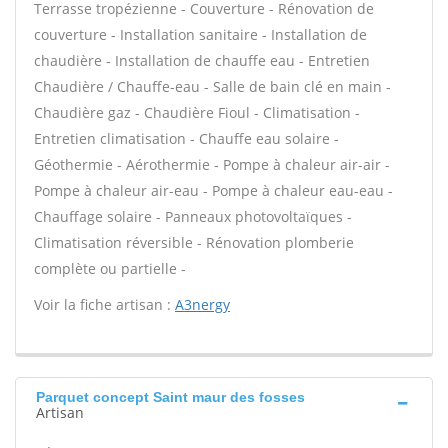
Terrasse tropézienne - Couverture - Rénovation de
couverture - Installation sanitaire - Installation de
chaudière - Installation de chauffe eau - Entretien
Chaudière / Chauffe-eau - Salle de bain clé en main -
Chaudière gaz - Chaudière Fioul - Climatisation -
Entretien climatisation - Chauffe eau solaire -
Géothermie - Aérothermie - Pompe à chaleur air-air -
Pompe à chaleur air-eau - Pompe à chaleur eau-eau -
Chauffage solaire - Panneaux photovoltaïques -
Climatisation réversible - Rénovation plomberie
complète ou partielle -
Voir la fiche artisan :
A3nergy
Parquet concept Saint maur des fosses
Artisan