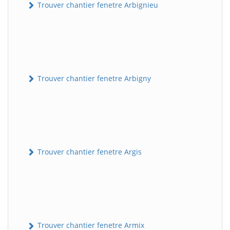
Trouver chantier fenetre Arbignieu
Trouver chantier fenetre Arbigny
Trouver chantier fenetre Argis
Trouver chantier fenetre Armix