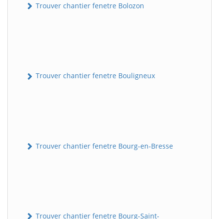
Trouver chantier fenetre Bolozon
Trouver chantier fenetre Bouligneux
Trouver chantier fenetre Bourg-en-Bresse
Trouver chantier fenetre Bourg-Saint-