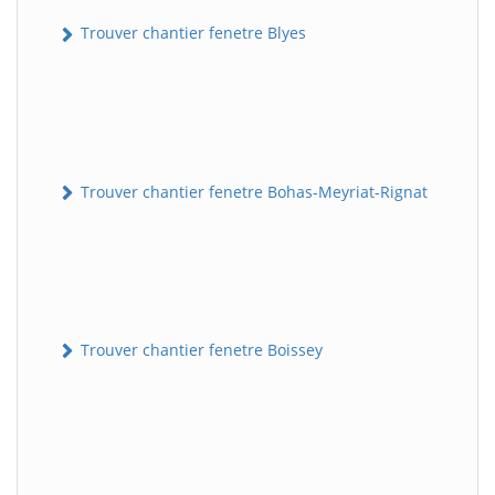
Trouver chantier fenetre Blyes
Trouver chantier fenetre Bohas-Meyriat-Rignat
Trouver chantier fenetre Boissey