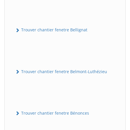
Trouver chantier fenetre Bellignat
Trouver chantier fenetre Belmont-Luthézieu
Trouver chantier fenetre Bénonces