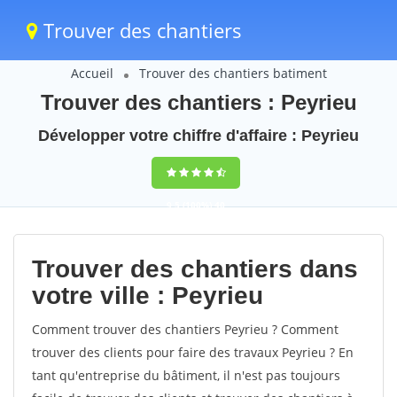
Trouver des chantiers
Accueil
Trouver des chantiers batiment
Trouver des chantiers : Peyrieu
Développer votre chiffre d'affaire : Peyrieu
9,5
(100%)
40
votes
Trouver des chantiers dans
votre ville : Peyrieu
Comment trouver des chantiers Peyrieu ? Comment
trouver des clients pour faire des travaux Peyrieu ? En
tant qu'entreprise du bâtiment, il n'est pas toujours