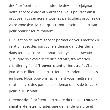
dès à présent des demandes de devis en rejoignant
notre service d'aide aux artisans. Vous pourrez ainsi
proposer vos services à tous les particuliers proches de
votre zone d'activité et qui auront besoin d'un artisan
pour réaliser leurs travaux.
L'utilisation de notre service permet de vous mettre en
relation avec des particuliers demandant des devis
dans toute la France et pour tous types de travaux.
Quel que soit votre secteur d'activité, trouver des
chantiers grâce à
Trouver-chantier-fenetre.fr
. Chaque
jour, des milliers de particuliers demandent des devis
en ligne. Nous pouvons facilement vous mettre en
relation avec des particuliers demandeurs de travaux
pour leur Habitat.
Devenez dès à présent partenaire du réseau
Trouver-
chantier-fenetre.fr
, faites une demande gratuite et