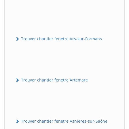
Trouver chantier fenetre Ars-sur-Formans
Trouver chantier fenetre Artemare
Trouver chantier fenetre Asnières-sur-Saône