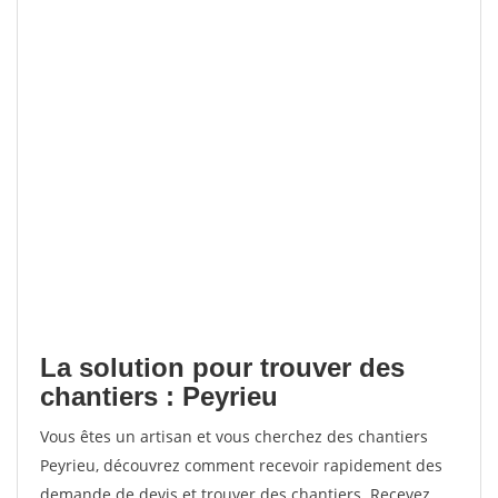
La solution pour trouver des
chantiers : Peyrieu
Vous êtes un artisan et vous cherchez des chantiers
Peyrieu, découvrez comment recevoir rapidement des
demande de devis et trouver des chantiers. Recevez