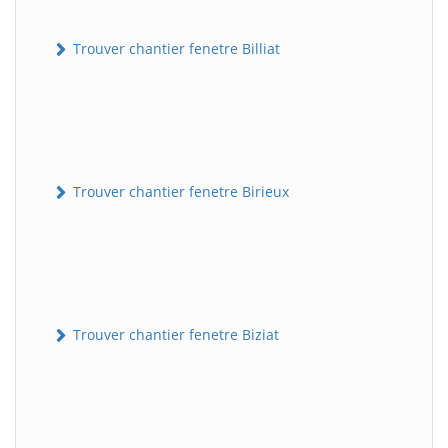
Trouver chantier fenetre Billiat
Trouver chantier fenetre Birieux
Trouver chantier fenetre Biziat