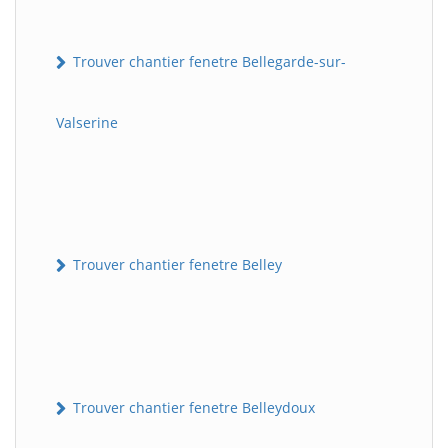
Trouver chantier fenetre Bellegarde-sur-
Valserine
Trouver chantier fenetre Belley
Trouver chantier fenetre Belleydoux