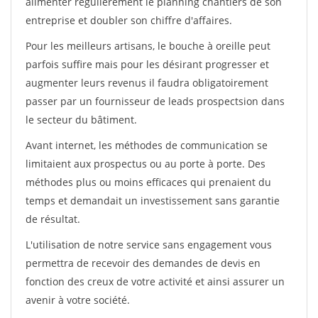
alimenter régulièrement le planning chantiers de son
entreprise et doubler son chiffre d'affaires.
Pour les meilleurs artisans, le bouche à oreille peut
parfois suffire mais pour les désirant progresser et
augmenter leurs revenus il faudra obligatoirement
passer par un fournisseur de leads prospectsion dans
le secteur du bâtiment.
Avant internet, les méthodes de communication se
limitaient aux prospectus ou au porte à porte. Des
méthodes plus ou moins efficaces qui prenaient du
temps et demandait un investissement sans garantie
de résultat.
L'utilisation de notre service sans engagement vous
permettra de recevoir des demandes de devis en
fonction des creux de votre activité et ainsi assurer un
avenir à votre société.