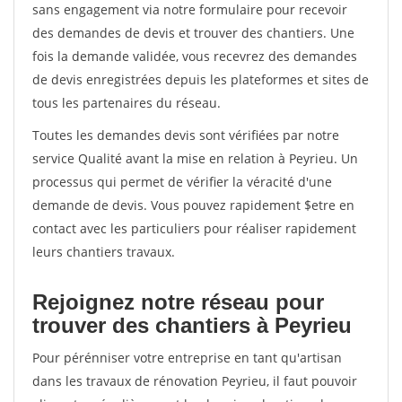
sans engagement via notre formulaire pour recevoir
des demandes de devis et trouver des chantiers. Une
fois la demande validée, vous recevrez des demandes
de devis enregistrées depuis les plateformes et sites de
tous les partenaires du réseau.
Toutes les demandes devis sont vérifiées par notre
service Qualité avant la mise en relation à Peyrieu. Un
processus qui permet de vérifier la véracité d'une
demande de devis. Vous pouvez rapidement $etre en
contact avec les particuliers pour réaliser rapidement
leurs chantiers travaux.
Rejoignez notre réseau pour
trouver des chantiers à Peyrieu
Pour pérénniser votre entreprise en tant qu'artisan
dans les travaux de rénovation Peyrieu, il faut pouvoir