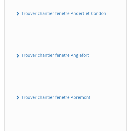
Trouver chantier fenetre Andert-et-Condon
Trouver chantier fenetre Anglefort
Trouver chantier fenetre Apremont