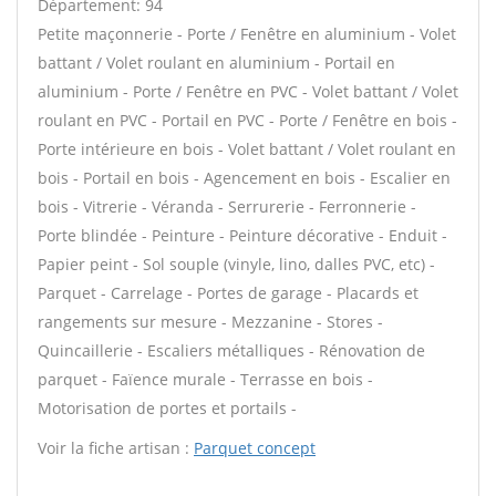
Département: 94
Petite maçonnerie - Porte / Fenêtre en aluminium - Volet
battant / Volet roulant en aluminium - Portail en
aluminium - Porte / Fenêtre en PVC - Volet battant / Volet
roulant en PVC - Portail en PVC - Porte / Fenêtre en bois -
Porte intérieure en bois - Volet battant / Volet roulant en
bois - Portail en bois - Agencement en bois - Escalier en
bois - Vitrerie - Véranda - Serrurerie - Ferronnerie -
Porte blindée - Peinture - Peinture décorative - Enduit -
Papier peint - Sol souple (vinyle, lino, dalles PVC, etc) -
Parquet - Carrelage - Portes de garage - Placards et
rangements sur mesure - Mezzanine - Stores -
Quincaillerie - Escaliers métalliques - Rénovation de
parquet - Faïence murale - Terrasse en bois -
Motorisation de portes et portails -
Voir la fiche artisan :
Parquet concept