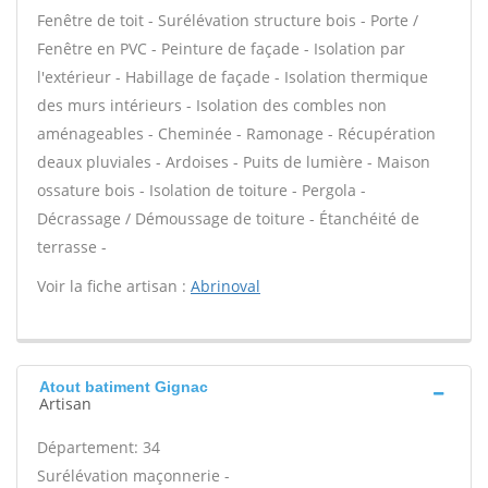
Fenêtre de toit - Surélévation structure bois - Porte /
Fenêtre en PVC - Peinture de façade - Isolation par
l'extérieur - Habillage de façade - Isolation thermique
des murs intérieurs - Isolation des combles non
aménageables - Cheminée - Ramonage - Récupération
deaux pluviales - Ardoises - Puits de lumière - Maison
ossature bois - Isolation de toiture - Pergola -
Décrassage / Démoussage de toiture - Étanchéité de
terrasse -
Voir la fiche artisan :
Abrinoval
Atout batiment Gignac
Artisan
Département: 34
Surélévation maçonnerie -