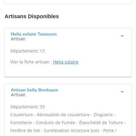
Artisans Disponibles
Helia solaire Tarascon
Artisan
Département: 13
Voir la fiche artisan :
Helia solaire
Artisan belly Bordeaux
Artisan
Département: 33
Couverture - Rénovation de couverture - Zinguerie -
Fumisterie - Conduits de Fumée - Étanchéité de Toiture -
Fenêtre de toit - Surélévation structure bois - Porte /