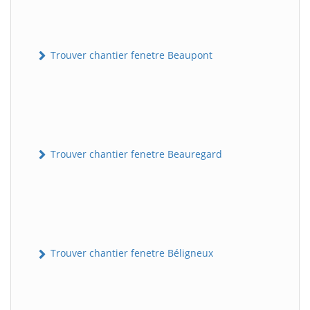
Trouver chantier fenetre Beaupont
Trouver chantier fenetre Beauregard
Trouver chantier fenetre Béligneux