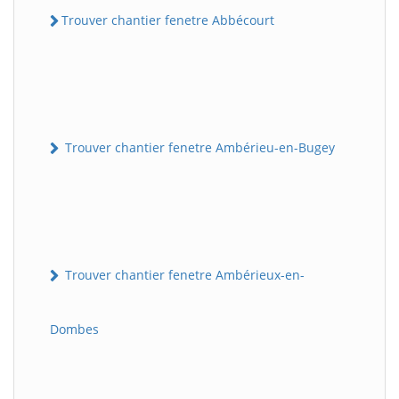
Trouver chantier fenetre Abbécourt
Trouver chantier fenetre Ambérieu-en-Bugey
Trouver chantier fenetre Ambérieux-en-
Dombes