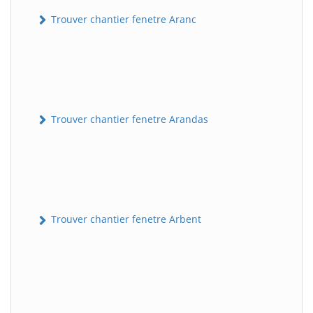
Trouver chantier fenetre Aranc
Trouver chantier fenetre Arandas
Trouver chantier fenetre Arbent