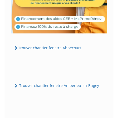
Trouver chantier fenetre Abbécourt
Trouver chantier fenetre Ambérieu-en-Bugey