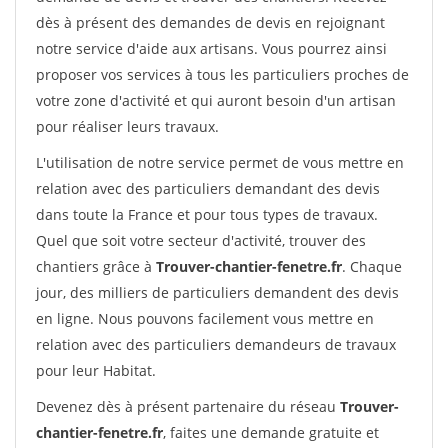
dès à présent des demandes de devis en rejoignant
notre service d'aide aux artisans. Vous pourrez ainsi
proposer vos services à tous les particuliers proches de
votre zone d'activité et qui auront besoin d'un artisan
pour réaliser leurs travaux.
L'utilisation de notre service permet de vous mettre en
relation avec des particuliers demandant des devis
dans toute la France et pour tous types de travaux.
Quel que soit votre secteur d'activité, trouver des
chantiers grâce à
Trouver-chantier-fenetre.fr
. Chaque
jour, des milliers de particuliers demandent des devis
en ligne. Nous pouvons facilement vous mettre en
relation avec des particuliers demandeurs de travaux
pour leur Habitat.
Devenez dès à présent partenaire du réseau
Trouver-
chantier-fenetre.fr
, faites une demande gratuite et