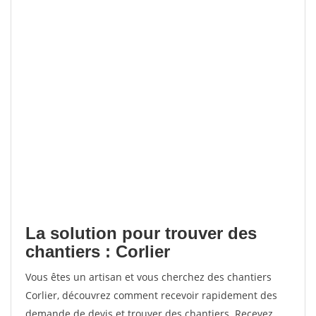
La solution pour trouver des
chantiers : Corlier
Vous êtes un artisan et vous cherchez des chantiers
Corlier, découvrez comment recevoir rapidement des
demande de devis et trouver des chantiers. Recevez