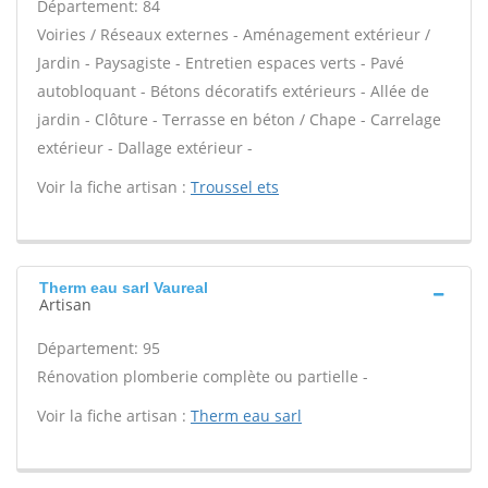
Département: 84
Voiries / Réseaux externes - Aménagement extérieur /
Jardin - Paysagiste - Entretien espaces verts - Pavé
autobloquant - Bétons décoratifs extérieurs - Allée de
jardin - Clôture - Terrasse en béton / Chape - Carrelage
extérieur - Dallage extérieur -
Voir la fiche artisan :
Troussel ets
Therm eau sarl Vaureal
Artisan
Département: 95
Rénovation plomberie complète ou partielle -
Voir la fiche artisan :
Therm eau sarl