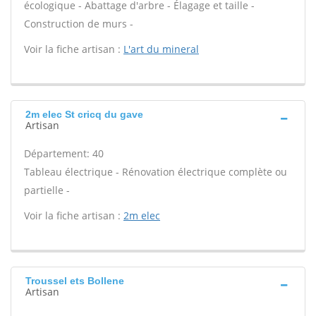
écologique - Abattage d'arbre - Élagage et taille -
Construction de murs -
Voir la fiche artisan :
L'art du mineral
2m elec St cricq du gave
Artisan
Département: 40
Tableau électrique - Rénovation électrique complète ou
partielle -
Voir la fiche artisan :
2m elec
Troussel ets Bollene
Artisan