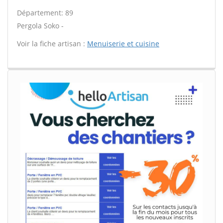
Département: 89
Pergola Soko -
Voir la fiche artisan :
Menuiserie et cuisine