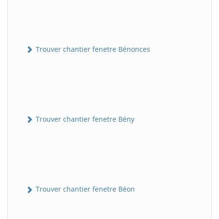
Trouver chantier fenetre Bénonces
Trouver chantier fenetre Bény
Trouver chantier fenetre Béon