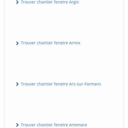
Trouver chantier fenetre Argis
Trouver chantier fenetre Armix
Trouver chantier fenetre Ars-sur-Formans
Trouver chantier fenetre Artemare