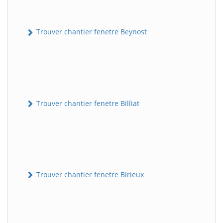
Trouver chantier fenetre Beynost
Trouver chantier fenetre Billiat
Trouver chantier fenetre Birieux