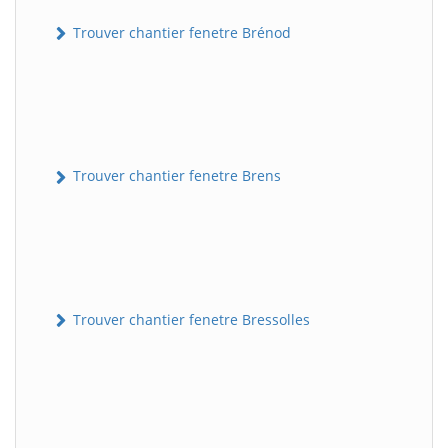
Trouver chantier fenetre Brénod
Trouver chantier fenetre Brens
Trouver chantier fenetre Bressolles