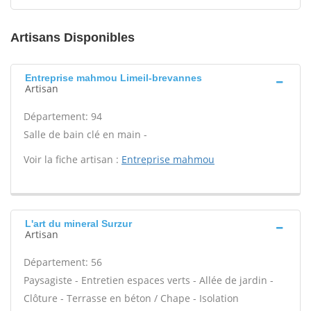
Artisans Disponibles
Entreprise mahmou Limeil-brevannes
Artisan
Département: 94
Salle de bain clé en main -
Voir la fiche artisan :
Entreprise mahmou
L'art du mineral Surzur
Artisan
Département: 56
Paysagiste - Entretien espaces verts - Allée de jardin -
Clôture - Terrasse en béton / Chape - Isolation