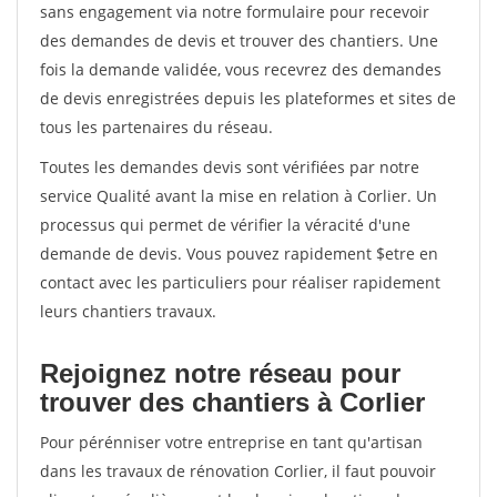
sans engagement via notre formulaire pour recevoir
des demandes de devis et trouver des chantiers. Une
fois la demande validée, vous recevrez des demandes
de devis enregistrées depuis les plateformes et sites de
tous les partenaires du réseau.
Toutes les demandes devis sont vérifiées par notre
service Qualité avant la mise en relation à Corlier. Un
processus qui permet de vérifier la véracité d'une
demande de devis. Vous pouvez rapidement $etre en
contact avec les particuliers pour réaliser rapidement
leurs chantiers travaux.
Rejoignez notre réseau pour
trouver des chantiers à Corlier
Pour pérénniser votre entreprise en tant qu'artisan
dans les travaux de rénovation Corlier, il faut pouvoir