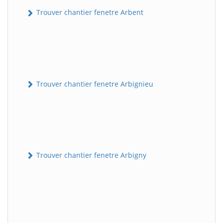
Trouver chantier fenetre Arbent
Trouver chantier fenetre Arbignieu
Trouver chantier fenetre Arbigny