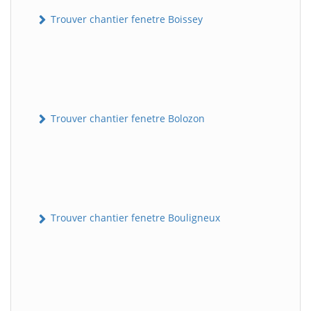
Trouver chantier fenetre Boissey
Trouver chantier fenetre Bolozon
Trouver chantier fenetre Bouligneux