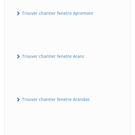
Trouver chantier fenetre Apremont
Trouver chantier fenetre Aranc
Trouver chantier fenetre Arandas