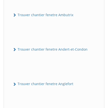
Trouver chantier fenetre Ambutrix
Trouver chantier fenetre Andert-et-Condon
Trouver chantier fenetre Anglefort