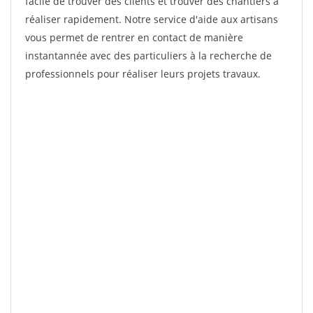
facile de trouver des clients et trouver des chantiers à
réaliser rapidement. Notre service d'aide aux artisans
vous permet de rentrer en contact de manière
instantannée avec des particuliers à la recherche de
professionnels pour réaliser leurs projets travaux.