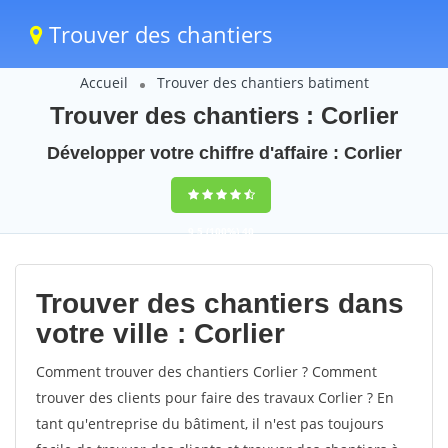
Trouver des chantiers
Accueil
Trouver des chantiers batiment
Trouver des chantiers : Corlier
Développer votre chiffre d'affaire : Corlier
9,5
(100%)
40
votes
Trouver des chantiers dans
votre ville : Corlier
Comment trouver des chantiers Corlier ? Comment
trouver des clients pour faire des travaux Corlier ? En
tant qu'entreprise du bâtiment, il n'est pas toujours