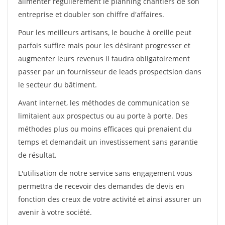
alimenter régulièrement le planning chantiers de son
entreprise et doubler son chiffre d'affaires.
Pour les meilleurs artisans, le bouche à oreille peut
parfois suffire mais pour les désirant progresser et
augmenter leurs revenus il faudra obligatoirement
passer par un fournisseur de leads prospectsion dans
le secteur du bâtiment.
Avant internet, les méthodes de communication se
limitaient aux prospectus ou au porte à porte. Des
méthodes plus ou moins efficaces qui prenaient du
temps et demandait un investissement sans garantie
de résultat.
L'utilisation de notre service sans engagement vous
permettra de recevoir des demandes de devis en
fonction des creux de votre activité et ainsi assurer un
avenir à votre société.