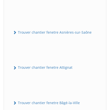
Trouver chantier fenetre Asnières-sur-Saône
Trouver chantier fenetre Attignat
Trouver chantier fenetre Bâgé-la-Ville