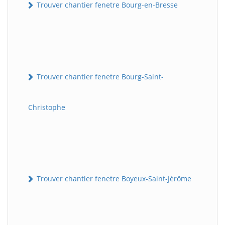
Trouver chantier fenetre Bourg-en-Bresse
Trouver chantier fenetre Bourg-Saint-
Christophe
Trouver chantier fenetre Boyeux-Saint-Jérôme