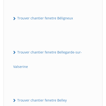
Trouver chantier fenetre Béligneux
Trouver chantier fenetre Bellegarde-sur-
Valserine
Trouver chantier fenetre Belley