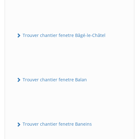
Trouver chantier fenetre Bâgé-le-Châtel
Trouver chantier fenetre Balan
Trouver chantier fenetre Baneins