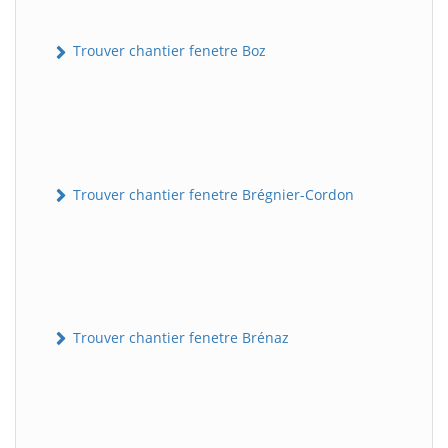
Trouver chantier fenetre Boz
Trouver chantier fenetre Brégnier-Cordon
Trouver chantier fenetre Brénaz