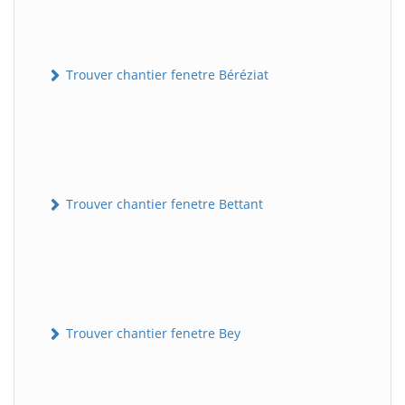
Trouver chantier fenetre Béréziat
Trouver chantier fenetre Bettant
Trouver chantier fenetre Bey