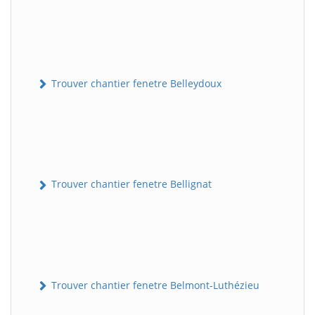
Trouver chantier fenetre Belleydoux
Trouver chantier fenetre Bellignat
Trouver chantier fenetre Belmont-Luthézieu