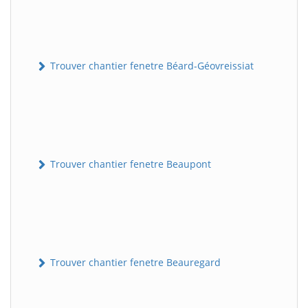
Trouver chantier fenetre Béard-Géovreissiat
Trouver chantier fenetre Beaupont
Trouver chantier fenetre Beauregard