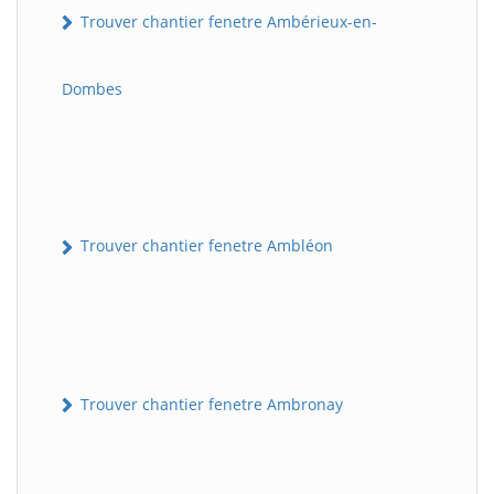
Trouver chantier fenetre Ambérieux-en-
Dombes
Trouver chantier fenetre Ambléon
Trouver chantier fenetre Ambronay