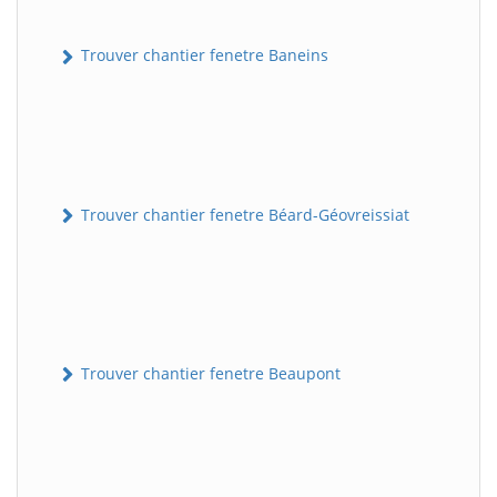
Trouver chantier fenetre Baneins
Trouver chantier fenetre Béard-Géovreissiat
Trouver chantier fenetre Beaupont