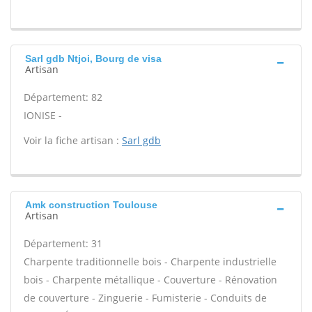
Sarl gdb Ntjoi, Bourg de visa
Artisan
Département: 82
IONISE -
Voir la fiche artisan :
Sarl gdb
Amk construction Toulouse
Artisan
Département: 31
Charpente traditionnelle bois - Charpente industrielle
bois - Charpente métallique - Couverture - Rénovation
de couverture - Zinguerie - Fumisterie - Conduits de