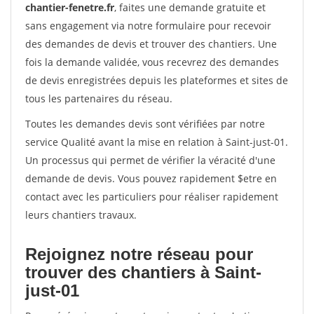
chantier-fenetre.fr
, faites une demande gratuite et
sans engagement via notre formulaire pour recevoir
des demandes de devis et trouver des chantiers. Une
fois la demande validée, vous recevrez des demandes
de devis enregistrées depuis les plateformes et sites de
tous les partenaires du réseau.
Toutes les demandes devis sont vérifiées par notre
service Qualité avant la mise en relation à Saint-just-01.
Un processus qui permet de vérifier la véracité d'une
demande de devis. Vous pouvez rapidement $etre en
contact avec les particuliers pour réaliser rapidement
leurs chantiers travaux.
Rejoignez notre réseau pour
trouver des chantiers à Saint-
just-01