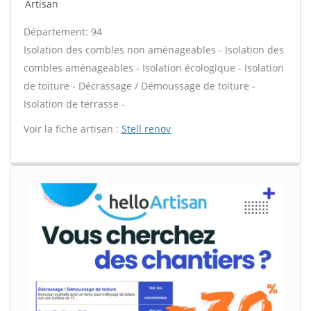
Artisan
Département: 94
Isolation des combles non aménageables - Isolation des
combles aménageables - Isolation écologique - Isolation
de toiture - Décrassage / Démoussage de toiture -
Isolation de terrasse -
Voir la fiche artisan :
Stell renov