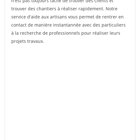
n'est pas toujours facile de trouver des clients et
trouver des chantiers à réaliser rapidement. Notre
service d'aide aux artisans vous permet de rentrer en
contact de manière instantannée avec des particuliers
à la recherche de professionnels pour réaliser leurs
projets travaux.