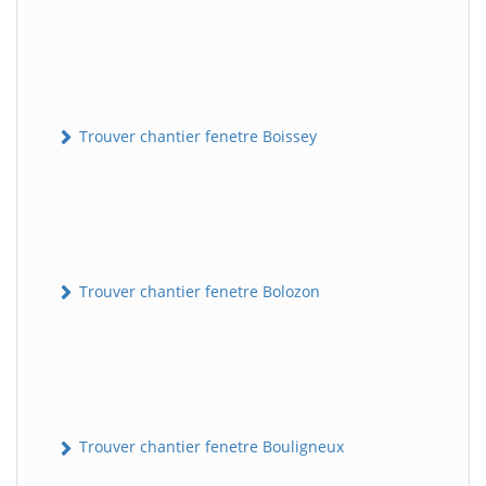
Trouver chantier fenetre Boissey
Trouver chantier fenetre Bolozon
Trouver chantier fenetre Bouligneux