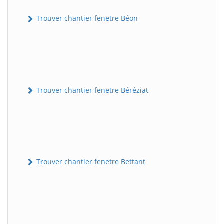
Trouver chantier fenetre Béon
Trouver chantier fenetre Béréziat
Trouver chantier fenetre Bettant