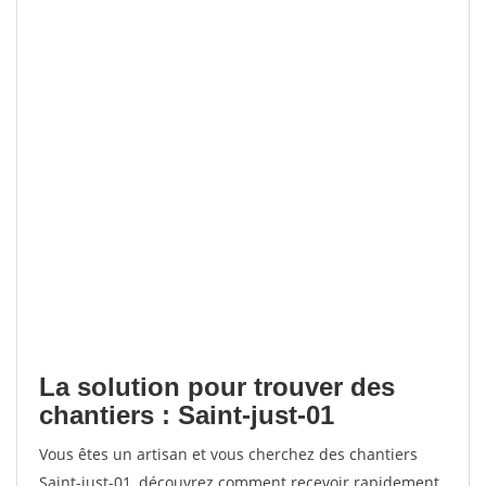
La solution pour trouver des
chantiers : Saint-just-01
Vous êtes un artisan et vous cherchez des chantiers
Saint-just-01, découvrez comment recevoir rapidement