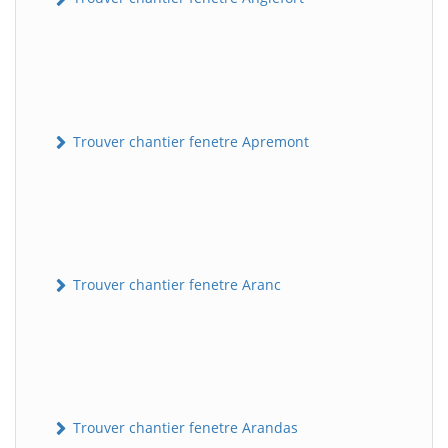
Trouver chantier fenetre Apremont
Trouver chantier fenetre Aranc
Trouver chantier fenetre Arandas