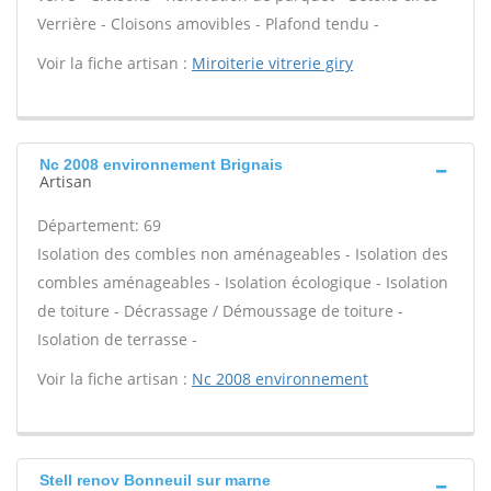
Verrière - Cloisons amovibles - Plafond tendu -
Voir la fiche artisan :
Miroiterie vitrerie giry
Nc 2008 environnement Brignais
Artisan
Département: 69
Isolation des combles non aménageables - Isolation des
combles aménageables - Isolation écologique - Isolation
de toiture - Décrassage / Démoussage de toiture -
Isolation de terrasse -
Voir la fiche artisan :
Nc 2008 environnement
Stell renov Bonneuil sur marne