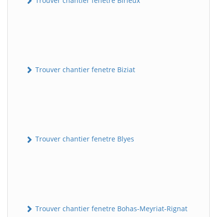
Trouver chantier fenetre Birieux
Trouver chantier fenetre Biziat
Trouver chantier fenetre Blyes
Trouver chantier fenetre Bohas-Meyriat-Rignat