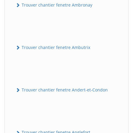
Trouver chantier fenetre Ambronay
Trouver chantier fenetre Ambutrix
Trouver chantier fenetre Andert-et-Condon
Trouver chantier fenetre Anglefort