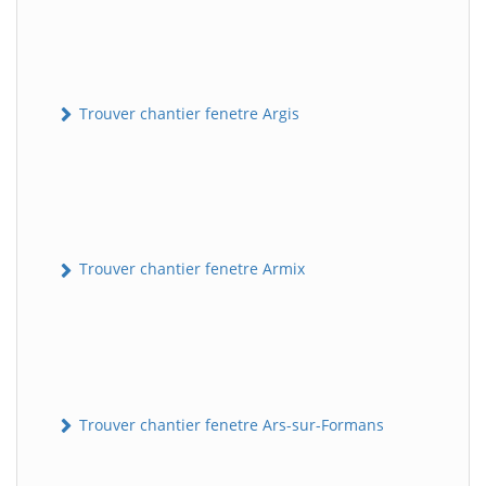
Trouver chantier fenetre Argis
Trouver chantier fenetre Armix
Trouver chantier fenetre Ars-sur-Formans