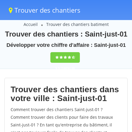
Trouver des chantiers
Accueil
Trouver des chantiers batiment
Trouver des chantiers : Saint-just-01
Développer votre chiffre d'affaire : Saint-just-01
9,5
(100%)
46
votes
Trouver des chantiers dans
votre ville : Saint-just-01
Comment trouver des chantiers Saint-just-01 ?
Comment trouver des clients pour faire des travaux
Saint-just-01 ? En tant qu'entreprise du bâtiment, il