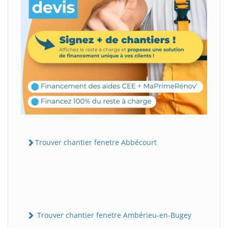
Trouver chantier fenetre Abbécourt
Trouver chantier fenetre Ambérieu-en-Bugey