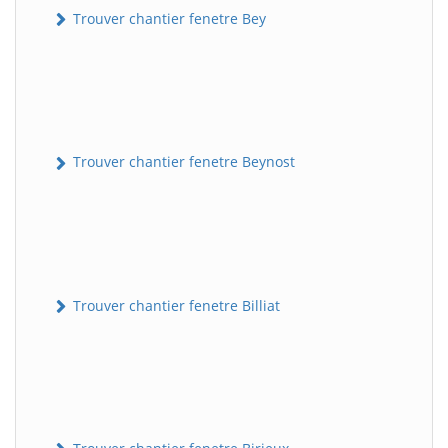
Trouver chantier fenetre Bey
Trouver chantier fenetre Beynost
Trouver chantier fenetre Billiat