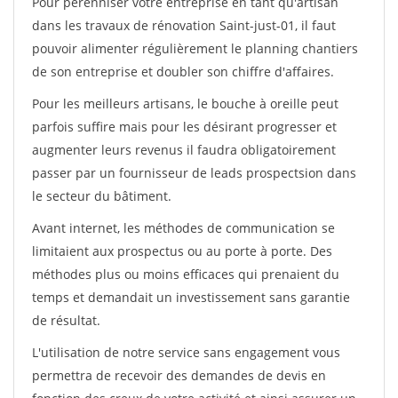
Pour pérénniser votre entreprise en tant qu'artisan
dans les travaux de rénovation Saint-just-01, il faut
pouvoir alimenter régulièrement le planning chantiers
de son entreprise et doubler son chiffre d'affaires.
Pour les meilleurs artisans, le bouche à oreille peut
parfois suffire mais pour les désirant progresser et
augmenter leurs revenus il faudra obligatoirement
passer par un fournisseur de leads prospectsion dans
le secteur du bâtiment.
Avant internet, les méthodes de communication se
limitaient aux prospectus ou au porte à porte. Des
méthodes plus ou moins efficaces qui prenaient du
temps et demandait un investissement sans garantie
de résultat.
L'utilisation de notre service sans engagement vous
permettra de recevoir des demandes de devis en