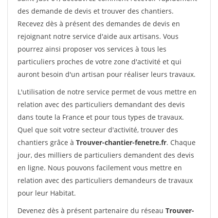
des demande de devis et trouver des chantiers.
Recevez dès à présent des demandes de devis en
rejoignant notre service d'aide aux artisans. Vous
pourrez ainsi proposer vos services à tous les
particuliers proches de votre zone d'activité et qui
auront besoin d'un artisan pour réaliser leurs travaux.
L'utilisation de notre service permet de vous mettre en
relation avec des particuliers demandant des devis
dans toute la France et pour tous types de travaux.
Quel que soit votre secteur d'activité, trouver des
chantiers grâce à
Trouver-chantier-fenetre.fr
. Chaque
jour, des milliers de particuliers demandent des devis
en ligne. Nous pouvons facilement vous mettre en
relation avec des particuliers demandeurs de travaux
pour leur Habitat.
Devenez dès à présent partenaire du réseau
Trouver-