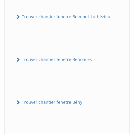
Trouver chantier fenetre Belmont-Luthézieu
Trouver chantier fenetre Bénonces
Trouver chantier fenetre Bény