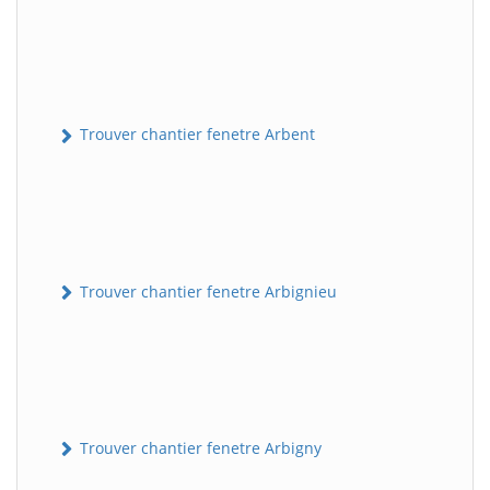
Trouver chantier fenetre Arbent
Trouver chantier fenetre Arbignieu
Trouver chantier fenetre Arbigny