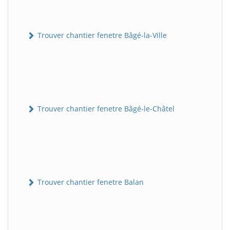
Trouver chantier fenetre Bâgé-la-Ville
Trouver chantier fenetre Bâgé-le-Châtel
Trouver chantier fenetre Balan