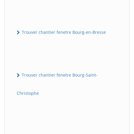
Trouver chantier fenetre Bourg-en-Bresse
Trouver chantier fenetre Bourg-Saint-
Christophe