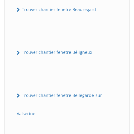
Trouver chantier fenetre Beauregard
Trouver chantier fenetre Béligneux
Trouver chantier fenetre Bellegarde-sur-
Valserine