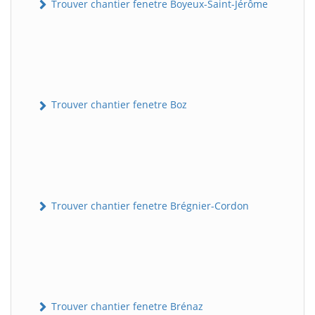
Trouver chantier fenetre Boyeux-Saint-Jérôme
Trouver chantier fenetre Boz
Trouver chantier fenetre Brégnier-Cordon
Trouver chantier fenetre Brénaz