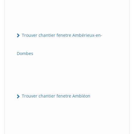
Trouver chantier fenetre Ambérieux-en-
Dombes
Trouver chantier fenetre Ambléon