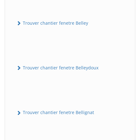
Trouver chantier fenetre Belley
Trouver chantier fenetre Belleydoux
Trouver chantier fenetre Bellignat