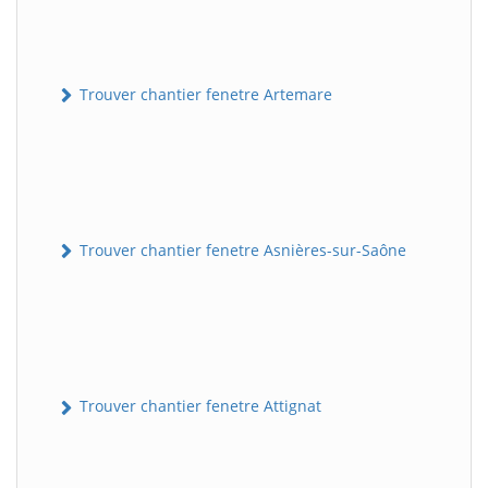
Trouver chantier fenetre Artemare
Trouver chantier fenetre Asnières-sur-Saône
Trouver chantier fenetre Attignat