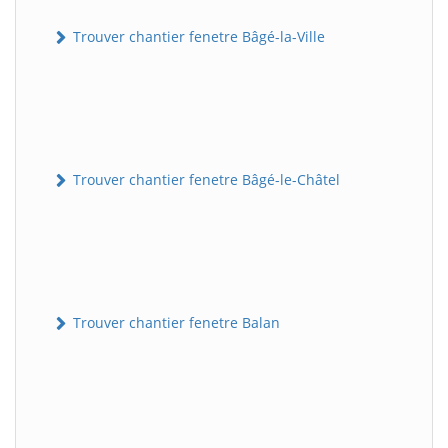
Trouver chantier fenetre Bâgé-la-Ville
Trouver chantier fenetre Bâgé-le-Châtel
Trouver chantier fenetre Balan