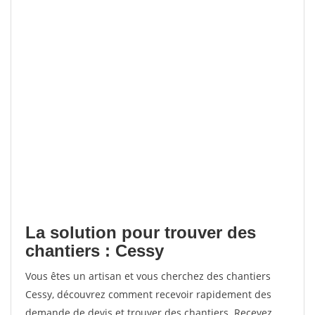
La solution pour trouver des
chantiers : Cessy
Vous êtes un artisan et vous cherchez des chantiers
Cessy, découvrez comment recevoir rapidement des
demande de devis et trouver des chantiers. Recevez