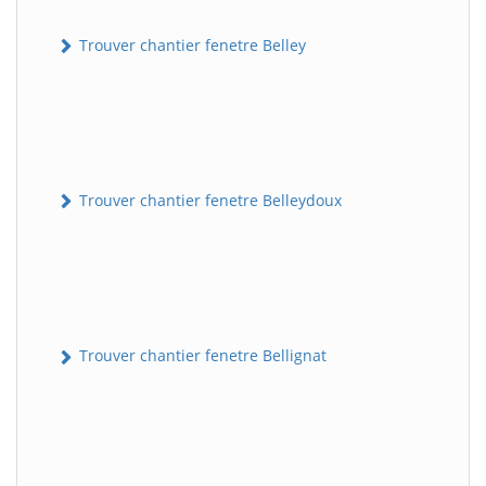
Trouver chantier fenetre Belley
Trouver chantier fenetre Belleydoux
Trouver chantier fenetre Bellignat