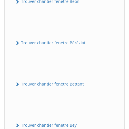
Trouver chantier fenetre Béon
Trouver chantier fenetre Béréziat
Trouver chantier fenetre Bettant
Trouver chantier fenetre Bey