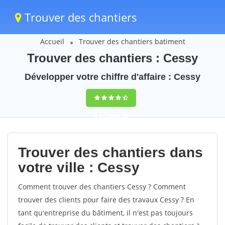
Trouver des chantiers
Accueil
Trouver des chantiers batiment
Trouver des chantiers : Cessy
Développer votre chiffre d'affaire : Cessy
9,5
(100%)
38
votes
Trouver des chantiers dans
votre ville : Cessy
Comment trouver des chantiers Cessy ? Comment
trouver des clients pour faire des travaux Cessy ? En
tant qu'entreprise du bâtiment, il n'est pas toujours