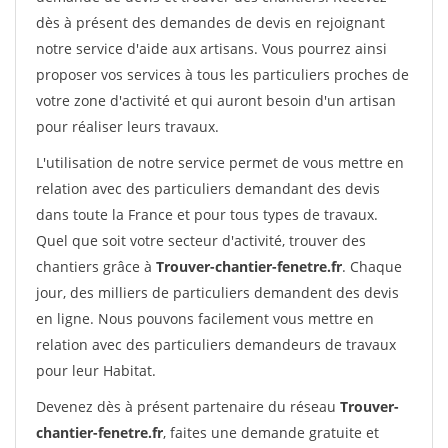
dès à présent des demandes de devis en rejoignant
notre service d'aide aux artisans. Vous pourrez ainsi
proposer vos services à tous les particuliers proches de
votre zone d'activité et qui auront besoin d'un artisan
pour réaliser leurs travaux.
L'utilisation de notre service permet de vous mettre en
relation avec des particuliers demandant des devis
dans toute la France et pour tous types de travaux.
Quel que soit votre secteur d'activité, trouver des
chantiers grâce à
Trouver-chantier-fenetre.fr
. Chaque
jour, des milliers de particuliers demandent des devis
en ligne. Nous pouvons facilement vous mettre en
relation avec des particuliers demandeurs de travaux
pour leur Habitat.
Devenez dès à présent partenaire du réseau
Trouver-
chantier-fenetre.fr
, faites une demande gratuite et