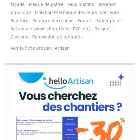
façade - Plaque de plâtre - Faux plafond - Isolation
phonique - Isolation thermique des murs intérieurs -
Peinture - Peinture décorative - Enduit - Papier peint -
Sol souple (vinyle, lino, dalles PVC, etc) - Parquet -
Cloisons - Rénovation de parquet -
Voir la fiche artisan :
Artisan