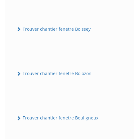
Trouver chantier fenetre Boissey
Trouver chantier fenetre Bolozon
Trouver chantier fenetre Bouligneux