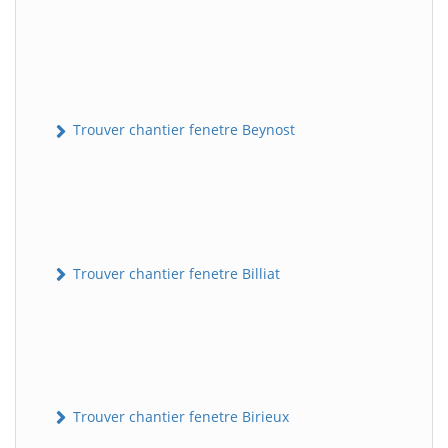
Trouver chantier fenetre Beynost
Trouver chantier fenetre Billiat
Trouver chantier fenetre Birieux