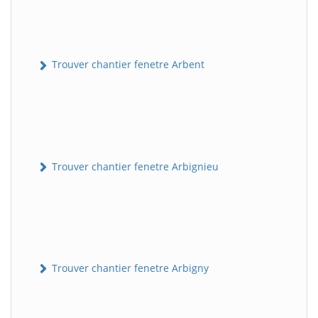
Trouver chantier fenetre Arbent
Trouver chantier fenetre Arbignieu
Trouver chantier fenetre Arbigny