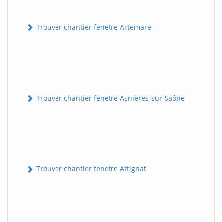
Trouver chantier fenetre Artemare
Trouver chantier fenetre Asnières-sur-Saône
Trouver chantier fenetre Attignat