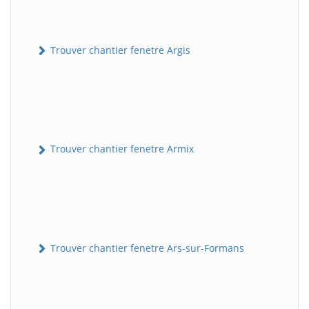
Trouver chantier fenetre Argis
Trouver chantier fenetre Armix
Trouver chantier fenetre Ars-sur-Formans