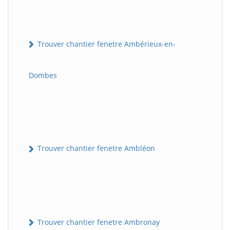
Trouver chantier fenetre Ambérieux-en-
Dombes
Trouver chantier fenetre Ambléon
Trouver chantier fenetre Ambronay