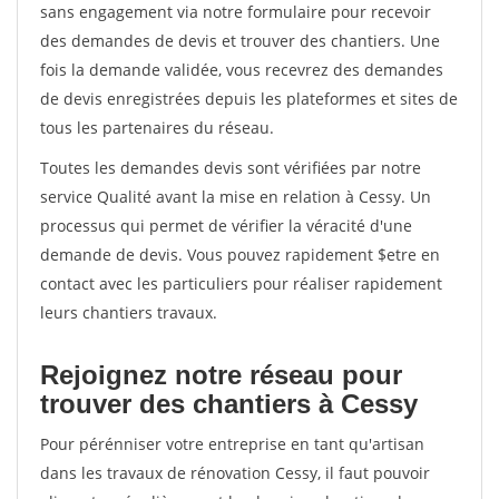
sans engagement via notre formulaire pour recevoir
des demandes de devis et trouver des chantiers. Une
fois la demande validée, vous recevrez des demandes
de devis enregistrées depuis les plateformes et sites de
tous les partenaires du réseau.
Toutes les demandes devis sont vérifiées par notre
service Qualité avant la mise en relation à Cessy. Un
processus qui permet de vérifier la véracité d'une
demande de devis. Vous pouvez rapidement $etre en
contact avec les particuliers pour réaliser rapidement
leurs chantiers travaux.
Rejoignez notre réseau pour
trouver des chantiers à Cessy
Pour pérénniser votre entreprise en tant qu'artisan
dans les travaux de rénovation Cessy, il faut pouvoir