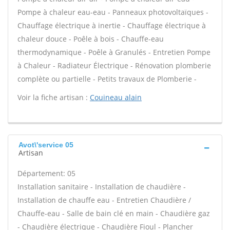
Pompe à chaleur eau-eau - Panneaux photovoltaïques -
Chauffage électrique à inertie - Chauffage électrique à
chaleur douce - Poêle à bois - Chauffe-eau
thermodynamique - Poêle à Granulés - Entretien Pompe
à Chaleur - Radiateur Électrique - Rénovation plomberie
complète ou partielle - Petits travaux de Plomberie -
Voir la fiche artisan :
Couineau alain
Avot\'service 05
Artisan
Département: 05
Installation sanitaire - Installation de chaudière -
Installation de chauffe eau - Entretien Chaudière /
Chauffe-eau - Salle de bain clé en main - Chaudière gaz
- Chaudière électrique - Chaudière Fioul - Plancher