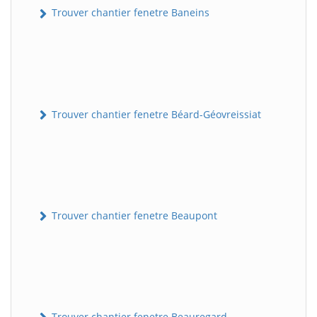
Trouver chantier fenetre Baneins
Trouver chantier fenetre Béard-Géovreissiat
Trouver chantier fenetre Beaupont
Trouver chantier fenetre Beauregard