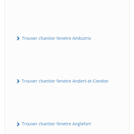
Trouver chantier fenetre Ambutrix
Trouver chantier fenetre Andert-et-Condon
Trouver chantier fenetre Anglefort