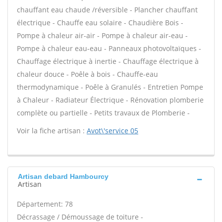
chauffant eau chaude /réversible - Plancher chauffant
électrique - Chauffe eau solaire - Chaudière Bois -
Pompe à chaleur air-air - Pompe à chaleur air-eau -
Pompe à chaleur eau-eau - Panneaux photovoltaïques -
Chauffage électrique à inertie - Chauffage électrique à
chaleur douce - Poêle à bois - Chauffe-eau
thermodynamique - Poêle à Granulés - Entretien Pompe
à Chaleur - Radiateur Électrique - Rénovation plomberie
complète ou partielle - Petits travaux de Plomberie -
Voir la fiche artisan :
Avot\'service 05
Artisan debard Hambourcy
Artisan
Département: 78
Décrassage / Démoussage de toiture -