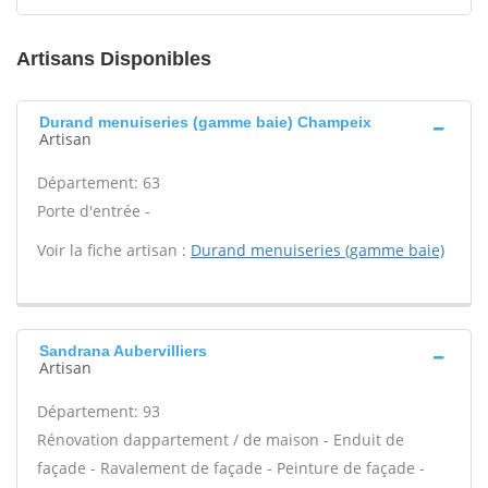
Artisans Disponibles
Durand menuiseries (gamme baie) Champeix
Artisan
Département: 63
Porte d'entrée -
Voir la fiche artisan :
Durand menuiseries (gamme baie)
Sandrana Aubervilliers
Artisan
Département: 93
Rénovation dappartement / de maison - Enduit de
façade - Ravalement de façade - Peinture de façade -