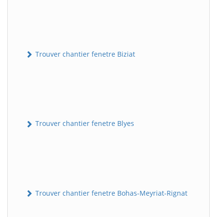
Trouver chantier fenetre Biziat
Trouver chantier fenetre Blyes
Trouver chantier fenetre Bohas-Meyriat-Rignat