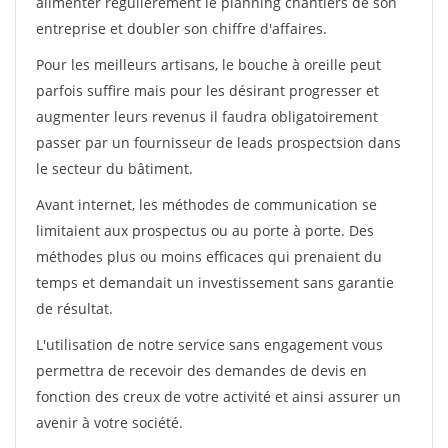
alimenter régulièrement le planning chantiers de son
entreprise et doubler son chiffre d'affaires.
Pour les meilleurs artisans, le bouche à oreille peut
parfois suffire mais pour les désirant progresser et
augmenter leurs revenus il faudra obligatoirement
passer par un fournisseur de leads prospectsion dans
le secteur du bâtiment.
Avant internet, les méthodes de communication se
limitaient aux prospectus ou au porte à porte. Des
méthodes plus ou moins efficaces qui prenaient du
temps et demandait un investissement sans garantie
de résultat.
L'utilisation de notre service sans engagement vous
permettra de recevoir des demandes de devis en
fonction des creux de votre activité et ainsi assurer un
avenir à votre société.