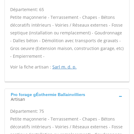
Département: 65
Petite maçonnerie - Terrassement - Chapes - Bétons
décoratifs intérieurs - Voiries / Réseaux externes - Fosse
septique (installation ou remplacement) - Goudronnage
- Dalles béton - Démolition avec transports de gravats -
Gros oeuvre (Extension maison, construction garage, etc)
- Empierrement -
Voir la fiche artisan :
Sarl m. d. p.
Pro forage gÉothermie Ballainvilliers
Artisan
Département: 75
Petite maçonnerie - Terrassement - Chapes - Bétons
décoratifs intérieurs - Voiries / Réseaux externes - Fosse