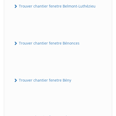
Trouver chantier fenetre Belmont-Luthézieu
Trouver chantier fenetre Bénonces
Trouver chantier fenetre Bény