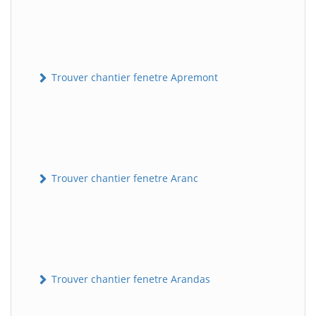
Trouver chantier fenetre Apremont
Trouver chantier fenetre Aranc
Trouver chantier fenetre Arandas