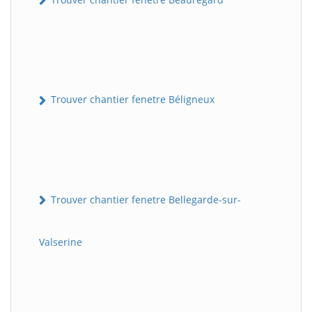
Trouver chantier fenetre Béligneux
Trouver chantier fenetre Bellegarde-sur-
Valserine