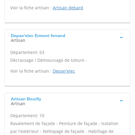
Voir la fiche artisan :
Artisan debard
Depan'elec Ermont ferrand
Artisan
Département: 63
Décrassage / Démoussage de toiture -
Voir la fiche artisan :
Depan'elec
Artisan Bouilly
Artisan
Département: 10
Ravalement de façade - Peinture de façade - Isolation
par l'extérieur - Nettoyage de façade - Habillage de