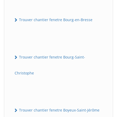
Trouver chantier fenetre Bourg-en-Bresse
Trouver chantier fenetre Bourg-Saint-
Christophe
Trouver chantier fenetre Boyeux-Saint-Jérôme