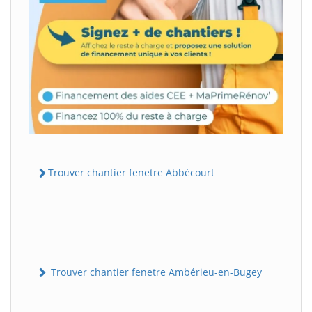
Trouver chantier fenetre Abbécourt
Trouver chantier fenetre Ambérieu-en-Bugey