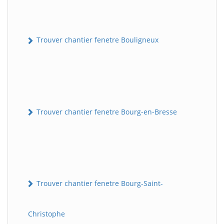
Trouver chantier fenetre Bouligneux
Trouver chantier fenetre Bourg-en-Bresse
Trouver chantier fenetre Bourg-Saint-
Christophe