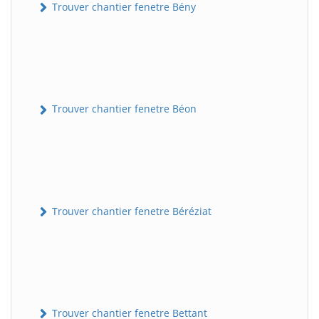
Trouver chantier fenetre Bény
Trouver chantier fenetre Béon
Trouver chantier fenetre Béréziat
Trouver chantier fenetre Bettant