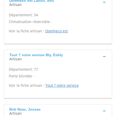
Domheco est Laxou, Xou
Artisan
Département: 54
Climatisation réversible -
Voir la fiche artisan :
Domheco est
Tout ? votre service Bly, Esbly
Artisan
Département: 77
Porte blindée -
Voir la fiche artisan :
Tout ? votre service
Bcb Nzac, Jonzac
Artisan