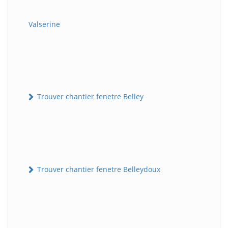
Valserine
Trouver chantier fenetre Belley
Trouver chantier fenetre Belleydoux