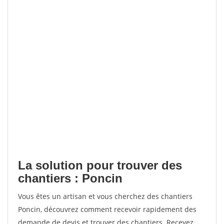
La solution pour trouver des
chantiers : Poncin
Vous êtes un artisan et vous cherchez des chantiers
Poncin, découvrez comment recevoir rapidement des
demande de devis et trouver des chantiers. Recevez