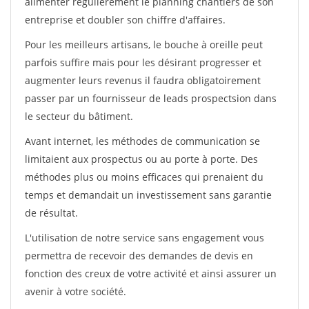
alimenter régulièrement le planning chantiers de son
entreprise et doubler son chiffre d'affaires.
Pour les meilleurs artisans, le bouche à oreille peut
parfois suffire mais pour les désirant progresser et
augmenter leurs revenus il faudra obligatoirement
passer par un fournisseur de leads prospectsion dans
le secteur du bâtiment.
Avant internet, les méthodes de communication se
limitaient aux prospectus ou au porte à porte. Des
méthodes plus ou moins efficaces qui prenaient du
temps et demandait un investissement sans garantie
de résultat.
L'utilisation de notre service sans engagement vous
permettra de recevoir des demandes de devis en
fonction des creux de votre activité et ainsi assurer un
avenir à votre société.