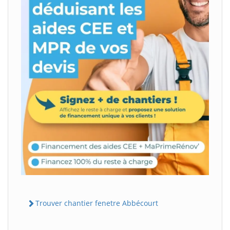
Trouver chantier fenetre Abbécourt