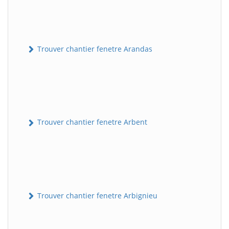
Trouver chantier fenetre Arandas
Trouver chantier fenetre Arbent
Trouver chantier fenetre Arbignieu