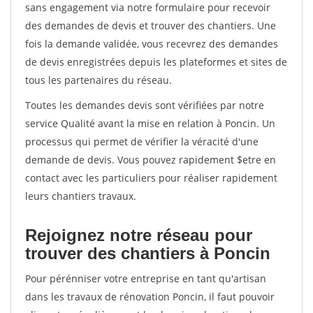
sans engagement via notre formulaire pour recevoir
des demandes de devis et trouver des chantiers. Une
fois la demande validée, vous recevrez des demandes
de devis enregistrées depuis les plateformes et sites de
tous les partenaires du réseau.
Toutes les demandes devis sont vérifiées par notre
service Qualité avant la mise en relation à Poncin. Un
processus qui permet de vérifier la véracité d'une
demande de devis. Vous pouvez rapidement $etre en
contact avec les particuliers pour réaliser rapidement
leurs chantiers travaux.
Rejoignez notre réseau pour
trouver des chantiers à Poncin
Pour pérénniser votre entreprise en tant qu'artisan
dans les travaux de rénovation Poncin, il faut pouvoir