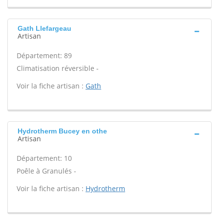
Gath Llefargeau
Artisan
Département: 89
Climatisation réversible -
Voir la fiche artisan :
Gath
Hydrotherm Bucey en othe
Artisan
Département: 10
Poêle à Granulés -
Voir la fiche artisan :
Hydrotherm