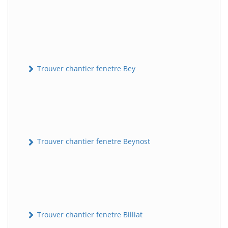
Trouver chantier fenetre Bey
Trouver chantier fenetre Beynost
Trouver chantier fenetre Billiat