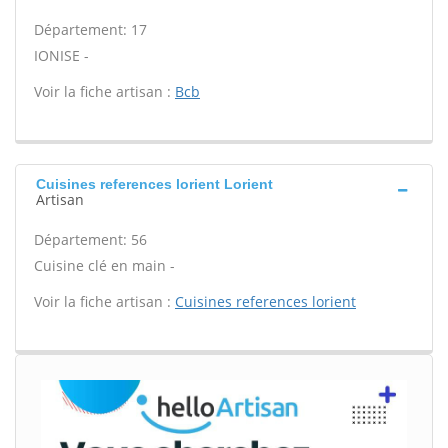
Département: 17
IONISE -
Voir la fiche artisan :
Bcb
Cuisines references lorient Lorient
Artisan
Département: 56
Cuisine clé en main -
Voir la fiche artisan :
Cuisines references lorient