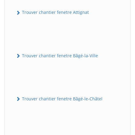
Trouver chantier fenetre Attignat
Trouver chantier fenetre Bâgé-la-Ville
Trouver chantier fenetre Bâgé-le-Châtel