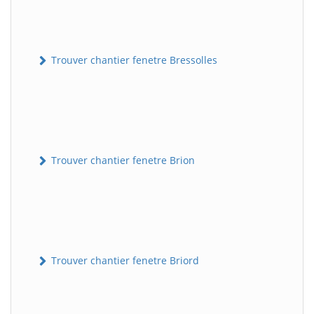
Trouver chantier fenetre Bressolles
Trouver chantier fenetre Brion
Trouver chantier fenetre Briord