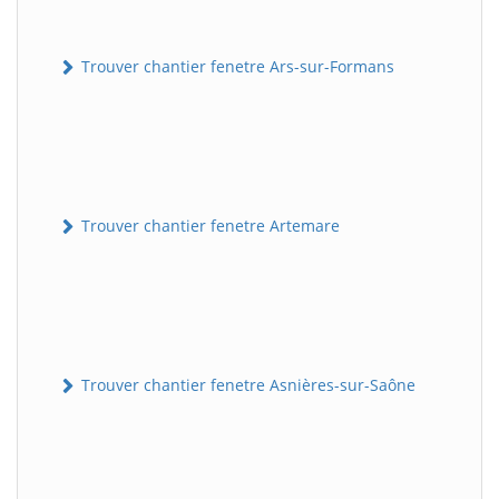
Trouver chantier fenetre Ars-sur-Formans
Trouver chantier fenetre Artemare
Trouver chantier fenetre Asnières-sur-Saône