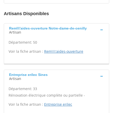
Artisans Disponibles
Rem\\\'aides-ouverture Notre-dame-de-cenilly
Artisan
Département: 50
Voir la fiche artisan :
Rem\\\'aides-ouverture
Entreprise erilec Sines
Artisan
Département: 33
Rénovation électrique complète ou partielle -
Voir la fiche artisan :
Entreprise erilec