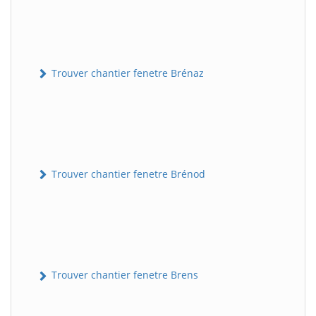
Trouver chantier fenetre Brénaz
Trouver chantier fenetre Brénod
Trouver chantier fenetre Brens