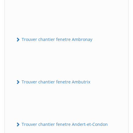
Trouver chantier fenetre Ambronay
Trouver chantier fenetre Ambutrix
Trouver chantier fenetre Andert-et-Condon