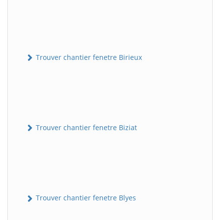
Trouver chantier fenetre Birieux
Trouver chantier fenetre Biziat
Trouver chantier fenetre Blyes