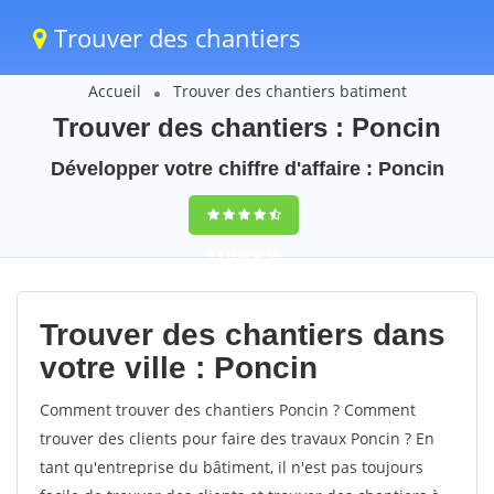
Trouver des chantiers
Accueil
Trouver des chantiers batiment
Trouver des chantiers : Poncin
Développer votre chiffre d'affaire : Poncin
9,5
(100%)
39
votes
Trouver des chantiers dans
votre ville : Poncin
Comment trouver des chantiers Poncin ? Comment
trouver des clients pour faire des travaux Poncin ? En
tant qu'entreprise du bâtiment, il n'est pas toujours