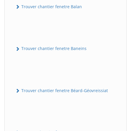
Trouver chantier fenetre Balan
Trouver chantier fenetre Baneins
Trouver chantier fenetre Béard-Géovreissiat