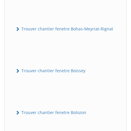
Trouver chantier fenetre Bohas-Meyriat-Rignat
Trouver chantier fenetre Boissey
Trouver chantier fenetre Bolozon