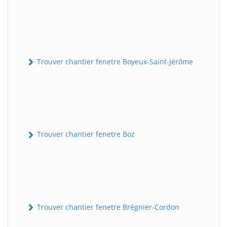
Trouver chantier fenetre Boyeux-Saint-Jérôme
Trouver chantier fenetre Boz
Trouver chantier fenetre Brégnier-Cordon