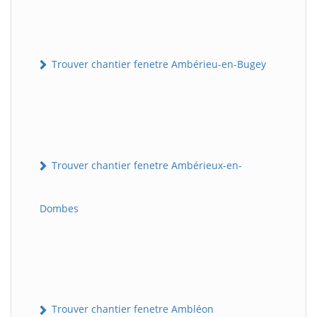
Trouver chantier fenetre Ambérieu-en-Bugey
Trouver chantier fenetre Ambérieux-en-
Dombes
Trouver chantier fenetre Ambléon