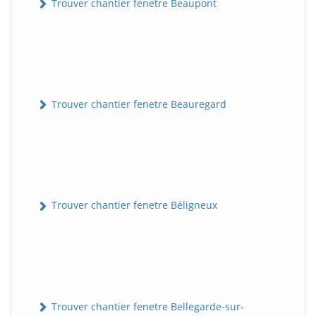
Trouver chantier fenetre Beaupont
Trouver chantier fenetre Beauregard
Trouver chantier fenetre Béligneux
Trouver chantier fenetre Bellegarde-sur-