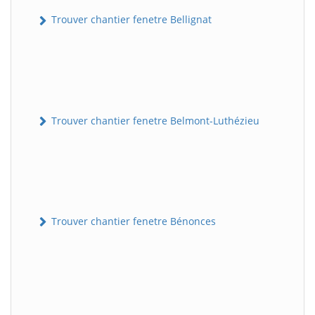
Trouver chantier fenetre Bellignat
Trouver chantier fenetre Belmont-Luthézieu
Trouver chantier fenetre Bénonces