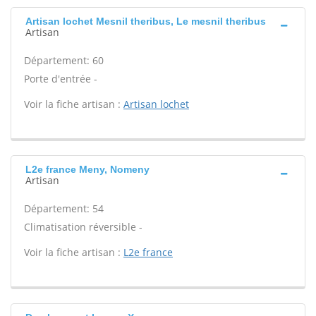
Artisan lochet Mesnil theribus, Le mesnil theribus
Artisan
Département: 60
Porte d'entrée -
Voir la fiche artisan :
Artisan lochet
L2e france Meny, Nomeny
Artisan
Département: 54
Climatisation réversible -
Voir la fiche artisan :
L2e france