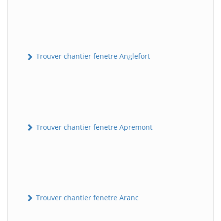
Trouver chantier fenetre Anglefort
Trouver chantier fenetre Apremont
Trouver chantier fenetre Aranc