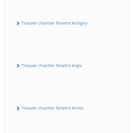
Trouver chantier fenetre Arbigny
Trouver chantier fenetre Argis
Trouver chantier fenetre Armix