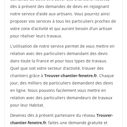
dès à présent des demandes de devis en rejoignant
notre service d'aide aux artisans. Vous pourrez ainsi
proposer vos services à tous les particuliers proches de
votre zone d'activité et qui auront besoin d'un artisan
pour réaliser leurs travaux.
L'utilisation de notre service permet de vous mettre en
relation avec des particuliers demandant des devis
dans toute la France et pour tous types de travaux.
Quel que soit votre secteur d'activité, trouver des
chantiers grâce à
Trouver-chantier-fenetre.fr
. Chaque
jour, des milliers de particuliers demandent des devis
en ligne. Nous pouvons facilement vous mettre en
relation avec des particuliers demandeurs de travaux
pour leur Habitat.
Devenez dès à présent partenaire du réseau
Trouver-
chantier-fenetre.fr
, faites une demande gratuite et