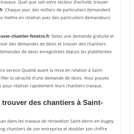
travaux. Quel que soit votre secteur d'activité, trouver
fr
. Chaque jour, des milliers de particuliers demandent
us mettre en relation avec des particuliers demandeurs
uver-chantier-fenetre.fr
, faites une demande gratuite et
voir des demandes de devis et trouver des chantiers.
 demandes de devis enregistrées depuis les plateformes
re service Qualité avant la mise en relation à Saint-
ifier la véracité d'une demande de devis. Vous pouvez
s pour réaliser rapidement leurs chantiers travaux.
trouver des chantiers à Saint-
isan dans les travaux de rénovation Saint-denis-en-bugey,
ing chantiers de son entreprise et doubler son chiffre