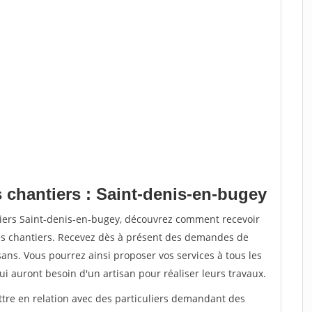
 chantiers : Saint-denis-en-bugey
tiers Saint-denis-en-bugey, découvrez comment recevoir
s chantiers. Recevez dès à présent des demandes de
sans. Vous pourrez ainsi proposer vos services à tous les
qui auront besoin d'un artisan pour réaliser leurs travaux.
ttre en relation avec des particuliers demandant des