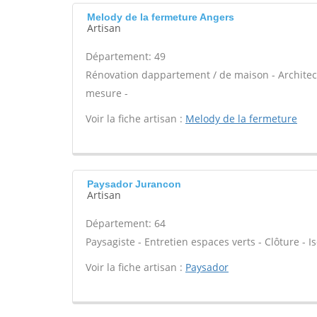
Melody de la fermeture Angers
Artisan
Département: 49
Rénovation dappartement / de maison - Architect
mesure -
Voir la fiche artisan :
Melody de la fermeture
Paysador Jurancon
Artisan
Département: 64
Paysagiste - Entretien espaces verts - Clôture - Is
Voir la fiche artisan :
Paysador