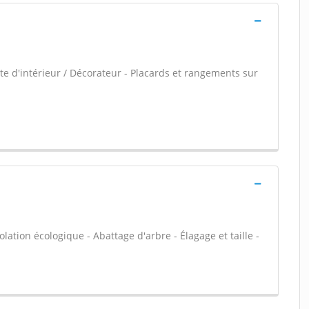
e d'intérieur / Décorateur - Placards et rangements sur
olation écologique - Abattage d'arbre - Élagage et taille -