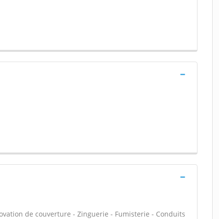
ovation de couverture - Zinguerie - Fumisterie - Conduits