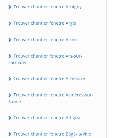
Trouver chantier fenetre Arbigny
Trouver chantier fenetre Argis
Trouver chantier fenetre Armix
Trouver chantier fenetre Ars-sur-
Formans
Trouver chantier fenetre Artemare
Trouver chantier fenetre Asnières-sur-
Saône
Trouver chantier fenetre Attignat
Trouver chantier fenetre Bâgé-la-Ville