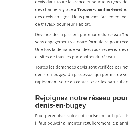
devis dans toute la France et pour tous types de 
des chantiers grâce à
Trouver-chantier-fenetre.
des devis en ligne. Nous pouvons facilement vo
de travaux pour leur Habitat.
Devenez dès à présent partenaire du réseau
Tro
sans engagement via notre formulaire pour rece
Une fois la demande validée, vous recevrez des
et sites de tous les partenaires du réseau.
Toutes les demandes devis sont vérifiées par not
denis-en-bugey. Un processus qui permet de vér
rapidement $etre en contact avec les particulier
Rejoignez notre réseau pour 
denis-en-bugey
Pour pérénniser votre entreprise en tant qu'art
il faut pouvoir alimenter régulièrement le plann