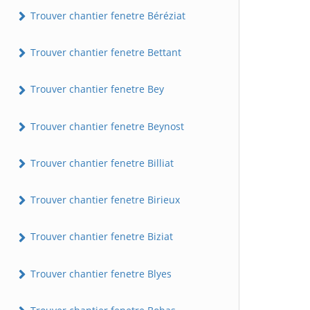
Trouver chantier fenetre Béréziat
Trouver chantier fenetre Bettant
Trouver chantier fenetre Bey
Trouver chantier fenetre Beynost
Trouver chantier fenetre Billiat
Trouver chantier fenetre Birieux
Trouver chantier fenetre Biziat
Trouver chantier fenetre Blyes