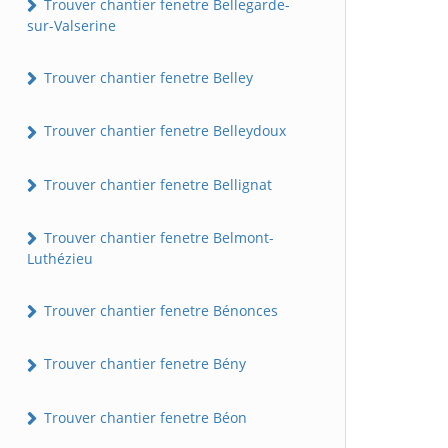
Trouver chantier fenetre Bellegarde-
sur-Valserine
Trouver chantier fenetre Belley
Trouver chantier fenetre Belleydoux
Trouver chantier fenetre Bellignat
Trouver chantier fenetre Belmont-
Luthézieu
Trouver chantier fenetre Bénonces
Trouver chantier fenetre Bény
Trouver chantier fenetre Béon