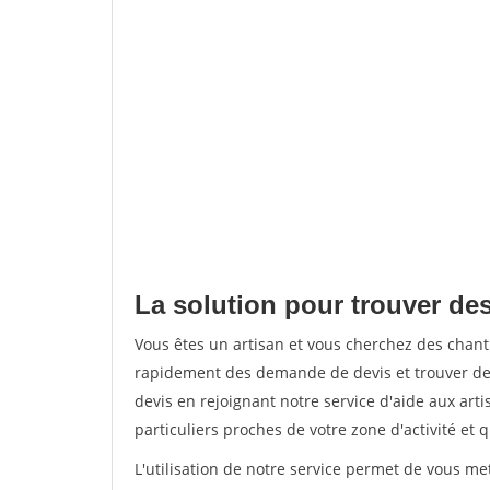
La solution pour trouver des
Vous êtes un artisan et vous cherchez des chan
rapidement des demande de devis et trouver de
devis en rejoignant notre service d'aide aux arti
particuliers proches de votre zone d'activité et 
L'utilisation de notre service permet de vous me