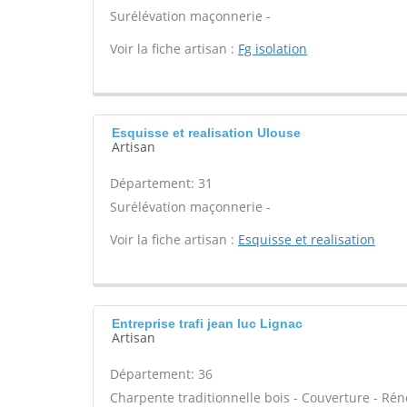
Surélévation maçonnerie -
Voir la fiche artisan :
Fg isolation
Esquisse et realisation Ulouse
Artisan
Département: 31
Surélévation maçonnerie -
Voir la fiche artisan :
Esquisse et realisation
Entreprise trafi jean luc Lignac
Artisan
Département: 36
Charpente traditionnelle bois - Couverture - Rén