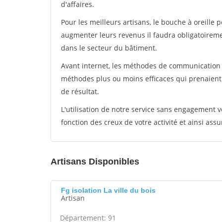
d'affaires.
Pour les meilleurs artisans, le bouche à oreille 
augmenter leurs revenus il faudra obligatoirem
dans le secteur du bâtiment.
Avant internet, les méthodes de communication s
méthodes plus ou moins efficaces qui prenaien
de résultat.
L'utilisation de notre service sans engagement
fonction des creux de votre activité et ainsi assu
Artisans Disponibles
Fg isolation La ville du bois
Artisan
Département: 91