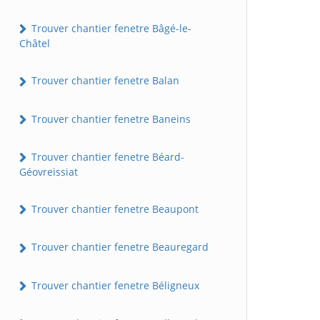
Trouver chantier fenetre Bâgé-le-
Châtel
Trouver chantier fenetre Balan
Trouver chantier fenetre Baneins
Trouver chantier fenetre Béard-
Géovreissiat
Trouver chantier fenetre Beaupont
Trouver chantier fenetre Beauregard
Trouver chantier fenetre Béligneux