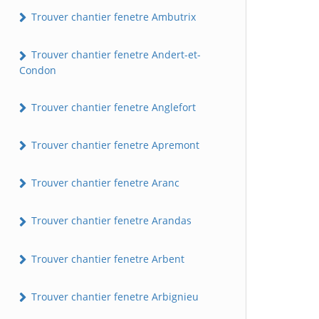
Trouver chantier fenetre Ambutrix
Trouver chantier fenetre Andert-et-
Condon
Trouver chantier fenetre Anglefort
Trouver chantier fenetre Apremont
Trouver chantier fenetre Aranc
Trouver chantier fenetre Arandas
Trouver chantier fenetre Arbent
Trouver chantier fenetre Arbignieu