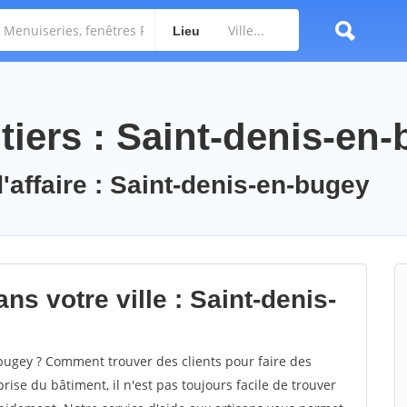
Lieu
tiers : Saint-denis-en
'affaire : Saint-denis-en-bugey
ns votre ville : Saint-denis-
ugey ? Comment trouver des clients pour faire des
ise du bâtiment, il n'est pas toujours facile de trouver