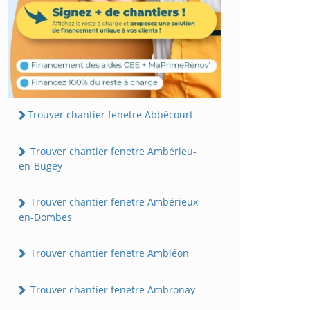
Trouver chantier fenetre Abbécourt
Trouver chantier fenetre Ambérieu-
en-Bugey
Trouver chantier fenetre Ambérieux-
en-Dombes
Trouver chantier fenetre Ambléon
Trouver chantier fenetre Ambronay