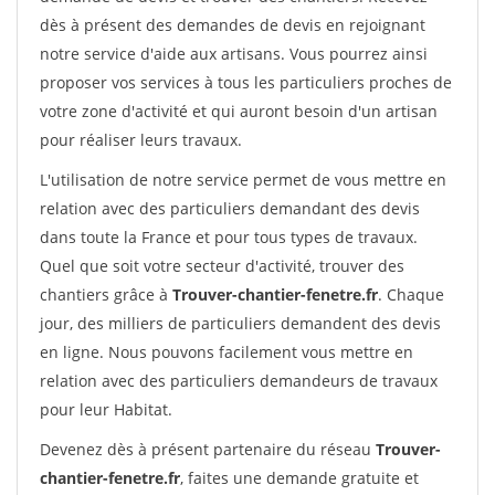
dès à présent des demandes de devis en rejoignant
notre service d'aide aux artisans. Vous pourrez ainsi
proposer vos services à tous les particuliers proches de
votre zone d'activité et qui auront besoin d'un artisan
pour réaliser leurs travaux.
L'utilisation de notre service permet de vous mettre en
relation avec des particuliers demandant des devis
dans toute la France et pour tous types de travaux.
Quel que soit votre secteur d'activité, trouver des
chantiers grâce à
Trouver-chantier-fenetre.fr
. Chaque
jour, des milliers de particuliers demandent des devis
en ligne. Nous pouvons facilement vous mettre en
relation avec des particuliers demandeurs de travaux
pour leur Habitat.
Devenez dès à présent partenaire du réseau
Trouver-
chantier-fenetre.fr
, faites une demande gratuite et