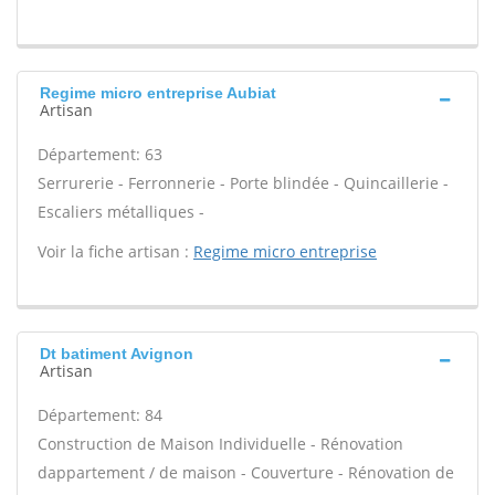
Regime micro entreprise Aubiat
Artisan
Département: 63
Serrurerie - Ferronnerie - Porte blindée - Quincaillerie -
Escaliers métalliques -
Voir la fiche artisan :
Regime micro entreprise
Dt batiment Avignon
Artisan
Département: 84
Construction de Maison Individuelle - Rénovation
dappartement / de maison - Couverture - Rénovation de