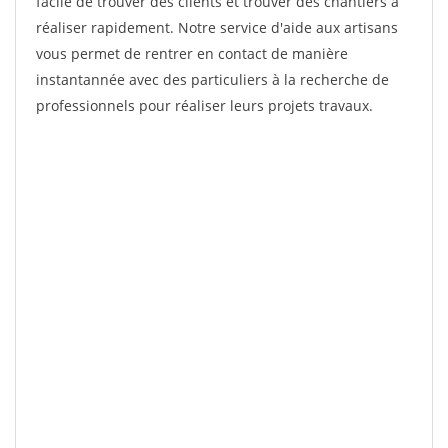
facile de trouver des clients et trouver des chantiers à
réaliser rapidement. Notre service d'aide aux artisans
vous permet de rentrer en contact de manière
instantannée avec des particuliers à la recherche de
professionnels pour réaliser leurs projets travaux.