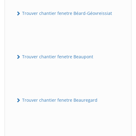
Trouver chantier fenetre Béard-Géovreissiat
Trouver chantier fenetre Beaupont
Trouver chantier fenetre Beauregard