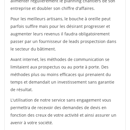
alimenter régulièrement le planning chantiers de son
entreprise et doubler son chiffre d'affaires.
Pour les meilleurs artisans, le bouche à oreille peut
parfois suffire mais pour les désirant progresser et
augmenter leurs revenus il faudra obligatoirement
passer par un fournisseur de leads prospectsion dans
le secteur du bâtiment.
Avant internet, les méthodes de communication se
limitaient aux prospectus ou au porte à porte. Des
méthodes plus ou moins efficaces qui prenaient du
temps et demandait un investissement sans garantie
de résultat.
L'utilisation de notre service sans engagement vous
permettra de recevoir des demandes de devis en
fonction des creux de votre activité et ainsi assurer un
avenir à votre société.