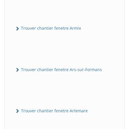
Trouver chantier fenetre Armix
Trouver chantier fenetre Ars-sur-Formans
Trouver chantier fenetre Artemare