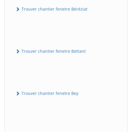
Trouver chantier fenetre Béréziat
Trouver chantier fenetre Bettant
Trouver chantier fenetre Bey