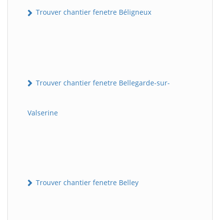
Trouver chantier fenetre Béligneux
Trouver chantier fenetre Bellegarde-sur-
Valserine
Trouver chantier fenetre Belley