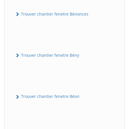
Trouver chantier fenetre Bénonces
Trouver chantier fenetre Bény
Trouver chantier fenetre Béon