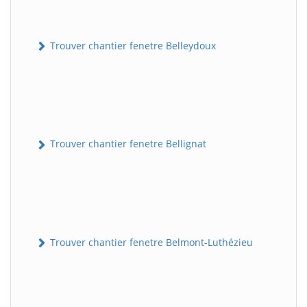
Trouver chantier fenetre Belleydoux
Trouver chantier fenetre Bellignat
Trouver chantier fenetre Belmont-Luthézieu