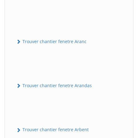
Trouver chantier fenetre Aranc
Trouver chantier fenetre Arandas
Trouver chantier fenetre Arbent