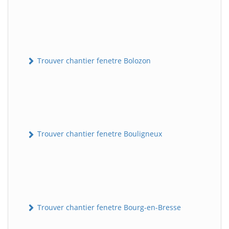
Trouver chantier fenetre Bolozon
Trouver chantier fenetre Bouligneux
Trouver chantier fenetre Bourg-en-Bresse