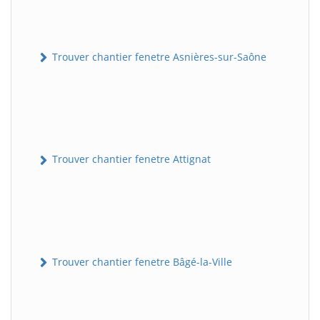
Trouver chantier fenetre Asnières-sur-Saône
Trouver chantier fenetre Attignat
Trouver chantier fenetre Bâgé-la-Ville