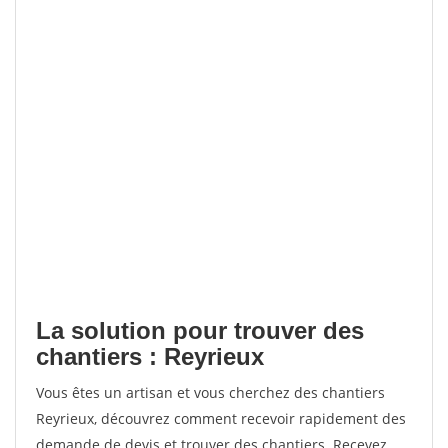
La solution pour trouver des
chantiers : Reyrieux
Vous êtes un artisan et vous cherchez des chantiers
Reyrieux, découvrez comment recevoir rapidement des
demande de devis et trouver des chantiers. Recevez