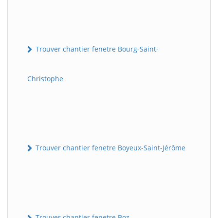
Trouver chantier fenetre Bourg-Saint-
Christophe
Trouver chantier fenetre Boyeux-Saint-Jérôme
Trouver chantier fenetre Boz