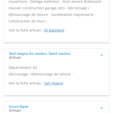
couverture - Dallage extérieur - Gros oeuvre (Extension
maison, construction garage, etc) - Décrassage /
Démoussage de toiture - Surélévation maçonnerie -
Construction de murs -
Voir la fiche artisan :
Dt batiment
Sarl magne Int sardos, Saint sardos
Artisan
Département: 82
Décrassage / Démoussage de toiture -
Voir la fiche artisan :
Sarl magne
Inova Agde
Artisan