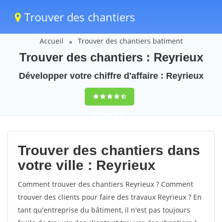
Trouver des chantiers
Accueil
Trouver des chantiers batiment
Trouver des chantiers : Reyrieux
Développer votre chiffre d'affaire : Reyrieux
9,5
(100%)
41
votes
Trouver des chantiers dans
votre ville : Reyrieux
Comment trouver des chantiers Reyrieux ? Comment
trouver des clients pour faire des travaux Reyrieux ? En
tant qu'entreprise du bâtiment, il n'est pas toujours