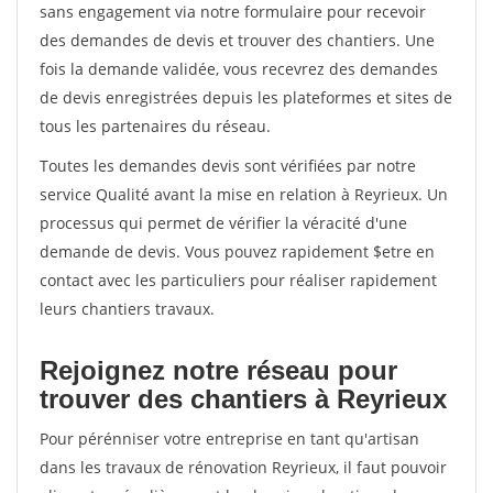
sans engagement via notre formulaire pour recevoir
des demandes de devis et trouver des chantiers. Une
fois la demande validée, vous recevrez des demandes
de devis enregistrées depuis les plateformes et sites de
tous les partenaires du réseau.
Toutes les demandes devis sont vérifiées par notre
service Qualité avant la mise en relation à Reyrieux. Un
processus qui permet de vérifier la véracité d'une
demande de devis. Vous pouvez rapidement $etre en
contact avec les particuliers pour réaliser rapidement
leurs chantiers travaux.
Rejoignez notre réseau pour
trouver des chantiers à Reyrieux
Pour pérénniser votre entreprise en tant qu'artisan
dans les travaux de rénovation Reyrieux, il faut pouvoir