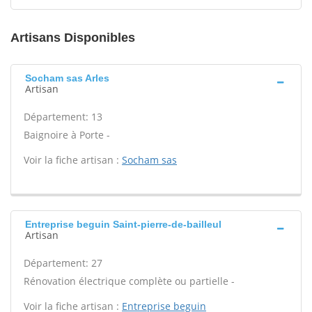
Artisans Disponibles
Socham sas Arles
Artisan
Département: 13
Baignoire à Porte -
Voir la fiche artisan :
Socham sas
Entreprise beguin Saint-pierre-de-bailleul
Artisan
Département: 27
Rénovation électrique complète ou partielle -
Voir la fiche artisan :
Entreprise beguin