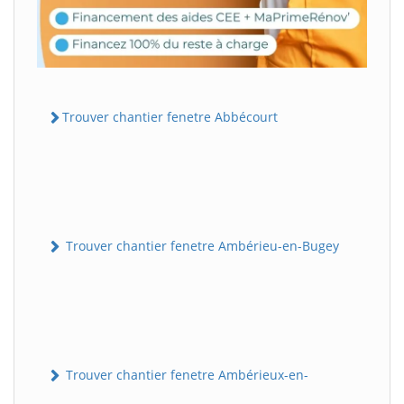
Trouver chantier fenetre Abbécourt
Trouver chantier fenetre Ambérieu-en-Bugey
Trouver chantier fenetre Ambérieux-en-