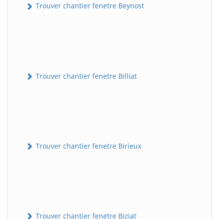
Trouver chantier fenetre Beynost
Trouver chantier fenetre Billiat
Trouver chantier fenetre Birieux
Trouver chantier fenetre Biziat