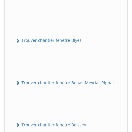
Trouver chantier fenetre Blyes
Trouver chantier fenetre Bohas-Meyriat-Rignat
Trouver chantier fenetre Boissey