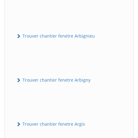
Trouver chantier fenetre Arbignieu
Trouver chantier fenetre Arbigny
Trouver chantier fenetre Argis