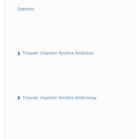
Dombes
Trouver chantier fenetre Ambléon
Trouver chantier fenetre Ambronay