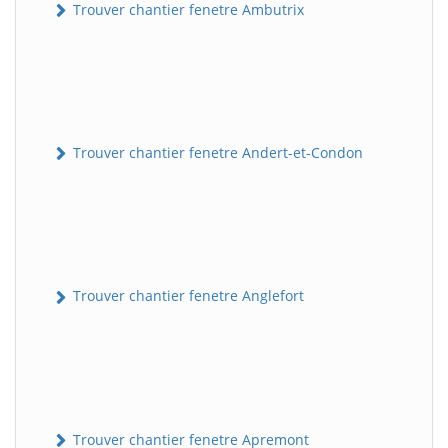
Trouver chantier fenetre Ambutrix
Trouver chantier fenetre Andert-et-Condon
Trouver chantier fenetre Anglefort
Trouver chantier fenetre Apremont