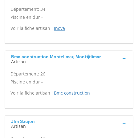
Département: 34
Piscine en dur -
Voir la fiche artisan :
Inova
Bmc construction Montelimar, Mont�limar
Artisan
Département: 26
Piscine en dur -
Voir la fiche artisan :
Bmc construction
Jfm Saujon
Artisan