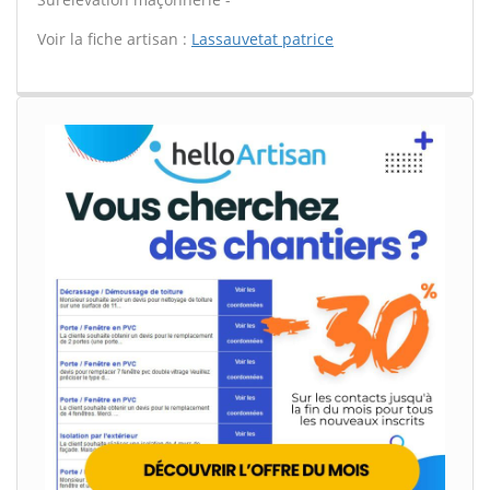
Voir la fiche artisan :
Lassauvetat patrice