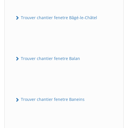
Trouver chantier fenetre Bâgé-le-Châtel
Trouver chantier fenetre Balan
Trouver chantier fenetre Baneins