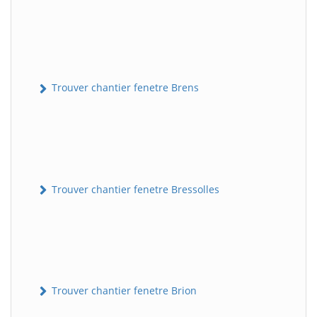
Trouver chantier fenetre Brens
Trouver chantier fenetre Bressolles
Trouver chantier fenetre Brion