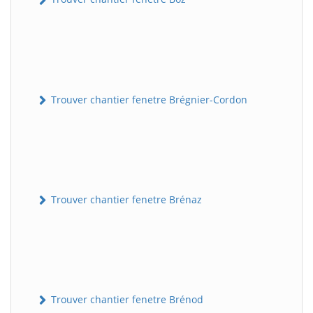
Trouver chantier fenetre Brégnier-Cordon
Trouver chantier fenetre Brénaz
Trouver chantier fenetre Brénod