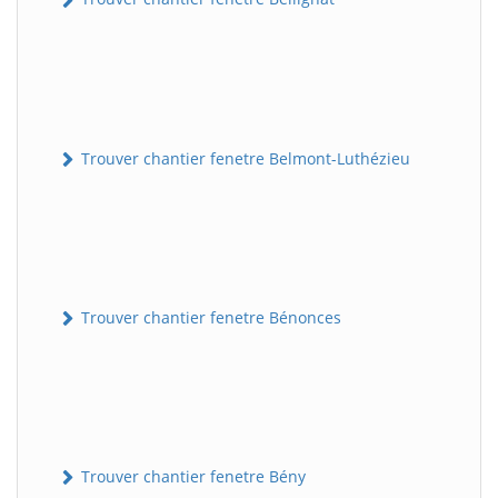
Trouver chantier fenetre Belmont-Luthézieu
Trouver chantier fenetre Bénonces
Trouver chantier fenetre Bény