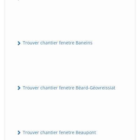
Trouver chantier fenetre Baneins
Trouver chantier fenetre Béard-Géovreissiat
Trouver chantier fenetre Beaupont