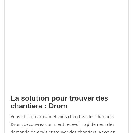
La solution pour trouver des
chantiers : Drom
Vous êtes un artisan et vous cherchez des chantiers
Drom, découvrez comment recevoir rapidement des
demande de devis et trouver des chantiers. Recevez