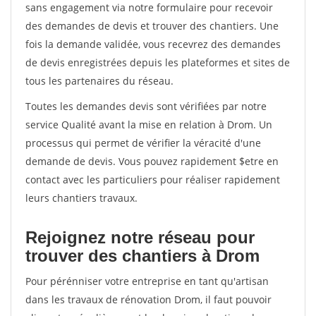
sans engagement via notre formulaire pour recevoir
des demandes de devis et trouver des chantiers. Une
fois la demande validée, vous recevrez des demandes
de devis enregistrées depuis les plateformes et sites de
tous les partenaires du réseau.
Toutes les demandes devis sont vérifiées par notre
service Qualité avant la mise en relation à Drom. Un
processus qui permet de vérifier la véracité d'une
demande de devis. Vous pouvez rapidement $etre en
contact avec les particuliers pour réaliser rapidement
leurs chantiers travaux.
Rejoignez notre réseau pour
trouver des chantiers à Drom
Pour pérénniser votre entreprise en tant qu'artisan
dans les travaux de rénovation Drom, il faut pouvoir