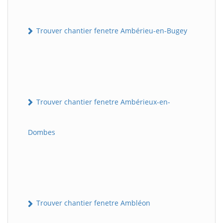
Trouver chantier fenetre Ambérieu-en-Bugey
Trouver chantier fenetre Ambérieux-en-
Dombes
Trouver chantier fenetre Ambléon