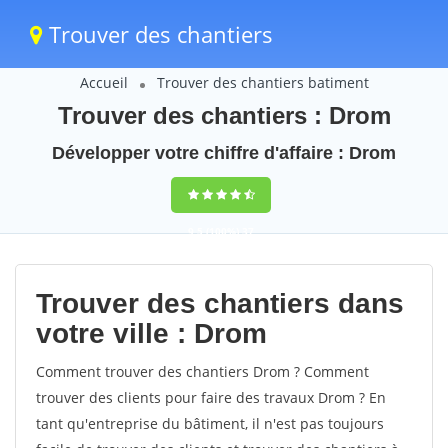
Trouver des chantiers
Accueil
Trouver des chantiers batiment
Trouver des chantiers : Drom
Développer votre chiffre d'affaire : Drom
9,5
(100%)
37
votes
Trouver des chantiers dans
votre ville : Drom
Comment trouver des chantiers Drom ? Comment
trouver des clients pour faire des travaux Drom ? En
tant qu'entreprise du bâtiment, il n'est pas toujours