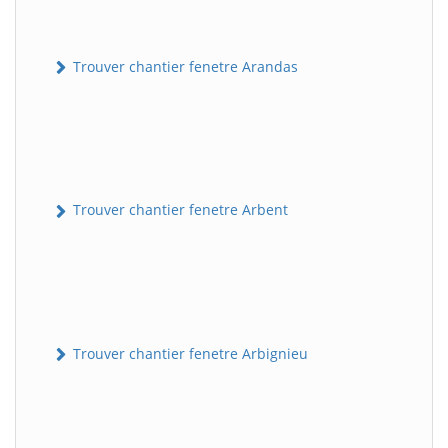
Trouver chantier fenetre Arandas
Trouver chantier fenetre Arbent
Trouver chantier fenetre Arbignieu