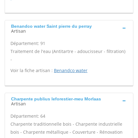
Benandco water Saint pierre du perray
Artisan
Département: 91
Traitement de l'eau (Antitartre - adoucisseur - filtration)
-
Voir la fiche artisan :
Benandco water
Charpente publius leforestier-meu Morlaas
Artisan
Département: 64
Charpente traditionnelle bois - Charpente industrielle
bois - Charpente métallique - Couverture - Rénovation