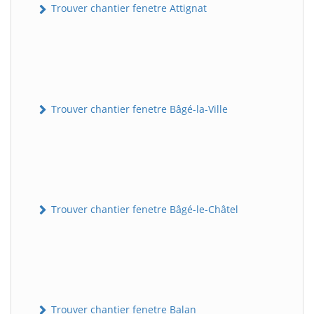
Trouver chantier fenetre Attignat
Trouver chantier fenetre Bâgé-la-Ville
Trouver chantier fenetre Bâgé-le-Châtel
Trouver chantier fenetre Balan