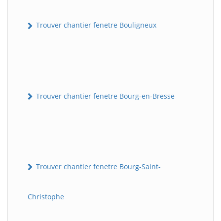
Trouver chantier fenetre Bouligneux
Trouver chantier fenetre Bourg-en-Bresse
Trouver chantier fenetre Bourg-Saint-
Christophe