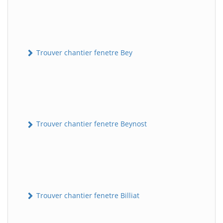
Trouver chantier fenetre Bey
Trouver chantier fenetre Beynost
Trouver chantier fenetre Billiat