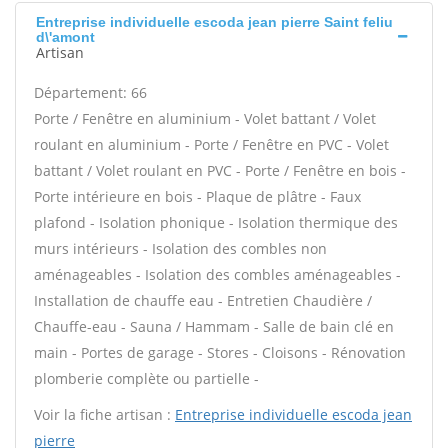
Entreprise individuelle escoda jean pierre Saint feliu
d\'amont
Artisan
Département: 66
Porte / Fenêtre en aluminium - Volet battant / Volet
roulant en aluminium - Porte / Fenêtre en PVC - Volet
battant / Volet roulant en PVC - Porte / Fenêtre en bois -
Porte intérieure en bois - Plaque de plâtre - Faux
plafond - Isolation phonique - Isolation thermique des
murs intérieurs - Isolation des combles non
aménageables - Isolation des combles aménageables -
Installation de chauffe eau - Entretien Chaudière /
Chauffe-eau - Sauna / Hammam - Salle de bain clé en
main - Portes de garage - Stores - Cloisons - Rénovation
plomberie complète ou partielle -
Voir la fiche artisan :
Entreprise individuelle escoda jean
pierre