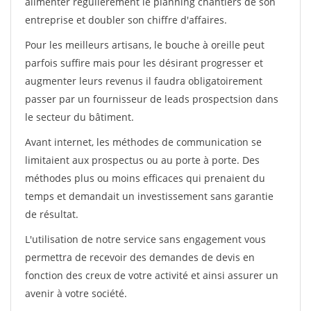
alimenter régulièrement le planning chantiers de son
entreprise et doubler son chiffre d'affaires.
Pour les meilleurs artisans, le bouche à oreille peut
parfois suffire mais pour les désirant progresser et
augmenter leurs revenus il faudra obligatoirement
passer par un fournisseur de leads prospectsion dans
le secteur du bâtiment.
Avant internet, les méthodes de communication se
limitaient aux prospectus ou au porte à porte. Des
méthodes plus ou moins efficaces qui prenaient du
temps et demandait un investissement sans garantie
de résultat.
L'utilisation de notre service sans engagement vous
permettra de recevoir des demandes de devis en
fonction des creux de votre activité et ainsi assurer un
avenir à votre société.