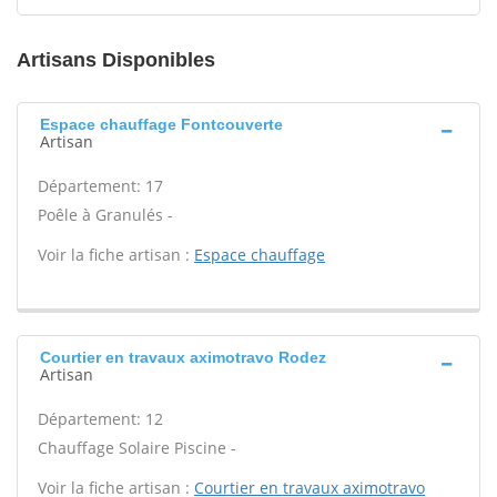
Artisans Disponibles
Espace chauffage Fontcouverte
Artisan
Département: 17
Poêle à Granulés -
Voir la fiche artisan :
Espace chauffage
Courtier en travaux aximotravo Rodez
Artisan
Département: 12
Chauffage Solaire Piscine -
Voir la fiche artisan :
Courtier en travaux aximotravo