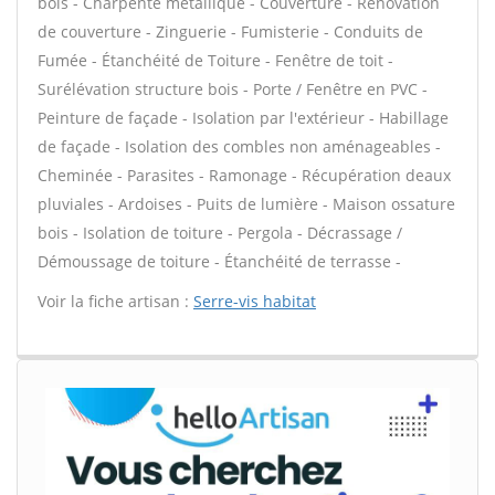
bois - Charpente métallique - Couverture - Rénovation
de couverture - Zinguerie - Fumisterie - Conduits de
Fumée - Étanchéité de Toiture - Fenêtre de toit -
Surélévation structure bois - Porte / Fenêtre en PVC -
Peinture de façade - Isolation par l'extérieur - Habillage
de façade - Isolation des combles non aménageables -
Cheminée - Parasites - Ramonage - Récupération deaux
pluviales - Ardoises - Puits de lumière - Maison ossature
bois - Isolation de toiture - Pergola - Décrassage /
Démoussage de toiture - Étanchéité de terrasse -
Voir la fiche artisan :
Serre-vis habitat