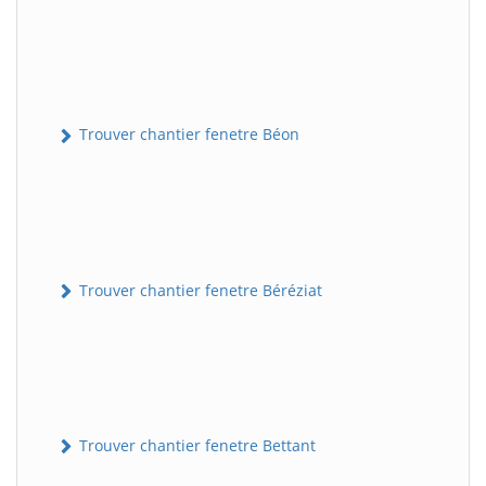
Trouver chantier fenetre Béon
Trouver chantier fenetre Béréziat
Trouver chantier fenetre Bettant