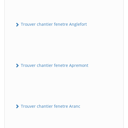
Trouver chantier fenetre Anglefort
Trouver chantier fenetre Apremont
Trouver chantier fenetre Aranc