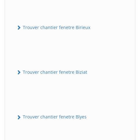
Trouver chantier fenetre Birieux
Trouver chantier fenetre Biziat
Trouver chantier fenetre Blyes