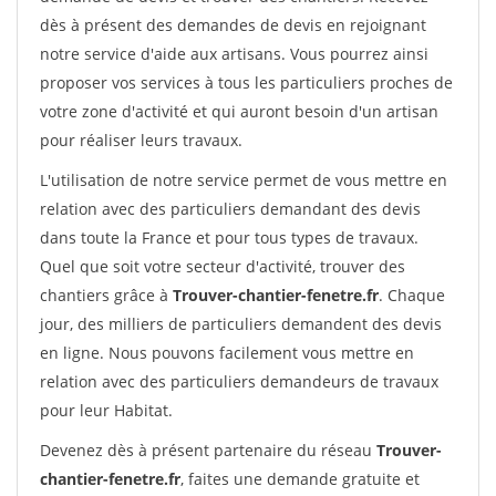
dès à présent des demandes de devis en rejoignant
notre service d'aide aux artisans. Vous pourrez ainsi
proposer vos services à tous les particuliers proches de
votre zone d'activité et qui auront besoin d'un artisan
pour réaliser leurs travaux.
L'utilisation de notre service permet de vous mettre en
relation avec des particuliers demandant des devis
dans toute la France et pour tous types de travaux.
Quel que soit votre secteur d'activité, trouver des
chantiers grâce à
Trouver-chantier-fenetre.fr
. Chaque
jour, des milliers de particuliers demandent des devis
en ligne. Nous pouvons facilement vous mettre en
relation avec des particuliers demandeurs de travaux
pour leur Habitat.
Devenez dès à présent partenaire du réseau
Trouver-
chantier-fenetre.fr
, faites une demande gratuite et