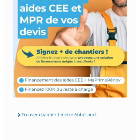
Trouver chantier fenetre Abbécourt