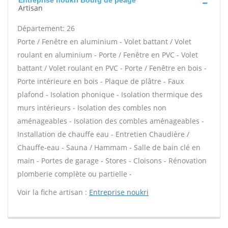
Entreprise noukri Bourg de peage
Artisan
Département: 26
Porte / Fenêtre en aluminium - Volet battant / Volet
roulant en aluminium - Porte / Fenêtre en PVC - Volet
battant / Volet roulant en PVC - Porte / Fenêtre en bois -
Porte intérieure en bois - Plaque de plâtre - Faux
plafond - Isolation phonique - Isolation thermique des
murs intérieurs - Isolation des combles non
aménageables - Isolation des combles aménageables -
Installation de chauffe eau - Entretien Chaudière /
Chauffe-eau - Sauna / Hammam - Salle de bain clé en
main - Portes de garage - Stores - Cloisons - Rénovation
plomberie complète ou partielle -
Voir la fiche artisan :
Entreprise noukri