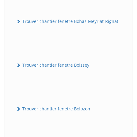
Trouver chantier fenetre Bohas-Meyriat-Rignat
Trouver chantier fenetre Boissey
Trouver chantier fenetre Bolozon