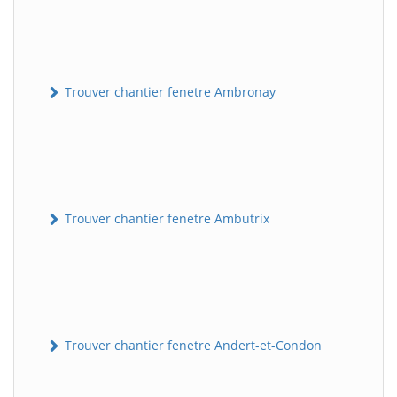
Trouver chantier fenetre Ambronay
Trouver chantier fenetre Ambutrix
Trouver chantier fenetre Andert-et-Condon