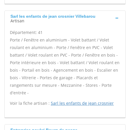
Sarl les enfants de jean crosnier Villebarou
Artisan
Département: 41
Porte / Fenêtre en aluminium - Volet battant / Volet
roulant en aluminium - Porte / Fenêtre en PVC - Volet
battant / Volet roulant en PVC - Porte / Fenêtre en bois -
Porte intérieure en bois - Volet battant / Volet roulant en
bois - Portail en bois - Agencement en bois - Escalier en
bois - Vitrerie - Portes de garage - Placards et
rangements sur mesure - Mezzanine - Stores - Porte
d'entrée -
Voir la fiche artisan :
Sarl les enfants de jean crosnier