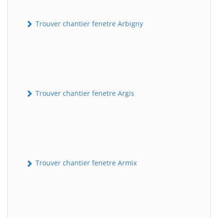
Trouver chantier fenetre Arbigny
Trouver chantier fenetre Argis
Trouver chantier fenetre Armix