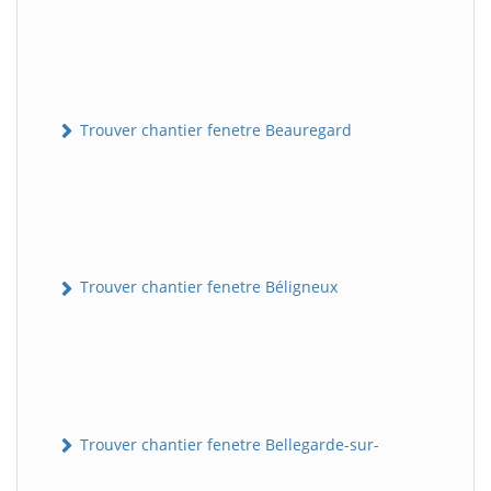
Trouver chantier fenetre Beauregard
Trouver chantier fenetre Béligneux
Trouver chantier fenetre Bellegarde-sur-