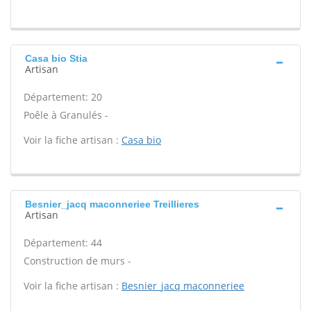
Casa bio Stia
Artisan
Département: 20
Poêle à Granulés -
Voir la fiche artisan :
Casa bio
Besnier_jacq maconneriee Treillieres
Artisan
Département: 44
Construction de murs -
Voir la fiche artisan :
Besnier_jacq maconneriee