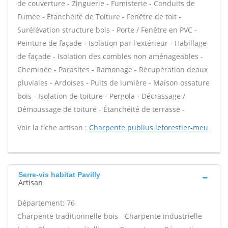
de couverture - Zinguerie - Fumisterie - Conduits de
Fumée - Étanchéité de Toiture - Fenêtre de toit -
Surélévation structure bois - Porte / Fenêtre en PVC -
Peinture de façade - Isolation par l'extérieur - Habillage
de façade - Isolation des combles non aménageables -
Cheminée - Parasites - Ramonage - Récupération deaux
pluviales - Ardoises - Puits de lumière - Maison ossature
bois - Isolation de toiture - Pergola - Décrassage /
Démoussage de toiture - Étanchéité de terrasse -
Voir la fiche artisan :
Charpente publius leforestier-meu
Serre-vis habitat Pavilly
Artisan
Département: 76
Charpente traditionnelle bois - Charpente industrielle