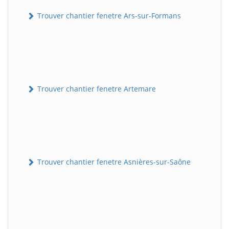
Trouver chantier fenetre Ars-sur-Formans
Trouver chantier fenetre Artemare
Trouver chantier fenetre Asnières-sur-Saône