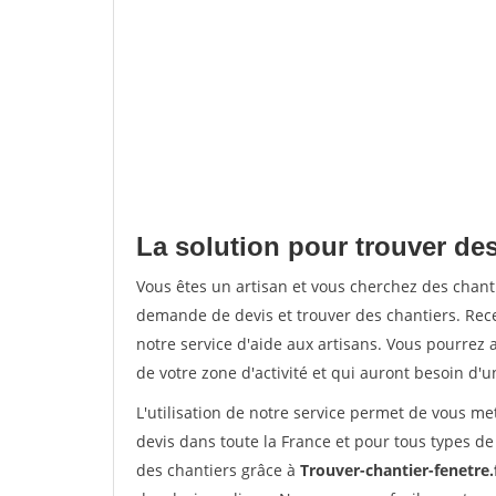
La solution pour trouver de
Vous êtes un artisan et vous cherchez des chan
demande de devis et trouver des chantiers. Rec
notre service d'aide aux artisans. Vous pourrez a
de votre zone d'activité et qui auront besoin d'u
L'utilisation de notre service permet de vous me
devis dans toute la France et pour tous types de 
des chantiers grâce à
Trouver-chantier-fenetre.