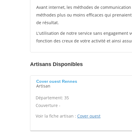
Avant internet, les méthodes de communication s
méthodes plus ou moins efficaces qui prenaien
de résultat.
L'utilisation de notre service sans engagement
fonction des creux de votre activité et ainsi assu
Artisans Disponibles
Cover ouest Rennes
Artisan
Département: 35
Couverture -
Voir la fiche artisan :
Cover ouest