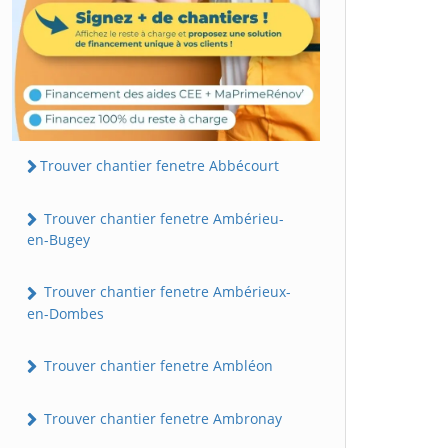
Trouver chantier fenetre Abbécourt
Trouver chantier fenetre Ambérieu-
en-Bugey
Trouver chantier fenetre Ambérieux-
en-Dombes
Trouver chantier fenetre Ambléon
Trouver chantier fenetre Ambronay