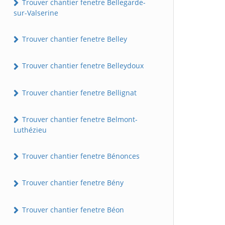
Trouver chantier fenetre Bellegarde-
sur-Valserine
Trouver chantier fenetre Belley
Trouver chantier fenetre Belleydoux
Trouver chantier fenetre Bellignat
Trouver chantier fenetre Belmont-
Luthézieu
Trouver chantier fenetre Bénonces
Trouver chantier fenetre Bény
Trouver chantier fenetre Béon