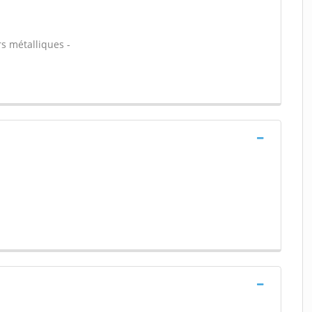
rs métalliques -