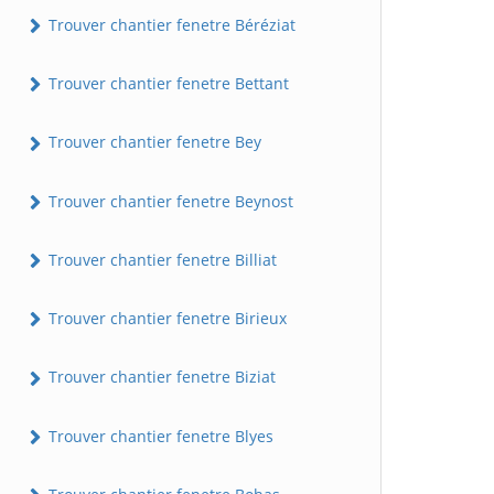
Trouver chantier fenetre Béréziat
Trouver chantier fenetre Bettant
Trouver chantier fenetre Bey
Trouver chantier fenetre Beynost
Trouver chantier fenetre Billiat
Trouver chantier fenetre Birieux
Trouver chantier fenetre Biziat
Trouver chantier fenetre Blyes