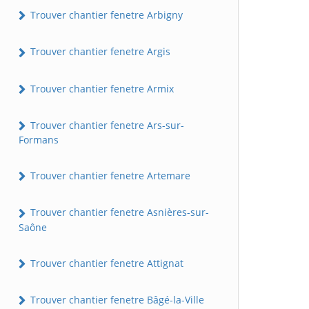
Trouver chantier fenetre Arbigny
Trouver chantier fenetre Argis
Trouver chantier fenetre Armix
Trouver chantier fenetre Ars-sur-
Formans
Trouver chantier fenetre Artemare
Trouver chantier fenetre Asnières-sur-
Saône
Trouver chantier fenetre Attignat
Trouver chantier fenetre Bâgé-la-Ville