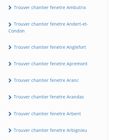
Trouver chantier fenetre Ambutrix
Trouver chantier fenetre Andert-et-
Condon
Trouver chantier fenetre Anglefort
Trouver chantier fenetre Apremont
Trouver chantier fenetre Aranc
Trouver chantier fenetre Arandas
Trouver chantier fenetre Arbent
Trouver chantier fenetre Arbignieu