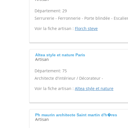
Département: 29
Serrurerie - Ferronnerie - Porte blindée - Escalie
Voir la fiche artisan :
Florch steve
Altea style et nature Paris
Artisan
Département: 75
Architecte d'intérieur / Décorateur -
Voir la fiche artisan :
Altea style et nature
Ph maurin architecte Saint martin d'h�res
Artisan