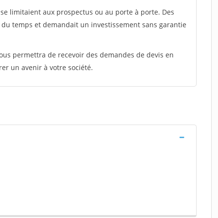
e limitaient aux prospectus ou au porte à porte. Des
t du temps et demandait un investissement sans garantie
 vous permettra de recevoir des demandes de devis en
rer un avenir à votre société.