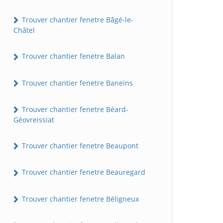
Trouver chantier fenetre Bâgé-le-
Châtel
Trouver chantier fenetre Balan
Trouver chantier fenetre Baneins
Trouver chantier fenetre Béard-
Géovreissiat
Trouver chantier fenetre Beaupont
Trouver chantier fenetre Beauregard
Trouver chantier fenetre Béligneux