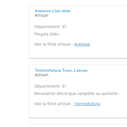
Arenove Llan-mire
Artisan
Département: 37
Pergola Soko -
Voir la fiche artisan :
Arenove
Technofutura Toue, Latoue
Artisan
Département: 31
Rénovation électrique complète ou partielle -
Voir la fiche artisan :
Technofutura