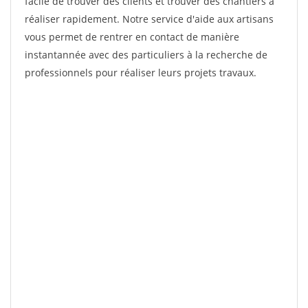
facile de trouver des clients et trouver des chantiers à
réaliser rapidement. Notre service d'aide aux artisans
vous permet de rentrer en contact de manière
instantannée avec des particuliers à la recherche de
professionnels pour réaliser leurs projets travaux.