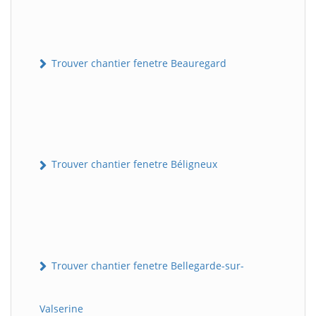
Trouver chantier fenetre Beauregard
Trouver chantier fenetre Béligneux
Trouver chantier fenetre Bellegarde-sur-
Valserine