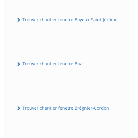
Trouver chantier fenetre Boyeux-Saint-Jérôme
Trouver chantier fenetre Boz
Trouver chantier fenetre Brégnier-Cordon