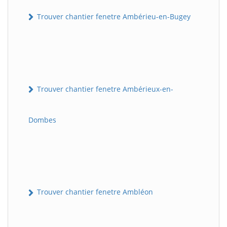
Trouver chantier fenetre Ambérieu-en-Bugey
Trouver chantier fenetre Ambérieux-en-
Dombes
Trouver chantier fenetre Ambléon