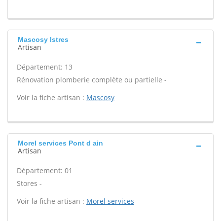
Mascosy Istres
Artisan
Département: 13
Rénovation plomberie complète ou partielle -
Voir la fiche artisan :
Mascosy
Morel services Pont d ain
Artisan
Département: 01
Stores -
Voir la fiche artisan :
Morel services