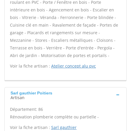
roulant en PVC - Porte / Fenêtre en bois - Porte
intérieure en bois - Agencement en bois - Escalier en
bois - Vitrerie - Véranda - Ferronnerie - Porte blindée -
Cuisine clé en main - Ravalement de façade - Portes de
garage - Placards et rangements sur mesure -
Mezzanine - Stores - Escaliers métalliques - Cloisons -
Terrasse en bois - Verrière - Porte d'entrée - Pergola -
Abri de jardin - Motorisation de portes et portails -
Voir la fiche artisan :
Atelier concept alu pvc
Sarl gauthier Poitiers
Artisan
Département: 86
Rénovation plomberie complète ou partielle -
Voir la fiche artisan :
Sarl gauthier