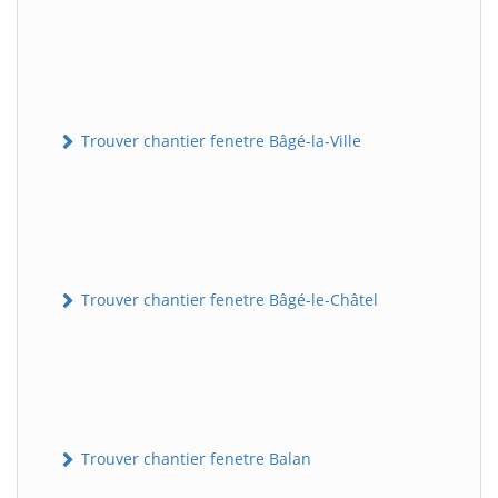
Trouver chantier fenetre Bâgé-la-Ville
Trouver chantier fenetre Bâgé-le-Châtel
Trouver chantier fenetre Balan