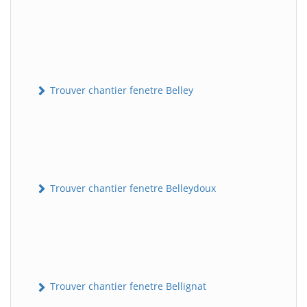
Trouver chantier fenetre Belley
Trouver chantier fenetre Belleydoux
Trouver chantier fenetre Bellignat