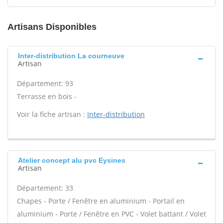
Artisans Disponibles
Inter-distribution La courneuve
Artisan
Département: 93
Terrasse en bois -
Voir la fiche artisan :
Inter-distribution
Atelier concept alu pvc Eysines
Artisan
Département: 33
Chapes - Porte / Fenêtre en aluminium - Portail en
aluminium - Porte / Fenêtre en PVC - Volet battant / Volet