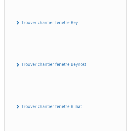
Trouver chantier fenetre Bey
Trouver chantier fenetre Beynost
Trouver chantier fenetre Billiat