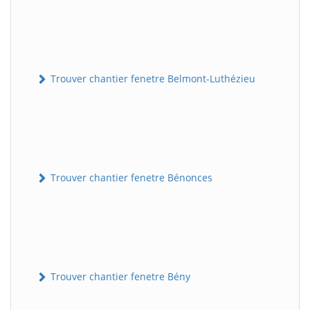
Trouver chantier fenetre Belmont-Luthézieu
Trouver chantier fenetre Bénonces
Trouver chantier fenetre Bény