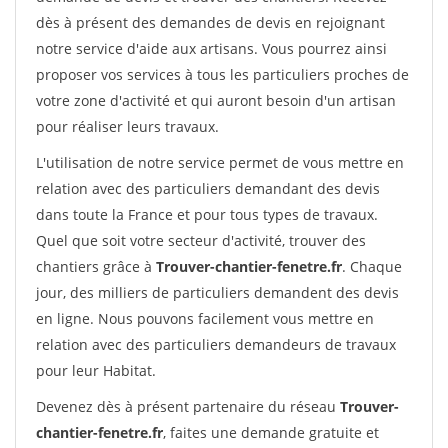
dès à présent des demandes de devis en rejoignant
notre service d'aide aux artisans. Vous pourrez ainsi
proposer vos services à tous les particuliers proches de
votre zone d'activité et qui auront besoin d'un artisan
pour réaliser leurs travaux.
L'utilisation de notre service permet de vous mettre en
relation avec des particuliers demandant des devis
dans toute la France et pour tous types de travaux.
Quel que soit votre secteur d'activité, trouver des
chantiers grâce à
Trouver-chantier-fenetre.fr
. Chaque
jour, des milliers de particuliers demandent des devis
en ligne. Nous pouvons facilement vous mettre en
relation avec des particuliers demandeurs de travaux
pour leur Habitat.
Devenez dès à présent partenaire du réseau
Trouver-
chantier-fenetre.fr
, faites une demande gratuite et