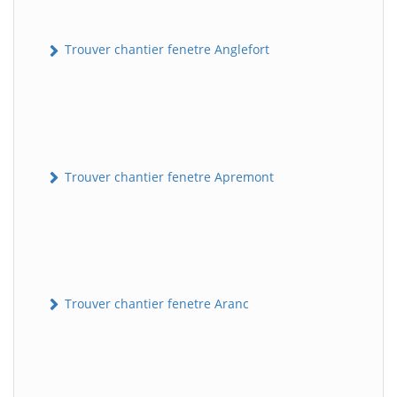
Trouver chantier fenetre Anglefort
Trouver chantier fenetre Apremont
Trouver chantier fenetre Aranc