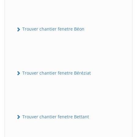
Trouver chantier fenetre Béon
Trouver chantier fenetre Béréziat
Trouver chantier fenetre Bettant