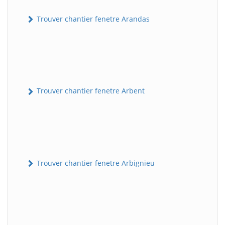
Trouver chantier fenetre Arandas
Trouver chantier fenetre Arbent
Trouver chantier fenetre Arbignieu