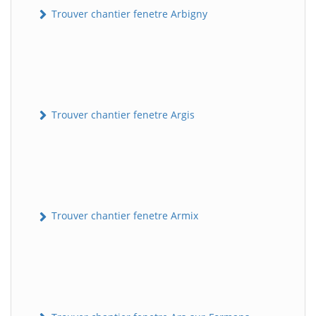
Trouver chantier fenetre Arbigny
Trouver chantier fenetre Argis
Trouver chantier fenetre Armix