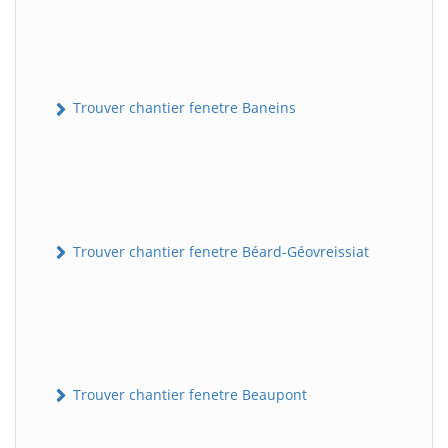
Trouver chantier fenetre Baneins
Trouver chantier fenetre Béard-Géovreissiat
Trouver chantier fenetre Beaupont