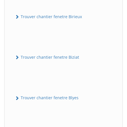
Trouver chantier fenetre Birieux
Trouver chantier fenetre Biziat
Trouver chantier fenetre Blyes