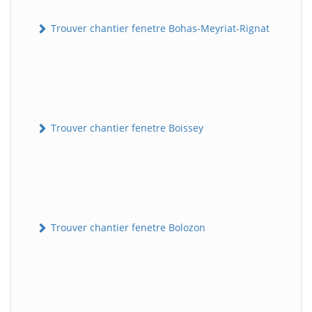
Trouver chantier fenetre Bohas-Meyriat-Rignat
Trouver chantier fenetre Boissey
Trouver chantier fenetre Bolozon