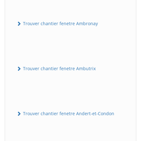
Trouver chantier fenetre Ambronay
Trouver chantier fenetre Ambutrix
Trouver chantier fenetre Andert-et-Condon