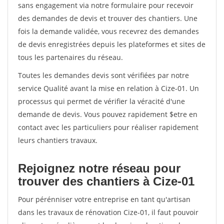
sans engagement via notre formulaire pour recevoir
des demandes de devis et trouver des chantiers. Une
fois la demande validée, vous recevrez des demandes
de devis enregistrées depuis les plateformes et sites de
tous les partenaires du réseau.
Toutes les demandes devis sont vérifiées par notre
service Qualité avant la mise en relation à Cize-01. Un
processus qui permet de vérifier la véracité d'une
demande de devis. Vous pouvez rapidement $etre en
contact avec les particuliers pour réaliser rapidement
leurs chantiers travaux.
Rejoignez notre réseau pour
trouver des chantiers à Cize-01
Pour pérénniser votre entreprise en tant qu'artisan
dans les travaux de rénovation Cize-01, il faut pouvoir