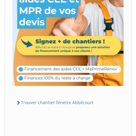
Trouver chantier fenetre Abbécourt