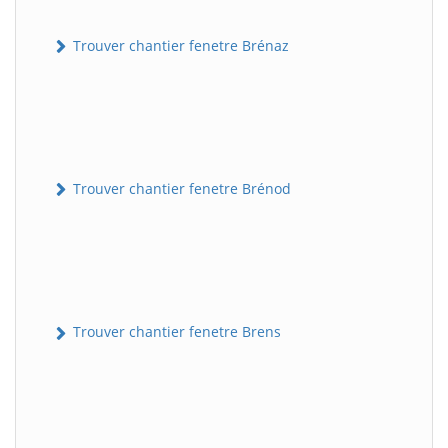
Trouver chantier fenetre Brénaz
Trouver chantier fenetre Brénod
Trouver chantier fenetre Brens