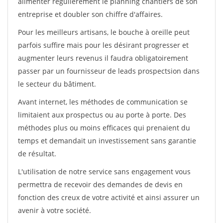
alimenter régulièrement le planning chantiers de son
entreprise et doubler son chiffre d'affaires.
Pour les meilleurs artisans, le bouche à oreille peut
parfois suffire mais pour les désirant progresser et
augmenter leurs revenus il faudra obligatoirement
passer par un fournisseur de leads prospectsion dans
le secteur du bâtiment.
Avant internet, les méthodes de communication se
limitaient aux prospectus ou au porte à porte. Des
méthodes plus ou moins efficaces qui prenaient du
temps et demandait un investissement sans garantie
de résultat.
L'utilisation de notre service sans engagement vous
permettra de recevoir des demandes de devis en
fonction des creux de votre activité et ainsi assurer un
avenir à votre société.