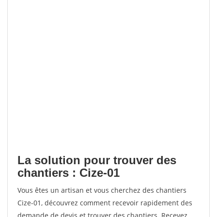
La solution pour trouver des
chantiers : Cize-01
Vous êtes un artisan et vous cherchez des chantiers
Cize-01, découvrez comment recevoir rapidement des
demande de devis et trouver des chantiers. Recevez