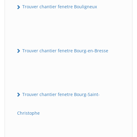
Trouver chantier fenetre Bouligneux
Trouver chantier fenetre Bourg-en-Bresse
Trouver chantier fenetre Bourg-Saint-
Christophe