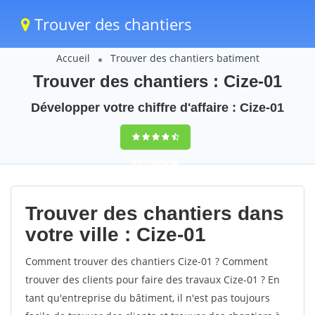
Trouver des chantiers
Accueil
Trouver des chantiers batiment
Trouver des chantiers : Cize-01
Développer votre chiffre d'affaire : Cize-01
9,5
(100%)
40
votes
Trouver des chantiers dans
votre ville : Cize-01
Comment trouver des chantiers Cize-01 ? Comment
trouver des clients pour faire des travaux Cize-01 ? En
tant qu'entreprise du bâtiment, il n'est pas toujours