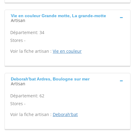
Vie en couleur Grande motte, La grande-motte
Artisan
Département: 34
Stores -
Voir la fiche artisan :
Vie en couleur
Deborah'bat Ardres, Boulogne sur mer
Artisan
Département: 62
Stores -
Voir la fiche artisan :
Deborah'bat