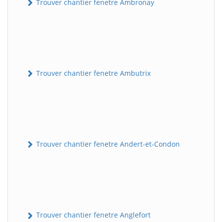
Trouver chantier fenetre Ambronay
Trouver chantier fenetre Ambutrix
Trouver chantier fenetre Andert-et-Condon
Trouver chantier fenetre Anglefort