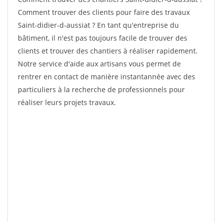
Comment trouver des clients pour faire des travaux
Saint-didier-d-aussiat ? En tant qu'entreprise du
bâtiment, il n'est pas toujours facile de trouver des
clients et trouver des chantiers à réaliser rapidement.
Notre service d'aide aux artisans vous permet de
rentrer en contact de manière instantannée avec des
particuliers à la recherche de professionnels pour
réaliser leurs projets travaux.