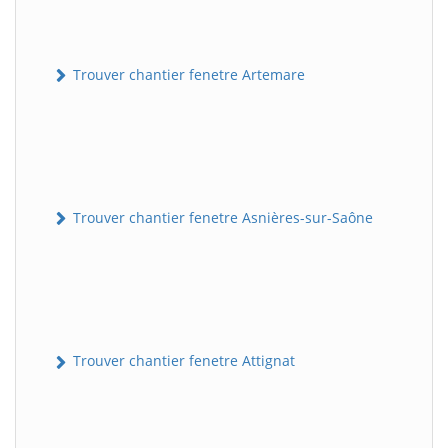
Trouver chantier fenetre Artemare
Trouver chantier fenetre Asnières-sur-Saône
Trouver chantier fenetre Attignat