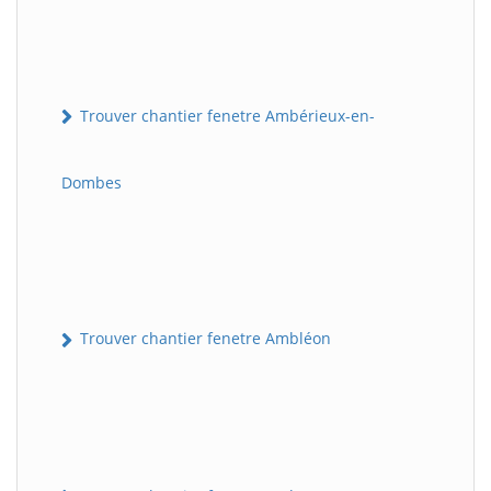
Trouver chantier fenetre Ambérieux-en-
Dombes
Trouver chantier fenetre Ambléon