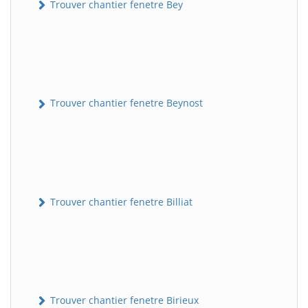
Trouver chantier fenetre Bey
Trouver chantier fenetre Beynost
Trouver chantier fenetre Billiat
Trouver chantier fenetre Birieux