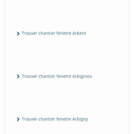
Trouver chantier fenetre Arbent
Trouver chantier fenetre Arbignieu
Trouver chantier fenetre Arbigny