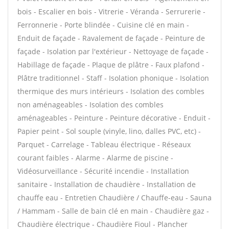
bois - Escalier en bois - Vitrerie - Véranda - Serrurerie -
Ferronnerie - Porte blindée - Cuisine clé en main -
Enduit de façade - Ravalement de façade - Peinture de
façade - Isolation par l'extérieur - Nettoyage de façade -
Habillage de façade - Plaque de plâtre - Faux plafond -
Plâtre traditionnel - Staff - Isolation phonique - Isolation
thermique des murs intérieurs - Isolation des combles
non aménageables - Isolation des combles
aménageables - Peinture - Peinture décorative - Enduit -
Papier peint - Sol souple (vinyle, lino, dalles PVC, etc) -
Parquet - Carrelage - Tableau électrique - Réseaux
courant faibles - Alarme - Alarme de piscine -
Vidéosurveillance - Sécurité incendie - Installation
sanitaire - Installation de chaudière - Installation de
chauffe eau - Entretien Chaudière / Chauffe-eau - Sauna
/ Hammam - Salle de bain clé en main - Chaudière gaz -
Chaudière électrique - Chaudière Fioul - Plancher