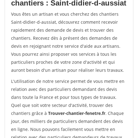
chantiers : Saint-didier-d-aussiat
Vous êtes un artisan et vous cherchez des chantiers
Saint-didier-d-aussiat, découvrez comment recevoir
rapidement des demande de devis et trouver des
chantiers. Recevez dès à présent des demandes de
devis en rejoignant notre service d'aide aux artisans.
Vous pourrez ainsi proposer vos services à tous les
particuliers proches de votre zone d'activité et qui
auront besoin d'un artisan pour réaliser leurs travaux.
L'utilisation de notre service permet de vous mettre en
relation avec des particuliers demandant des devis
dans toute la France et pour tous types de travaux.
Quel que soit votre secteur d'activité, trouver des
chantiers grâce à
Trouver-chantier-fenetre.fr
. Chaque
jour, des milliers de particuliers demandent des devis
en ligne. Nous pouvons facilement vous mettre en
relation avec des particuliers demandeurs de travaux