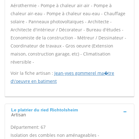
Aérothermie - Pompe à chaleur air-air - Pompe à
chaleur air-eau - Pompe à chaleur eau-eau - Chauffage
solaire - Panneaux photovoltaïques - Architecte -
Architecte d'intérieur / Décorateur - Bureau d'études -
Economiste de la construction - Métreur / Dessinateur -
Coordinateur de travaux - Gros oeuvre (Extension
maison, construction garage, etc) - Climatisation
réversible -
Voir la fiche artisan :
Jean-yves gommerel ma�tre
d\'oeuvre en batiment
Le platrier du ried Richtolsheim
Artisan
Département: 67
Isolation des combles non aménageables -