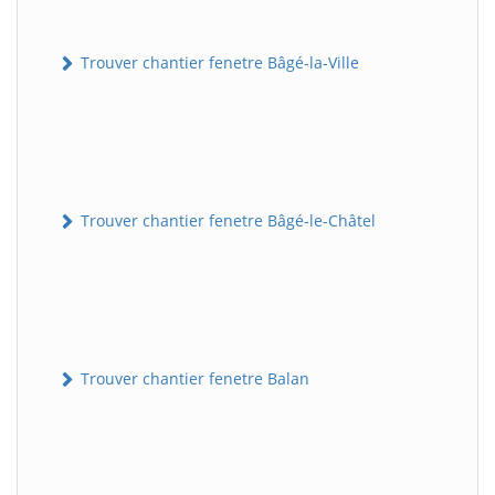
Trouver chantier fenetre Bâgé-la-Ville
Trouver chantier fenetre Bâgé-le-Châtel
Trouver chantier fenetre Balan