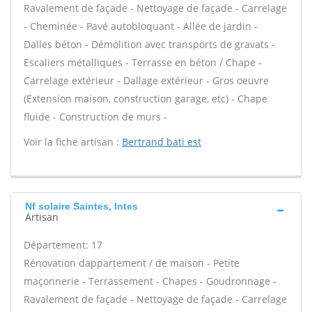
Ravalement de façade - Nettoyage de façade - Carrelage
- Cheminée - Pavé autobloquant - Allée de jardin -
Dalles béton - Démolition avec transports de gravats -
Escaliers métalliques - Terrasse en béton / Chape -
Carrelage extérieur - Dallage extérieur - Gros oeuvre
(Extension maison, construction garage, etc) - Chape
fluide - Construction de murs -
Voir la fiche artisan :
Bertrand bati est
Nf solaire Saintes, Intes
Artisan
Département: 17
Rénovation dappartement / de maison - Petite
maçonnerie - Terrassement - Chapes - Goudronnage -
Ravalement de façade - Nettoyage de façade - Carrelage