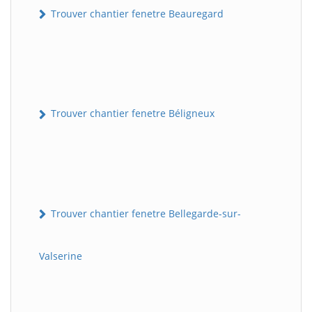
Trouver chantier fenetre Beauregard
Trouver chantier fenetre Béligneux
Trouver chantier fenetre Bellegarde-sur-
Valserine