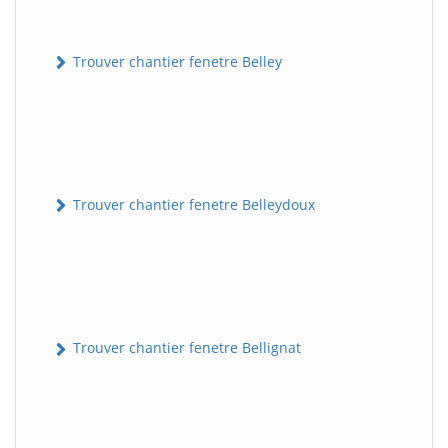
Trouver chantier fenetre Belley
Trouver chantier fenetre Belleydoux
Trouver chantier fenetre Bellignat