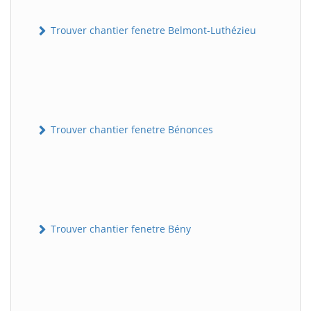
Trouver chantier fenetre Belmont-Luthézieu
Trouver chantier fenetre Bénonces
Trouver chantier fenetre Bény