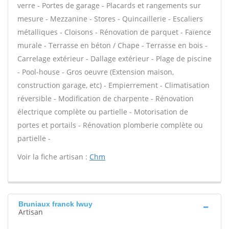
verre - Portes de garage - Placards et rangements sur
mesure - Mezzanine - Stores - Quincaillerie - Escaliers
métalliques - Cloisons - Rénovation de parquet - Faïence
murale - Terrasse en béton / Chape - Terrasse en bois -
Carrelage extérieur - Dallage extérieur - Plage de piscine
- Pool-house - Gros oeuvre (Extension maison,
construction garage, etc) - Empierrement - Climatisation
réversible - Modification de charpente - Rénovation
électrique complète ou partielle - Motorisation de
portes et portails - Rénovation plomberie complète ou
partielle -
Voir la fiche artisan :
Chm
Bruniaux franck Iwuy
Artisan