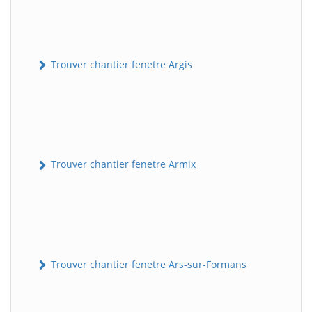
Trouver chantier fenetre Argis
Trouver chantier fenetre Armix
Trouver chantier fenetre Ars-sur-Formans