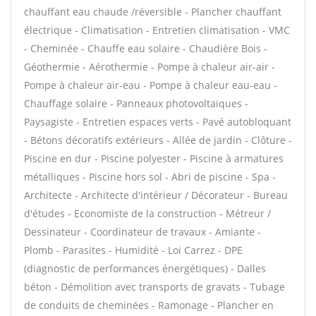
chauffant eau chaude /réversible - Plancher chauffant
électrique - Climatisation - Entretien climatisation - VMC
- Cheminée - Chauffe eau solaire - Chaudière Bois -
Géothermie - Aérothermie - Pompe à chaleur air-air -
Pompe à chaleur air-eau - Pompe à chaleur eau-eau -
Chauffage solaire - Panneaux photovoltaïques -
Paysagiste - Entretien espaces verts - Pavé autobloquant
- Bétons décoratifs extérieurs - Allée de jardin - Clôture -
Piscine en dur - Piscine polyester - Piscine à armatures
métalliques - Piscine hors sol - Abri de piscine - Spa -
Architecte - Architecte d'intérieur / Décorateur - Bureau
d'études - Economiste de la construction - Métreur /
Dessinateur - Coordinateur de travaux - Amiante -
Plomb - Parasites - Humidité - Loi Carrez - DPE
(diagnostic de performances énergétiques) - Dalles
béton - Démolition avec transports de gravats - Tubage
de conduits de cheminées - Ramonage - Plancher en