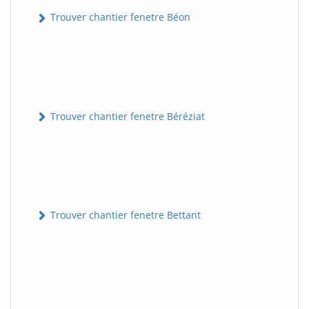
Trouver chantier fenetre Béon
Trouver chantier fenetre Béréziat
Trouver chantier fenetre Bettant