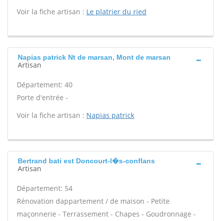
Voir la fiche artisan :
Le platrier du ried
Napias patrick Nt de marsan, Mont de marsan
Artisan
Département: 40
Porte d'entrée -
Voir la fiche artisan :
Napias patrick
Bertrand bati est Doncourt-l�s-conflans
Artisan
Département: 54
Rénovation dappartement / de maison - Petite
maçonnerie - Terrassement - Chapes - Goudronnage -