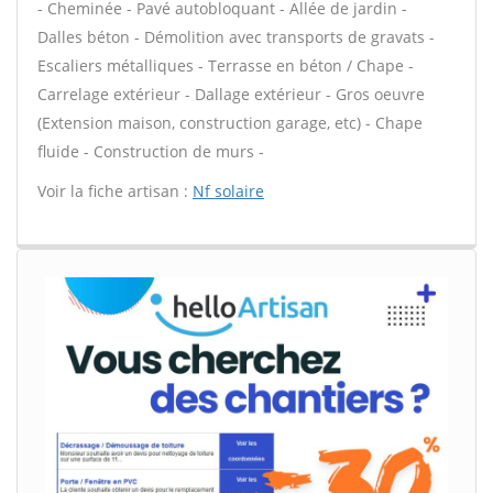
- Cheminée - Pavé autobloquant - Allée de jardin -
Dalles béton - Démolition avec transports de gravats -
Escaliers métalliques - Terrasse en béton / Chape -
Carrelage extérieur - Dallage extérieur - Gros oeuvre
(Extension maison, construction garage, etc) - Chape
fluide - Construction de murs -
Voir la fiche artisan :
Nf solaire