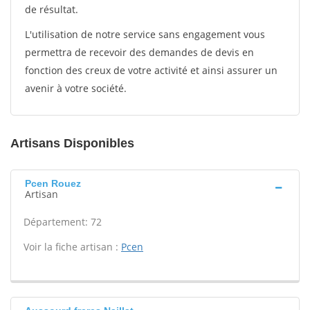
de résultat.
L'utilisation de notre service sans engagement vous
permettra de recevoir des demandes de devis en
fonction des creux de votre activité et ainsi assurer un
avenir à votre société.
Artisans Disponibles
Pcen Rouez
Artisan
Département: 72
Voir la fiche artisan :
Pcen