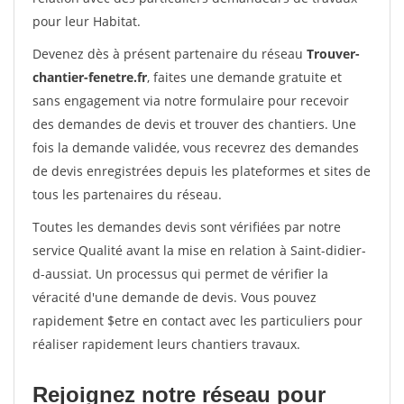
pour leur Habitat.
Devenez dès à présent partenaire du réseau
Trouver-
chantier-fenetre.fr
, faites une demande gratuite et
sans engagement via notre formulaire pour recevoir
des demandes de devis et trouver des chantiers. Une
fois la demande validée, vous recevrez des demandes
de devis enregistrées depuis les plateformes et sites de
tous les partenaires du réseau.
Toutes les demandes devis sont vérifiées par notre
service Qualité avant la mise en relation à Saint-didier-
d-aussiat. Un processus qui permet de vérifier la
véracité d'une demande de devis. Vous pouvez
rapidement $etre en contact avec les particuliers pour
réaliser rapidement leurs chantiers travaux.
Rejoignez notre réseau pour