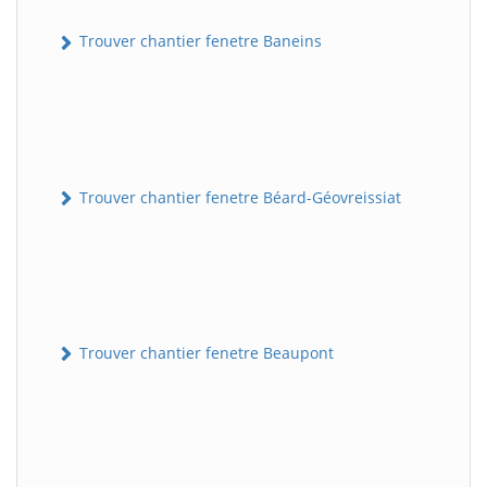
Trouver chantier fenetre Baneins
Trouver chantier fenetre Béard-Géovreissiat
Trouver chantier fenetre Beaupont