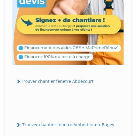
Trouver chantier fenetre Abbécourt
Trouver chantier fenetre Ambérieu-en-Bugey