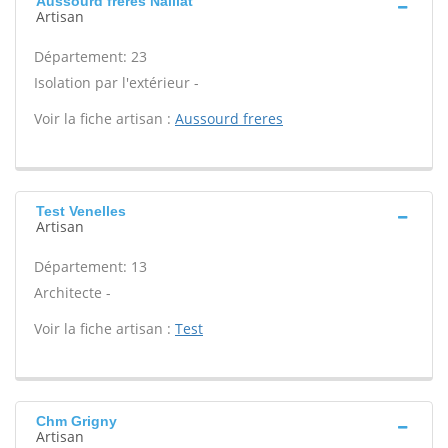
Aussourd freres Naillat
Artisan
Département: 23
Isolation par l'extérieur -
Voir la fiche artisan :
Aussourd freres
Test Venelles
Artisan
Département: 13
Architecte -
Voir la fiche artisan :
Test
Chm Grigny
Artisan