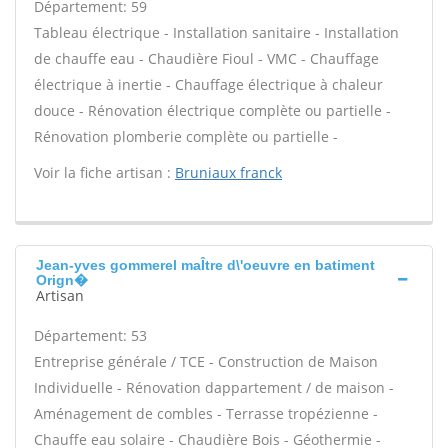
Département: 59
Tableau électrique - Installation sanitaire - Installation
de chauffe eau - Chaudière Fioul - VMC - Chauffage
électrique à inertie - Chauffage électrique à chaleur
douce - Rénovation électrique complète ou partielle -
Rénovation plomberie complète ou partielle -
Voir la fiche artisan :
Bruniaux franck
Jean-yves gommerel maÎtre d\'oeuvre en batiment
Orign�
Artisan
Département: 53
Entreprise générale / TCE - Construction de Maison
Individuelle - Rénovation dappartement / de maison -
Aménagement de combles - Terrasse tropézienne -
Chauffe eau solaire - Chaudière Bois - Géothermie -