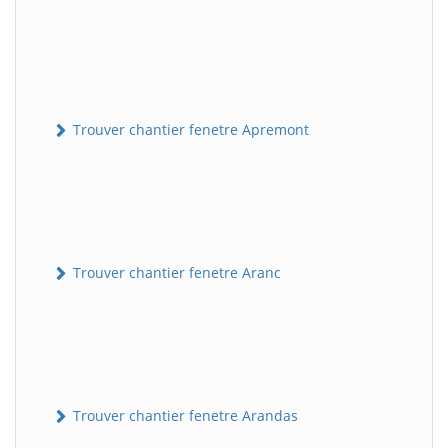
Trouver chantier fenetre Apremont
Trouver chantier fenetre Aranc
Trouver chantier fenetre Arandas