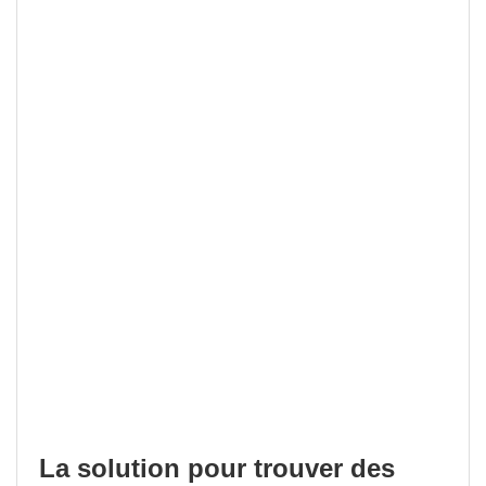
La solution pour trouver des