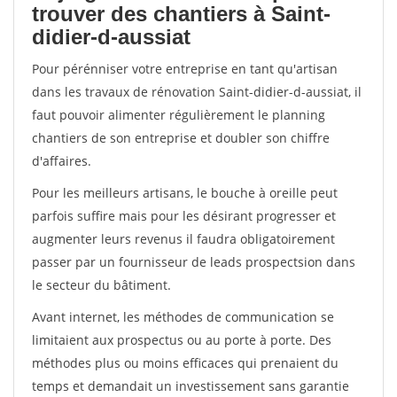
trouver des chantiers à Saint-
didier-d-aussiat
Pour pérénniser votre entreprise en tant qu'artisan
dans les travaux de rénovation Saint-didier-d-aussiat, il
faut pouvoir alimenter régulièrement le planning
chantiers de son entreprise et doubler son chiffre
d'affaires.
Pour les meilleurs artisans, le bouche à oreille peut
parfois suffire mais pour les désirant progresser et
augmenter leurs revenus il faudra obligatoirement
passer par un fournisseur de leads prospectsion dans
le secteur du bâtiment.
Avant internet, les méthodes de communication se
limitaient aux prospectus ou au porte à porte. Des
méthodes plus ou moins efficaces qui prenaient du
temps et demandait un investissement sans garantie