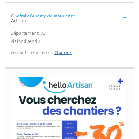
Chafraix St remy de maurienne
Artisan
Département: 73
Plafond tendu -
Voir la fiche artisan :
Chafraix