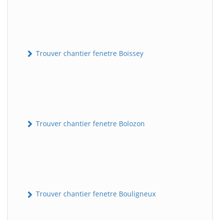
Trouver chantier fenetre Boissey
Trouver chantier fenetre Bolozon
Trouver chantier fenetre Bouligneux