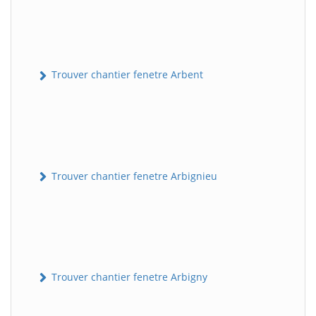
Trouver chantier fenetre Arbent
Trouver chantier fenetre Arbignieu
Trouver chantier fenetre Arbigny