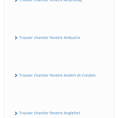
Trouver chantier fenetre Ambutrix
Trouver chantier fenetre Andert-et-Condon
Trouver chantier fenetre Anglefort