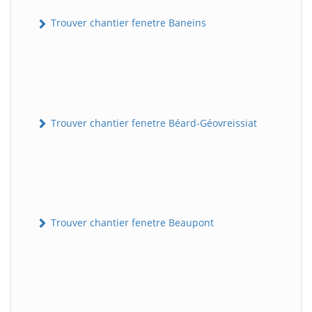
Trouver chantier fenetre Baneins
Trouver chantier fenetre Béard-Géovreissiat
Trouver chantier fenetre Beaupont