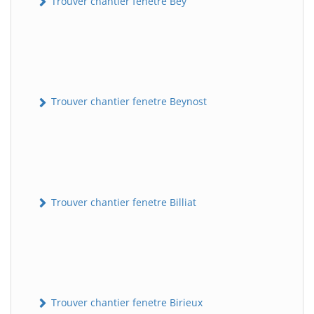
Trouver chantier fenetre Bey
Trouver chantier fenetre Beynost
Trouver chantier fenetre Billiat
Trouver chantier fenetre Birieux