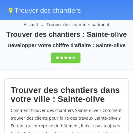
Trouver des chantiers
Accueil
Trouver des chantiers batiment
Trouver des chantiers : Sainte-olive
Développer votre chiffre d'affaire : Sainte-olive
9,5
(100%)
45
votes
Trouver des chantiers dans
votre ville : Sainte-olive
Comment trouver des chantiers Sainte-olive ? Comment
trouver des clients pour faire des travaux Sainte-olive ?
En tant qu'entreprise du bâtiment, il n'est pas toujours