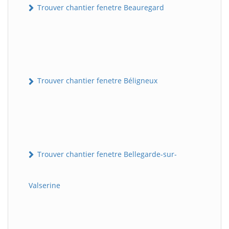
Trouver chantier fenetre Beauregard
Trouver chantier fenetre Béligneux
Trouver chantier fenetre Bellegarde-sur-
Valserine