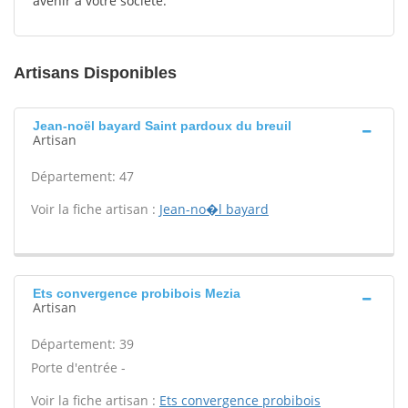
avenir à votre société.
Artisans Disponibles
Jean-noël bayard Saint pardoux du breuil
Artisan
Département: 47
Voir la fiche artisan :
Jean-no�l bayard
Ets convergence probibois Mezia
Artisan
Département: 39
Porte d'entrée -
Voir la fiche artisan :
Ets convergence probibois