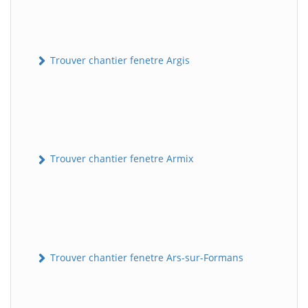
Trouver chantier fenetre Argis
Trouver chantier fenetre Armix
Trouver chantier fenetre Ars-sur-Formans