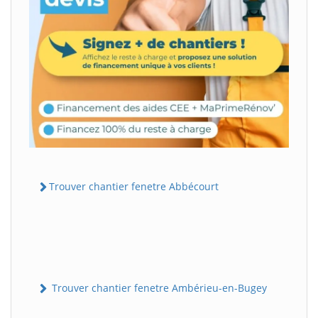
Trouver chantier fenetre Abbécourt
Trouver chantier fenetre Ambérieu-en-Bugey