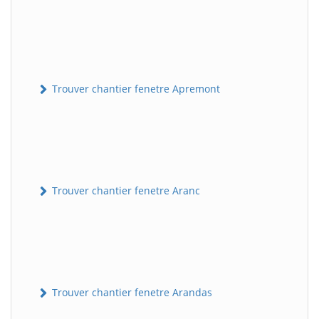
Trouver chantier fenetre Apremont
Trouver chantier fenetre Aranc
Trouver chantier fenetre Arandas