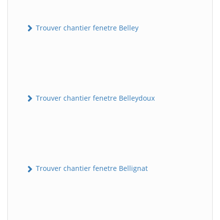
Trouver chantier fenetre Belley
Trouver chantier fenetre Belleydoux
Trouver chantier fenetre Bellignat