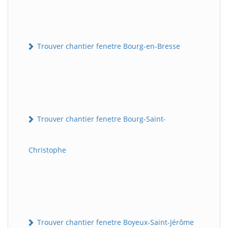
Trouver chantier fenetre Bourg-en-Bresse
Trouver chantier fenetre Bourg-Saint-
Christophe
Trouver chantier fenetre Boyeux-Saint-Jérôme