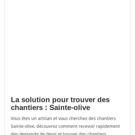
La solution pour trouver des
chantiers : Sainte-olive
Vous êtes un artisan et vous cherchez des chantiers
Sainte-olive, découvrez comment recevoir rapidement
des demande de devis et trouver des chantiers.