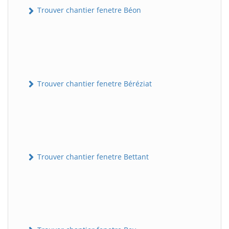
Trouver chantier fenetre Béon
Trouver chantier fenetre Béréziat
Trouver chantier fenetre Bettant