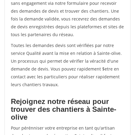
sans engagement via notre formulaire pour recevoir
des demandes de devis et trouver des chantiers. Une
fois la demande validée, vous recevrez des demandes
de devis enregistrées depuis les plateformes et sites de
tous les partenaires du réseau.
Toutes les demandes devis sont vérifiées par notre
service Qualité avant la mise en relation à Sainte-olive.
Un processus qui permet de vérifier la véracité d'une
demande de devis. Vous pouvez rapidement $etre en
contact avec les particuliers pour réaliser rapidement
leurs chantiers travaux.
Rejoignez notre réseau pour
trouver des chantiers à Sainte-
olive
Pour pérénniser votre entreprise en tant qu'artisan