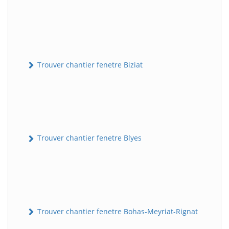
Trouver chantier fenetre Biziat
Trouver chantier fenetre Blyes
Trouver chantier fenetre Bohas-Meyriat-Rignat