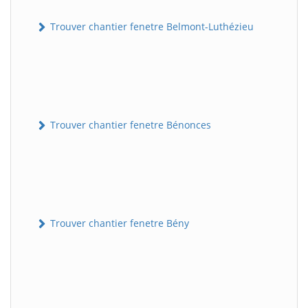
Trouver chantier fenetre Belmont-Luthézieu
Trouver chantier fenetre Bénonces
Trouver chantier fenetre Bény