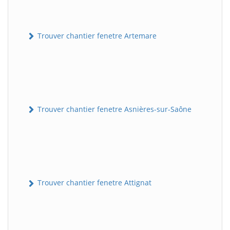
Trouver chantier fenetre Artemare
Trouver chantier fenetre Asnières-sur-Saône
Trouver chantier fenetre Attignat