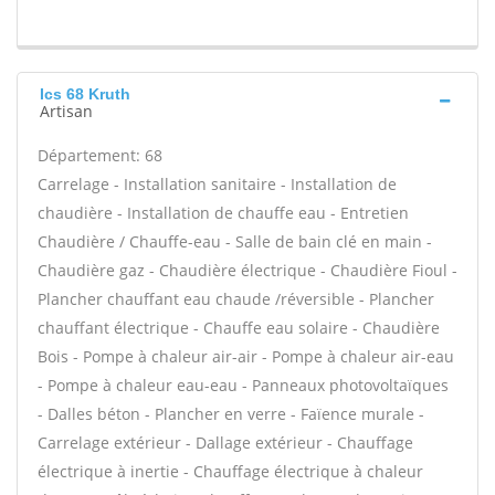
Ics 68 Kruth
Artisan
Département: 68
Carrelage - Installation sanitaire - Installation de
chaudière - Installation de chauffe eau - Entretien
Chaudière / Chauffe-eau - Salle de bain clé en main -
Chaudière gaz - Chaudière électrique - Chaudière Fioul -
Plancher chauffant eau chaude /réversible - Plancher
chauffant électrique - Chauffe eau solaire - Chaudière
Bois - Pompe à chaleur air-air - Pompe à chaleur air-eau
- Pompe à chaleur eau-eau - Panneaux photovoltaïques
- Dalles béton - Plancher en verre - Faïence murale -
Carrelage extérieur - Dallage extérieur - Chauffage
électrique à inertie - Chauffage électrique à chaleur