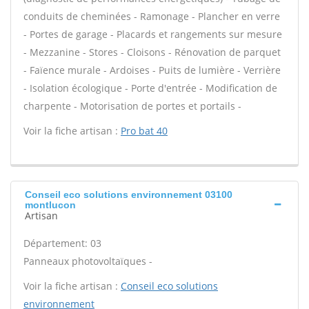
conduits de cheminées - Ramonage - Plancher en verre
- Portes de garage - Placards et rangements sur mesure
- Mezzanine - Stores - Cloisons - Rénovation de parquet
- Faïence murale - Ardoises - Puits de lumière - Verrière
- Isolation écologique - Porte d'entrée - Modification de
charpente - Motorisation de portes et portails -
Voir la fiche artisan :
Pro bat 40
Conseil eco solutions environnement 03100
montlucon
Artisan
Département: 03
Panneaux photovoltaïques -
Voir la fiche artisan :
Conseil eco solutions
environnement