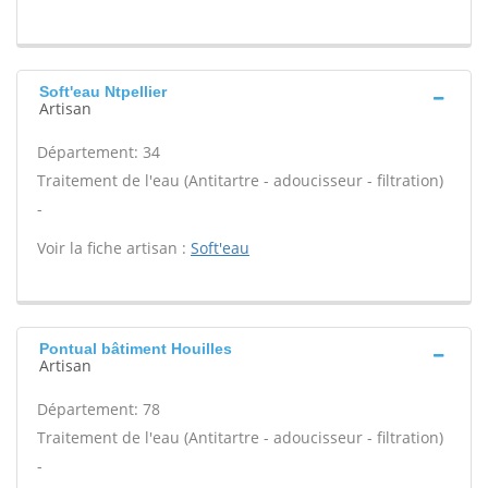
Soft'eau Ntpellier
Artisan
Département: 34
Traitement de l'eau (Antitartre - adoucisseur - filtration)
-
Voir la fiche artisan :
Soft'eau
Pontual bâtiment Houilles
Artisan
Département: 78
Traitement de l'eau (Antitartre - adoucisseur - filtration)
-