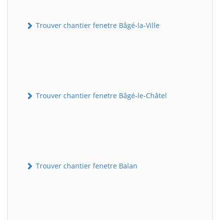
Trouver chantier fenetre Bâgé-la-Ville
Trouver chantier fenetre Bâgé-le-Châtel
Trouver chantier fenetre Balan