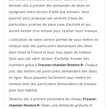
Recevez dès à présent des demandes de devis en
rejoignant notre service d'aide aux artisans. Vous
pourrez ainsi proposer vos services à tous les
particuliers proches de votre zone d'activité et qui
auront besoin d'un artisan pour réaliser leurs travaux.
L'utilisation de notre service permet de vous mettre en
relation avec des particuliers demandant des devis
dans toute la France et pour tous types de travaux.
Quel que soit votre secteur d'activité, trouver des
chantiers grâce à
Trouver-chantier-fenetre.fr
. Chaque
jour, des milliers de particuliers demandent des devis
en ligne. Nous pouvons facilement vous mettre en
relation avec des particuliers demandeurs de travaux
pour leur Habitat.
Devenez dès à présent partenaire du réseau
Trouver-
chantier-fenetre.fr
, faites une demande gratuite et