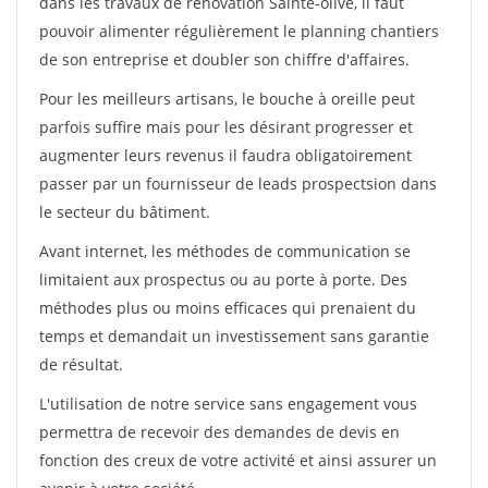
dans les travaux de rénovation Sainte-olive, il faut
pouvoir alimenter régulièrement le planning chantiers
de son entreprise et doubler son chiffre d'affaires.
Pour les meilleurs artisans, le bouche à oreille peut
parfois suffire mais pour les désirant progresser et
augmenter leurs revenus il faudra obligatoirement
passer par un fournisseur de leads prospectsion dans
le secteur du bâtiment.
Avant internet, les méthodes de communication se
limitaient aux prospectus ou au porte à porte. Des
méthodes plus ou moins efficaces qui prenaient du
temps et demandait un investissement sans garantie
de résultat.
L'utilisation de notre service sans engagement vous
permettra de recevoir des demandes de devis en
fonction des creux de votre activité et ainsi assurer un