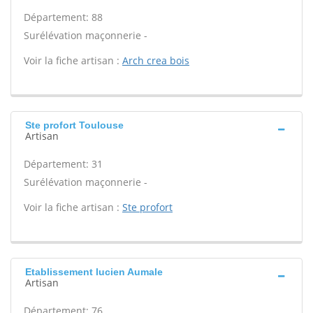
Département: 88
Surélévation maçonnerie -
Voir la fiche artisan :
Arch crea bois
Ste profort Toulouse
Artisan
Département: 31
Surélévation maçonnerie -
Voir la fiche artisan :
Ste profort
Etablissement lucien Aumale
Artisan
Département: 76