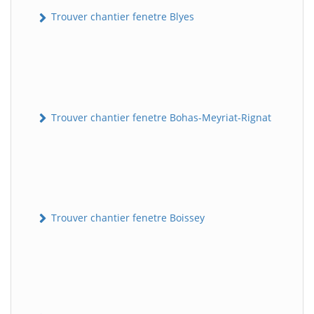
Trouver chantier fenetre Blyes
Trouver chantier fenetre Bohas-Meyriat-Rignat
Trouver chantier fenetre Boissey