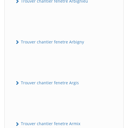
Trouver chantier fenetre Arbignieu
Trouver chantier fenetre Arbigny
Trouver chantier fenetre Argis
Trouver chantier fenetre Armix