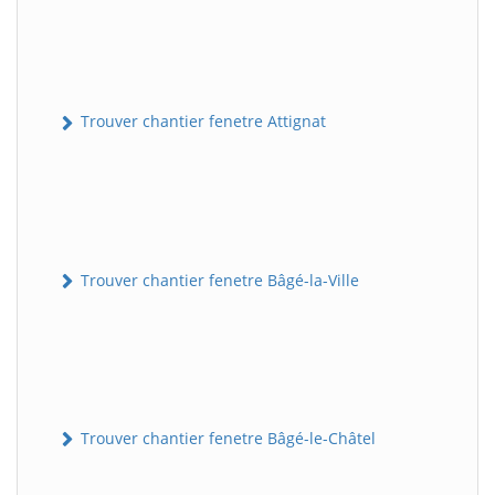
Trouver chantier fenetre Attignat
Trouver chantier fenetre Bâgé-la-Ville
Trouver chantier fenetre Bâgé-le-Châtel