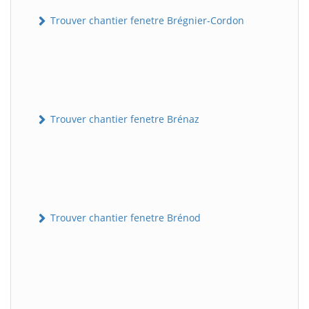
Trouver chantier fenetre Brégnier-Cordon
Trouver chantier fenetre Brénaz
Trouver chantier fenetre Brénod