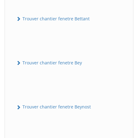
Trouver chantier fenetre Bettant
Trouver chantier fenetre Bey
Trouver chantier fenetre Beynost