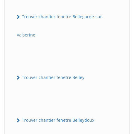
Trouver chantier fenetre Bellegarde-sur-
Valserine
Trouver chantier fenetre Belley
Trouver chantier fenetre Belleydoux