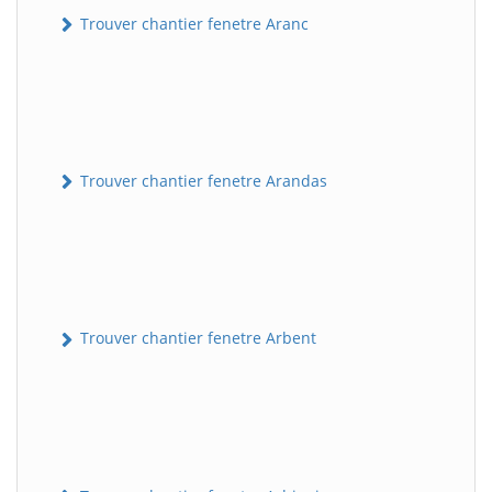
Trouver chantier fenetre Aranc
Trouver chantier fenetre Arandas
Trouver chantier fenetre Arbent