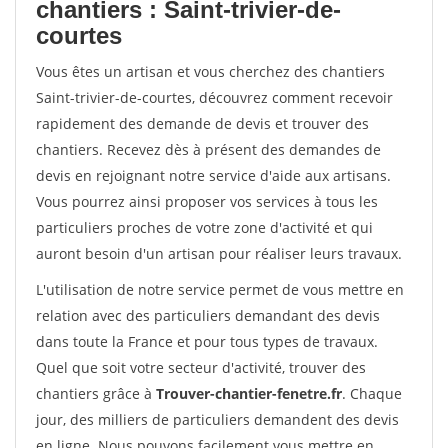
chantiers : Saint-trivier-de-
courtes
Vous êtes un artisan et vous cherchez des chantiers
Saint-trivier-de-courtes, découvrez comment recevoir
rapidement des demande de devis et trouver des
chantiers. Recevez dès à présent des demandes de
devis en rejoignant notre service d'aide aux artisans.
Vous pourrez ainsi proposer vos services à tous les
particuliers proches de votre zone d'activité et qui
auront besoin d'un artisan pour réaliser leurs travaux.
L'utilisation de notre service permet de vous mettre en
relation avec des particuliers demandant des devis
dans toute la France et pour tous types de travaux.
Quel que soit votre secteur d'activité, trouver des
chantiers grâce à
Trouver-chantier-fenetre.fr
. Chaque
jour, des milliers de particuliers demandent des devis
en ligne. Nous pouvons facilement vous mettre en