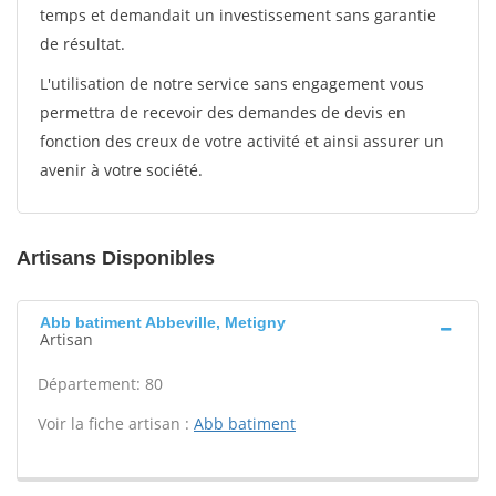
temps et demandait un investissement sans garantie
de résultat.
L'utilisation de notre service sans engagement vous
permettra de recevoir des demandes de devis en
fonction des creux de votre activité et ainsi assurer un
avenir à votre société.
Artisans Disponibles
Abb batiment Abbeville, Metigny
Artisan
Département: 80
Voir la fiche artisan :
Abb batiment