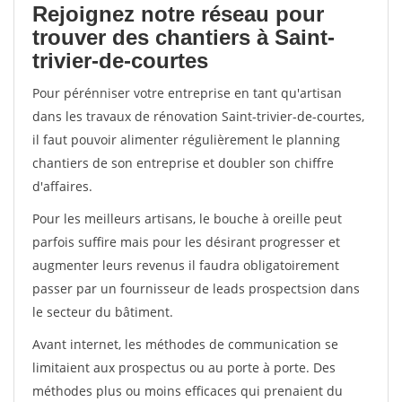
Rejoignez notre réseau pour
trouver des chantiers à Saint-
trivier-de-courtes
Pour pérénniser votre entreprise en tant qu'artisan
dans les travaux de rénovation Saint-trivier-de-courtes,
il faut pouvoir alimenter régulièrement le planning
chantiers de son entreprise et doubler son chiffre
d'affaires.
Pour les meilleurs artisans, le bouche à oreille peut
parfois suffire mais pour les désirant progresser et
augmenter leurs revenus il faudra obligatoirement
passer par un fournisseur de leads prospectsion dans
le secteur du bâtiment.
Avant internet, les méthodes de communication se
limitaient aux prospectus ou au porte à porte. Des
méthodes plus ou moins efficaces qui prenaient du