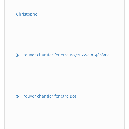
Christophe
Trouver chantier fenetre Boyeux-Saint-Jérôme
Trouver chantier fenetre Boz