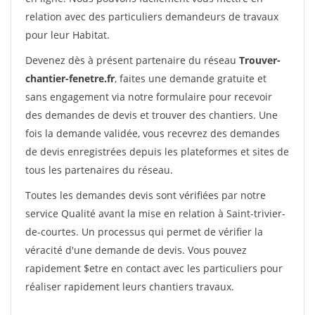
relation avec des particuliers demandeurs de travaux
pour leur Habitat.
Devenez dès à présent partenaire du réseau
Trouver-
chantier-fenetre.fr
, faites une demande gratuite et
sans engagement via notre formulaire pour recevoir
des demandes de devis et trouver des chantiers. Une
fois la demande validée, vous recevrez des demandes
de devis enregistrées depuis les plateformes et sites de
tous les partenaires du réseau.
Toutes les demandes devis sont vérifiées par notre
service Qualité avant la mise en relation à Saint-trivier-
de-courtes. Un processus qui permet de vérifier la
véracité d'une demande de devis. Vous pouvez
rapidement $etre en contact avec les particuliers pour
réaliser rapidement leurs chantiers travaux.