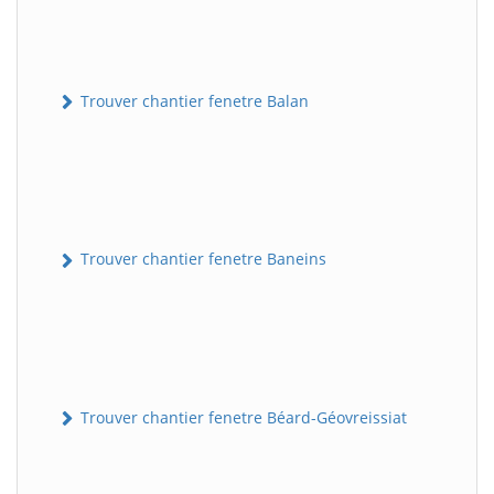
Trouver chantier fenetre Balan
Trouver chantier fenetre Baneins
Trouver chantier fenetre Béard-Géovreissiat