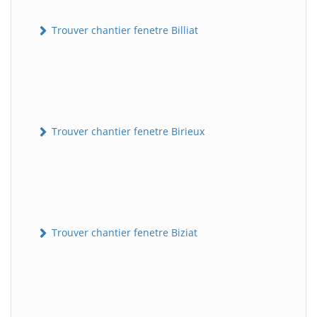
Trouver chantier fenetre Billiat
Trouver chantier fenetre Birieux
Trouver chantier fenetre Biziat