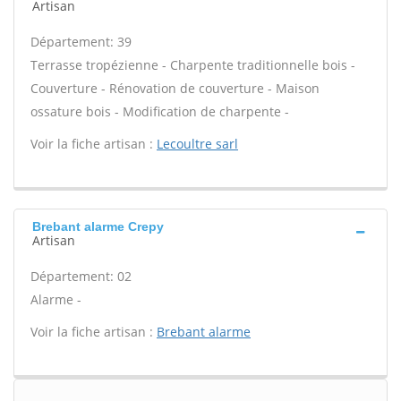
Artisan
Département: 39
Terrasse tropézienne - Charpente traditionnelle bois -
Couverture - Rénovation de couverture - Maison
ossature bois - Modification de charpente -
Voir la fiche artisan :
Lecoultre sarl
Brebant alarme Crepy
Artisan
Département: 02
Alarme -
Voir la fiche artisan :
Brebant alarme