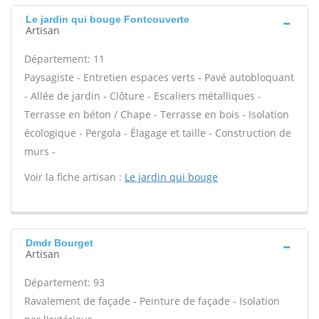
Le jardin qui bouge Fontcouverte
Artisan
Département: 11
Paysagiste - Entretien espaces verts - Pavé autobloquant
- Allée de jardin - Clôture - Escaliers métalliques -
Terrasse en béton / Chape - Terrasse en bois - Isolation
écologique - Pergola - Élagage et taille - Construction de
murs -
Voir la fiche artisan :
Le jardin qui bouge
Dmdr Bourget
Artisan
Département: 93
Ravalement de façade - Peinture de façade - Isolation