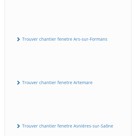
Trouver chantier fenetre Ars-sur-Formans
Trouver chantier fenetre Artemare
Trouver chantier fenetre Asnières-sur-Saône