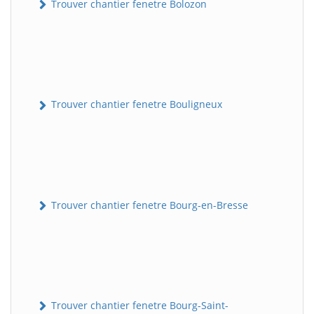
Trouver chantier fenetre Bolozon
Trouver chantier fenetre Bouligneux
Trouver chantier fenetre Bourg-en-Bresse
Trouver chantier fenetre Bourg-Saint-