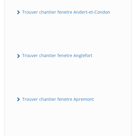
Trouver chantier fenetre Andert-et-Condon
Trouver chantier fenetre Anglefort
Trouver chantier fenetre Apremont