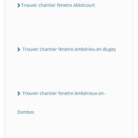
Trouver chantier fenetre Abbécourt
Trouver chantier fenetre Ambérieu-en-Bugey
Trouver chantier fenetre Ambérieux-en-
Dombes