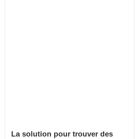
La solution pour trouver des