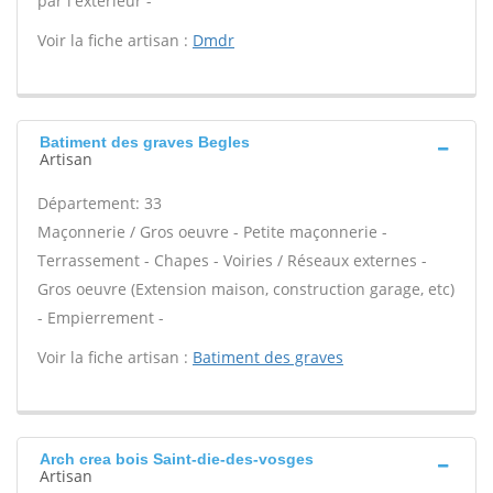
par l'extérieur -
Voir la fiche artisan :
Dmdr
Batiment des graves Begles
Artisan
Département: 33
Maçonnerie / Gros oeuvre - Petite maçonnerie -
Terrassement - Chapes - Voiries / Réseaux externes -
Gros oeuvre (Extension maison, construction garage, etc)
- Empierrement -
Voir la fiche artisan :
Batiment des graves
Arch crea bois Saint-die-des-vosges
Artisan