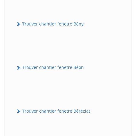
Trouver chantier fenetre Bény
Trouver chantier fenetre Béon
Trouver chantier fenetre Béréziat