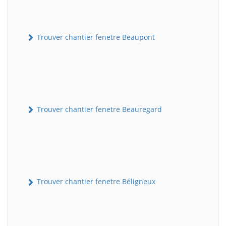
Trouver chantier fenetre Beaupont
Trouver chantier fenetre Beauregard
Trouver chantier fenetre Béligneux