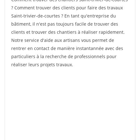
? Comment trouver des clients pour faire des travaux
Saint-trivier-de-courtes ? En tant qu'entreprise du
bâtiment, il n'est pas toujours facile de trouver des
clients et trouver des chantiers à réaliser rapidement.
Notre service d'aide aux artisans vous permet de
rentrer en contact de manière instantannée avec des
particuliers à la recherche de professionnels pour
réaliser leurs projets travaux.