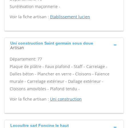
Surélévation maçonnerie -
Voir la fiche artisan :
Etablissement lucien
Uni construction Saint germain sous doue
Artisan
Département: 77
Plaque de plâtre - Faux plafond - Staff - Carrelage -
Dalles béton - Plancher en verre - Cloisons - Faïence
murale - Carrelage extérieur - Dallage extérieur -
Cloisons amovibles - Plafond tendu -
Voir la fiche artisan :
Uni construction
Lecoultre sarl Foncine le haut