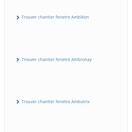
Trouver chantier fenetre Ambléon
Trouver chantier fenetre Ambronay
Trouver chantier fenetre Ambutrix