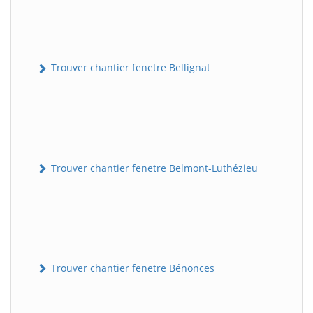
Trouver chantier fenetre Bellignat
Trouver chantier fenetre Belmont-Luthézieu
Trouver chantier fenetre Bénonces