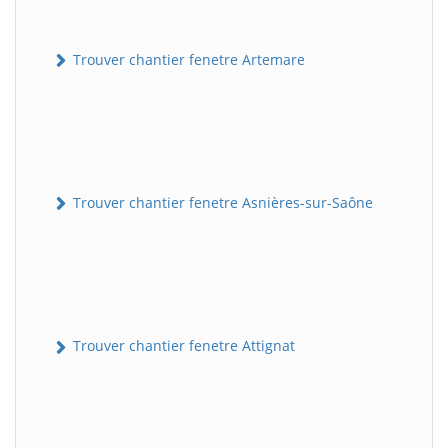
Trouver chantier fenetre Artemare
Trouver chantier fenetre Asnières-sur-Saône
Trouver chantier fenetre Attignat