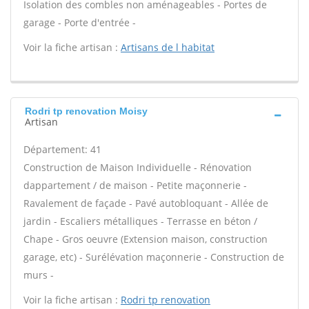
Isolation des combles non aménageables - Portes de
garage - Porte d'entrée -
Voir la fiche artisan :
Artisans de l habitat
Rodri tp renovation Moisy
Artisan
Département: 41
Construction de Maison Individuelle - Rénovation
dappartement / de maison - Petite maçonnerie -
Ravalement de façade - Pavé autobloquant - Allée de
jardin - Escaliers métalliques - Terrasse en béton /
Chape - Gros oeuvre (Extension maison, construction
garage, etc) - Surélévation maçonnerie - Construction de
murs -
Voir la fiche artisan :
Rodri tp renovation