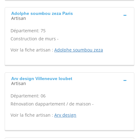
Adolphe soumbou zeza Paris
Artisan
Département: 75
Construction de murs -
Voir la fiche artisan :
Adolphe soumbou zeza
Arv design Villeneuve loubet
Artisan
Département: 06
Rénovation dappartement / de maison -
Voir la fiche artisan :
Arv design