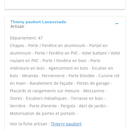
Thierry paubert Lacaussade
Artisan
Département: 47
Chapes - Porte / Fenêtre en aluminium - Portail en
aluminium - Porte / Fenêtre en PVC - Volet battant / Volet
roulant en PVC - Porte / Fenêtre en bois - Porte
intérieure en bois - Agencement en bois - Escalier en
bois - Véranda - Ferronnerie - Porte blindée - Cuisine clé
en main - Ravalement de façade - Portes de garage -
Placards et rangements sur mesure - Mezzanine -
Stores - Escaliers métalliques - Terrasse en bois -
Verrière - Porte d'entrée - Pergola - Abri de jardin -
Motorisation de portes et portails -
Voir la fiche artisan :
Thierry paubert