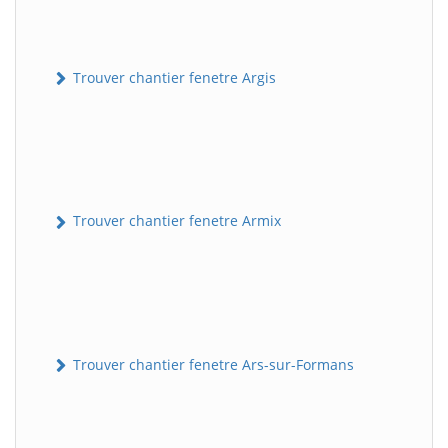
Trouver chantier fenetre Argis
Trouver chantier fenetre Armix
Trouver chantier fenetre Ars-sur-Formans