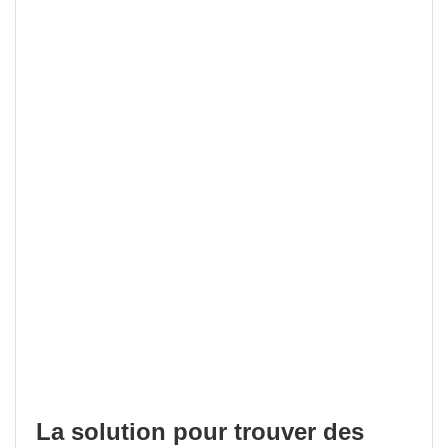
La solution pour trouver des