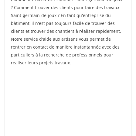
? Comment trouver des clients pour faire des travaux
Saint-germain-de-joux ? En tant qu'entreprise du
bâtiment, il n'est pas toujours facile de trouver des
clients et trouver des chantiers à réaliser rapidement.
Notre service d'aide aux artisans vous permet de
rentrer en contact de manière instantannée avec des
particuliers à la recherche de professionnels pour
réaliser leurs projets travaux.