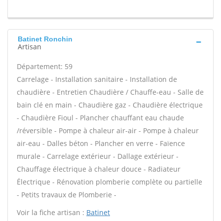
Batinet Ronchin
Artisan
Département: 59
Carrelage - Installation sanitaire - Installation de
chaudière - Entretien Chaudière / Chauffe-eau - Salle de
bain clé en main - Chaudière gaz - Chaudière électrique
- Chaudière Fioul - Plancher chauffant eau chaude
/réversible - Pompe à chaleur air-air - Pompe à chaleur
air-eau - Dalles béton - Plancher en verre - Faïence
murale - Carrelage extérieur - Dallage extérieur -
Chauffage électrique à chaleur douce - Radiateur
Électrique - Rénovation plomberie complète ou partielle
- Petits travaux de Plomberie -
Voir la fiche artisan :
Batinet