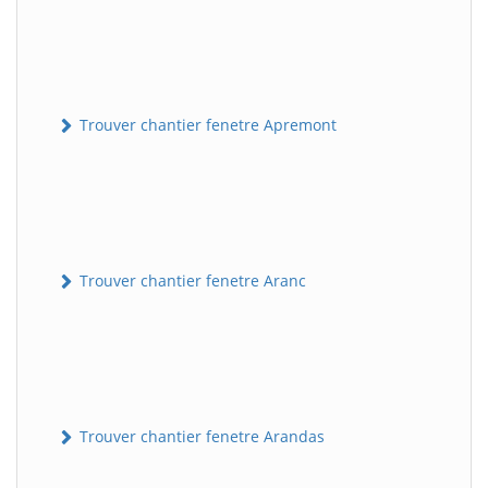
Trouver chantier fenetre Apremont
Trouver chantier fenetre Aranc
Trouver chantier fenetre Arandas