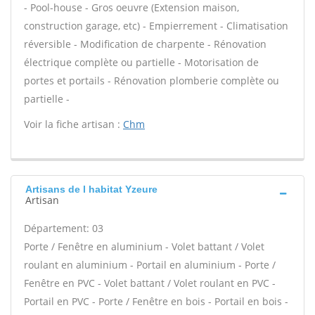
- Pool-house - Gros oeuvre (Extension maison,
construction garage, etc) - Empierrement - Climatisation
réversible - Modification de charpente - Rénovation
électrique complète ou partielle - Motorisation de
portes et portails - Rénovation plomberie complète ou
partielle -
Voir la fiche artisan :
Chm
Artisans de l habitat Yzeure
Artisan
Département: 03
Porte / Fenêtre en aluminium - Volet battant / Volet
roulant en aluminium - Portail en aluminium - Porte /
Fenêtre en PVC - Volet battant / Volet roulant en PVC -
Portail en PVC - Porte / Fenêtre en bois - Portail en bois -