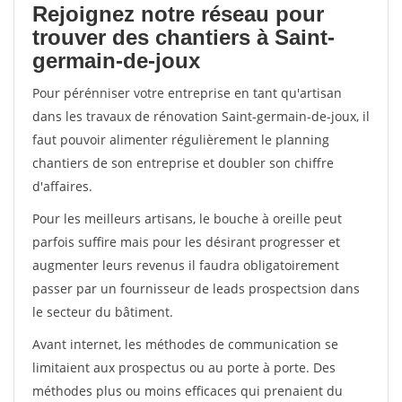
Rejoignez notre réseau pour
trouver des chantiers à Saint-
germain-de-joux
Pour pérénniser votre entreprise en tant qu'artisan
dans les travaux de rénovation Saint-germain-de-joux, il
faut pouvoir alimenter régulièrement le planning
chantiers de son entreprise et doubler son chiffre
d'affaires.
Pour les meilleurs artisans, le bouche à oreille peut
parfois suffire mais pour les désirant progresser et
augmenter leurs revenus il faudra obligatoirement
passer par un fournisseur de leads prospectsion dans
le secteur du bâtiment.
Avant internet, les méthodes de communication se
limitaient aux prospectus ou au porte à porte. Des
méthodes plus ou moins efficaces qui prenaient du