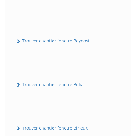
Trouver chantier fenetre Beynost
Trouver chantier fenetre Billiat
Trouver chantier fenetre Birieux