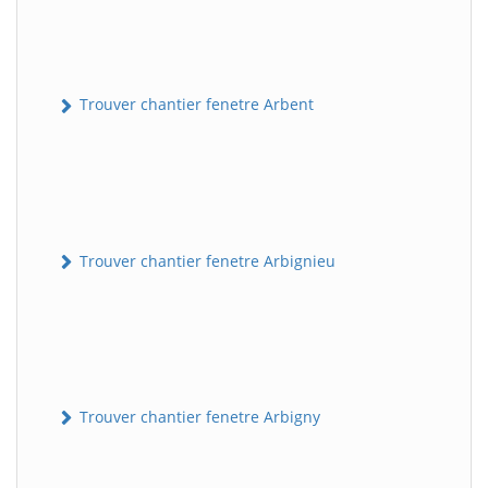
Trouver chantier fenetre Arbent
Trouver chantier fenetre Arbignieu
Trouver chantier fenetre Arbigny