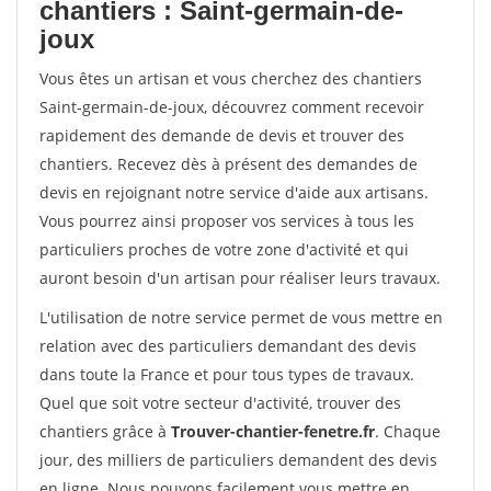
chantiers : Saint-germain-de-
joux
Vous êtes un artisan et vous cherchez des chantiers
Saint-germain-de-joux, découvrez comment recevoir
rapidement des demande de devis et trouver des
chantiers. Recevez dès à présent des demandes de
devis en rejoignant notre service d'aide aux artisans.
Vous pourrez ainsi proposer vos services à tous les
particuliers proches de votre zone d'activité et qui
auront besoin d'un artisan pour réaliser leurs travaux.
L'utilisation de notre service permet de vous mettre en
relation avec des particuliers demandant des devis
dans toute la France et pour tous types de travaux.
Quel que soit votre secteur d'activité, trouver des
chantiers grâce à
Trouver-chantier-fenetre.fr
. Chaque
jour, des milliers de particuliers demandent des devis
en ligne. Nous pouvons facilement vous mettre en