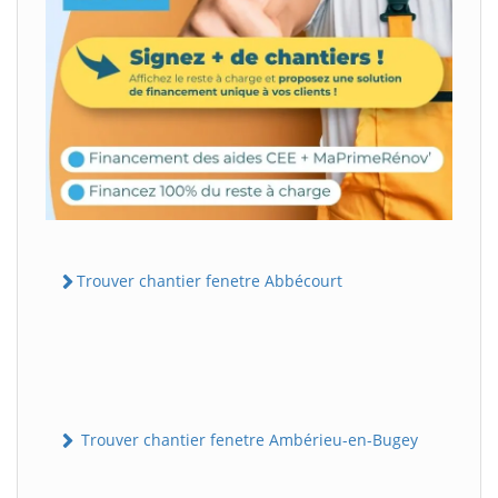
Trouver chantier fenetre Abbécourt
Trouver chantier fenetre Ambérieu-en-Bugey