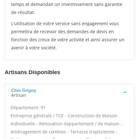
temps et demandait un investissement sans garantie
de résultat.
L'utilisation de notre service sans engagement vous
permettra de recevoir des demandes de devis en
fonction des creux de votre activité et ainsi assurer un
avenir à votre société.
Artisans Disponibles
Chm Grigny
Artisan
Département: 91
Entreprise générale / TCE - Construction de Maison
Individuelle - Rénovation dappartement / de maison -
Aménagement de combles - Terrasse tropézienne -