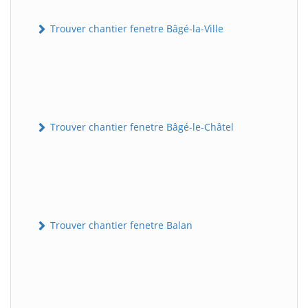
Trouver chantier fenetre Bâgé-la-Ville
Trouver chantier fenetre Bâgé-le-Châtel
Trouver chantier fenetre Balan