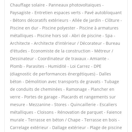
Chauffage solaire - Panneaux photovoltaïques -
Paysagiste - Entretien espaces verts - Pavé autobloquant
- Bétons décoratifs extérieurs - Allée de jardin - Clôture -
Piscine en dur - Piscine polyester - Piscine à armatures
métalliques - Piscine hors sol - Abri de piscine - Spa -
Architecte - Architecte d'intérieur / Décorateur - Bureau
d'études - Economiste de la construction - Métreur /
Dessinateur - Coordinateur de travaux - Amiante -
Plomb - Parasites - Humidité - Loi Carrez - DPE
(diagnostic de performances énergétiques) - Dalles
béton - Démolition avec transports de gravats - Tubage
de conduits de cheminées - Ramonage - Plancher en
verre - Portes de garage - Placards et rangements sur
mesure - Mezzanine - Stores - Quincaillerie - Escaliers
métalliques - Cloisons - Rénovation de parquet - Faïence
murale - Terrasse en béton / Chape - Terrasse en bois -
Carrelage extérieur - Dallage extérieur - Plage de piscine