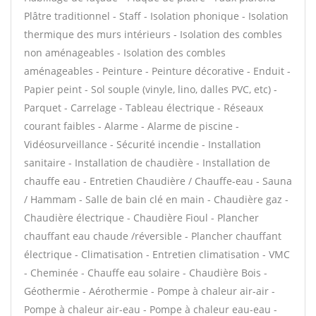
Plâtre traditionnel - Staff - Isolation phonique - Isolation
thermique des murs intérieurs - Isolation des combles
non aménageables - Isolation des combles
aménageables - Peinture - Peinture décorative - Enduit -
Papier peint - Sol souple (vinyle, lino, dalles PVC, etc) -
Parquet - Carrelage - Tableau électrique - Réseaux
courant faibles - Alarme - Alarme de piscine -
Vidéosurveillance - Sécurité incendie - Installation
sanitaire - Installation de chaudière - Installation de
chauffe eau - Entretien Chaudière / Chauffe-eau - Sauna
/ Hammam - Salle de bain clé en main - Chaudière gaz -
Chaudière électrique - Chaudière Fioul - Plancher
chauffant eau chaude /réversible - Plancher chauffant
électrique - Climatisation - Entretien climatisation - VMC
- Cheminée - Chauffe eau solaire - Chaudière Bois -
Géothermie - Aérothermie - Pompe à chaleur air-air -
Pompe à chaleur air-eau - Pompe à chaleur eau-eau -