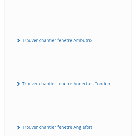
Trouver chantier fenetre Ambutrix
Trouver chantier fenetre Andert-et-Condon
Trouver chantier fenetre Anglefort