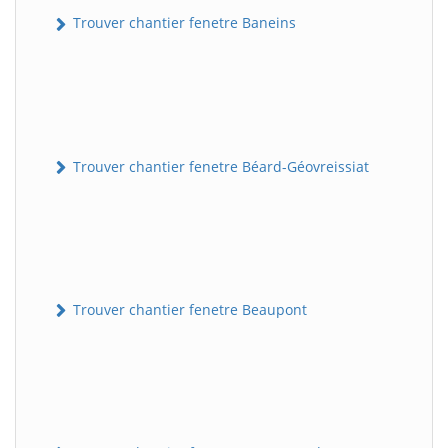
Trouver chantier fenetre Baneins
Trouver chantier fenetre Béard-Géovreissiat
Trouver chantier fenetre Beaupont