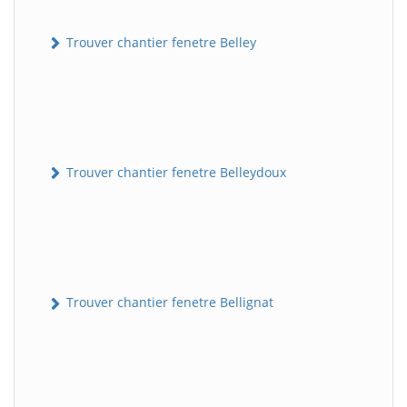
Trouver chantier fenetre Belley
Trouver chantier fenetre Belleydoux
Trouver chantier fenetre Bellignat