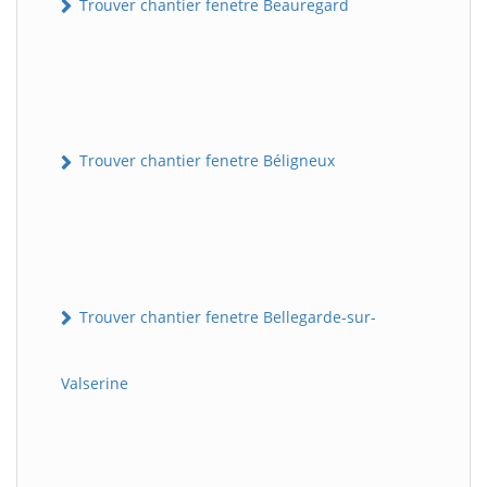
Trouver chantier fenetre Beauregard
Trouver chantier fenetre Béligneux
Trouver chantier fenetre Bellegarde-sur-
Valserine