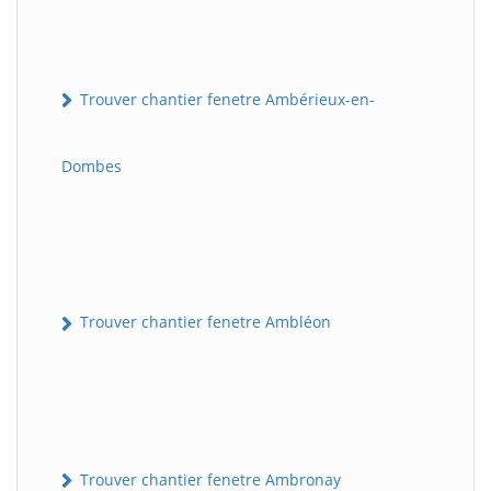
Trouver chantier fenetre Ambérieux-en-
Dombes
Trouver chantier fenetre Ambléon
Trouver chantier fenetre Ambronay