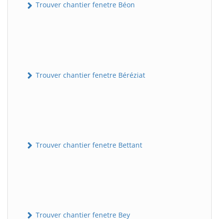
Trouver chantier fenetre Béon
Trouver chantier fenetre Béréziat
Trouver chantier fenetre Bettant
Trouver chantier fenetre Bey