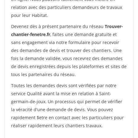
relation avec des particuliers demandeurs de travaux
pour leur Habitat.
Devenez dès à présent partenaire du réseau
Trouver-
chantier-fenetre.fr
, faites une demande gratuite et
sans engagement via notre formulaire pour recevoir
des demandes de devis et trouver des chantiers. Une
fois la demande validée, vous recevrez des demandes
de devis enregistrées depuis les plateformes et sites de
tous les partenaires du réseau.
Toutes les demandes devis sont vérifiées par notre
service Qualité avant la mise en relation à Saint-
germain-de-joux. Un processus qui permet de vérifier
la véracité d'une demande de devis. Vous pouvez
rapidement $etre en contact avec les particuliers pour
réaliser rapidement leurs chantiers travaux.