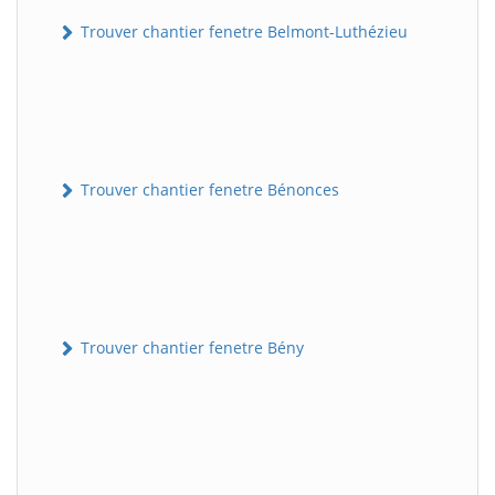
Trouver chantier fenetre Belmont-Luthézieu
Trouver chantier fenetre Bénonces
Trouver chantier fenetre Bény