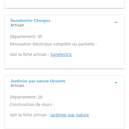
Sunelectric Chorges
Artisan
Département: 05
Rénovation électrique complète ou partielle -
Voir la fiche artisan :
Sunelectric
Jardinier par nature Unverre
Artisan
Département: 28
Construction de murs -
Voir la fiche artisan :
Jardinier par nature