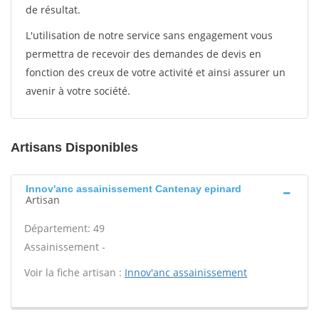
de résultat.
L'utilisation de notre service sans engagement vous
permettra de recevoir des demandes de devis en
fonction des creux de votre activité et ainsi assurer un
avenir à votre société.
Artisans Disponibles
Innov'anc assainissement Cantenay epinard
Artisan
Département: 49
Assainissement -
Voir la fiche artisan :
Innov'anc assainissement