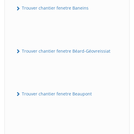
Trouver chantier fenetre Baneins
Trouver chantier fenetre Béard-Géovreissiat
Trouver chantier fenetre Beaupont