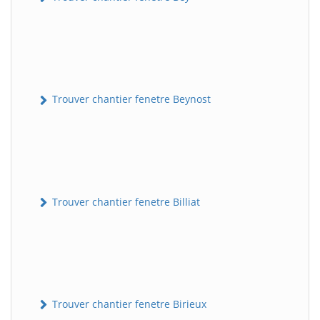
Trouver chantier fenetre Beynost
Trouver chantier fenetre Billiat
Trouver chantier fenetre Birieux