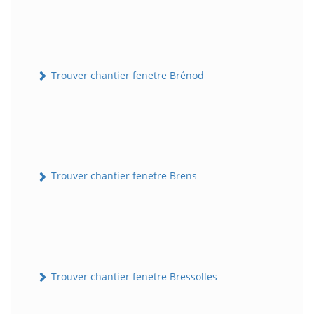
Trouver chantier fenetre Brénod
Trouver chantier fenetre Brens
Trouver chantier fenetre Bressolles