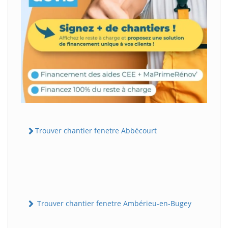
Trouver chantier fenetre Abbécourt
Trouver chantier fenetre Ambérieu-en-Bugey