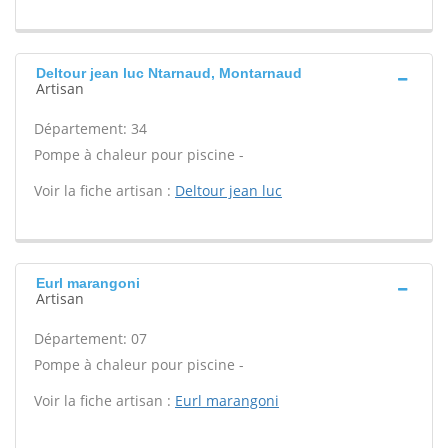
Deltour jean luc Ntarnaud, Montarnaud
Artisan
Département: 34
Pompe à chaleur pour piscine -
Voir la fiche artisan :
Deltour jean luc
Eurl marangoni
Artisan
Département: 07
Pompe à chaleur pour piscine -
Voir la fiche artisan :
Eurl marangoni