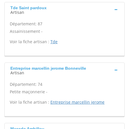
Tde Saint pardoux
Artisan
Département: 87
Assainissement -
Voir la fiche artisan :
Tde
Entreprise marcellin jerome Bonneville
Artisan
Département: 74
Petite maçonnerie -
Voir la fiche artisan :
Entreprise marcellin jerome
Macedo Ambillou