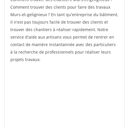
Comment trouver des clients pour faire des travaux
Murs-et-gelignieux ? En tant qu'entreprise du bâtiment,
il n'est pas toujours facile de trouver des clients et
trouver des chantiers à réaliser rapidement. Notre
service d'aide aux artisans vous permet de rentrer en
contact de manière instantannée avec des particuliers
à la recherche de professionnels pour réaliser leurs
projets travaux.