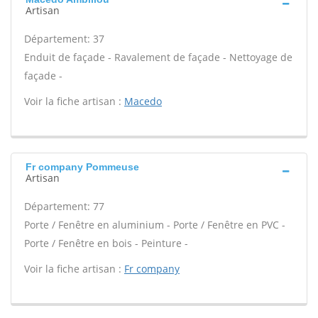
Artisan
Département: 37
Enduit de façade - Ravalement de façade - Nettoyage de
façade -
Voir la fiche artisan :
Macedo
Fr company Pommeuse
Artisan
Département: 77
Porte / Fenêtre en aluminium - Porte / Fenêtre en PVC -
Porte / Fenêtre en bois - Peinture -
Voir la fiche artisan :
Fr company