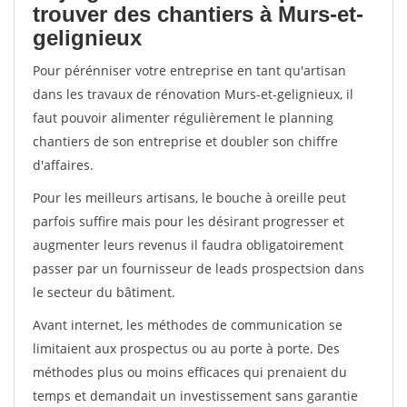
trouver des chantiers à Murs-et-
gelignieux
Pour pérénniser votre entreprise en tant qu'artisan
dans les travaux de rénovation Murs-et-gelignieux, il
faut pouvoir alimenter régulièrement le planning
chantiers de son entreprise et doubler son chiffre
d'affaires.
Pour les meilleurs artisans, le bouche à oreille peut
parfois suffire mais pour les désirant progresser et
augmenter leurs revenus il faudra obligatoirement
passer par un fournisseur de leads prospectsion dans
le secteur du bâtiment.
Avant internet, les méthodes de communication se
limitaient aux prospectus ou au porte à porte. Des
méthodes plus ou moins efficaces qui prenaient du
temps et demandait un investissement sans garantie