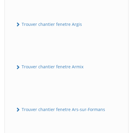
Trouver chantier fenetre Argis
Trouver chantier fenetre Armix
Trouver chantier fenetre Ars-sur-Formans