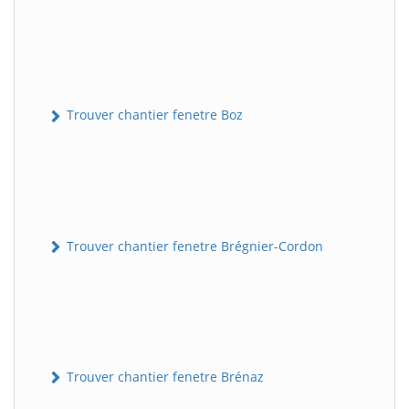
Trouver chantier fenetre Boz
Trouver chantier fenetre Brégnier-Cordon
Trouver chantier fenetre Brénaz