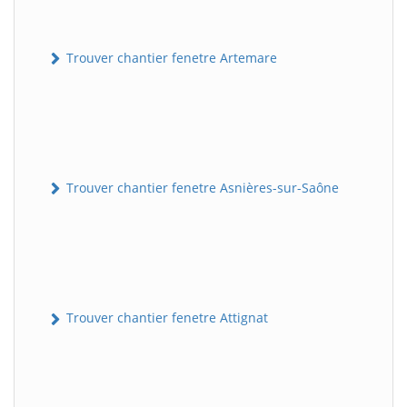
Trouver chantier fenetre Artemare
Trouver chantier fenetre Asnières-sur-Saône
Trouver chantier fenetre Attignat