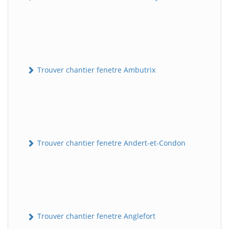
Trouver chantier fenetre Ambutrix
Trouver chantier fenetre Andert-et-Condon
Trouver chantier fenetre Anglefort