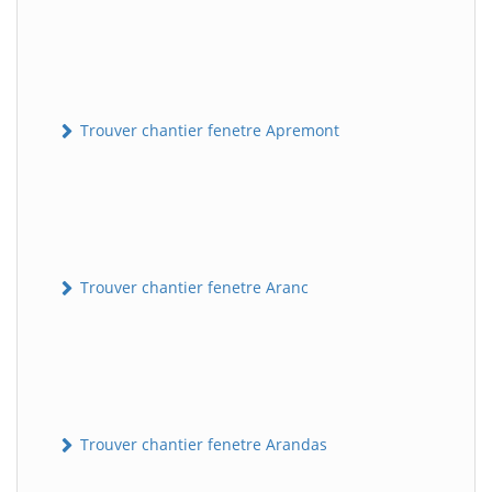
Trouver chantier fenetre Apremont
Trouver chantier fenetre Aranc
Trouver chantier fenetre Arandas