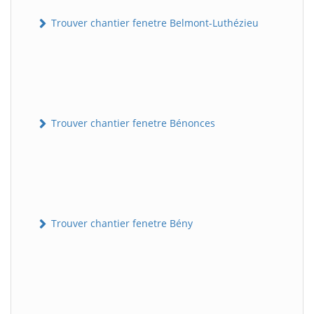
Trouver chantier fenetre Belmont-Luthézieu
Trouver chantier fenetre Bénonces
Trouver chantier fenetre Bény