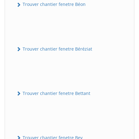
Trouver chantier fenetre Béon
Trouver chantier fenetre Béréziat
Trouver chantier fenetre Bettant
Trouver chantier fenetre Bey