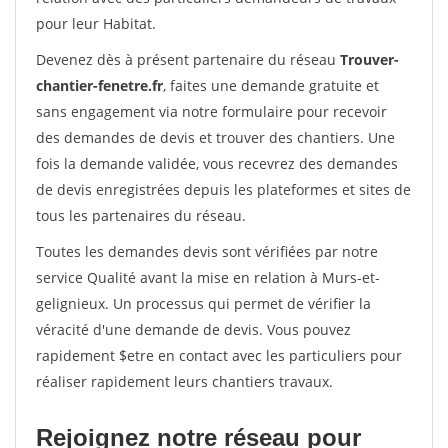
pour leur Habitat.
Devenez dès à présent partenaire du réseau
Trouver-
chantier-fenetre.fr
, faites une demande gratuite et
sans engagement via notre formulaire pour recevoir
des demandes de devis et trouver des chantiers. Une
fois la demande validée, vous recevrez des demandes
de devis enregistrées depuis les plateformes et sites de
tous les partenaires du réseau.
Toutes les demandes devis sont vérifiées par notre
service Qualité avant la mise en relation à Murs-et-
gelignieux. Un processus qui permet de vérifier la
véracité d'une demande de devis. Vous pouvez
rapidement $etre en contact avec les particuliers pour
réaliser rapidement leurs chantiers travaux.
Rejoignez notre réseau pour