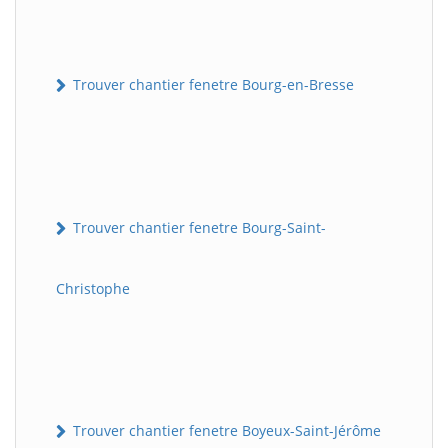
Trouver chantier fenetre Bourg-en-Bresse
Trouver chantier fenetre Bourg-Saint-
Christophe
Trouver chantier fenetre Boyeux-Saint-Jérôme