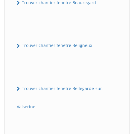
Trouver chantier fenetre Beauregard
Trouver chantier fenetre Béligneux
Trouver chantier fenetre Bellegarde-sur-
Valserine