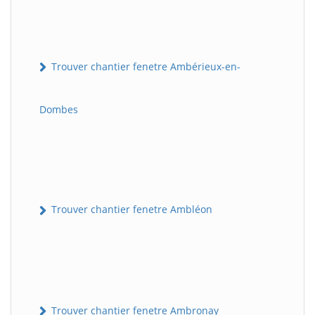
Trouver chantier fenetre Ambérieux-en-
Dombes
Trouver chantier fenetre Ambléon
Trouver chantier fenetre Ambronay