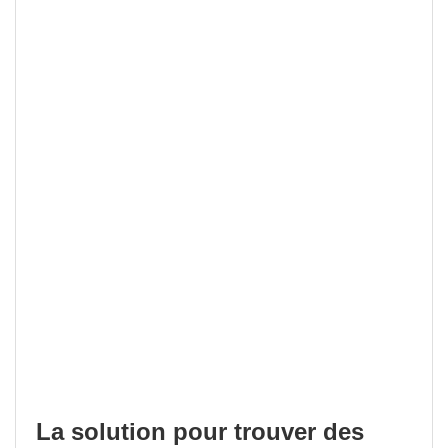
La solution pour trouver des