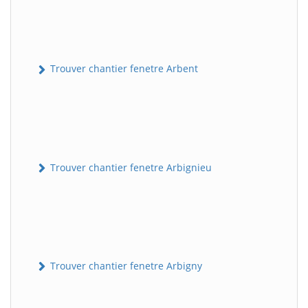
Trouver chantier fenetre Arbent
Trouver chantier fenetre Arbignieu
Trouver chantier fenetre Arbigny