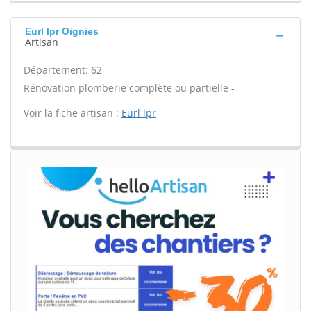
Eurl lpr Oignies
Artisan
Département: 62
Rénovation plomberie complète ou partielle -
Voir la fiche artisan :
Eurl lpr