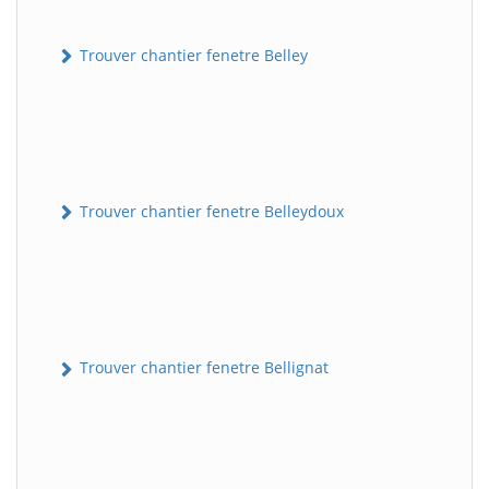
Trouver chantier fenetre Belley
Trouver chantier fenetre Belleydoux
Trouver chantier fenetre Bellignat