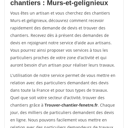
chantiers : Murs-et-gelignieux
Vous êtes un artisan et vous cherchez des chantiers
Murs-et-gelignieux, découvrez comment recevoir
rapidement des demande de devis et trouver des
chantiers. Recevez dès à présent des demandes de
devis en rejoignant notre service d'aide aux artisans.
Vous pourrez ainsi proposer vos services à tous les
particuliers proches de votre zone d'activité et qui
auront besoin d'un artisan pour réaliser leurs travaux.
L'utilisation de notre service permet de vous mettre en
relation avec des particuliers demandant des devis
dans toute la France et pour tous types de travaux.
Quel que soit votre secteur d'activité, trouver des
chantiers grâce à
Trouver-chantier-fenetre.fr
. Chaque
jour, des milliers de particuliers demandent des devis
en ligne. Nous pouvons facilement vous mettre en
relation avec des particuliers demandeurs de travaux