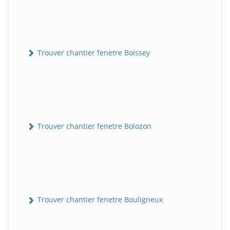
Trouver chantier fenetre Boissey
Trouver chantier fenetre Bolozon
Trouver chantier fenetre Bouligneux