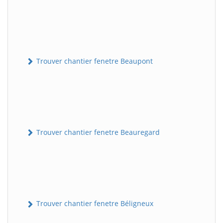
Trouver chantier fenetre Beaupont
Trouver chantier fenetre Beauregard
Trouver chantier fenetre Béligneux