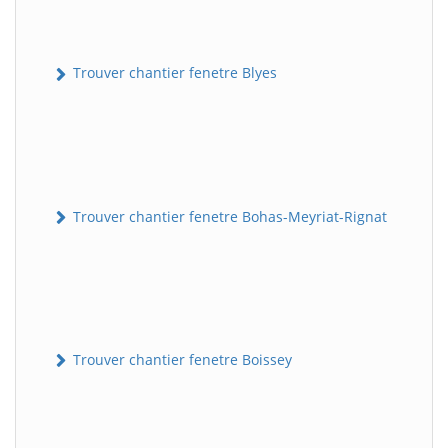
Trouver chantier fenetre Blyes
Trouver chantier fenetre Bohas-Meyriat-Rignat
Trouver chantier fenetre Boissey