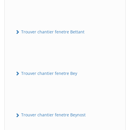
Trouver chantier fenetre Bettant
Trouver chantier fenetre Bey
Trouver chantier fenetre Beynost