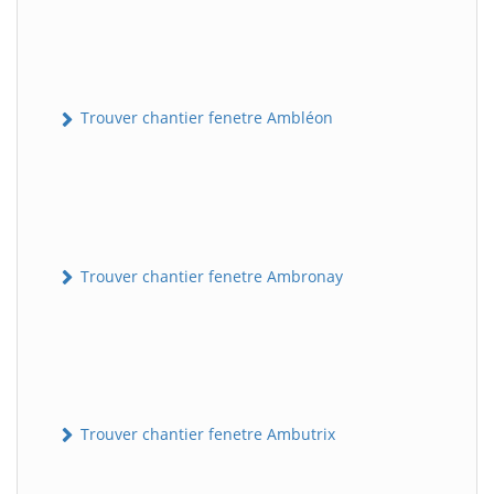
Trouver chantier fenetre Ambléon
Trouver chantier fenetre Ambronay
Trouver chantier fenetre Ambutrix