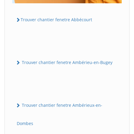
Trouver chantier fenetre Abbécourt
Trouver chantier fenetre Ambérieu-en-Bugey
Trouver chantier fenetre Ambérieux-en-
Dombes