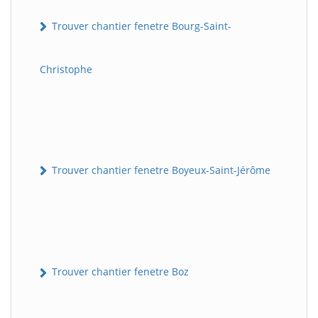
Trouver chantier fenetre Bourg-Saint-
Christophe
Trouver chantier fenetre Boyeux-Saint-Jérôme
Trouver chantier fenetre Boz