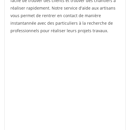
facile de trouver des clients et trouver des chantiers à
réaliser rapidement. Notre service d'aide aux artisans
vous permet de rentrer en contact de manière
instantannée avec des particuliers à la recherche de
professionnels pour réaliser leurs projets travaux.