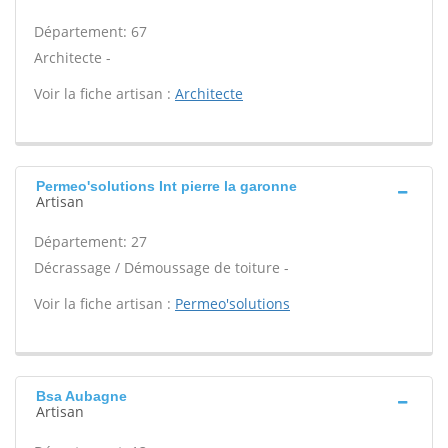
Département: 67
Architecte -
Voir la fiche artisan :
Architecte
Permeo'solutions Int pierre la garonne
Artisan
Département: 27
Décrassage / Démoussage de toiture -
Voir la fiche artisan :
Permeo'solutions
Bsa Aubagne
Artisan