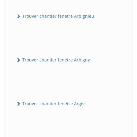
Trouver chantier fenetre Arbignieu
Trouver chantier fenetre Arbigny
Trouver chantier fenetre Argis