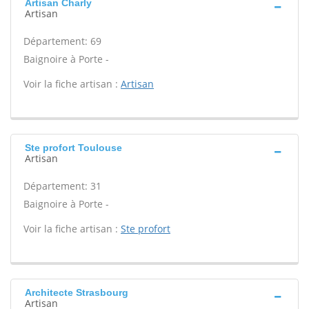
Artisan Charly
Artisan
Département: 69
Baignoire à Porte -
Voir la fiche artisan :
Artisan
Ste profort Toulouse
Artisan
Département: 31
Baignoire à Porte -
Voir la fiche artisan :
Ste profort
Architecte Strasbourg
Artisan