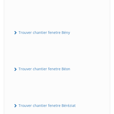
Trouver chantier fenetre Bény
Trouver chantier fenetre Béon
Trouver chantier fenetre Béréziat