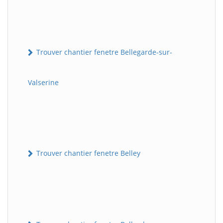
Trouver chantier fenetre Bellegarde-sur-
Valserine
Trouver chantier fenetre Belley