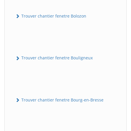
Trouver chantier fenetre Bolozon
Trouver chantier fenetre Bouligneux
Trouver chantier fenetre Bourg-en-Bresse