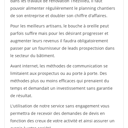
dans les travaux de rénovation Thezillieu, il faut
pouvoir alimenter régulièrement le planning chantiers
de son entreprise et doubler son chiffre d'affaires.
Pour les meilleurs artisans, le bouche à oreille peut
parfois suffire mais pour les désirant progresser et
augmenter leurs revenus il faudra obligatoirement
passer par un fournisseur de leads prospectsion dans
le secteur du bâtiment.
Avant internet, les méthodes de communication se
limitaient aux prospectus ou au porte à porte. Des
méthodes plus ou moins efficaces qui prenaient du
temps et demandait un investissement sans garantie
de résultat.
L'utilisation de notre service sans engagement vous
permettra de recevoir des demandes de devis en
fonction des creux de votre activité et ainsi assurer un