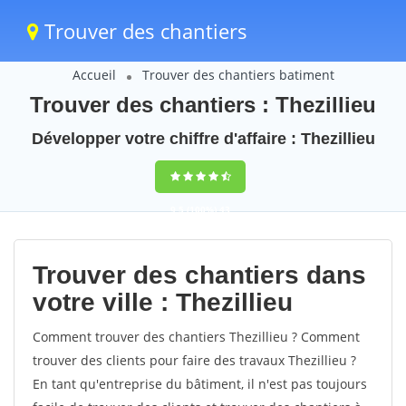
Trouver des chantiers
Accueil
Trouver des chantiers batiment
Trouver des chantiers : Thezillieu
Développer votre chiffre d'affaire : Thezillieu
9,5
(100%)
43
votes
Trouver des chantiers dans
votre ville : Thezillieu
Comment trouver des chantiers Thezillieu ? Comment
trouver des clients pour faire des travaux Thezillieu ?
En tant qu'entreprise du bâtiment, il n'est pas toujours