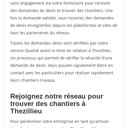
sans engagement via notre formulaire pour recevoir
des demandes de devis et trouver des chantiers. Une
fois la demande validée, vous recevrez des demandes
de devis enregistrées depuis les plateformes et sites de
tous les partenaires du réseau.
Toutes les demandes devis sont vérifiées par notre
service Qualité avant la mise en relation à Thezillieu.
Un processus qui permet de vérifier la véracité d'une
demande de devis. Vous pouvez rapidement $etre en
contact avec les particuliers pour réaliser rapidement
leurs chantiers travaux.
Rejoignez notre réseau pour
trouver des chantiers à
Thezillieu
Pour pérénniser votre entreprise en tant qu'artisan