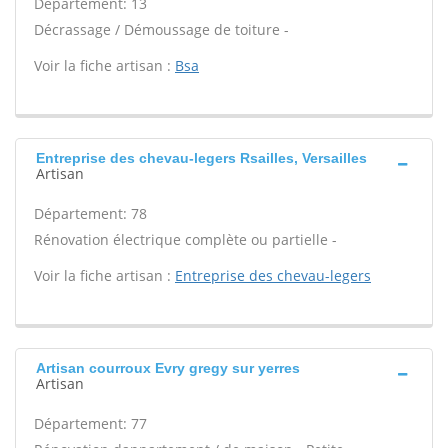
Département: 13
Décrassage / Démoussage de toiture -
Voir la fiche artisan :
Bsa
Entreprise des chevau-legers Rsailles, Versailles
Artisan
Département: 78
Rénovation électrique complète ou partielle -
Voir la fiche artisan :
Entreprise des chevau-legers
Artisan courroux Evry gregy sur yerres
Artisan
Département: 77