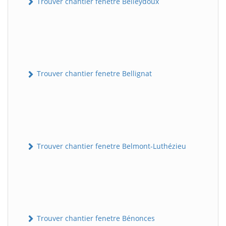
Trouver chantier fenetre Belleydoux
Trouver chantier fenetre Bellignat
Trouver chantier fenetre Belmont-Luthézieu
Trouver chantier fenetre Bénonces