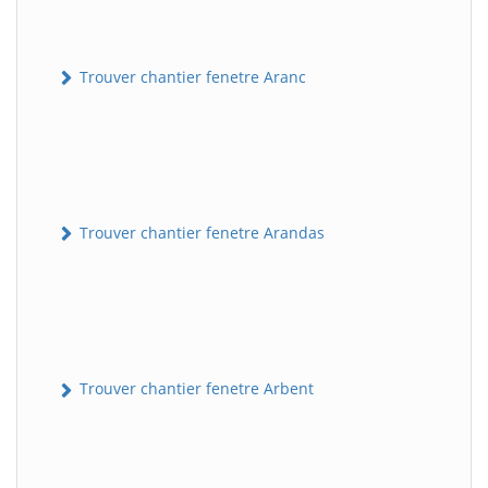
Trouver chantier fenetre Aranc
Trouver chantier fenetre Arandas
Trouver chantier fenetre Arbent