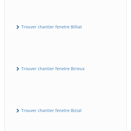
Trouver chantier fenetre Billiat
Trouver chantier fenetre Birieux
Trouver chantier fenetre Biziat