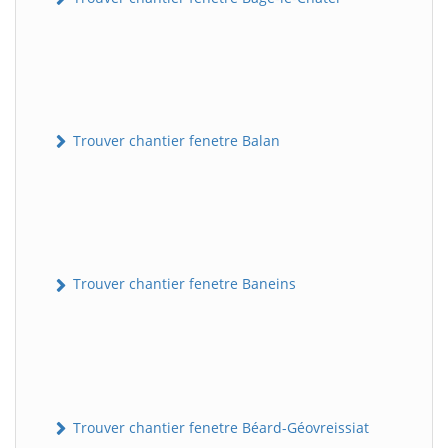
Trouver chantier fenetre Balan
Trouver chantier fenetre Baneins
Trouver chantier fenetre Béard-Géovreissiat