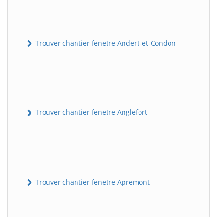
Trouver chantier fenetre Andert-et-Condon
Trouver chantier fenetre Anglefort
Trouver chantier fenetre Apremont