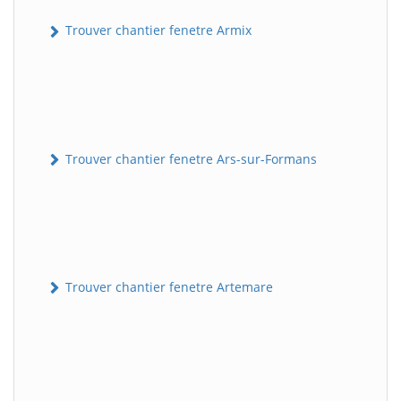
Trouver chantier fenetre Armix
Trouver chantier fenetre Ars-sur-Formans
Trouver chantier fenetre Artemare