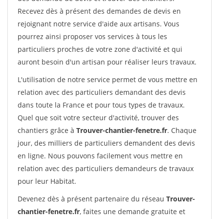
Recevez dès à présent des demandes de devis en
rejoignant notre service d'aide aux artisans. Vous
pourrez ainsi proposer vos services à tous les
particuliers proches de votre zone d'activité et qui
auront besoin d'un artisan pour réaliser leurs travaux.
L'utilisation de notre service permet de vous mettre en
relation avec des particuliers demandant des devis
dans toute la France et pour tous types de travaux.
Quel que soit votre secteur d'activité, trouver des
chantiers grâce à
Trouver-chantier-fenetre.fr
. Chaque
jour, des milliers de particuliers demandent des devis
en ligne. Nous pouvons facilement vous mettre en
relation avec des particuliers demandeurs de travaux
pour leur Habitat.
Devenez dès à présent partenaire du réseau
Trouver-
chantier-fenetre.fr
, faites une demande gratuite et