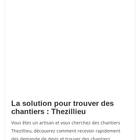
La solution pour trouver des
chantiers : Thezillieu
Vous êtes un artisan et vous cherchez des chantiers
Thezillieu, découvrez comment recevoir rapidement
des demande de devis et trouver des chantiers.