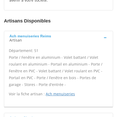
avenir à votre société.
Artisans Disponibles
Ach menuiseries Reims
Artisan
Département: 51
Porte / Fenêtre en aluminium - Volet battant / Volet
roulant en aluminium - Portail en aluminium - Porte /
Fenêtre en PVC - Volet battant / Volet roulant en PVC -
Portail en PVC - Porte / Fenêtre en bois - Portes de
garage - Stores - Porte d'entrée -
Voir la fiche artisan :
Ach menuiseries