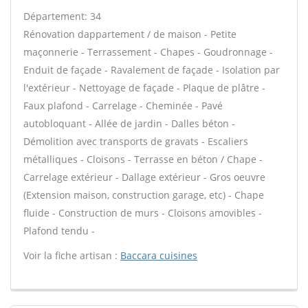
Département: 34
Rénovation dappartement / de maison - Petite
maçonnerie - Terrassement - Chapes - Goudronnage -
Enduit de façade - Ravalement de façade - Isolation par
l'extérieur - Nettoyage de façade - Plaque de plâtre -
Faux plafond - Carrelage - Cheminée - Pavé
autobloquant - Allée de jardin - Dalles béton -
Démolition avec transports de gravats - Escaliers
métalliques - Cloisons - Terrasse en béton / Chape -
Carrelage extérieur - Dallage extérieur - Gros oeuvre
(Extension maison, construction garage, etc) - Chape
fluide - Construction de murs - Cloisons amovibles -
Plafond tendu -
Voir la fiche artisan :
Baccara cuisines