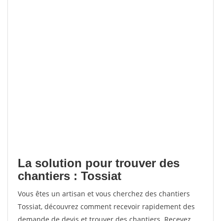
La solution pour trouver des
chantiers : Tossiat
Vous êtes un artisan et vous cherchez des chantiers
Tossiat, découvrez comment recevoir rapidement des
demande de devis et trouver des chantiers. Recevez