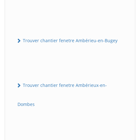
Trouver chantier fenetre Ambérieu-en-Bugey
Trouver chantier fenetre Ambérieux-en-
Dombes