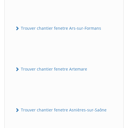
Trouver chantier fenetre Ars-sur-Formans
Trouver chantier fenetre Artemare
Trouver chantier fenetre Asnières-sur-Saône