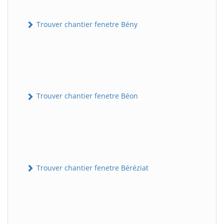
Trouver chantier fenetre Bény
Trouver chantier fenetre Béon
Trouver chantier fenetre Béréziat