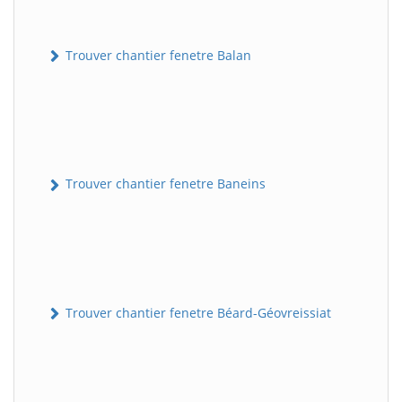
Trouver chantier fenetre Balan
Trouver chantier fenetre Baneins
Trouver chantier fenetre Béard-Géovreissiat