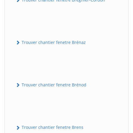
Trouver chantier fenetre Brénaz
Trouver chantier fenetre Brénod
Trouver chantier fenetre Brens