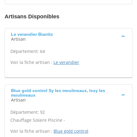
Artisans Disponibles
Le verandier Biarritz
Artisan
Département: 64
Voir la fiche artisan :
Le verandier
Blue gold control Sy les moulineaux, Issy les
moulineaux
Artisan
Département: 92
Chauffage Solaire Piscine -
Voir la fiche artisan :
Blue gold control