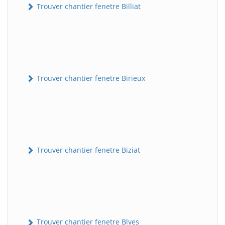
Trouver chantier fenetre Billiat
Trouver chantier fenetre Birieux
Trouver chantier fenetre Biziat
Trouver chantier fenetre Blyes