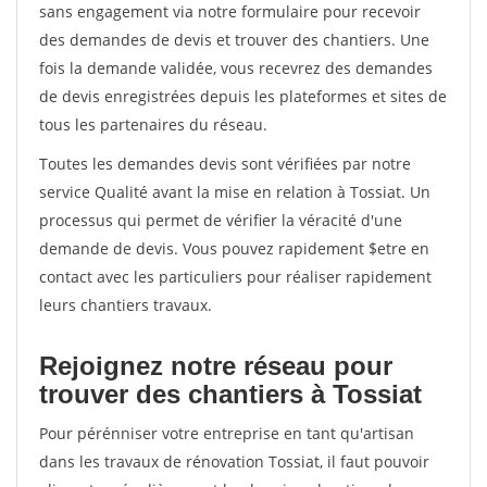
sans engagement via notre formulaire pour recevoir
des demandes de devis et trouver des chantiers. Une
fois la demande validée, vous recevrez des demandes
de devis enregistrées depuis les plateformes et sites de
tous les partenaires du réseau.
Toutes les demandes devis sont vérifiées par notre
service Qualité avant la mise en relation à Tossiat. Un
processus qui permet de vérifier la véracité d'une
demande de devis. Vous pouvez rapidement $etre en
contact avec les particuliers pour réaliser rapidement
leurs chantiers travaux.
Rejoignez notre réseau pour
trouver des chantiers à Tossiat
Pour pérénniser votre entreprise en tant qu'artisan
dans les travaux de rénovation Tossiat, il faut pouvoir