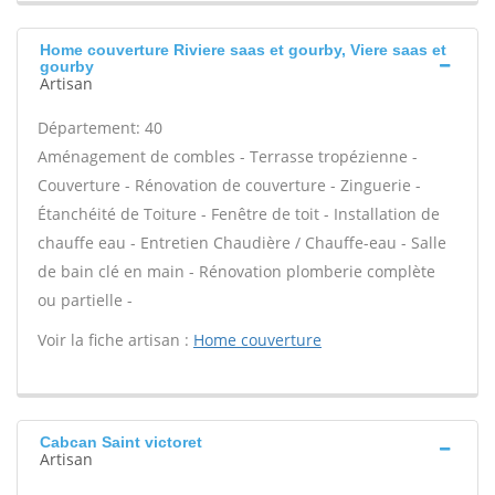
Home couverture Riviere saas et gourby, Viere saas et
gourby
Artisan
Département: 40
Aménagement de combles - Terrasse tropézienne -
Couverture - Rénovation de couverture - Zinguerie -
Étanchéité de Toiture - Fenêtre de toit - Installation de
chauffe eau - Entretien Chaudière / Chauffe-eau - Salle
de bain clé en main - Rénovation plomberie complète
ou partielle -
Voir la fiche artisan :
Home couverture
Cabcan Saint victoret
Artisan