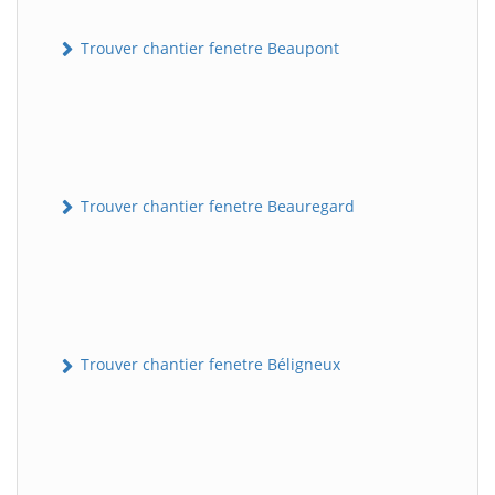
Trouver chantier fenetre Beaupont
Trouver chantier fenetre Beauregard
Trouver chantier fenetre Béligneux