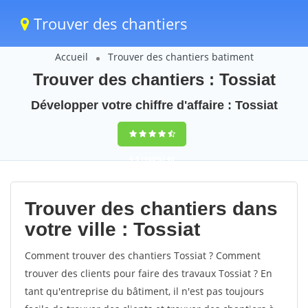
Trouver des chantiers
Accueil
Trouver des chantiers batiment
Trouver des chantiers : Tossiat
Développer votre chiffre d'affaire : Tossiat
9,5
(100%)
40
votes
Trouver des chantiers dans
votre ville : Tossiat
Comment trouver des chantiers Tossiat ? Comment
trouver des clients pour faire des travaux Tossiat ? En
tant qu'entreprise du bâtiment, il n'est pas toujours