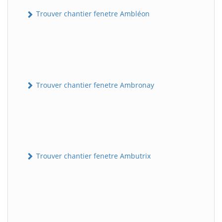
Trouver chantier fenetre Ambléon
Trouver chantier fenetre Ambronay
Trouver chantier fenetre Ambutrix