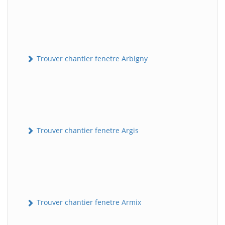
Trouver chantier fenetre Arbigny
Trouver chantier fenetre Argis
Trouver chantier fenetre Armix