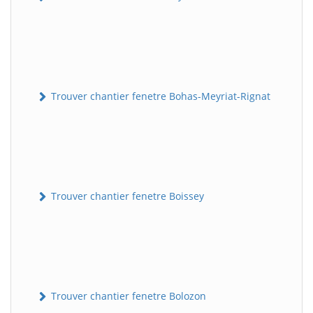
Trouver chantier fenetre Bohas-Meyriat-Rignat
Trouver chantier fenetre Boissey
Trouver chantier fenetre Bolozon