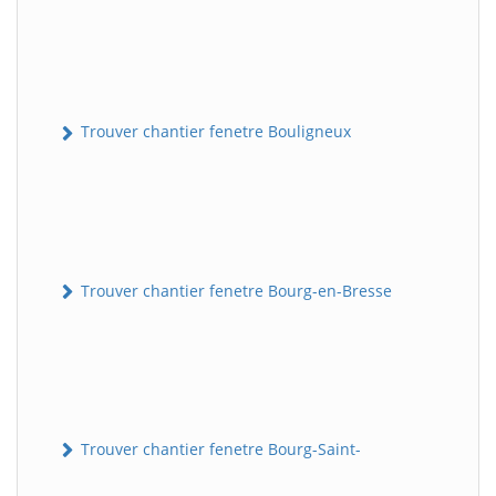
Trouver chantier fenetre Bouligneux
Trouver chantier fenetre Bourg-en-Bresse
Trouver chantier fenetre Bourg-Saint-