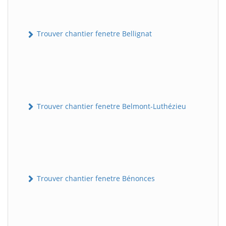
Trouver chantier fenetre Bellignat
Trouver chantier fenetre Belmont-Luthézieu
Trouver chantier fenetre Bénonces