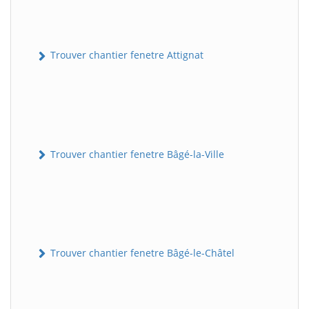
Trouver chantier fenetre Attignat
Trouver chantier fenetre Bâgé-la-Ville
Trouver chantier fenetre Bâgé-le-Châtel