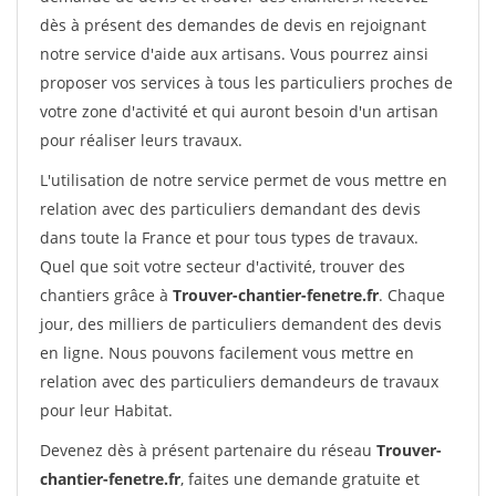
dès à présent des demandes de devis en rejoignant
notre service d'aide aux artisans. Vous pourrez ainsi
proposer vos services à tous les particuliers proches de
votre zone d'activité et qui auront besoin d'un artisan
pour réaliser leurs travaux.
L'utilisation de notre service permet de vous mettre en
relation avec des particuliers demandant des devis
dans toute la France et pour tous types de travaux.
Quel que soit votre secteur d'activité, trouver des
chantiers grâce à
Trouver-chantier-fenetre.fr
. Chaque
jour, des milliers de particuliers demandent des devis
en ligne. Nous pouvons facilement vous mettre en
relation avec des particuliers demandeurs de travaux
pour leur Habitat.
Devenez dès à présent partenaire du réseau
Trouver-
chantier-fenetre.fr
, faites une demande gratuite et