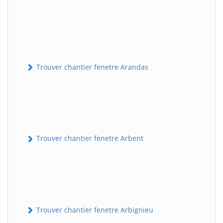
Trouver chantier fenetre Arandas
Trouver chantier fenetre Arbent
Trouver chantier fenetre Arbignieu