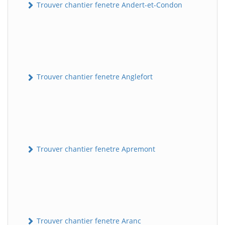
Trouver chantier fenetre Andert-et-Condon
Trouver chantier fenetre Anglefort
Trouver chantier fenetre Apremont
Trouver chantier fenetre Aranc