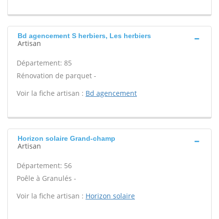
Bd agencement S herbiers, Les herbiers
Artisan
Département: 85
Rénovation de parquet -
Voir la fiche artisan :
Bd agencement
Horizon solaire Grand-champ
Artisan
Département: 56
Poêle à Granulés -
Voir la fiche artisan :
Horizon solaire