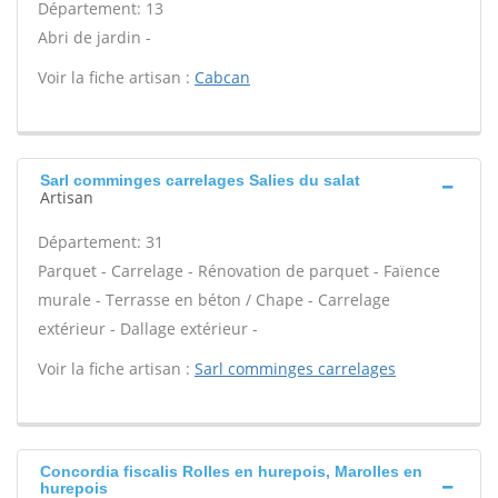
Département: 13
Abri de jardin -
Voir la fiche artisan :
Cabcan
Sarl comminges carrelages Salies du salat
Artisan
Département: 31
Parquet - Carrelage - Rénovation de parquet - Faïence
murale - Terrasse en béton / Chape - Carrelage
extérieur - Dallage extérieur -
Voir la fiche artisan :
Sarl comminges carrelages
Concordia fiscalis Rolles en hurepois, Marolles en
hurepois