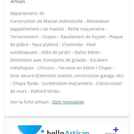
Artisan
Département: 45
Construction de Maison Individuelle - Rénovation
dappartement / de maison - Petite maçonnerie -
Terrassement - Chapes - Ravalement de façade - Plaque
de plâtre - Faux plafond - Cheminée - Pavé
autobloquant - Allée de jardin - Dalles béton -
Démolition avec transports de gravats - Escaliers
métalliques - Cloisons - Terrasse en béton / Chape -
Gros oeuvre (Extension maison, construction garage, etc)
- Chape fluide - Surélévation maçonnerie - Construction
de murs - Plafond tendu -
Voir la fiche artisan :
Dsm renovation