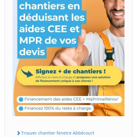
Trouver chantier fenetre Abbécourt