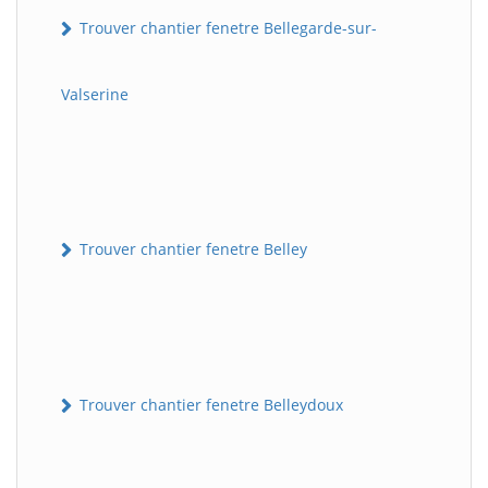
Trouver chantier fenetre Bellegarde-sur-
Valserine
Trouver chantier fenetre Belley
Trouver chantier fenetre Belleydoux