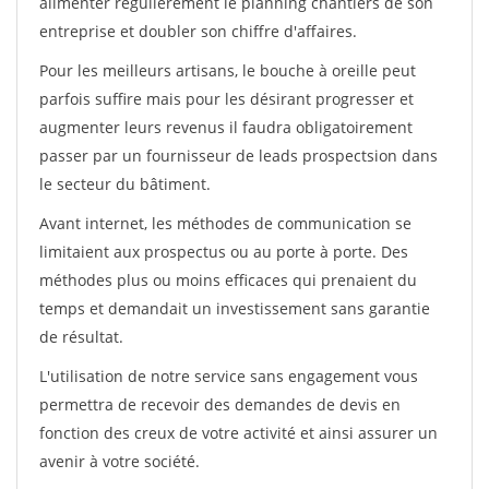
alimenter régulièrement le planning chantiers de son
entreprise et doubler son chiffre d'affaires.
Pour les meilleurs artisans, le bouche à oreille peut
parfois suffire mais pour les désirant progresser et
augmenter leurs revenus il faudra obligatoirement
passer par un fournisseur de leads prospectsion dans
le secteur du bâtiment.
Avant internet, les méthodes de communication se
limitaient aux prospectus ou au porte à porte. Des
méthodes plus ou moins efficaces qui prenaient du
temps et demandait un investissement sans garantie
de résultat.
L'utilisation de notre service sans engagement vous
permettra de recevoir des demandes de devis en
fonction des creux de votre activité et ainsi assurer un
avenir à votre société.