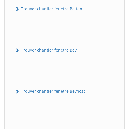
Trouver chantier fenetre Bettant
Trouver chantier fenetre Bey
Trouver chantier fenetre Beynost