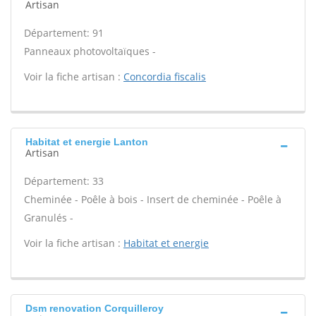
Artisan
Département: 91
Panneaux photovoltaïques -
Voir la fiche artisan :
Concordia fiscalis
Habitat et energie Lanton
Artisan
Département: 33
Cheminée - Poêle à bois - Insert de cheminée - Poêle à
Granulés -
Voir la fiche artisan :
Habitat et energie
Dsm renovation Corquilleroy