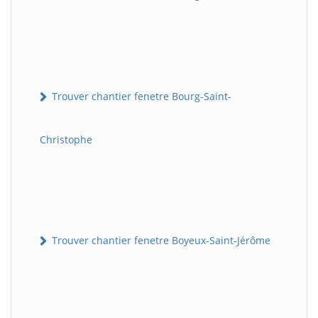
Trouver chantier fenetre Bourg-Saint-
Christophe
Trouver chantier fenetre Boyeux-Saint-Jérôme