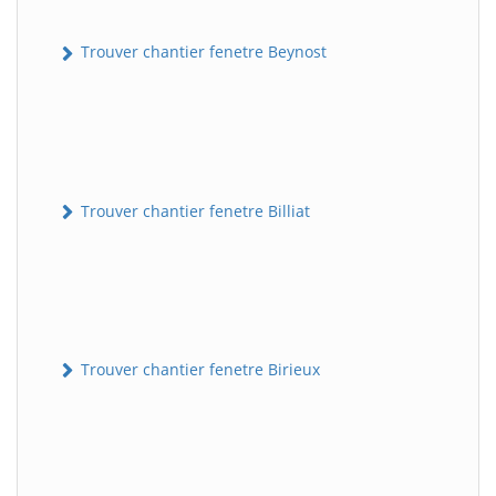
Trouver chantier fenetre Beynost
Trouver chantier fenetre Billiat
Trouver chantier fenetre Birieux