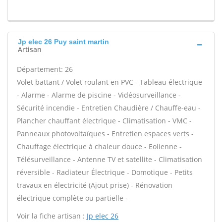
Jp elec 26 Puy saint martin
Artisan
Département: 26
Volet battant / Volet roulant en PVC - Tableau électrique
- Alarme - Alarme de piscine - Vidéosurveillance -
Sécurité incendie - Entretien Chaudière / Chauffe-eau -
Plancher chauffant électrique - Climatisation - VMC -
Panneaux photovoltaïques - Entretien espaces verts -
Chauffage électrique à chaleur douce - Eolienne -
Télésurveillance - Antenne TV et satellite - Climatisation
réversible - Radiateur Électrique - Domotique - Petits
travaux en électricité (Ajout prise) - Rénovation
électrique complète ou partielle -
Voir la fiche artisan :
Jp elec 26