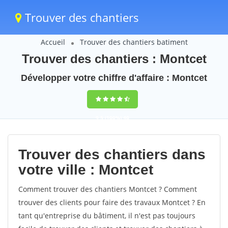
Trouver des chantiers
Accueil
Trouver des chantiers batiment
Trouver des chantiers : Montcet
Développer votre chiffre d'affaire : Montcet
9,5
(100%)
40
votes
Trouver des chantiers dans
votre ville : Montcet
Comment trouver des chantiers Montcet ? Comment
trouver des clients pour faire des travaux Montcet ? En
tant qu'entreprise du bâtiment, il n'est pas toujours