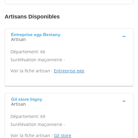
Artisans Disponibles
Entreprise egp Bestany
Artisan
Département: 66
Surélévation maçonnerie -
Voir la fiche artisan :
Entreprise egp
Gil store Irigny
Artisan
Département: 69
Surélévation maçonnerie -
Voir la fiche artisan :
Gil store