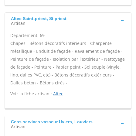
Altec Saint-priest, St priest
Artisan
Département: 69
Chapes - Bétons décoratifs intérieurs - Charpente
métallique - Enduit de façade - Ravalement de façade -
Peinture de façade - Isolation par l'extérieur - Nettoyage
de façade - Peinture - Papier peint - Sol souple (vinyle,
lino, dalles PVC, etc) - Bétons décoratifs extérieurs -
Dalles béton - Bétons cirés -
Voir la fiche artisan :
Altec
Ceps services vasseur Uviers, Louviers
Artisan