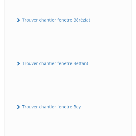
Trouver chantier fenetre Béréziat
Trouver chantier fenetre Bettant
Trouver chantier fenetre Bey