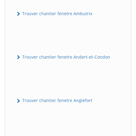
Trouver chantier fenetre Ambutrix
Trouver chantier fenetre Andert-et-Condon
Trouver chantier fenetre Anglefort