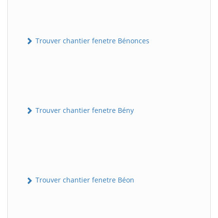
Trouver chantier fenetre Bénonces
Trouver chantier fenetre Bény
Trouver chantier fenetre Béon