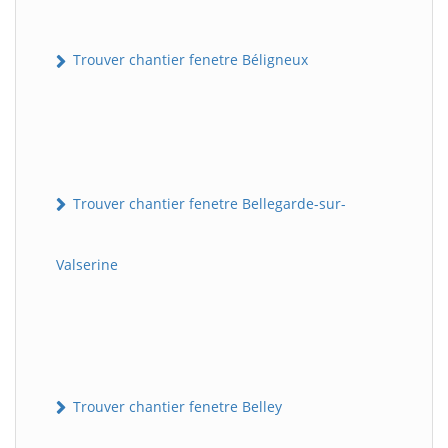
Trouver chantier fenetre Béligneux
Trouver chantier fenetre Bellegarde-sur-
Valserine
Trouver chantier fenetre Belley