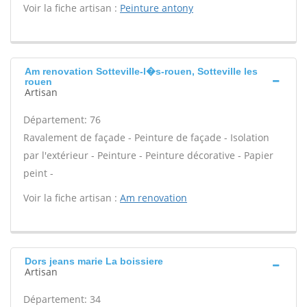
Voir la fiche artisan :
Peinture antony
Am renovation Sotteville-l�s-rouen, Sotteville les
rouen
Artisan
Département: 76
Ravalement de façade - Peinture de façade - Isolation
par l'extérieur - Peinture - Peinture décorative - Papier
peint -
Voir la fiche artisan :
Am renovation
Dors jeans marie La boissiere
Artisan
Département: 34