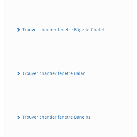
Trouver chantier fenetre Bâgé-le-Châtel
Trouver chantier fenetre Balan
Trouver chantier fenetre Baneins