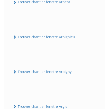
Trouver chantier fenetre Arbent
Trouver chantier fenetre Arbignieu
Trouver chantier fenetre Arbigny
Trouver chantier fenetre Argis