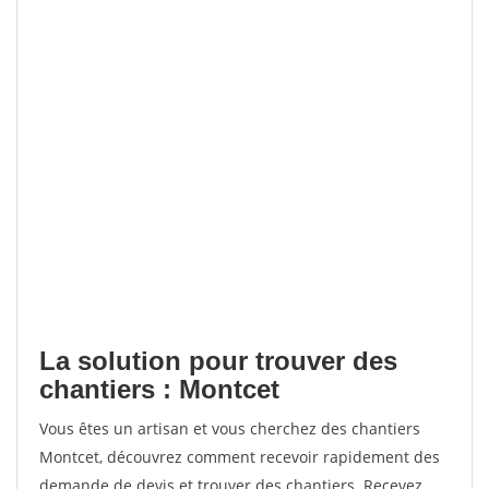
La solution pour trouver des
chantiers : Montcet
Vous êtes un artisan et vous cherchez des chantiers
Montcet, découvrez comment recevoir rapidement des
demande de devis et trouver des chantiers. Recevez