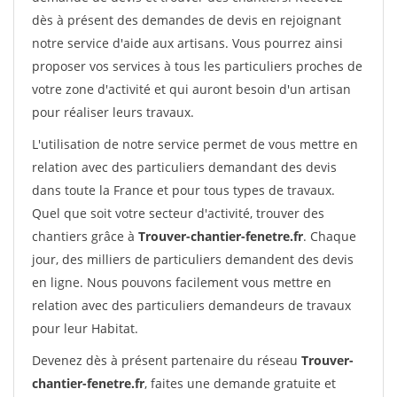
dès à présent des demandes de devis en rejoignant
notre service d'aide aux artisans. Vous pourrez ainsi
proposer vos services à tous les particuliers proches de
votre zone d'activité et qui auront besoin d'un artisan
pour réaliser leurs travaux.
L'utilisation de notre service permet de vous mettre en
relation avec des particuliers demandant des devis
dans toute la France et pour tous types de travaux.
Quel que soit votre secteur d'activité, trouver des
chantiers grâce à
Trouver-chantier-fenetre.fr
. Chaque
jour, des milliers de particuliers demandent des devis
en ligne. Nous pouvons facilement vous mettre en
relation avec des particuliers demandeurs de travaux
pour leur Habitat.
Devenez dès à présent partenaire du réseau
Trouver-
chantier-fenetre.fr
, faites une demande gratuite et