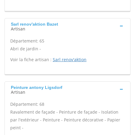
Sarl renov'aktion Bazet
Artisan
Département: 65
Abri de jardin -
Voir la fiche artisan :
Sarl renov'aktion
Peinture antony Ligsdorf
Artisan
Département: 68
Ravalement de façade - Peinture de façade - Isolation
par l'extérieur - Peinture - Peinture décorative - Papier
peint -