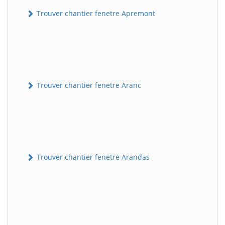
Trouver chantier fenetre Apremont
Trouver chantier fenetre Aranc
Trouver chantier fenetre Arandas