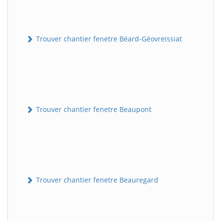
Trouver chantier fenetre Béard-Géovreissiat
Trouver chantier fenetre Beaupont
Trouver chantier fenetre Beauregard