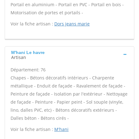
Portail en aluminium - Portail en PVC - Portail en bois -
Motorisation de portes et portails -
Voir la fiche artisan :
Dors jeans marie
M'hani Le havre
Artisan
Département: 76
Chapes - Bétons décoratifs intérieurs - Charpente
métallique - Enduit de façade - Ravalement de façade -
Peinture de façade - Isolation par l'extérieur - Nettoyage
de façade - Peinture - Papier peint - Sol souple (vinyle,
lino, dalles PVC, etc) - Bétons décoratifs extérieurs -
Dalles béton - Bétons cirés -
Voir la fiche artisan :
M'hani