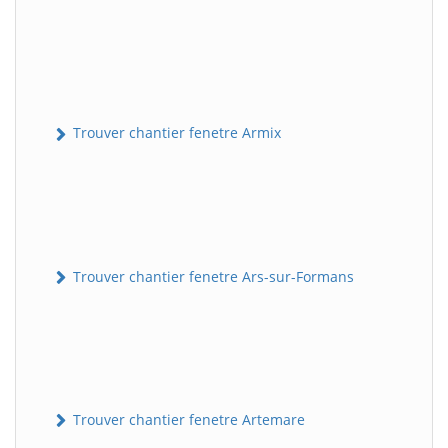
Trouver chantier fenetre Armix
Trouver chantier fenetre Ars-sur-Formans
Trouver chantier fenetre Artemare