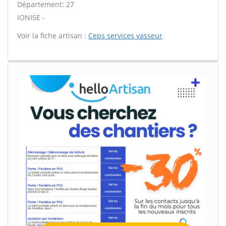
Département: 27
IONISE -
Voir la fiche artisan :
Ceps services vasseur