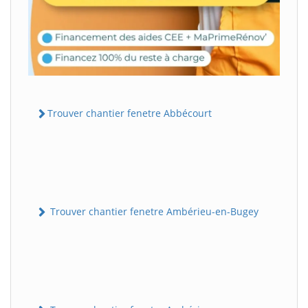
Trouver chantier fenetre Abbécourt
Trouver chantier fenetre Ambérieu-en-Bugey