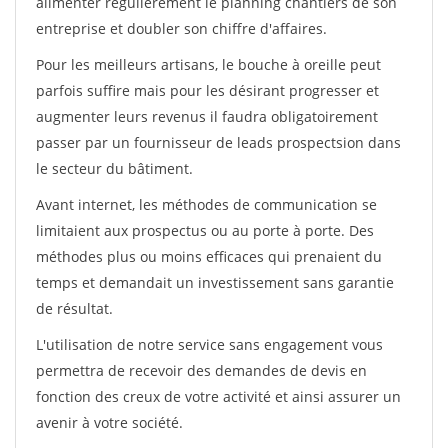
alimenter régulièrement le planning chantiers de son
entreprise et doubler son chiffre d'affaires.
Pour les meilleurs artisans, le bouche à oreille peut
parfois suffire mais pour les désirant progresser et
augmenter leurs revenus il faudra obligatoirement
passer par un fournisseur de leads prospectsion dans
le secteur du bâtiment.
Avant internet, les méthodes de communication se
limitaient aux prospectus ou au porte à porte. Des
méthodes plus ou moins efficaces qui prenaient du
temps et demandait un investissement sans garantie
de résultat.
L'utilisation de notre service sans engagement vous
permettra de recevoir des demandes de devis en
fonction des creux de votre activité et ainsi assurer un
avenir à votre société.