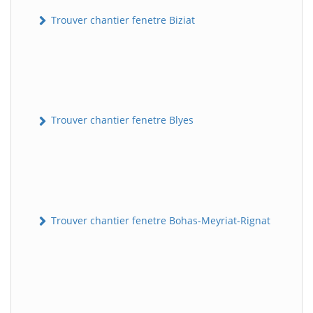
Trouver chantier fenetre Biziat
Trouver chantier fenetre Blyes
Trouver chantier fenetre Bohas-Meyriat-Rignat