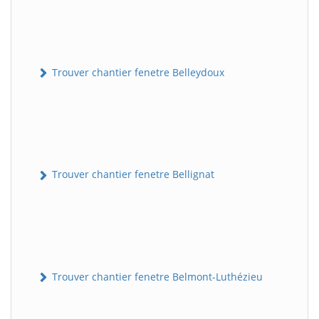
Trouver chantier fenetre Belleydoux
Trouver chantier fenetre Bellignat
Trouver chantier fenetre Belmont-Luthézieu