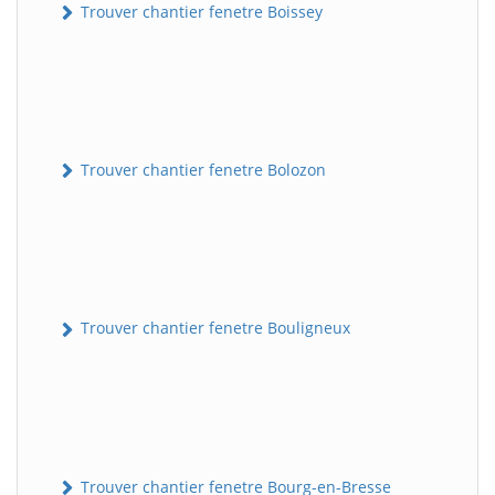
Trouver chantier fenetre Boissey
Trouver chantier fenetre Bolozon
Trouver chantier fenetre Bouligneux
Trouver chantier fenetre Bourg-en-Bresse