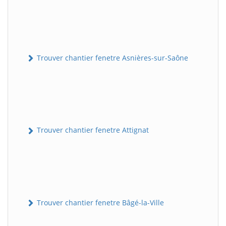
Trouver chantier fenetre Asnières-sur-Saône
Trouver chantier fenetre Attignat
Trouver chantier fenetre Bâgé-la-Ville