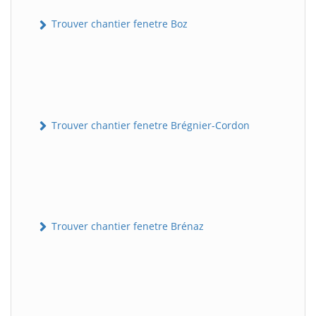
Trouver chantier fenetre Boz
Trouver chantier fenetre Brégnier-Cordon
Trouver chantier fenetre Brénaz