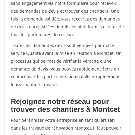
sans engagement via notre formulaire pour recevoir
des demandes de devis et trouver des chantiers. Une
fois la demande validée, vous recevrez des demandes
de devis enregistrées depuis les plateformes et sites de
tous les partenaires du réseau.
Toutes les demandes devis sont vérifiées par notre
service Qualité avant la mise en relation à Montcet. Un
processus qui permet de vérifier la véracité d'une
demande de devis. Vous pouvez rapidement $etre en
contact avec les particuliers pour réaliser rapidement
leurs chantiers travaux.
Rejoignez notre réseau pour
trouver des chantiers à Montcet
Pour pérénniser votre entreprise en tant qu'artisan
dans les travaux de rénovation Montcet, il faut pouvoir