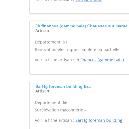
Jb finances (gamme baie) Chaussee sur marne
Artisan
Département: 51
Rénovation électrique complète ou partielle -
Voir la fiche artisan :
Jb finances (gamme baie)
Sarl lg foreman building Eza
Artisan
Département: 66
Surélévation maçonnerie -
Voir la fiche artisan :
Sarl lg foreman building