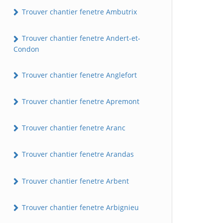
Trouver chantier fenetre Ambutrix
Trouver chantier fenetre Andert-et-
Condon
Trouver chantier fenetre Anglefort
Trouver chantier fenetre Apremont
Trouver chantier fenetre Aranc
Trouver chantier fenetre Arandas
Trouver chantier fenetre Arbent
Trouver chantier fenetre Arbignieu