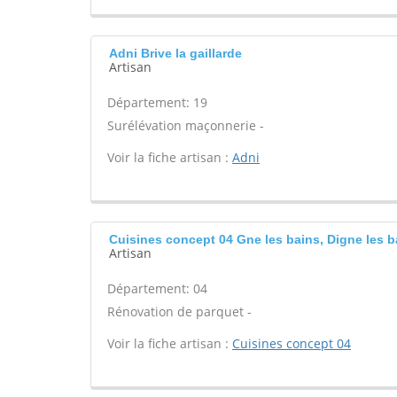
Adni Brive la gaillarde
Artisan
Département: 19
Surélévation maçonnerie -
Voir la fiche artisan :
Adni
Cuisines concept 04 Gne les bains, Digne les b
Artisan
Département: 04
Rénovation de parquet -
Voir la fiche artisan :
Cuisines concept 04