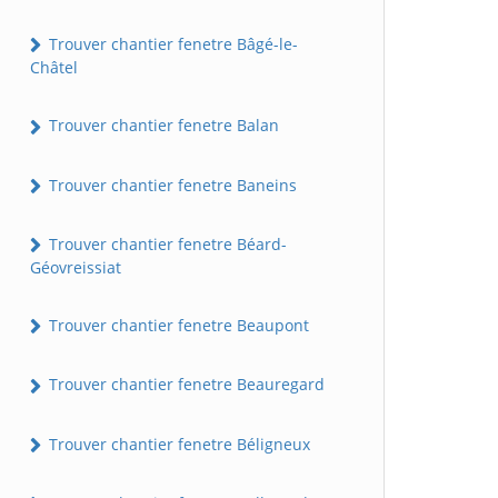
Trouver chantier fenetre Bâgé-le-
Châtel
Trouver chantier fenetre Balan
Trouver chantier fenetre Baneins
Trouver chantier fenetre Béard-
Géovreissiat
Trouver chantier fenetre Beaupont
Trouver chantier fenetre Beauregard
Trouver chantier fenetre Béligneux