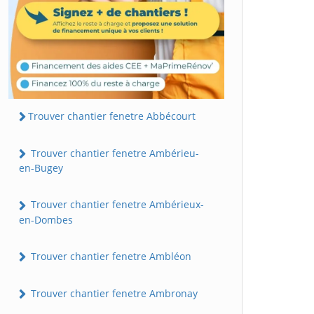
Trouver chantier fenetre Abbécourt
Trouver chantier fenetre Ambérieu-
en-Bugey
Trouver chantier fenetre Ambérieux-
en-Dombes
Trouver chantier fenetre Ambléon
Trouver chantier fenetre Ambronay