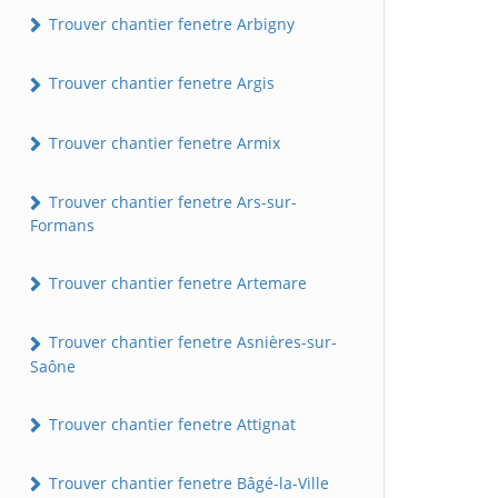
Trouver chantier fenetre Arbigny
Trouver chantier fenetre Argis
Trouver chantier fenetre Armix
Trouver chantier fenetre Ars-sur-
Formans
Trouver chantier fenetre Artemare
Trouver chantier fenetre Asnières-sur-
Saône
Trouver chantier fenetre Attignat
Trouver chantier fenetre Bâgé-la-Ville