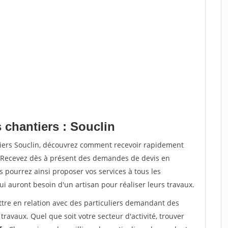
 chantiers : Souclin
tiers Souclin, découvrez comment recevoir rapidement
. Recevez dès à présent des demandes de devis en
s pourrez ainsi proposer vos services à tous les
qui auront besoin d'un artisan pour réaliser leurs travaux.
ttre en relation avec des particuliers demandant des
travaux. Quel que soit votre secteur d'activité, trouver