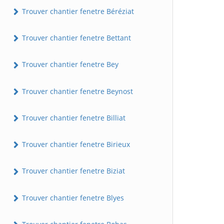
Trouver chantier fenetre Béréziat
Trouver chantier fenetre Bettant
Trouver chantier fenetre Bey
Trouver chantier fenetre Beynost
Trouver chantier fenetre Billiat
Trouver chantier fenetre Birieux
Trouver chantier fenetre Biziat
Trouver chantier fenetre Blyes