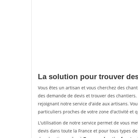
La solution pour trouver des
Vous êtes un artisan et vous cherchez des chan
des demande de devis et trouver des chantiers
rejoignant notre service d'aide aux artisans. Vou
particuliers proches de votre zone d'activité et 
L'utilisation de notre service permet de vous me
devis dans toute la France et pour tous types de 