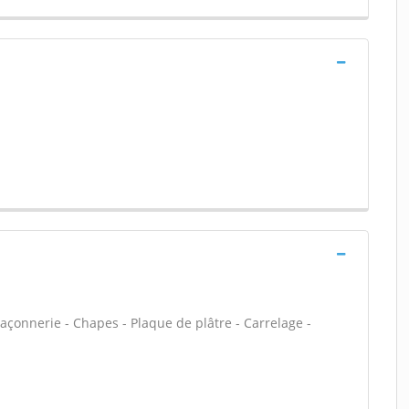
açonnerie - Chapes - Plaque de plâtre - Carrelage -