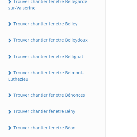
Trouver chantier fenetre Bellegarde-
sur-Valserine
Trouver chantier fenetre Belley
Trouver chantier fenetre Belleydoux
Trouver chantier fenetre Bellignat
Trouver chantier fenetre Belmont-
Luthézieu
Trouver chantier fenetre Bénonces
Trouver chantier fenetre Bény
Trouver chantier fenetre Béon