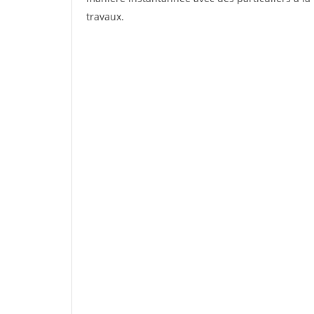
travaux.