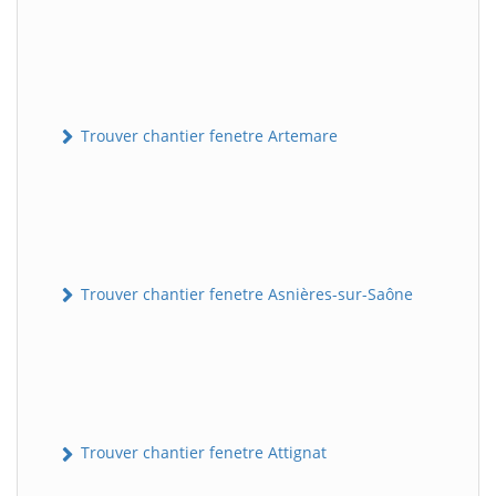
Trouver chantier fenetre Artemare
Trouver chantier fenetre Asnières-sur-Saône
Trouver chantier fenetre Attignat