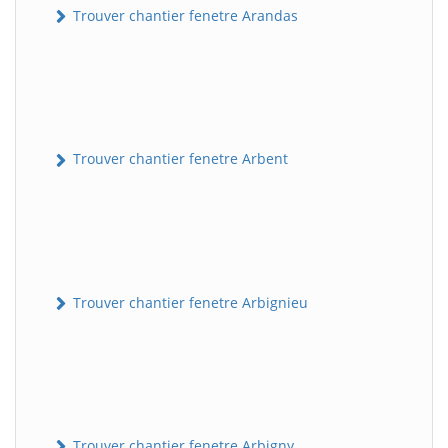
Trouver chantier fenetre Arandas
Trouver chantier fenetre Arbent
Trouver chantier fenetre Arbignieu
Trouver chantier fenetre Arbigny