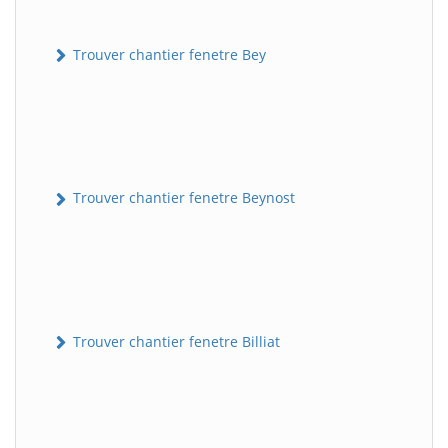
Trouver chantier fenetre Bey
Trouver chantier fenetre Beynost
Trouver chantier fenetre Billiat