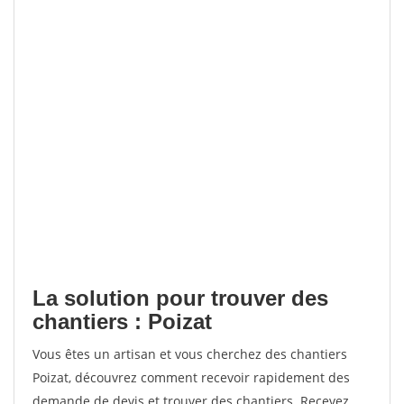
La solution pour trouver des
chantiers : Poizat
Vous êtes un artisan et vous cherchez des chantiers
Poizat, découvrez comment recevoir rapidement des
demande de devis et trouver des chantiers. Recevez