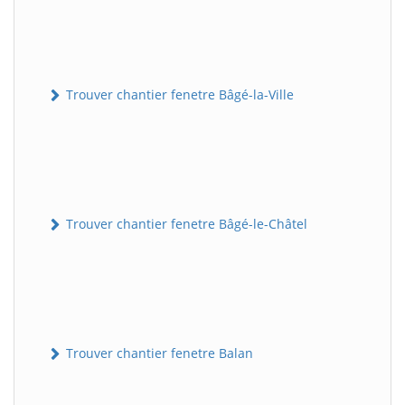
Trouver chantier fenetre Bâgé-la-Ville
Trouver chantier fenetre Bâgé-le-Châtel
Trouver chantier fenetre Balan