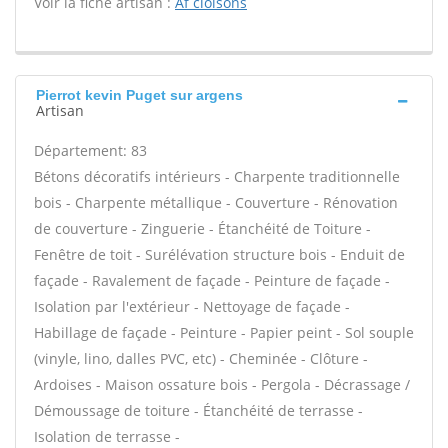
Voir la fiche artisan :
Af cloisons
Pierrot kevin Puget sur argens
Artisan
Département: 83
Bétons décoratifs intérieurs - Charpente traditionnelle
bois - Charpente métallique - Couverture - Rénovation
de couverture - Zinguerie - Étanchéité de Toiture -
Fenêtre de toit - Surélévation structure bois - Enduit de
façade - Ravalement de façade - Peinture de façade -
Isolation par l'extérieur - Nettoyage de façade -
Habillage de façade - Peinture - Papier peint - Sol souple
(vinyle, lino, dalles PVC, etc) - Cheminée - Clôture -
Ardoises - Maison ossature bois - Pergola - Décrassage /
Démoussage de toiture - Étanchéité de terrasse -
Isolation de terrasse -