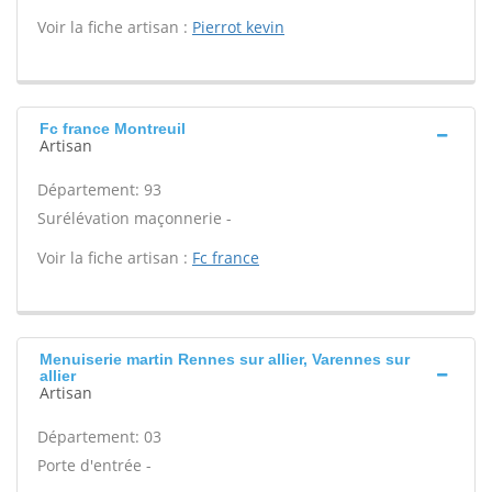
Voir la fiche artisan :
Pierrot kevin
Fc france Montreuil
Artisan
Département: 93
Surélévation maçonnerie -
Voir la fiche artisan :
Fc france
Menuiserie martin Rennes sur allier, Varennes sur
allier
Artisan
Département: 03
Porte d'entrée -