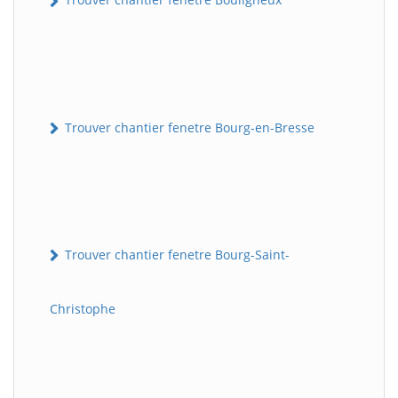
Trouver chantier fenetre Bourg-en-Bresse
Trouver chantier fenetre Bourg-Saint-
Christophe