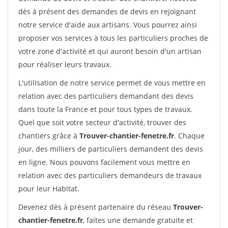
dès à présent des demandes de devis en rejoignant
notre service d'aide aux artisans. Vous pourrez ainsi
proposer vos services à tous les particuliers proches de
votre zone d'activité et qui auront besoin d'un artisan
pour réaliser leurs travaux.
L'utilisation de notre service permet de vous mettre en
relation avec des particuliers demandant des devis
dans toute la France et pour tous types de travaux.
Quel que soit votre secteur d'activité, trouver des
chantiers grâce à
Trouver-chantier-fenetre.fr
. Chaque
jour, des milliers de particuliers demandent des devis
en ligne. Nous pouvons facilement vous mettre en
relation avec des particuliers demandeurs de travaux
pour leur Habitat.
Devenez dès à présent partenaire du réseau
Trouver-
chantier-fenetre.fr
, faites une demande gratuite et