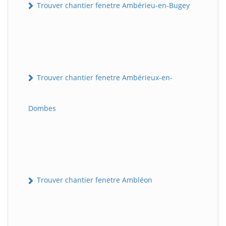
Trouver chantier fenetre Ambérieu-en-Bugey
Trouver chantier fenetre Ambérieux-en-
Dombes
Trouver chantier fenetre Ambléon