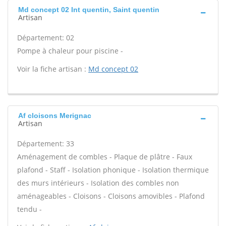
Md concept 02 Int quentin, Saint quentin
Artisan
Département: 02
Pompe à chaleur pour piscine -
Voir la fiche artisan :
Md concept 02
Af cloisons Merignac
Artisan
Département: 33
Aménagement de combles - Plaque de plâtre - Faux
plafond - Staff - Isolation phonique - Isolation thermique
des murs intérieurs - Isolation des combles non
aménageables - Cloisons - Cloisons amovibles - Plafond
tendu -