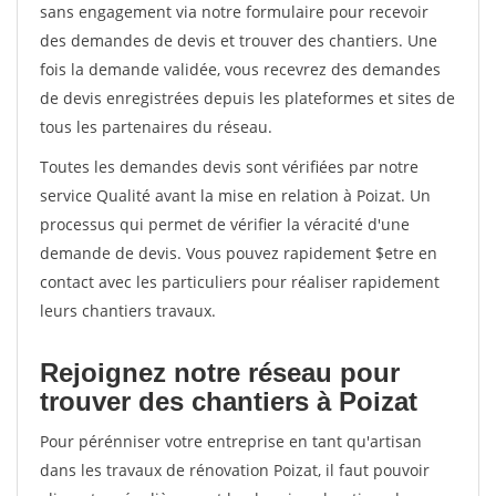
sans engagement via notre formulaire pour recevoir
des demandes de devis et trouver des chantiers. Une
fois la demande validée, vous recevrez des demandes
de devis enregistrées depuis les plateformes et sites de
tous les partenaires du réseau.
Toutes les demandes devis sont vérifiées par notre
service Qualité avant la mise en relation à Poizat. Un
processus qui permet de vérifier la véracité d'une
demande de devis. Vous pouvez rapidement $etre en
contact avec les particuliers pour réaliser rapidement
leurs chantiers travaux.
Rejoignez notre réseau pour
trouver des chantiers à Poizat
Pour pérénniser votre entreprise en tant qu'artisan
dans les travaux de rénovation Poizat, il faut pouvoir