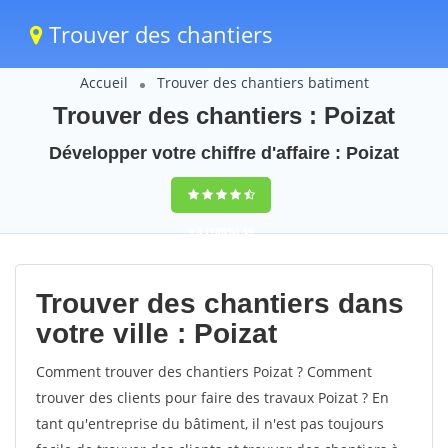
Trouver des chantiers
Accueil
Trouver des chantiers batiment
Trouver des chantiers : Poizat
Développer votre chiffre d'affaire : Poizat
9,5
(100%)
39
votes
Trouver des chantiers dans
votre ville : Poizat
Comment trouver des chantiers Poizat ? Comment
trouver des clients pour faire des travaux Poizat ? En
tant qu'entreprise du bâtiment, il n'est pas toujours