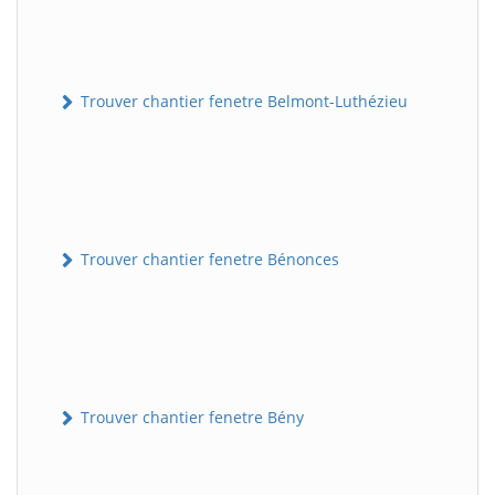
Trouver chantier fenetre Belmont-Luthézieu
Trouver chantier fenetre Bénonces
Trouver chantier fenetre Bény