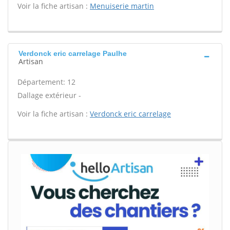
Voir la fiche artisan :
Menuiserie martin
Verdonck eric carrelage Paulhe
Artisan
Département: 12
Dallage extérieur -
Voir la fiche artisan :
Verdonck eric carrelage