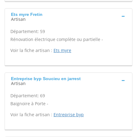
Ets myre Fretin
Artisan
Département: 59
Rénovation électrique complète ou partielle -
Voir la fiche artisan :
Ets myre
Entreprise byp Soucieu en jarrest
Artisan
Département: 69
Baignoire à Porte -
Voir la fiche artisan :
Entreprise byp