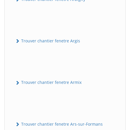
Trouver chantier fenetre Argis
Trouver chantier fenetre Armix
Trouver chantier fenetre Ars-sur-Formans