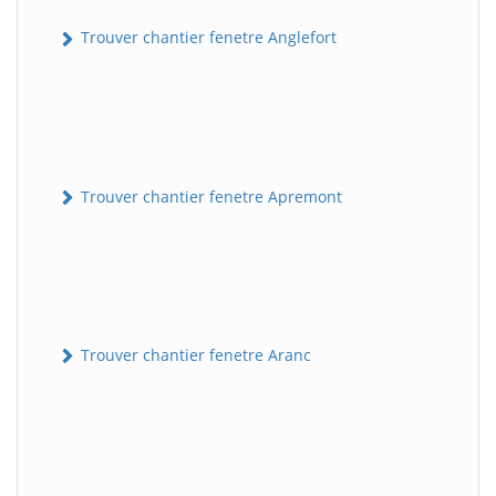
Trouver chantier fenetre Anglefort
Trouver chantier fenetre Apremont
Trouver chantier fenetre Aranc