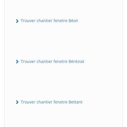
Trouver chantier fenetre Béon
Trouver chantier fenetre Béréziat
Trouver chantier fenetre Bettant