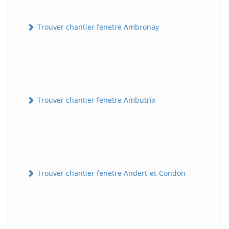
Trouver chantier fenetre Ambronay
Trouver chantier fenetre Ambutrix
Trouver chantier fenetre Andert-et-Condon