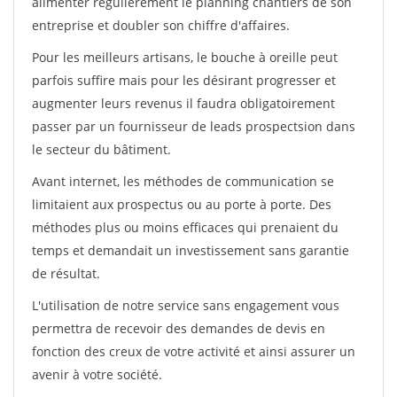
alimenter régulièrement le planning chantiers de son
entreprise et doubler son chiffre d'affaires.
Pour les meilleurs artisans, le bouche à oreille peut
parfois suffire mais pour les désirant progresser et
augmenter leurs revenus il faudra obligatoirement
passer par un fournisseur de leads prospectsion dans
le secteur du bâtiment.
Avant internet, les méthodes de communication se
limitaient aux prospectus ou au porte à porte. Des
méthodes plus ou moins efficaces qui prenaient du
temps et demandait un investissement sans garantie
de résultat.
L'utilisation de notre service sans engagement vous
permettra de recevoir des demandes de devis en
fonction des creux de votre activité et ainsi assurer un
avenir à votre société.