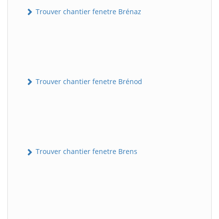
Trouver chantier fenetre Brénaz
Trouver chantier fenetre Brénod
Trouver chantier fenetre Brens