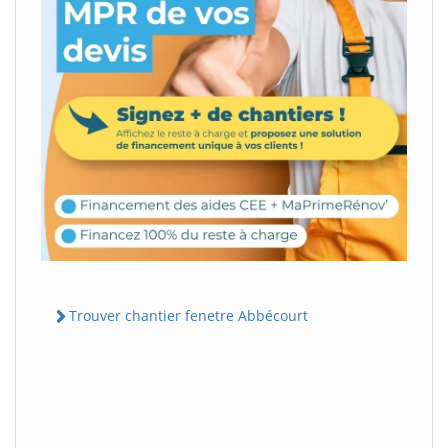
Trouver chantier fenetre Abbécourt