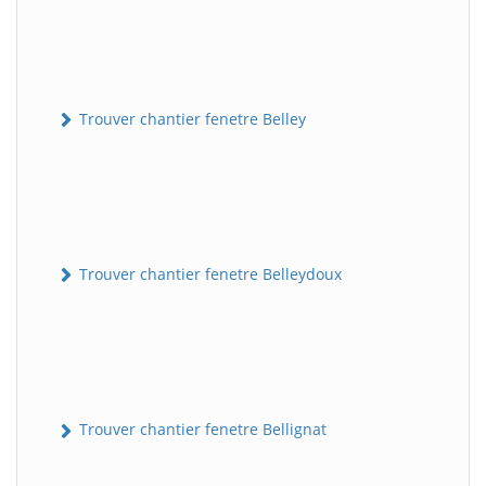
Trouver chantier fenetre Belley
Trouver chantier fenetre Belleydoux
Trouver chantier fenetre Bellignat