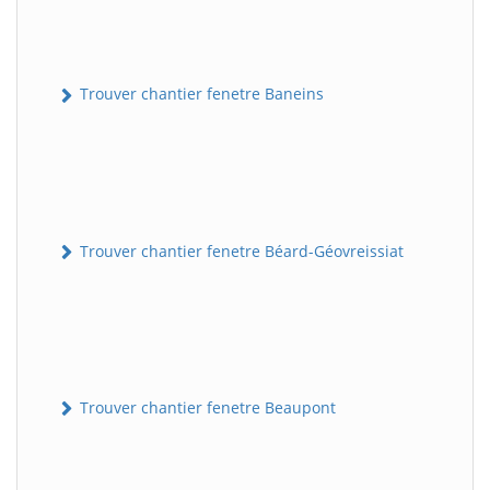
Trouver chantier fenetre Baneins
Trouver chantier fenetre Béard-Géovreissiat
Trouver chantier fenetre Beaupont