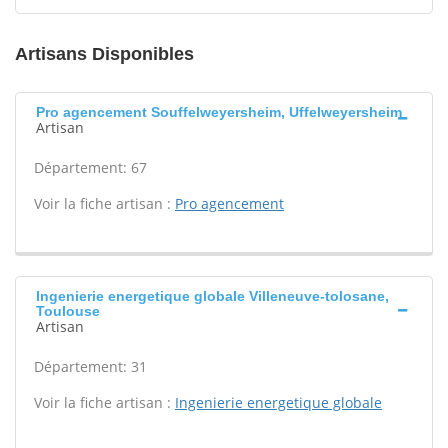
Artisans Disponibles
Pro agencement Souffelweyersheim, Uffelweyersheim
Artisan
Département: 67
Voir la fiche artisan :
Pro agencement
Ingenierie energetique globale Villeneuve-tolosane,
Toulouse
Artisan
Département: 31
Voir la fiche artisan :
Ingenierie energetique globale