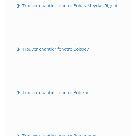
Trouver chantier fenetre Bohas-Meyriat-Rignat
Trouver chantier fenetre Boissey
Trouver chantier fenetre Bolozon
Trouver chantier fenetre Bouligneux