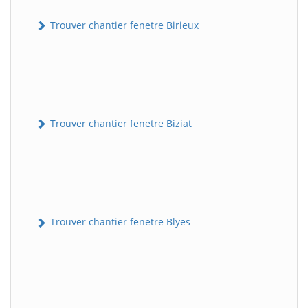
Trouver chantier fenetre Birieux
Trouver chantier fenetre Biziat
Trouver chantier fenetre Blyes