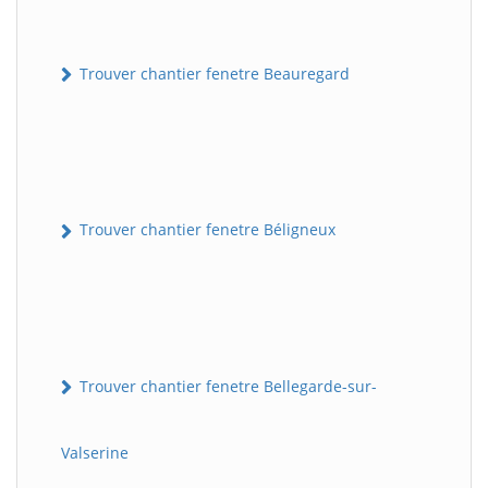
Trouver chantier fenetre Beauregard
Trouver chantier fenetre Béligneux
Trouver chantier fenetre Bellegarde-sur-
Valserine