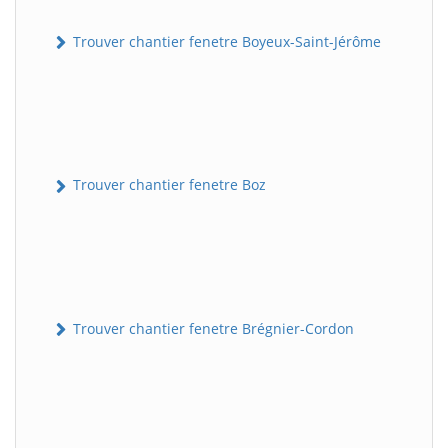
Trouver chantier fenetre Boyeux-Saint-Jérôme
Trouver chantier fenetre Boz
Trouver chantier fenetre Brégnier-Cordon