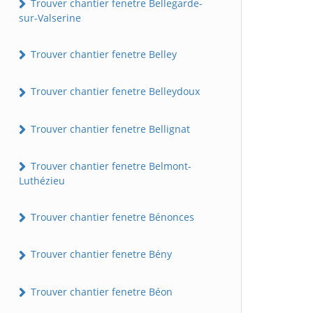
Trouver chantier fenetre Bellegarde-
sur-Valserine
Trouver chantier fenetre Belley
Trouver chantier fenetre Belleydoux
Trouver chantier fenetre Bellignat
Trouver chantier fenetre Belmont-
Luthézieu
Trouver chantier fenetre Bénonces
Trouver chantier fenetre Bény
Trouver chantier fenetre Béon