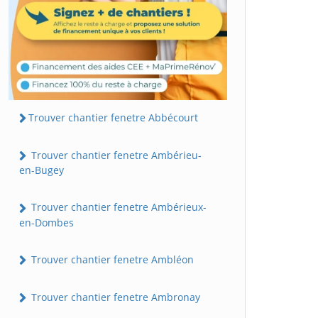
Trouver chantier fenetre Abbécourt
Trouver chantier fenetre Ambérieu-
en-Bugey
Trouver chantier fenetre Ambérieux-
en-Dombes
Trouver chantier fenetre Ambléon
Trouver chantier fenetre Ambronay