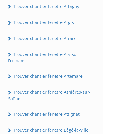
Trouver chantier fenetre Arbigny
Trouver chantier fenetre Argis
Trouver chantier fenetre Armix
Trouver chantier fenetre Ars-sur-
Formans
Trouver chantier fenetre Artemare
Trouver chantier fenetre Asnières-sur-
Saône
Trouver chantier fenetre Attignat
Trouver chantier fenetre Bâgé-la-Ville