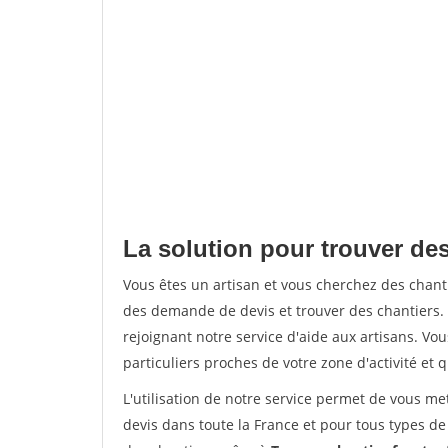
La solution pour trouver de
Vous êtes un artisan et vous cherchez des cha
des demande de devis et trouver des chantiers
rejoignant notre service d'aide aux artisans. Vou
particuliers proches de votre zone d'activité et 
L'utilisation de notre service permet de vous me
devis dans toute la France et pour tous types de 