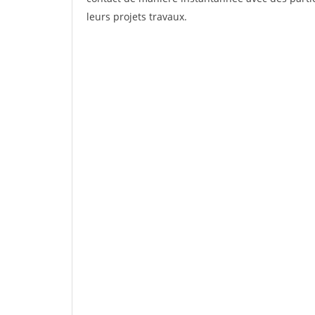
leurs projets travaux.