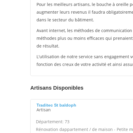
Pour les meilleurs artisans, le bouche à oreille 
augmenter leurs revenus il faudra obligatoirem
dans le secteur du bâtiment.
Avant internet, les méthodes de communication s
méthodes plus ou moins efficaces qui prenaien
de résultat.
L'utilisation de notre service sans engagement
fonction des creux de votre activité et ainsi assu
Artisans Disponibles
Traditec St baldoph
Artisan
Département: 73
Rénovation dappartement / de maison - Petite m