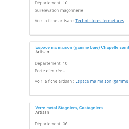
Département: 10
Surélévation maçonnerie -
Voir la fiche artisan :
Techni stores fermetures
Espace ma maison (gamme baie) Chapelle saint l
Artisan
Département: 10
Porte d'entrée -
Voir la fiche artisan :
Espace ma maison (gamme 
Verre metal Stagniers, Castagniers
Artisan
Département: 06