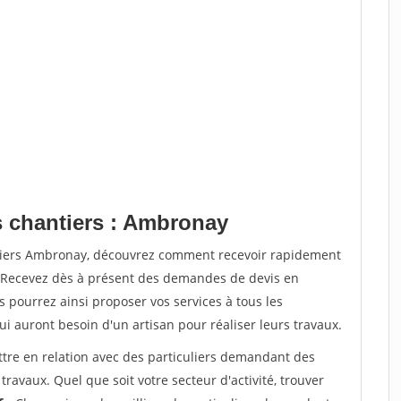
s chantiers : Ambronay
ntiers Ambronay, découvrez comment recevoir rapidement
. Recevez dès à présent des demandes de devis en
s pourrez ainsi proposer vos services à tous les
qui auront besoin d'un artisan pour réaliser leurs travaux.
ttre en relation avec des particuliers demandant des
travaux. Quel que soit votre secteur d'activité, trouver