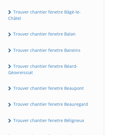
Trouver chantier fenetre Bâgé-le-
Châtel
Trouver chantier fenetre Balan
Trouver chantier fenetre Baneins
Trouver chantier fenetre Béard-
Géovreissiat
Trouver chantier fenetre Beaupont
Trouver chantier fenetre Beauregard
Trouver chantier fenetre Béligneux