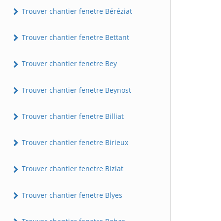
Trouver chantier fenetre Béréziat
Trouver chantier fenetre Bettant
Trouver chantier fenetre Bey
Trouver chantier fenetre Beynost
Trouver chantier fenetre Billiat
Trouver chantier fenetre Birieux
Trouver chantier fenetre Biziat
Trouver chantier fenetre Blyes