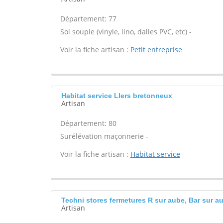
Département: 77
Sol souple (vinyle, lino, dalles PVC, etc) -
Voir la fiche artisan :
Petit entreprise
Habitat service Llers bretonneux
Artisan
Département: 80
Surélévation maçonnerie -
Voir la fiche artisan :
Habitat service
Techni stores fermetures R sur aube, Bar sur a
Artisan