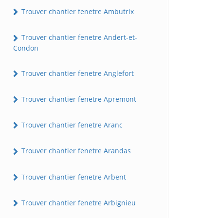
Trouver chantier fenetre Ambutrix
Trouver chantier fenetre Andert-et-
Condon
Trouver chantier fenetre Anglefort
Trouver chantier fenetre Apremont
Trouver chantier fenetre Aranc
Trouver chantier fenetre Arandas
Trouver chantier fenetre Arbent
Trouver chantier fenetre Arbignieu