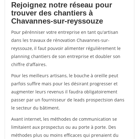
Rejoignez notre réseau pour
trouver des chantiers à
Chavannes-sur-reyssouze
Pour pérénniser votre entreprise en tant qu'artisan
dans les travaux de rénovation Chavannes-sur-
reyssouze, il faut pouvoir alimenter régulièrement le
planning chantiers de son entreprise et doubler son
chiffre d'affaires.
Pour les meilleurs artisans, le bouche à oreille peut
parfois suffire mais pour les désirant progresser et
augmenter leurs revenus il faudra obligatoirement
passer par un fournisseur de leads prospectsion dans
le secteur du bâtiment.
Avant internet, les méthodes de communication se
limitaient aux prospectus ou au porte à porte. Des
méthodes plus ou moins efficaces qui prenaient du