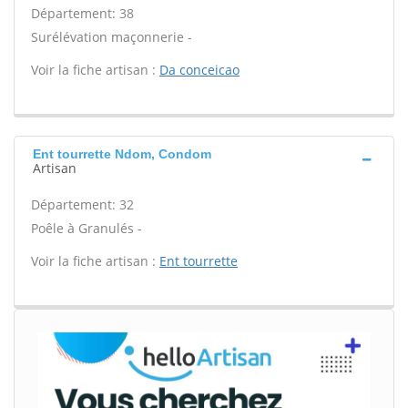
Département: 38
Surélévation maçonnerie -
Voir la fiche artisan :
Da conceicao
Ent tourrette Ndom, Condom
Artisan
Département: 32
Poêle à Granulés -
Voir la fiche artisan :
Ent tourrette