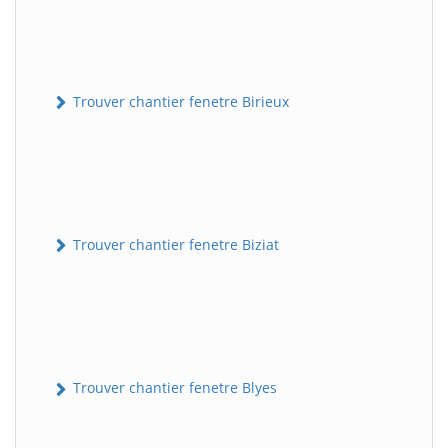
Trouver chantier fenetre Birieux
Trouver chantier fenetre Biziat
Trouver chantier fenetre Blyes