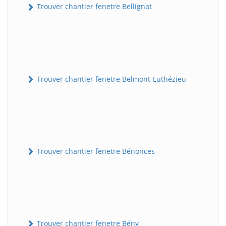
Trouver chantier fenetre Bellignat
Trouver chantier fenetre Belmont-Luthézieu
Trouver chantier fenetre Bénonces
Trouver chantier fenetre Bény