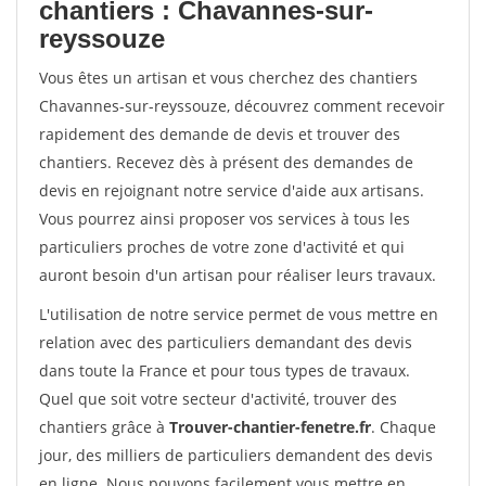
chantiers : Chavannes-sur-
reyssouze
Vous êtes un artisan et vous cherchez des chantiers
Chavannes-sur-reyssouze, découvrez comment recevoir
rapidement des demande de devis et trouver des
chantiers. Recevez dès à présent des demandes de
devis en rejoignant notre service d'aide aux artisans.
Vous pourrez ainsi proposer vos services à tous les
particuliers proches de votre zone d'activité et qui
auront besoin d'un artisan pour réaliser leurs travaux.
L'utilisation de notre service permet de vous mettre en
relation avec des particuliers demandant des devis
dans toute la France et pour tous types de travaux.
Quel que soit votre secteur d'activité, trouver des
chantiers grâce à
Trouver-chantier-fenetre.fr
. Chaque
jour, des milliers de particuliers demandent des devis
en ligne. Nous pouvons facilement vous mettre en