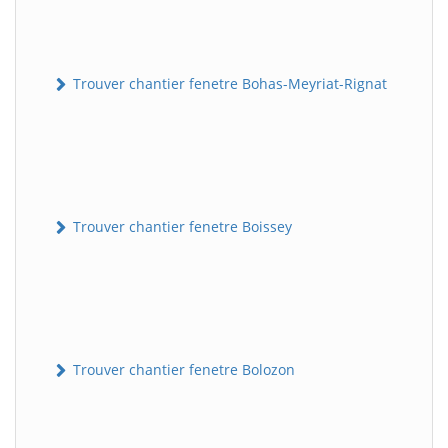
Trouver chantier fenetre Bohas-Meyriat-Rignat
Trouver chantier fenetre Boissey
Trouver chantier fenetre Bolozon