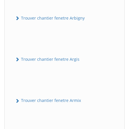
Trouver chantier fenetre Arbigny
Trouver chantier fenetre Argis
Trouver chantier fenetre Armix