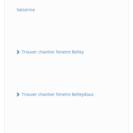
Valserine
Trouver chantier fenetre Belley
Trouver chantier fenetre Belleydoux