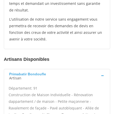
temps et demandait un investissement sans garantie
de résultat.
L'utilisation de notre service sans engagement vous
permettra de recevoir des demandes de devis en
fonction des creux de votre activité et ainsi assurer un
avenir à votre société.
Artisans Disponibles
Primabatir Bondoufle
Artisan
Département: 91
Construction de Maison Individuelle - Rénovation
dappartement / de maison - Petite maçonnerie -
Ravalement de façade - Pavé autobloquant - Allée de