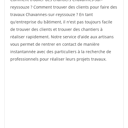
reyssouze ? Comment trouver des clients pour faire des
travaux Chavannes-sur-reyssouze ? En tant
qu'entreprise du bâtiment, il n'est pas toujours facile
de trouver des clients et trouver des chantiers à
réaliser rapidement. Notre service d'aide aux artisans
vous permet de rentrer en contact de manière
instantannée avec des particuliers à la recherche de
professionnels pour réaliser leurs projets travaux.