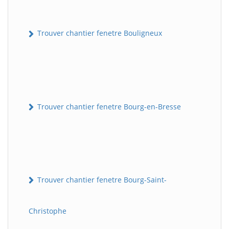
Trouver chantier fenetre Bouligneux
Trouver chantier fenetre Bourg-en-Bresse
Trouver chantier fenetre Bourg-Saint-
Christophe