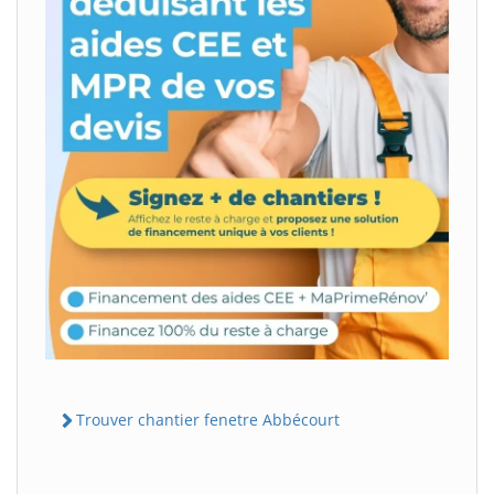
Trouver chantier fenetre Abbécourt