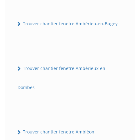
Trouver chantier fenetre Ambérieu-en-Bugey
Trouver chantier fenetre Ambérieux-en-
Dombes
Trouver chantier fenetre Ambléon