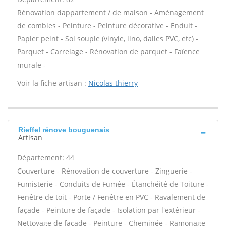
Rénovation dappartement / de maison - Aménagement
de combles - Peinture - Peinture décorative - Enduit -
Papier peint - Sol souple (vinyle, lino, dalles PVC, etc) -
Parquet - Carrelage - Rénovation de parquet - Faïence
murale -
Voir la fiche artisan :
Nicolas thierry
Rieffel rénove bouguenais
Artisan
Département: 44
Couverture - Rénovation de couverture - Zinguerie -
Fumisterie - Conduits de Fumée - Étanchéité de Toiture -
Fenêtre de toit - Porte / Fenêtre en PVC - Ravalement de
façade - Peinture de façade - Isolation par l'extérieur -
Nettoyage de façade - Peinture - Cheminée - Ramonage