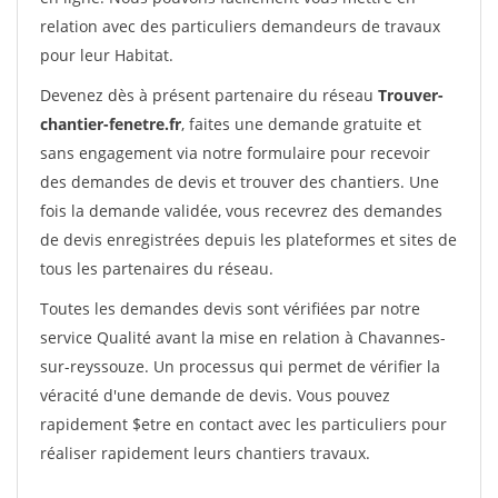
relation avec des particuliers demandeurs de travaux
pour leur Habitat.
Devenez dès à présent partenaire du réseau
Trouver-
chantier-fenetre.fr
, faites une demande gratuite et
sans engagement via notre formulaire pour recevoir
des demandes de devis et trouver des chantiers. Une
fois la demande validée, vous recevrez des demandes
de devis enregistrées depuis les plateformes et sites de
tous les partenaires du réseau.
Toutes les demandes devis sont vérifiées par notre
service Qualité avant la mise en relation à Chavannes-
sur-reyssouze. Un processus qui permet de vérifier la
véracité d'une demande de devis. Vous pouvez
rapidement $etre en contact avec les particuliers pour
réaliser rapidement leurs chantiers travaux.