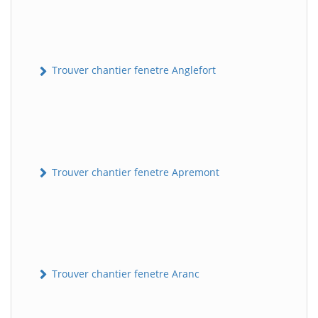
Trouver chantier fenetre Anglefort
Trouver chantier fenetre Apremont
Trouver chantier fenetre Aranc