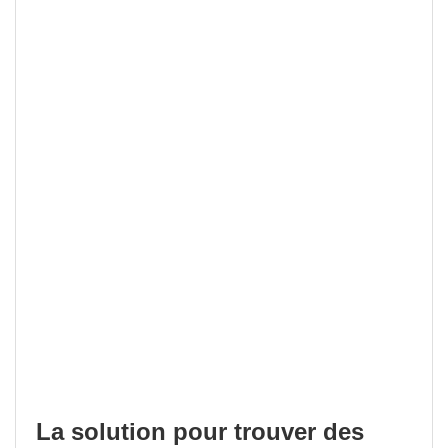
La solution pour trouver des