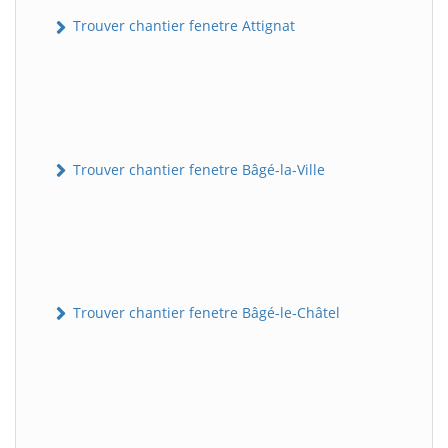
Trouver chantier fenetre Attignat
Trouver chantier fenetre Bâgé-la-Ville
Trouver chantier fenetre Bâgé-le-Châtel