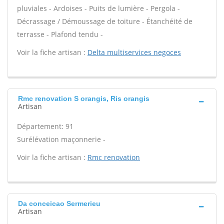
pluviales - Ardoises - Puits de lumière - Pergola -
Décrassage / Démoussage de toiture - Étanchéité de
terrasse - Plafond tendu -
Voir la fiche artisan :
Delta multiservices negoces
Rmc renovation S orangis, Ris orangis
Artisan
Département: 91
Surélévation maçonnerie -
Voir la fiche artisan :
Rmc renovation
Da conceicao Sermerieu
Artisan