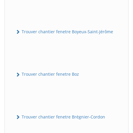
Trouver chantier fenetre Boyeux-Saint-Jérôme
Trouver chantier fenetre Boz
Trouver chantier fenetre Brégnier-Cordon