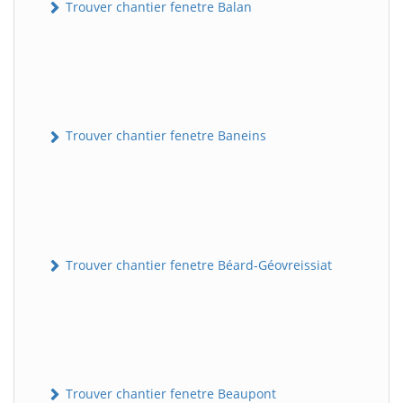
Trouver chantier fenetre Balan
Trouver chantier fenetre Baneins
Trouver chantier fenetre Béard-Géovreissiat
Trouver chantier fenetre Beaupont