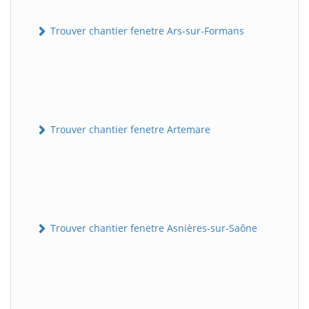
Trouver chantier fenetre Ars-sur-Formans
Trouver chantier fenetre Artemare
Trouver chantier fenetre Asnières-sur-Saône