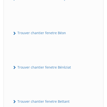
Trouver chantier fenetre Béon
Trouver chantier fenetre Béréziat
Trouver chantier fenetre Bettant