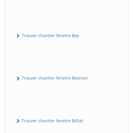
Trouver chantier fenetre Bey
Trouver chantier fenetre Beynost
Trouver chantier fenetre Billiat