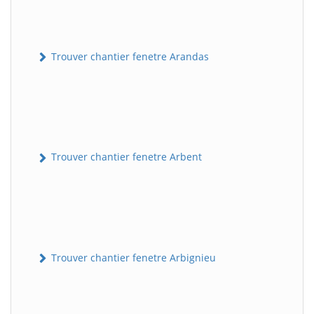
Trouver chantier fenetre Arandas
Trouver chantier fenetre Arbent
Trouver chantier fenetre Arbignieu