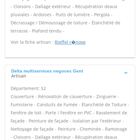
- Cloisons - Dallage extérieur - Récupération deaux
pluviales - Ardoises - Puits de lumière - Pergola -
Décrassage / Démoussage de toiture - Étanchéité de
terrasse - Plafond tendu -
Voir la fiche artisan :
Rieffel r�nove
Delta multiservices negoces Gent
Artisan
Département: 52
Couverture - Rénovation de couverture - Zinguerie -
Fumisterie - Conduits de Fumée - Étanchéité de Toiture -
Fenêtre de toit - Porte / Fenêtre en PVC - Ravalement de
façade - Peinture de façade - Isolation par l'extérieur -
Nettoyage de façade - Peinture - Cheminée - Ramonage
- Cloisons - Dallage extérieur - Récupération deaux