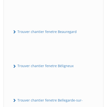
Trouver chantier fenetre Beauregard
Trouver chantier fenetre Béligneux
Trouver chantier fenetre Bellegarde-sur-