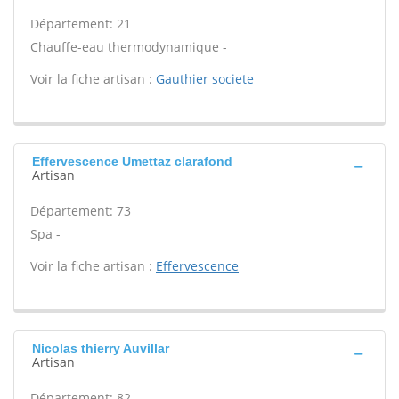
Département: 21
Chauffe-eau thermodynamique -
Voir la fiche artisan :
Gauthier societe
Effervescence Umettaz clarafond
Artisan
Département: 73
Spa -
Voir la fiche artisan :
Effervescence
Nicolas thierry Auvillar
Artisan
Département: 82