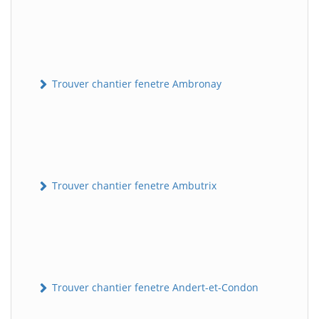
Trouver chantier fenetre Ambronay
Trouver chantier fenetre Ambutrix
Trouver chantier fenetre Andert-et-Condon