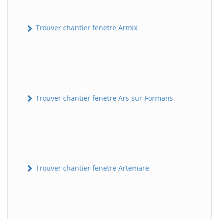
Trouver chantier fenetre Armix
Trouver chantier fenetre Ars-sur-Formans
Trouver chantier fenetre Artemare