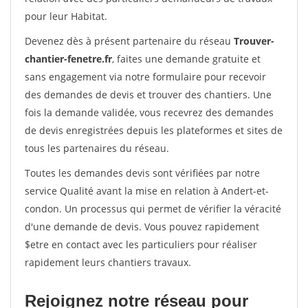
pour leur Habitat.
Devenez dès à présent partenaire du réseau
Trouver-
chantier-fenetre.fr
, faites une demande gratuite et
sans engagement via notre formulaire pour recevoir
des demandes de devis et trouver des chantiers. Une
fois la demande validée, vous recevrez des demandes
de devis enregistrées depuis les plateformes et sites de
tous les partenaires du réseau.
Toutes les demandes devis sont vérifiées par notre
service Qualité avant la mise en relation à Andert-et-
condon. Un processus qui permet de vérifier la véracité
d'une demande de devis. Vous pouvez rapidement
$etre en contact avec les particuliers pour réaliser
rapidement leurs chantiers travaux.
Rejoignez notre réseau pour