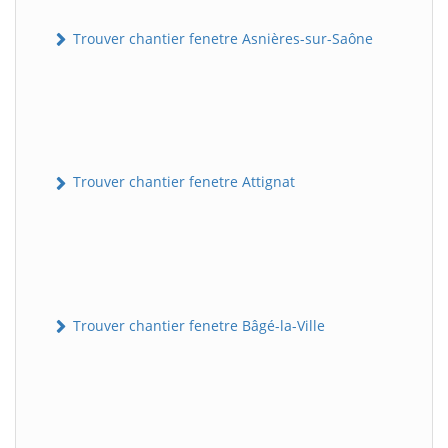
Trouver chantier fenetre Asnières-sur-Saône
Trouver chantier fenetre Attignat
Trouver chantier fenetre Bâgé-la-Ville