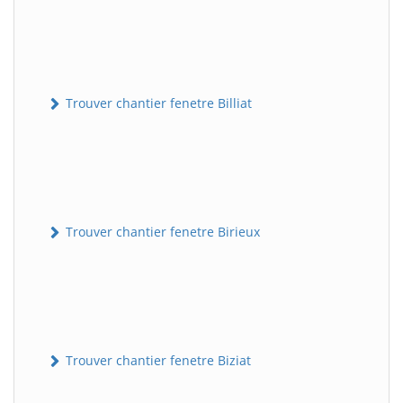
Trouver chantier fenetre Billiat
Trouver chantier fenetre Birieux
Trouver chantier fenetre Biziat