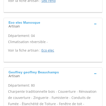
Voir la fiche artisan :
Seb reno
Eco elec Manosque
Artisan
Département: 04
Climatisation réversible -
Voir la fiche artisan :
Eco elec
Geoffrey geoffrey Beauchamps
Artisan
Département: 80
Charpente traditionnelle bois - Couverture - Rénovation
de couverture - Zinguerie - Fumisterie - Conduits de
Fumée - Étanchéité de Toiture - Fenêtre de toit -