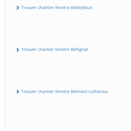
Trouver chantier fenetre Belleydoux
Trouver chantier fenetre Bellignat
Trouver chantier fenetre Belmont-Luthézieu