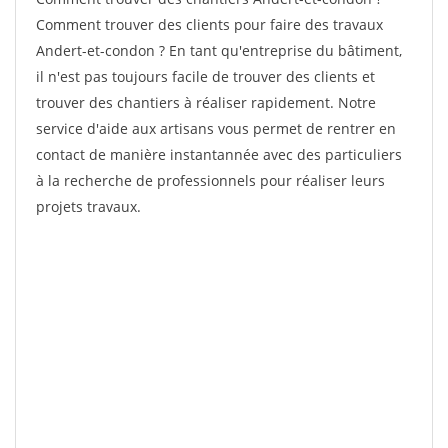
Comment trouver des clients pour faire des travaux
Andert-et-condon ? En tant qu'entreprise du bâtiment,
il n'est pas toujours facile de trouver des clients et
trouver des chantiers à réaliser rapidement. Notre
service d'aide aux artisans vous permet de rentrer en
contact de manière instantannée avec des particuliers
à la recherche de professionnels pour réaliser leurs
projets travaux.