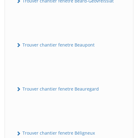
Trouver chantier fenetre Béard-Géovreissiat
Trouver chantier fenetre Beaupont
Trouver chantier fenetre Beauregard
Trouver chantier fenetre Béligneux