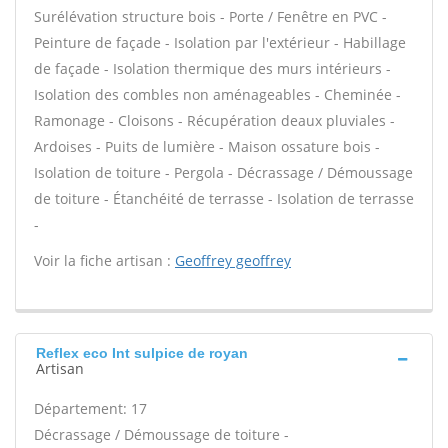
Surélévation structure bois - Porte / Fenêtre en PVC -
Peinture de façade - Isolation par l'extérieur - Habillage
de façade - Isolation thermique des murs intérieurs -
Isolation des combles non aménageables - Cheminée -
Ramonage - Cloisons - Récupération deaux pluviales -
Ardoises - Puits de lumière - Maison ossature bois -
Isolation de toiture - Pergola - Décrassage / Démoussage
de toiture - Étanchéité de terrasse - Isolation de terrasse
-
Voir la fiche artisan :
Geoffrey geoffrey
Reflex eco Int sulpice de royan
Artisan
Département: 17
Décrassage / Démoussage de toiture -