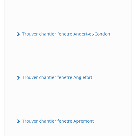
Trouver chantier fenetre Andert-et-Condon
Trouver chantier fenetre Anglefort
Trouver chantier fenetre Apremont