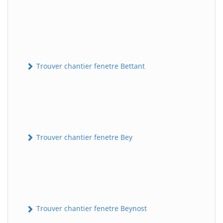
Trouver chantier fenetre Bettant
Trouver chantier fenetre Bey
Trouver chantier fenetre Beynost