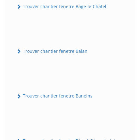
Trouver chantier fenetre Bâgé-le-Châtel
Trouver chantier fenetre Balan
Trouver chantier fenetre Baneins