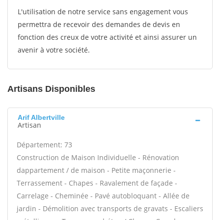
L'utilisation de notre service sans engagement vous
permettra de recevoir des demandes de devis en
fonction des creux de votre activité et ainsi assurer un
avenir à votre société.
Artisans Disponibles
Arif Albertville
Artisan
Département: 73
Construction de Maison Individuelle - Rénovation
dappartement / de maison - Petite maçonnerie -
Terrassement - Chapes - Ravalement de façade -
Carrelage - Cheminée - Pavé autobloquant - Allée de
jardin - Démolition avec transports de gravats - Escaliers