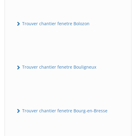
Trouver chantier fenetre Bolozon
Trouver chantier fenetre Bouligneux
Trouver chantier fenetre Bourg-en-Bresse