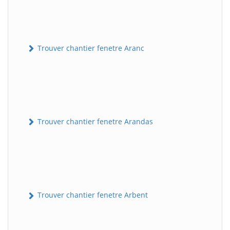
Trouver chantier fenetre Aranc
Trouver chantier fenetre Arandas
Trouver chantier fenetre Arbent