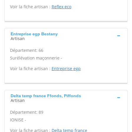
Voir la fiche artisan :
Reflex eco
Entreprise egp Bestany
Artisan
Département: 66
Surélévation maçonnerie -
Voir la fiche artisan :
Entreprise egp
Delta temp france Ffonds, Piffonds
Artisan
Département: 89
IONISE -
Voir la fiche artisan :
Delta temp france