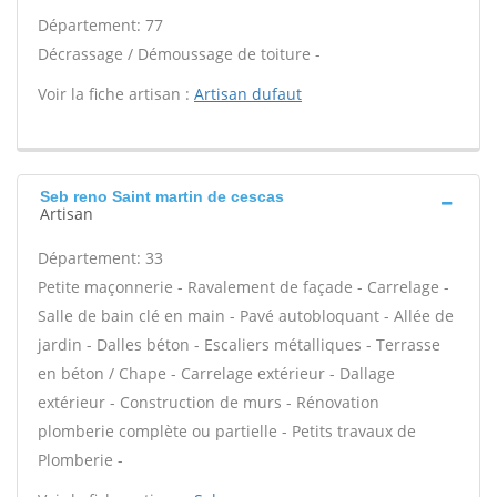
Département: 77
Décrassage / Démoussage de toiture -
Voir la fiche artisan :
Artisan dufaut
Seb reno Saint martin de cescas
Artisan
Département: 33
Petite maçonnerie - Ravalement de façade - Carrelage -
Salle de bain clé en main - Pavé autobloquant - Allée de
jardin - Dalles béton - Escaliers métalliques - Terrasse
en béton / Chape - Carrelage extérieur - Dallage
extérieur - Construction de murs - Rénovation
plomberie complète ou partielle - Petits travaux de
Plomberie -