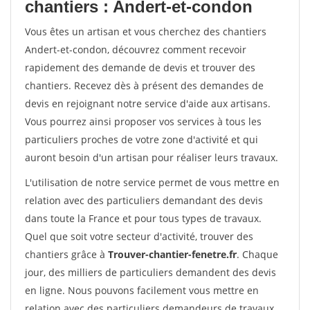
chantiers : Andert-et-condon
Vous êtes un artisan et vous cherchez des chantiers
Andert-et-condon, découvrez comment recevoir
rapidement des demande de devis et trouver des
chantiers. Recevez dès à présent des demandes de
devis en rejoignant notre service d'aide aux artisans.
Vous pourrez ainsi proposer vos services à tous les
particuliers proches de votre zone d'activité et qui
auront besoin d'un artisan pour réaliser leurs travaux.
L'utilisation de notre service permet de vous mettre en
relation avec des particuliers demandant des devis
dans toute la France et pour tous types de travaux.
Quel que soit votre secteur d'activité, trouver des
chantiers grâce à
Trouver-chantier-fenetre.fr
. Chaque
jour, des milliers de particuliers demandent des devis
en ligne. Nous pouvons facilement vous mettre en
relation avec des particuliers demandeurs de travaux