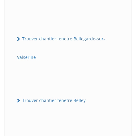
Trouver chantier fenetre Bellegarde-sur-
Valserine
Trouver chantier fenetre Belley