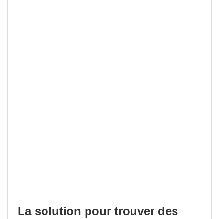
La solution pour trouver des