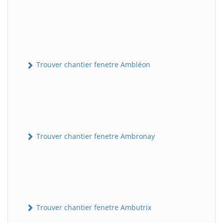
Trouver chantier fenetre Ambléon
Trouver chantier fenetre Ambronay
Trouver chantier fenetre Ambutrix