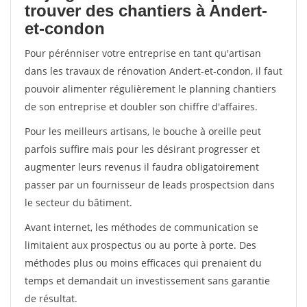
trouver des chantiers à Andert-
et-condon
Pour pérénniser votre entreprise en tant qu'artisan
dans les travaux de rénovation Andert-et-condon, il faut
pouvoir alimenter régulièrement le planning chantiers
de son entreprise et doubler son chiffre d'affaires.
Pour les meilleurs artisans, le bouche à oreille peut
parfois suffire mais pour les désirant progresser et
augmenter leurs revenus il faudra obligatoirement
passer par un fournisseur de leads prospectsion dans
le secteur du bâtiment.
Avant internet, les méthodes de communication se
limitaient aux prospectus ou au porte à porte. Des
méthodes plus ou moins efficaces qui prenaient du
temps et demandait un investissement sans garantie
de résultat.