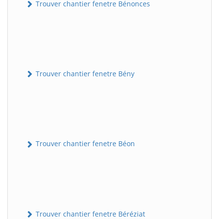
Trouver chantier fenetre Bénonces
Trouver chantier fenetre Bény
Trouver chantier fenetre Béon
Trouver chantier fenetre Béréziat