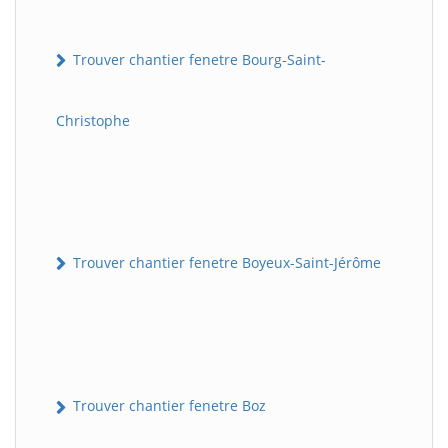
Trouver chantier fenetre Bourg-Saint-
Christophe
Trouver chantier fenetre Boyeux-Saint-Jérôme
Trouver chantier fenetre Boz