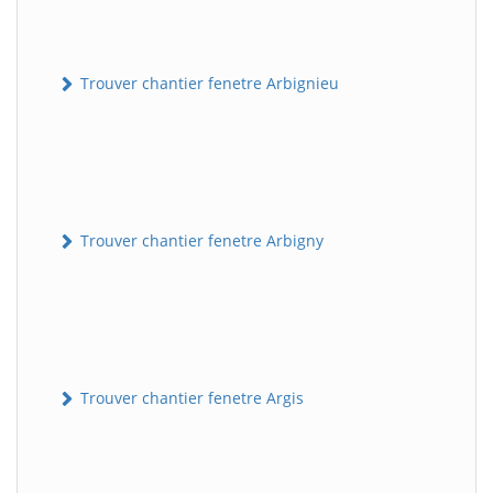
Trouver chantier fenetre Arbignieu
Trouver chantier fenetre Arbigny
Trouver chantier fenetre Argis