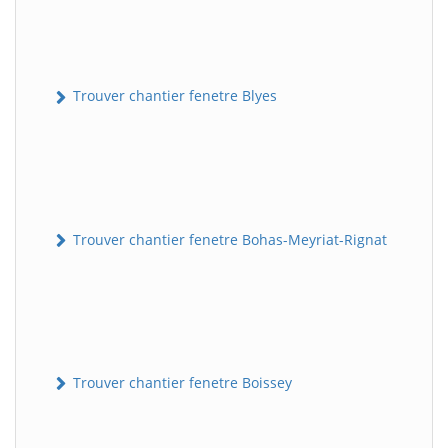
Trouver chantier fenetre Blyes
Trouver chantier fenetre Bohas-Meyriat-Rignat
Trouver chantier fenetre Boissey