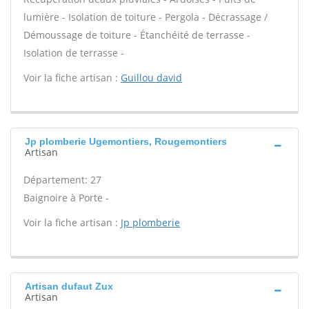
lumière - Isolation de toiture - Pergola - Décrassage /
Démoussage de toiture - Étanchéité de terrasse -
Isolation de terrasse -
Voir la fiche artisan :
Guillou david
Jp plomberie Ugemontiers, Rougemontiers
Artisan
Département: 27
Baignoire à Porte -
Voir la fiche artisan :
Jp plomberie
Artisan dufaut Zux
Artisan