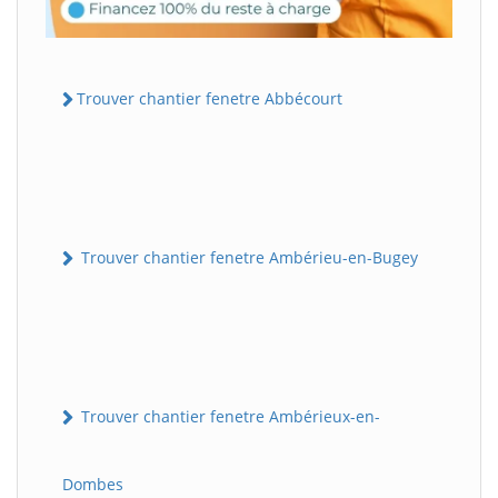
Trouver chantier fenetre Abbécourt
Trouver chantier fenetre Ambérieu-en-Bugey
Trouver chantier fenetre Ambérieux-en-
Dombes