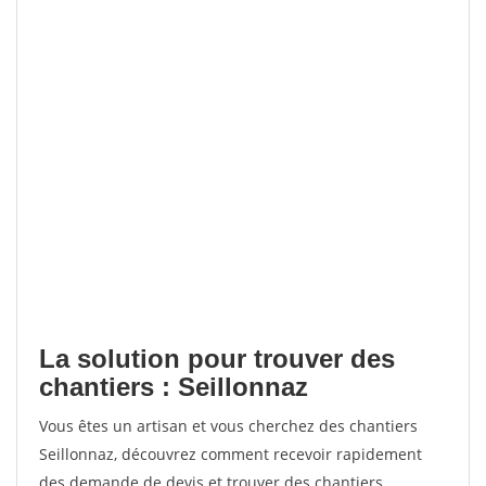
La solution pour trouver des
chantiers : Seillonnaz
Vous êtes un artisan et vous cherchez des chantiers
Seillonnaz, découvrez comment recevoir rapidement
des demande de devis et trouver des chantiers.