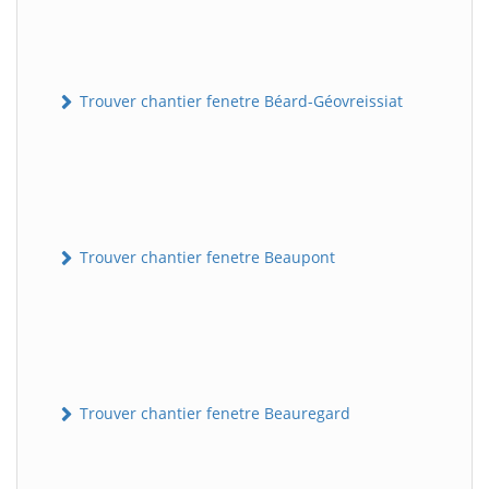
Trouver chantier fenetre Béard-Géovreissiat
Trouver chantier fenetre Beaupont
Trouver chantier fenetre Beauregard