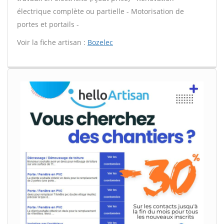
électrique complète ou partielle - Motorisation de
portes et portails -
Voir la fiche artisan :
Bozelec