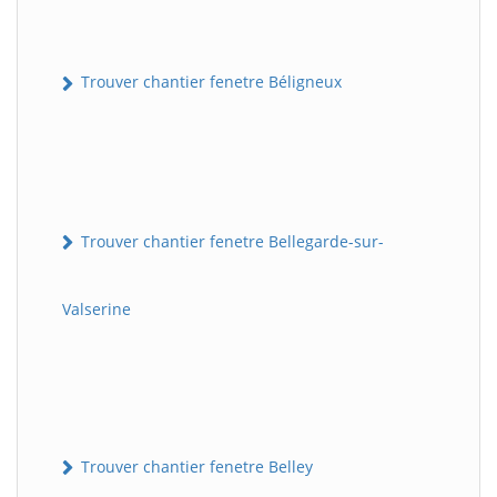
Trouver chantier fenetre Béligneux
Trouver chantier fenetre Bellegarde-sur-
Valserine
Trouver chantier fenetre Belley