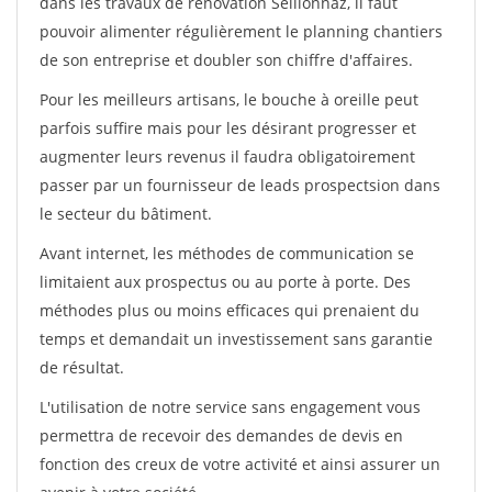
dans les travaux de rénovation Seillonnaz, il faut
pouvoir alimenter régulièrement le planning chantiers
de son entreprise et doubler son chiffre d'affaires.
Pour les meilleurs artisans, le bouche à oreille peut
parfois suffire mais pour les désirant progresser et
augmenter leurs revenus il faudra obligatoirement
passer par un fournisseur de leads prospectsion dans
le secteur du bâtiment.
Avant internet, les méthodes de communication se
limitaient aux prospectus ou au porte à porte. Des
méthodes plus ou moins efficaces qui prenaient du
temps et demandait un investissement sans garantie
de résultat.
L'utilisation de notre service sans engagement vous
permettra de recevoir des demandes de devis en
fonction des creux de votre activité et ainsi assurer un