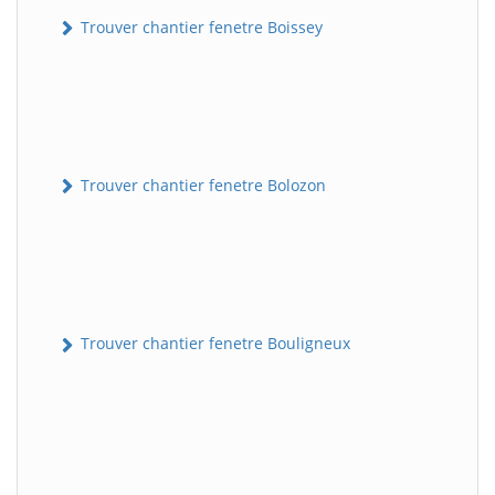
Trouver chantier fenetre Boissey
Trouver chantier fenetre Bolozon
Trouver chantier fenetre Bouligneux