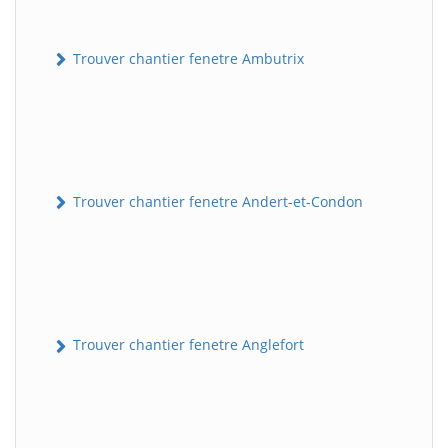
Trouver chantier fenetre Ambutrix
Trouver chantier fenetre Andert-et-Condon
Trouver chantier fenetre Anglefort