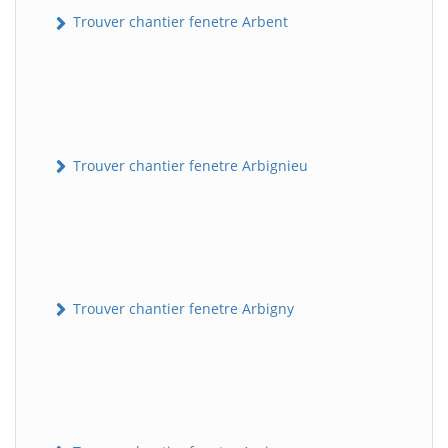
Trouver chantier fenetre Arbent
Trouver chantier fenetre Arbignieu
Trouver chantier fenetre Arbigny