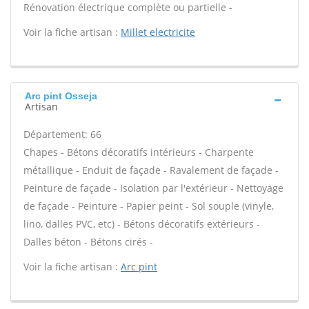
Rénovation électrique complète ou partielle -
Voir la fiche artisan :
Millet electricite
Arc pint Osseja
Artisan
Département: 66
Chapes - Bétons décoratifs intérieurs - Charpente
métallique - Enduit de façade - Ravalement de façade -
Peinture de façade - Isolation par l'extérieur - Nettoyage
de façade - Peinture - Papier peint - Sol souple (vinyle,
lino, dalles PVC, etc) - Bétons décoratifs extérieurs -
Dalles béton - Bétons cirés -
Voir la fiche artisan :
Arc pint