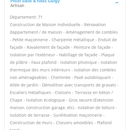
Prost odile & filles Gergy
Artisan
Département: 71
Construction de Maison Individuelle - Rénovation
dappartement / de maison - Aménagement de combles
- Petite maçonnerie - Charpente métallique - Enduit de
façade - Ravalement de façade - Peinture de façade -
Isolation par l'extérieur - Habillage de façade - Plaque
de plâtre - Faux plafond - Isolation phonique - Isolation
thermique des murs intérieurs - Isolation des combles
non aménageables - Cheminée - Pavé autobloquant -
Allée de jardin - Démolition avec transports de gravats -
Escaliers métalliques - Cloisons - Terrasse en béton /
Chape - Isolation écologique - Gros oeuvre (Extension
maison, construction garage, etc) - Isolation de toiture -
Isolation de terrasse - Surélévation maçonnerie -
Construction de murs - Cloisons amovibles - Plafond