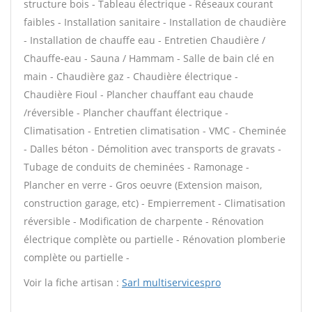
structure bois - Tableau électrique - Réseaux courant
faibles - Installation sanitaire - Installation de chaudière
- Installation de chauffe eau - Entretien Chaudière /
Chauffe-eau - Sauna / Hammam - Salle de bain clé en
main - Chaudière gaz - Chaudière électrique -
Chaudière Fioul - Plancher chauffant eau chaude
/réversible - Plancher chauffant électrique -
Climatisation - Entretien climatisation - VMC - Cheminée
- Dalles béton - Démolition avec transports de gravats -
Tubage de conduits de cheminées - Ramonage -
Plancher en verre - Gros oeuvre (Extension maison,
construction garage, etc) - Empierrement - Climatisation
réversible - Modification de charpente - Rénovation
électrique complète ou partielle - Rénovation plomberie
complète ou partielle -
Voir la fiche artisan :
Sarl multiservicespro