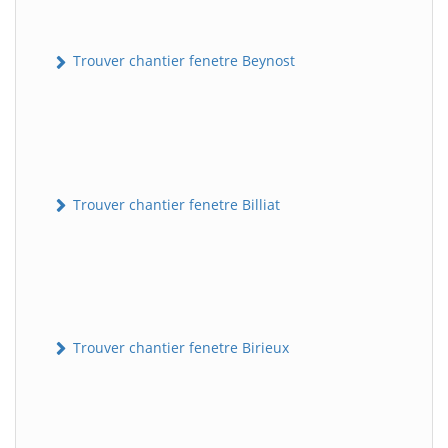
Trouver chantier fenetre Beynost
Trouver chantier fenetre Billiat
Trouver chantier fenetre Birieux