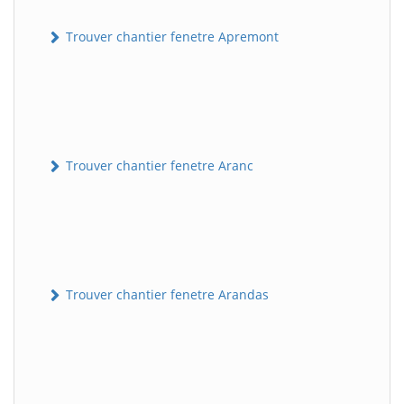
Trouver chantier fenetre Apremont
Trouver chantier fenetre Aranc
Trouver chantier fenetre Arandas