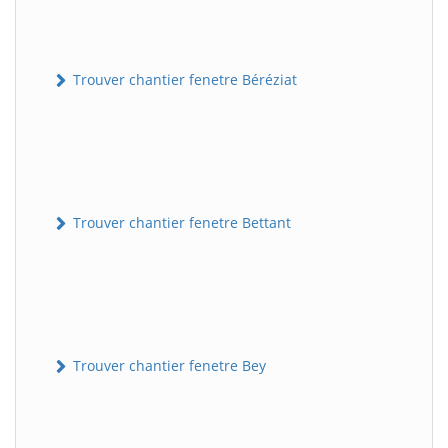
Trouver chantier fenetre Béréziat
Trouver chantier fenetre Bettant
Trouver chantier fenetre Bey