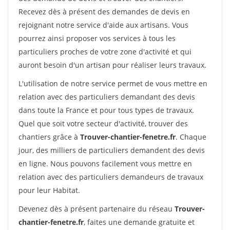
Recevez dès à présent des demandes de devis en
rejoignant notre service d'aide aux artisans. Vous
pourrez ainsi proposer vos services à tous les
particuliers proches de votre zone d'activité et qui
auront besoin d'un artisan pour réaliser leurs travaux.
L'utilisation de notre service permet de vous mettre en
relation avec des particuliers demandant des devis
dans toute la France et pour tous types de travaux.
Quel que soit votre secteur d'activité, trouver des
chantiers grâce à
Trouver-chantier-fenetre.fr
. Chaque
jour, des milliers de particuliers demandent des devis
en ligne. Nous pouvons facilement vous mettre en
relation avec des particuliers demandeurs de travaux
pour leur Habitat.
Devenez dès à présent partenaire du réseau
Trouver-
chantier-fenetre.fr
, faites une demande gratuite et