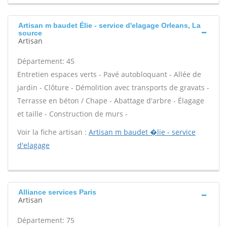
Artisan m baudet Élie - service d'elagage Orleans, La
source
Artisan
Département: 45
Entretien espaces verts - Pavé autobloquant - Allée de
jardin - Clôture - Démolition avec transports de gravats -
Terrasse en béton / Chape - Abattage d'arbre - Élagage
et taille - Construction de murs -
Voir la fiche artisan :
Artisan m baudet �lie - service
d'elagage
Alliance services Paris
Artisan
Département: 75