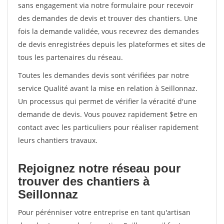
sans engagement via notre formulaire pour recevoir
des demandes de devis et trouver des chantiers. Une
fois la demande validée, vous recevrez des demandes
de devis enregistrées depuis les plateformes et sites de
tous les partenaires du réseau.
Toutes les demandes devis sont vérifiées par notre
service Qualité avant la mise en relation à Seillonnaz.
Un processus qui permet de vérifier la véracité d'une
demande de devis. Vous pouvez rapidement $etre en
contact avec les particuliers pour réaliser rapidement
leurs chantiers travaux.
Rejoignez notre réseau pour
trouver des chantiers à
Seillonnaz
Pour pérénniser votre entreprise en tant qu'artisan