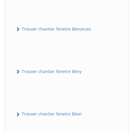
Trouver chantier fenetre Bénonces
Trouver chantier fenetre Bény
Trouver chantier fenetre Béon