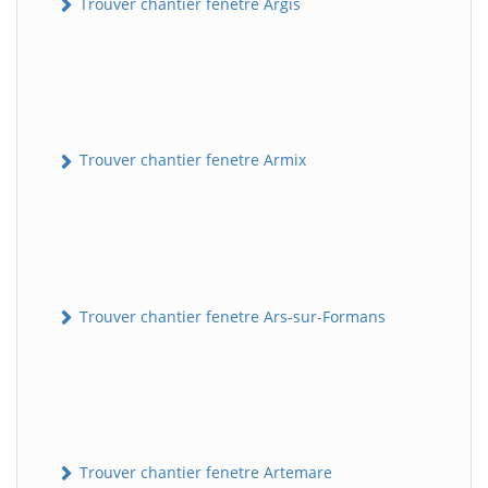
Trouver chantier fenetre Argis
Trouver chantier fenetre Armix
Trouver chantier fenetre Ars-sur-Formans
Trouver chantier fenetre Artemare