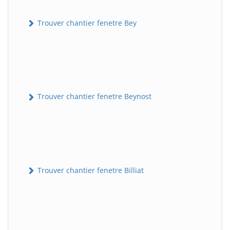
Trouver chantier fenetre Bey
Trouver chantier fenetre Beynost
Trouver chantier fenetre Billiat