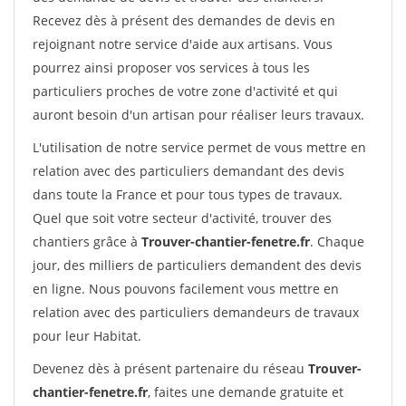
Recevez dès à présent des demandes de devis en
rejoignant notre service d'aide aux artisans. Vous
pourrez ainsi proposer vos services à tous les
particuliers proches de votre zone d'activité et qui
auront besoin d'un artisan pour réaliser leurs travaux.
L'utilisation de notre service permet de vous mettre en
relation avec des particuliers demandant des devis
dans toute la France et pour tous types de travaux.
Quel que soit votre secteur d'activité, trouver des
chantiers grâce à
Trouver-chantier-fenetre.fr
. Chaque
jour, des milliers de particuliers demandent des devis
en ligne. Nous pouvons facilement vous mettre en
relation avec des particuliers demandeurs de travaux
pour leur Habitat.
Devenez dès à présent partenaire du réseau
Trouver-
chantier-fenetre.fr
, faites une demande gratuite et