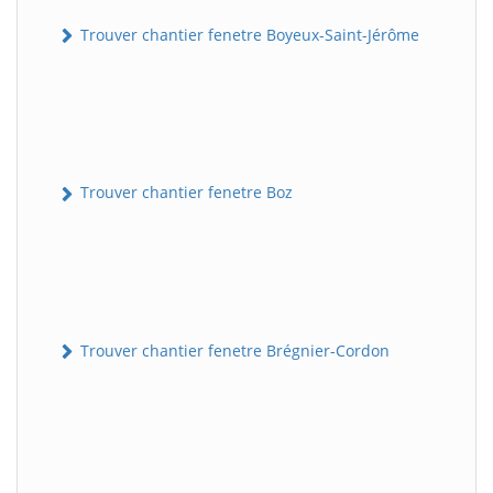
Trouver chantier fenetre Boyeux-Saint-Jérôme
Trouver chantier fenetre Boz
Trouver chantier fenetre Brégnier-Cordon