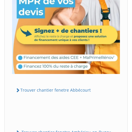
Trouver chantier fenetre Abbécourt