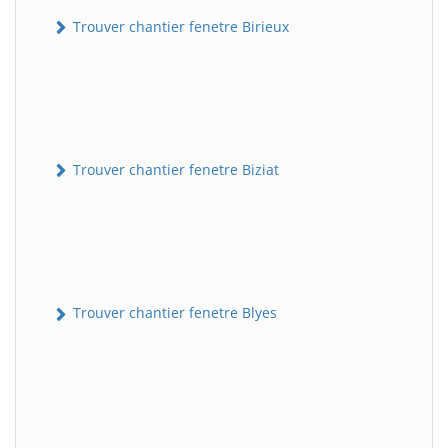
Trouver chantier fenetre Birieux
Trouver chantier fenetre Biziat
Trouver chantier fenetre Blyes