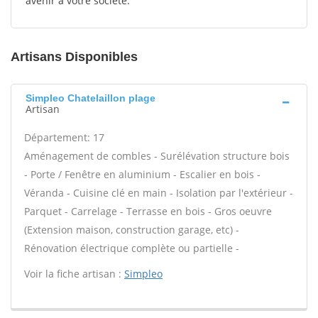
avenir à votre société.
Artisans Disponibles
Simpleo Chatelaillon plage
Artisan
Département: 17
Aménagement de combles - Surélévation structure bois
- Porte / Fenêtre en aluminium - Escalier en bois -
Véranda - Cuisine clé en main - Isolation par l'extérieur -
Parquet - Carrelage - Terrasse en bois - Gros oeuvre
(Extension maison, construction garage, etc) -
Rénovation électrique complète ou partielle -
Voir la fiche artisan :
Simpleo