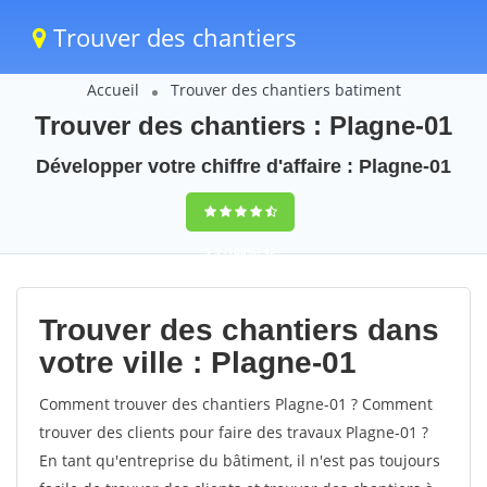
Trouver des chantiers
Accueil
Trouver des chantiers batiment
Trouver des chantiers : Plagne-01
Développer votre chiffre d'affaire : Plagne-01
9,5
(100%)
42
votes
Trouver des chantiers dans
votre ville : Plagne-01
Comment trouver des chantiers Plagne-01 ? Comment
trouver des clients pour faire des travaux Plagne-01 ?
En tant qu'entreprise du bâtiment, il n'est pas toujours