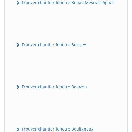
Trouver chantier fenetre Bohas-Meyriat-Rignat
Trouver chantier fenetre Boissey
Trouver chantier fenetre Bolozon
Trouver chantier fenetre Bouligneux