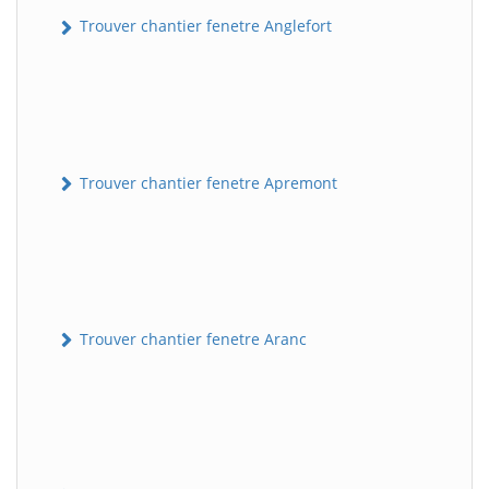
Trouver chantier fenetre Anglefort
Trouver chantier fenetre Apremont
Trouver chantier fenetre Aranc