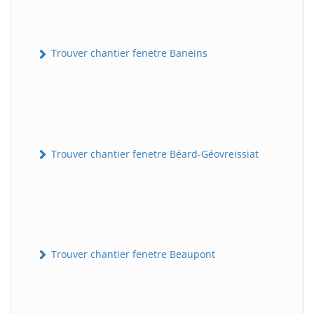
Trouver chantier fenetre Baneins
Trouver chantier fenetre Béard-Géovreissiat
Trouver chantier fenetre Beaupont