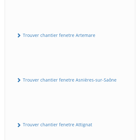
Trouver chantier fenetre Artemare
Trouver chantier fenetre Asnières-sur-Saône
Trouver chantier fenetre Attignat