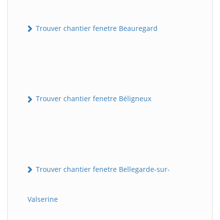
Trouver chantier fenetre Beauregard
Trouver chantier fenetre Béligneux
Trouver chantier fenetre Bellegarde-sur-
Valserine