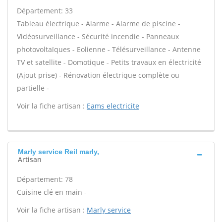
Département: 33
Tableau électrique - Alarme - Alarme de piscine -
Vidéosurveillance - Sécurité incendie - Panneaux
photovoltaïques - Eolienne - Télésurveillance - Antenne
TV et satellite - Domotique - Petits travaux en électricité
(Ajout prise) - Rénovation électrique complète ou
partielle -
Voir la fiche artisan :
Eams electricite
Marly service Reil marly,
Artisan
Département: 78
Cuisine clé en main -
Voir la fiche artisan :
Marly service