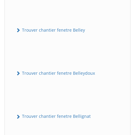
Trouver chantier fenetre Belley
Trouver chantier fenetre Belleydoux
Trouver chantier fenetre Bellignat