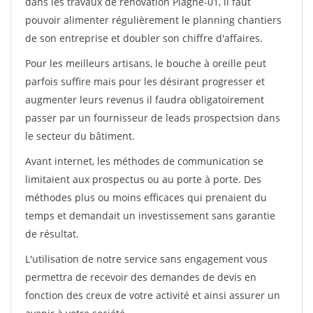
dans les travaux de rénovation Plagne-01, il faut
pouvoir alimenter régulièrement le planning chantiers
de son entreprise et doubler son chiffre d'affaires.
Pour les meilleurs artisans, le bouche à oreille peut
parfois suffire mais pour les désirant progresser et
augmenter leurs revenus il faudra obligatoirement
passer par un fournisseur de leads prospectsion dans
le secteur du bâtiment.
Avant internet, les méthodes de communication se
limitaient aux prospectus ou au porte à porte. Des
méthodes plus ou moins efficaces qui prenaient du
temps et demandait un investissement sans garantie
de résultat.
L'utilisation de notre service sans engagement vous
permettra de recevoir des demandes de devis en
fonction des creux de votre activité et ainsi assurer un