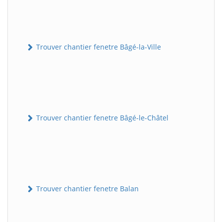
Trouver chantier fenetre Bâgé-la-Ville
Trouver chantier fenetre Bâgé-le-Châtel
Trouver chantier fenetre Balan