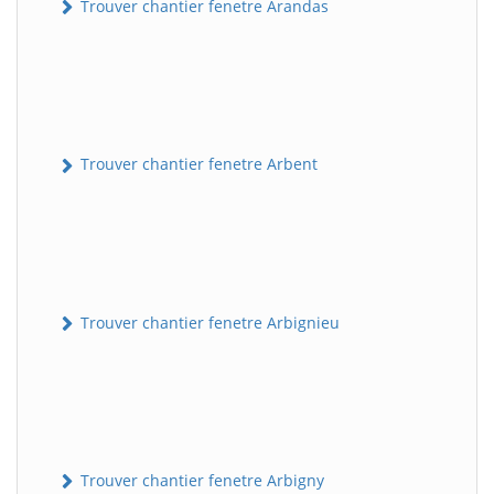
Trouver chantier fenetre Arandas
Trouver chantier fenetre Arbent
Trouver chantier fenetre Arbignieu
Trouver chantier fenetre Arbigny