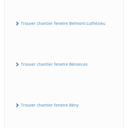
Trouver chantier fenetre Belmont-Luthézieu
Trouver chantier fenetre Bénonces
Trouver chantier fenetre Bény