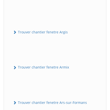
Trouver chantier fenetre Argis
Trouver chantier fenetre Armix
Trouver chantier fenetre Ars-sur-Formans