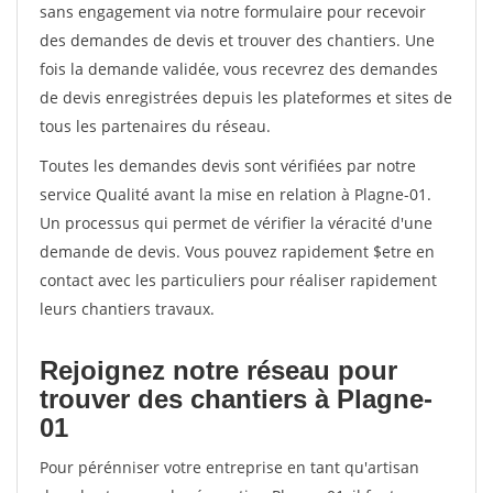
sans engagement via notre formulaire pour recevoir
des demandes de devis et trouver des chantiers. Une
fois la demande validée, vous recevrez des demandes
de devis enregistrées depuis les plateformes et sites de
tous les partenaires du réseau.
Toutes les demandes devis sont vérifiées par notre
service Qualité avant la mise en relation à Plagne-01.
Un processus qui permet de vérifier la véracité d'une
demande de devis. Vous pouvez rapidement $etre en
contact avec les particuliers pour réaliser rapidement
leurs chantiers travaux.
Rejoignez notre réseau pour
trouver des chantiers à Plagne-
01
Pour pérénniser votre entreprise en tant qu'artisan