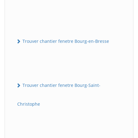
Trouver chantier fenetre Bourg-en-Bresse
Trouver chantier fenetre Bourg-Saint-
Christophe