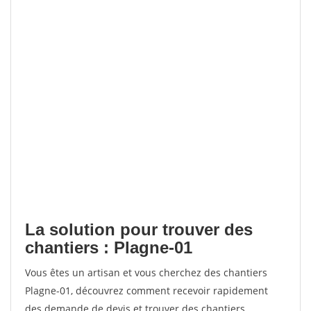
La solution pour trouver des
chantiers : Plagne-01
Vous êtes un artisan et vous cherchez des chantiers
Plagne-01, découvrez comment recevoir rapidement
des demande de devis et trouver des chantiers.