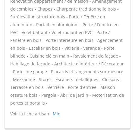
Rénovation dappartement / de maison - Aménagement
de combles - Chapes - Charpente traditionnelle bois -
Surélévation structure bois - Porte / Fenêtre en
aluminium - Portail en aluminium - Porte / Fenêtre en
PVC - Volet battant / Volet roulant en PVC - Porte /
Fenêtre en bois - Porte intérieure en bois - Agencement
en bois - Escalier en bois - Vitrerie - Véranda - Porte
blindée - Cuisine clé en main - Ravalement de façade -
Habillage de façade - Architecte d'intérieur / Décorateur
- Portes de garage - Placards et rangements sur mesure
- Mezzanine - Stores - Escaliers métalliques - Cloisons -
Terrasse en bois - Verrière - Porte d'entrée - Maison
ossature bois - Pergola - Abri de jardin - Motorisation de
portes et portails -
Voir la fiche artisan :
Mlc