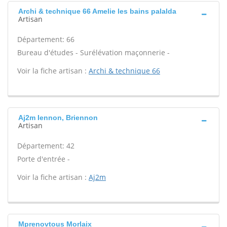
Archi & technique 66 Amelie les bains palalda
Artisan
Département: 66
Bureau d'études - Surélévation maçonnerie -
Voir la fiche artisan :
Archi & technique 66
Aj2m Iennon, Briennon
Artisan
Département: 42
Porte d'entrée -
Voir la fiche artisan :
Aj2m
Mprenovtous Morlaix