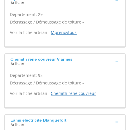
Artisan
Département: 29
Décrassage / Démoussage de toiture -
Voir la fiche artisan :
Mprenovtous
Chemith rene couvreur Viarmes
Artisan
Département: 95
Décrassage / Démoussage de toiture -
Voir la fiche artisan :
Chemith rene couvreur
Eams electricite Blanquefort
Artisan