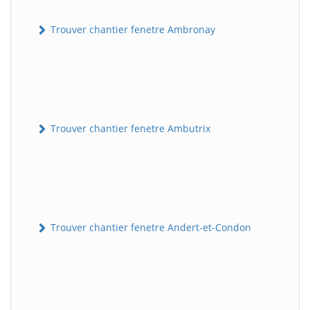
Trouver chantier fenetre Ambronay
Trouver chantier fenetre Ambutrix
Trouver chantier fenetre Andert-et-Condon