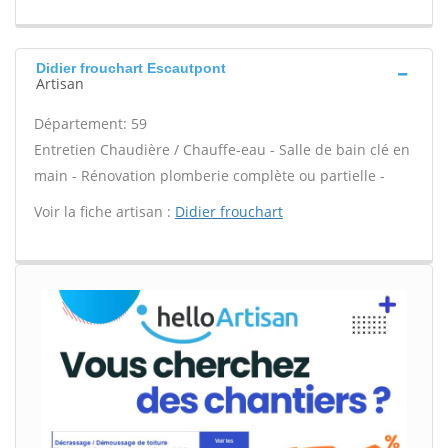
Didier frouchart Escautpont
Artisan
Département: 59
Entretien Chaudière / Chauffe-eau - Salle de bain clé en
main - Rénovation plomberie complète ou partielle -
Voir la fiche artisan :
Didier frouchart