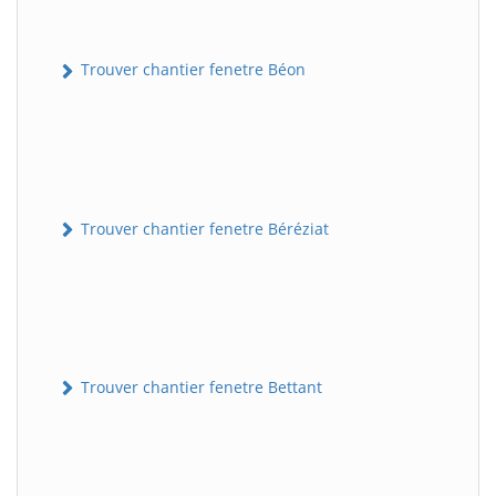
Trouver chantier fenetre Béon
Trouver chantier fenetre Béréziat
Trouver chantier fenetre Bettant